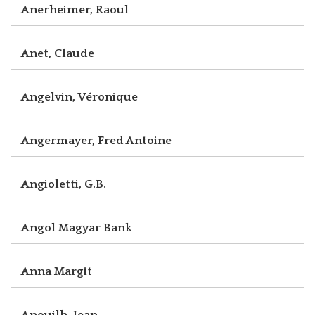
Anerheimer, Raoul
Anet, Claude
Angelvin, Véronique
Angermayer, Fred Antoine
Angioletti, G.B.
Angol Magyar Bank
Anna Margit
Anouilh, Jean