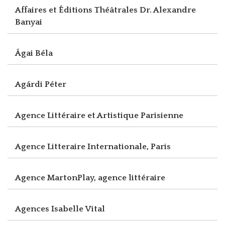
Affaires et Éditions Théâtrales Dr. Alexandre
Banyai
Ágai Béla
Agárdi Péter
Agence Littéraire et Artistique Parisienne
Agence Litteraire Internationale, Paris
Agence MartonPlay, agence littéraire
Agences Isabelle Vital