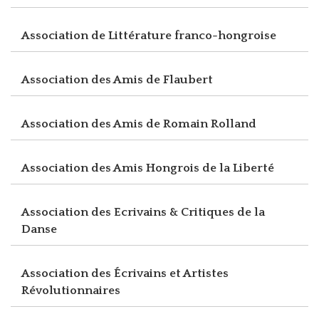
Association de Littérature franco-hongroise
Association des Amis de Flaubert
Association des Amis de Romain Rolland
Association des Amis Hongrois de la Liberté
Association des Ecrivains & Critiques de la
Danse
Association des Écrivains et Artistes
Révolutionnaires