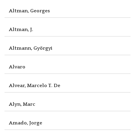
Altman, Georges
Altman, J.
Altmann, Györgyi
Alvaro
Alvear, Marcelo T. De
Alyn, Marc
Amado, Jorge