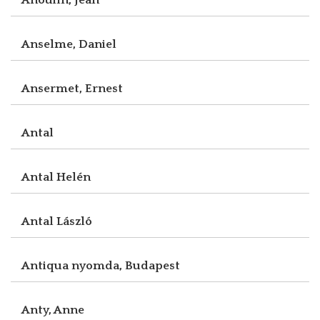
Anselme, Daniel
Ansermet, Ernest
Antal
Antal Helén
Antal László
Antiqua nyomda, Budapest
Anty, Anne