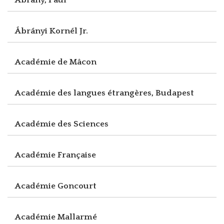
Ábrányi Kornél Jr.
Académie de Mâcon
Académie des langues étrangères, Budapest
Académie des Sciences
Académie Française
Académie Goncourt
Académie Mallarmé