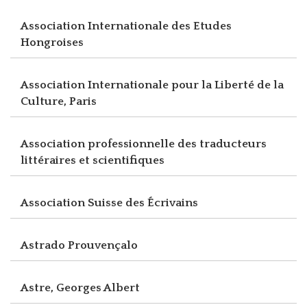
Association Internationale des Etudes
Hongroises
Association Internationale pour la Liberté de la
Culture, Paris
Association professionnelle des traducteurs
littéraires et scientifiques
Association Suisse des Écrivains
Astrado Prouvençalo
Astre, Georges Albert