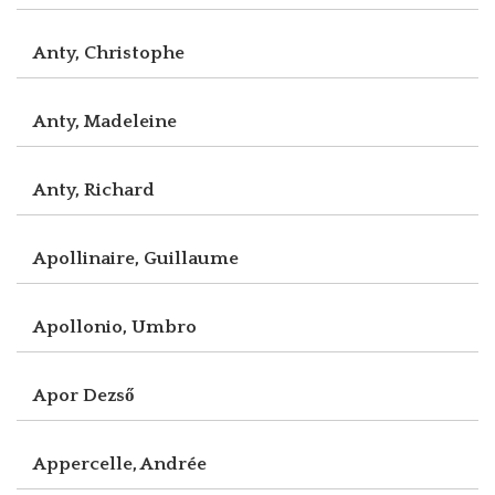
Anty, Christophe
Anty, Madeleine
Anty, Richard
Apollinaire, Guillaume
Apollonio, Umbro
Apor Dezső
Appercelle, Andrée