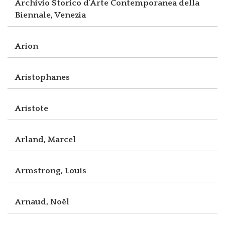
Archivio Storico d’Arte Contemporanea della
Biennale, Venezia
Arion
Aristophanes
Aristote
Arland, Marcel
Armstrong, Louis
Arnaud, Noël