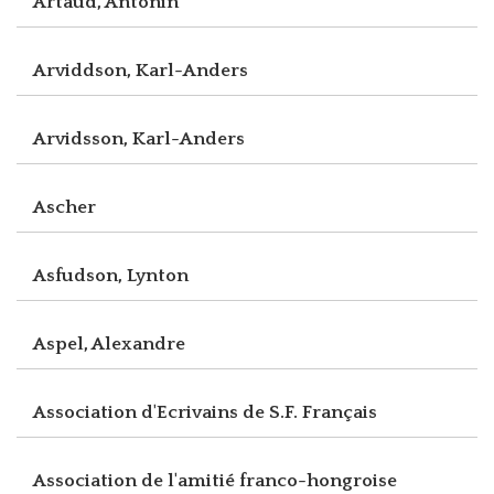
Artaud, Antonin
Arviddson, Karl-Anders
Arvidsson, Karl-Anders
Ascher
Asfudson, Lynton
Aspel, Alexandre
Association d'Ecrivains de S.F. Français
Association de l'amitié franco-hongroise