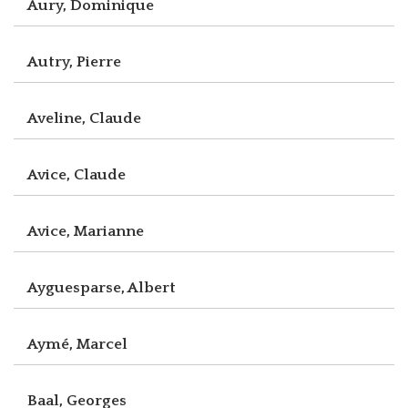
Aury, Dominique
Autry, Pierre
Aveline, Claude
Avice, Claude
Avice, Marianne
Ayguesparse, Albert
Aymé, Marcel
Baal, Georges