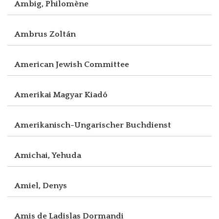
Ambig, Philomène
Ambrus Zoltán
American Jewish Committee
Amerikai Magyar Kiadó
Amerikanisch-Ungarischer Buchdienst
Amichai, Yehuda
Amiel, Denys
Amis de Ladislas Dormandi