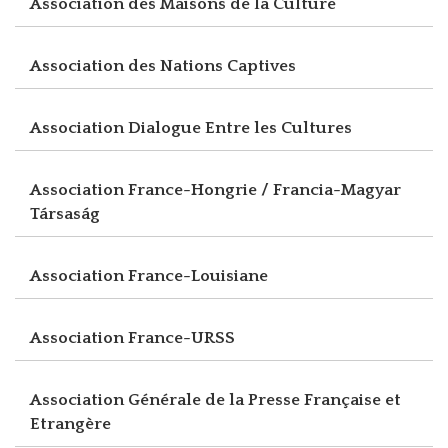
Association des Maisons de la Culture
Association des Nations Captives
Association Dialogue Entre les Cultures
Association France-Hongrie / Francia-Magyar
Társaság
Association France-Louisiane
Association France-URSS
Association Générale de la Presse Française et
Etrangère