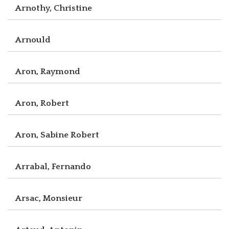
Arnothy, Christine
Arnould
Aron, Raymond
Aron, Robert
Aron, Sabine Robert
Arrabal, Fernando
Arsac, Monsieur