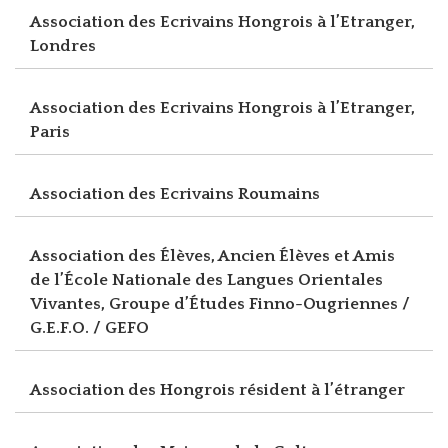
Association des Ecrivains Hongrois à l’Etranger,
Londres
Association des Ecrivains Hongrois à l’Etranger,
Paris
Association des Ecrivains Roumains
Association des Élèves, Ancien Élèves et Amis
de l’École Nationale des Langues Orientales
Vivantes, Groupe d’Études Finno-Ougriennes /
G.E.F.O. / GEFO
Association des Hongrois résident à l’étranger