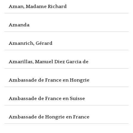
Aman, Madame Richard
Amanda
Amanrich, Gérard
Amarillas, Manuel Diez Garcia de
Ambassade de France en Hongrie
Ambassade de France en Suisse
Ambassade de Hongrie en France