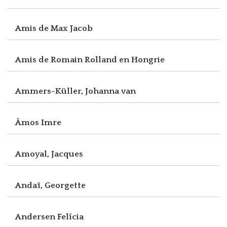
Amis de Max Jacob
Amis de Romain Rolland en Hongrie
Ammers-Küller, Johanna van
Ámos Imre
Amoyal, Jacques
Andaï, Georgette
Andersen Felícia