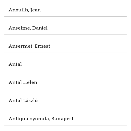
Anouilh, Jean
Anselme, Daniel
Ansermet, Ernest
Antal
Antal Helén
Antal László
Antiqua nyomda, Budapest