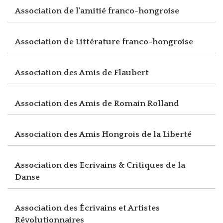
Association de l'amitié franco-hongroise
Association de Littérature franco-hongroise
Association des Amis de Flaubert
Association des Amis de Romain Rolland
Association des Amis Hongrois de la Liberté
Association des Ecrivains & Critiques de la
Danse
Association des Écrivains et Artistes
Révolutionnaires