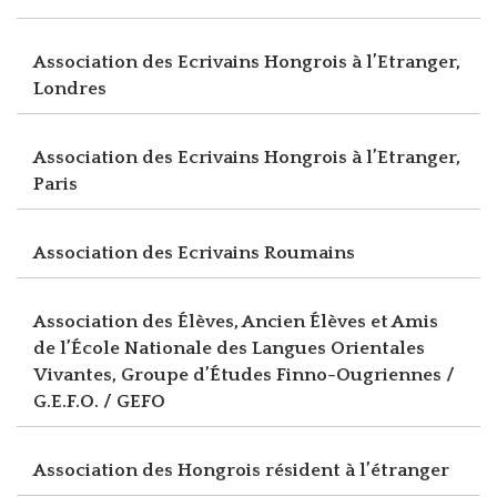
Association des Ecrivains Hongrois à l’Etranger,
Londres
Association des Ecrivains Hongrois à l’Etranger,
Paris
Association des Ecrivains Roumains
Association des Élèves, Ancien Élèves et Amis
de l’École Nationale des Langues Orientales
Vivantes, Groupe d’Études Finno-Ougriennes /
G.E.F.O. / GEFO
Association des Hongrois résident à l’étranger