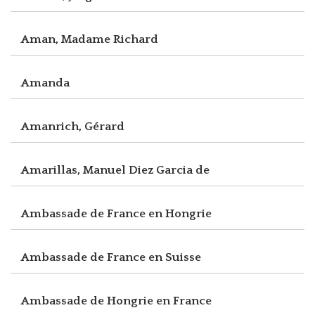
Aman, Madame Richard
Amanda
Amanrich, Gérard
Amarillas, Manuel Diez Garcia de
Ambassade de France en Hongrie
Ambassade de France en Suisse
Ambassade de Hongrie en France