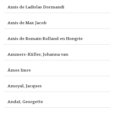
Amis de Ladislas Dormandi
Amis de Max Jacob
Amis de Romain Rolland en Hongrie
Ammers-Küller, Johanna van
Ámos Imre
Amoyal, Jacques
Andaï, Georgette