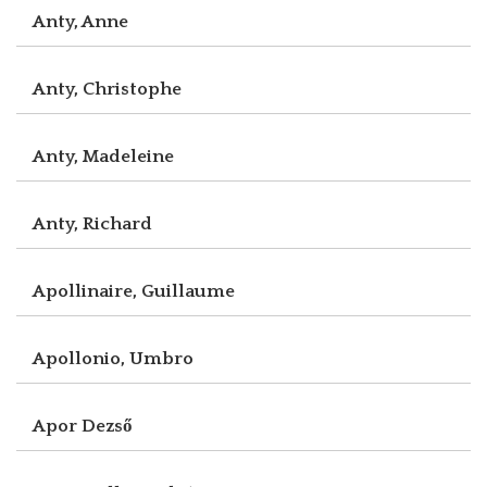
Anty, Anne
Anty, Christophe
Anty, Madeleine
Anty, Richard
Apollinaire, Guillaume
Apollonio, Umbro
Apor Dezső