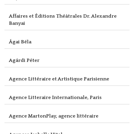
Affaires et Éditions Théâtrales Dr. Alexandre
Banyai
Ágai Béla
Agárdi Péter
Agence Littéraire et Artistique Parisienne
Agence Litteraire Internationale, Paris
Agence MartonPlay, agence littéraire