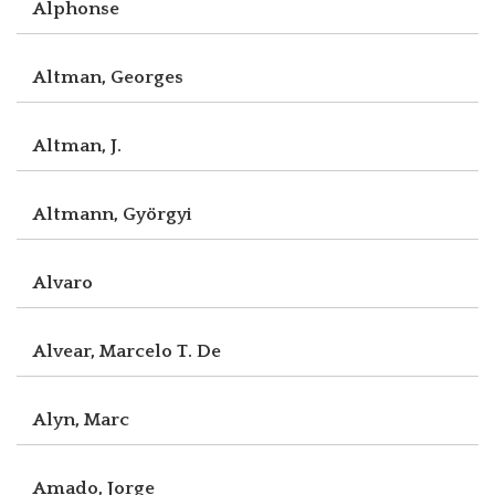
Alphonse
Altman, Georges
Altman, J.
Altmann, Györgyi
Alvaro
Alvear, Marcelo T. De
Alyn, Marc
Amado, Jorge