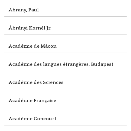
Abrany, Paul
Ábrányi Kornél Jr.
Académie de Mâcon
Académie des langues étrangères, Budapest
Académie des Sciences
Académie Française
Académie Goncourt