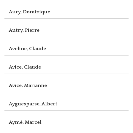
Aury, Dominique
Autry, Pierre
Aveline, Claude
Avice, Claude
Avice, Marianne
Ayguesparse, Albert
Aymé, Marcel