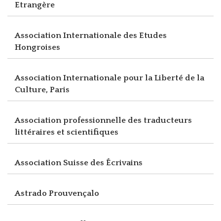
Etrangère
Association Internationale des Etudes
Hongroises
Association Internationale pour la Liberté de la
Culture, Paris
Association professionnelle des traducteurs
littéraires et scientifiques
Association Suisse des Écrivains
Astrado Prouvençalo