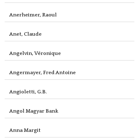
Anerheimer, Raoul
Anet, Claude
Angelvin, Véronique
Angermayer, Fred Antoine
Angioletti, G.B.
Angol Magyar Bank
Anna Margit