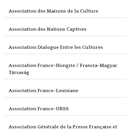
Association des Maisons de la Culture
Association des Nations Captives
Association Dialogue Entre les Cultures
Association France-Hongrie / Francia-Magyar
Társaság
Association France-Louisiane
Association France-URSS
Association Générale de la Presse Française et