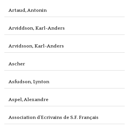
Artaud, Antonin
Arviddson, Karl-Anders
Arvidsson, Karl-Anders
Ascher
Asfudson, Lynton
Aspel, Alexandre
Association d'Ecrivains de S.F. Français