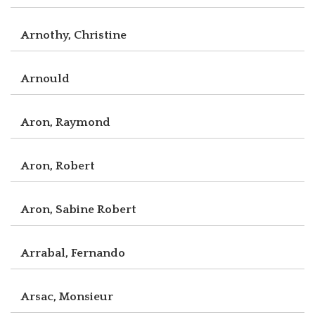
Arnothy, Christine
Arnould
Aron, Raymond
Aron, Robert
Aron, Sabine Robert
Arrabal, Fernando
Arsac, Monsieur