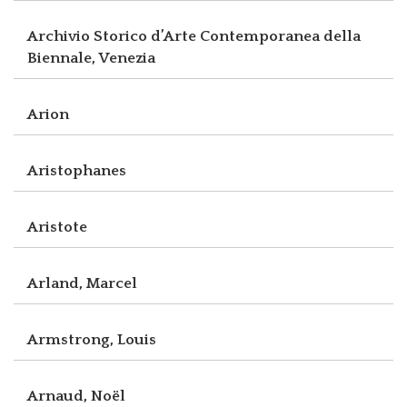
Archivio Storico d’Arte Contemporanea della
Biennale, Venezia
Arion
Aristophanes
Aristote
Arland, Marcel
Armstrong, Louis
Arnaud, Noël