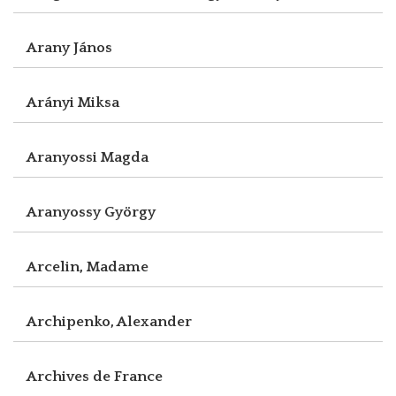
Arany János
Arányi Miksa
Aranyossi Magda
Aranyossy György
Arcelin, Madame
Archipenko, Alexander
Archives de France