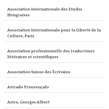
Association Internationale des Etudes
Hongroises
Association Internationale pour la Liberté de la
Culture, Paris
Association professionnelle des traducteurs
littéraires et scientifiques
Association Suisse des Écrivains
Astrado Prouvençalo
Astre, Georges Albert