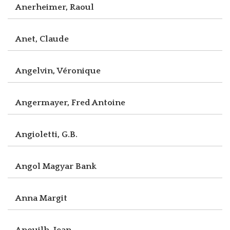
Anerheimer, Raoul
Anet, Claude
Angelvin, Véronique
Angermayer, Fred Antoine
Angioletti, G.B.
Angol Magyar Bank
Anna Margit
Anouilh, Jean