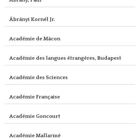
Ábrányi Kornél Jr.
Académie de Mâcon
Académie des langues étrangères, Budapest
Académie des Sciences
Académie Française
Académie Goncourt
Académie Mallarmé