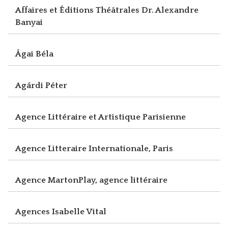
Affaires et Éditions Théâtrales Dr. Alexandre
Banyai
Ágai Béla
Agárdi Péter
Agence Littéraire et Artistique Parisienne
Agence Litteraire Internationale, Paris
Agence MartonPlay, agence littéraire
Agences Isabelle Vital