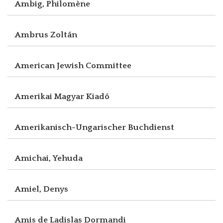
Ambig, Philomène
Ambrus Zoltán
American Jewish Committee
Amerikai Magyar Kiadó
Amerikanisch-Ungarischer Buchdienst
Amichai, Yehuda
Amiel, Denys
Amis de Ladislas Dormandi