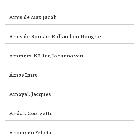
Amis de Max Jacob
Amis de Romain Rolland en Hongrie
Ammers-Küller, Johanna van
Ámos Imre
Amoyal, Jacques
Andaï, Georgette
Andersen Felícia