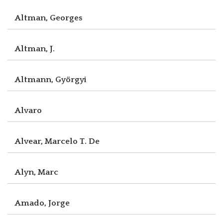
Altman, Georges
Altman, J.
Altmann, Györgyi
Alvaro
Alvear, Marcelo T. De
Alyn, Marc
Amado, Jorge