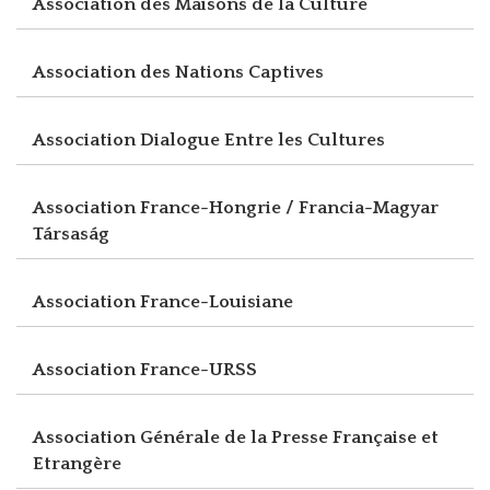
Association des Maisons de la Culture
Association des Nations Captives
Association Dialogue Entre les Cultures
Association France-Hongrie / Francia-Magyar
Társaság
Association France-Louisiane
Association France-URSS
Association Générale de la Presse Française et
Etrangère