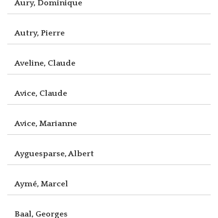
Aury, Dominique
Autry, Pierre
Aveline, Claude
Avice, Claude
Avice, Marianne
Ayguesparse, Albert
Aymé, Marcel
Baal, Georges