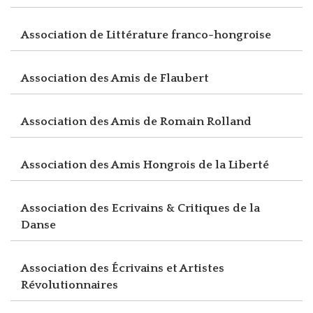
Association de Littérature franco-hongroise
Association des Amis de Flaubert
Association des Amis de Romain Rolland
Association des Amis Hongrois de la Liberté
Association des Ecrivains & Critiques de la
Danse
Association des Écrivains et Artistes
Révolutionnaires