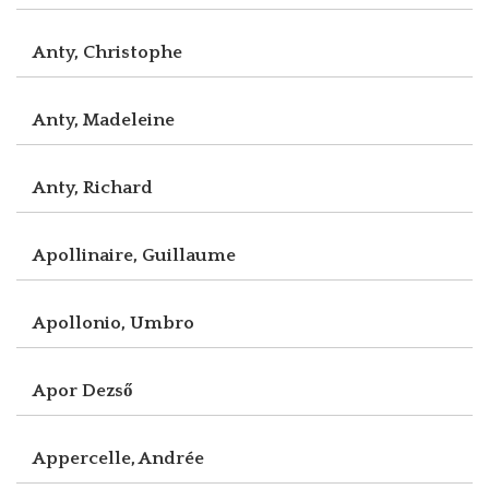
Anty, Christophe
Anty, Madeleine
Anty, Richard
Apollinaire, Guillaume
Apollonio, Umbro
Apor Dezső
Appercelle, Andrée