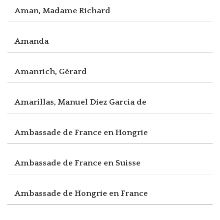
Aman, Madame Richard
Amanda
Amanrich, Gérard
Amarillas, Manuel Diez Garcia de
Ambassade de France en Hongrie
Ambassade de France en Suisse
Ambassade de Hongrie en France