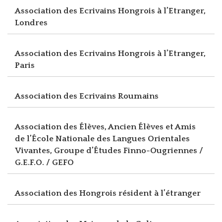
Association des Ecrivains Hongrois à l’Etranger,
Londres
Association des Ecrivains Hongrois à l’Etranger,
Paris
Association des Ecrivains Roumains
Association des Élèves, Ancien Élèves et Amis
de l’École Nationale des Langues Orientales
Vivantes, Groupe d’Études Finno-Ougriennes /
G.E.F.O. / GEFO
Association des Hongrois résident à l’étranger