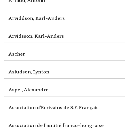
Artaud, Antonin
Arviddson, Karl-Anders
Arvidsson, Karl-Anders
Ascher
Asfudson, Lynton
Aspel, Alexandre
Association d'Ecrivains de S.F. Français
Association de l'amitié franco-hongroise