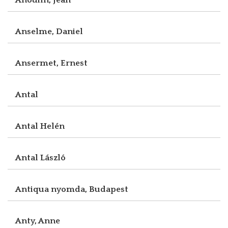
Anselme, Daniel
Ansermet, Ernest
Antal
Antal Helén
Antal László
Antiqua nyomda, Budapest
Anty, Anne