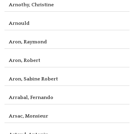
Arnothy, Christine
Arnould
Aron, Raymond
Aron, Robert
Aron, Sabine Robert
Arrabal, Fernando
Arsac, Monsieur