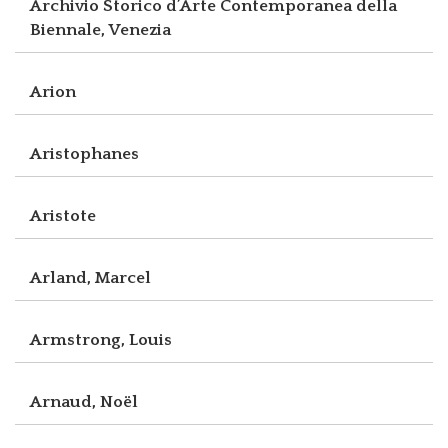
Archivio Storico d’Arte Contemporanea della
Biennale, Venezia
Arion
Aristophanes
Aristote
Arland, Marcel
Armstrong, Louis
Arnaud, Noël