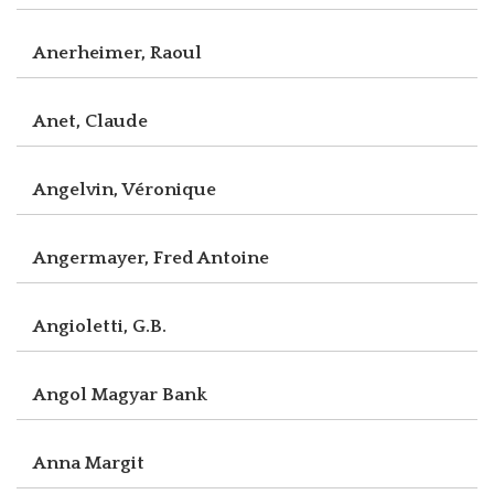
Anerheimer, Raoul
Anet, Claude
Angelvin, Véronique
Angermayer, Fred Antoine
Angioletti, G.B.
Angol Magyar Bank
Anna Margit