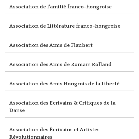
Association de l'amitié franco-hongroise
Association de Littérature franco-hongroise
Association des Amis de Flaubert
Association des Amis de Romain Rolland
Association des Amis Hongrois de la Liberté
Association des Ecrivains & Critiques de la
Danse
Association des Écrivains et Artistes
Révolutionnaires