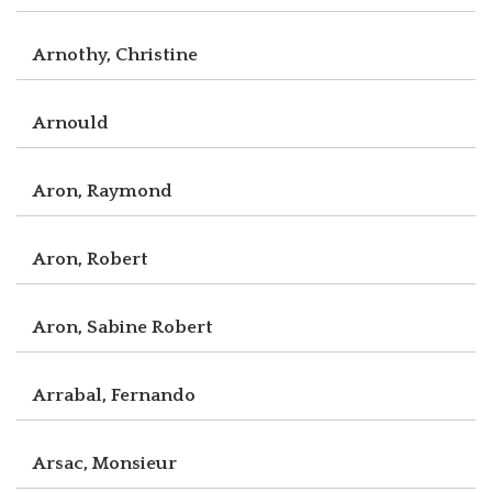
Arnothy, Christine
Arnould
Aron, Raymond
Aron, Robert
Aron, Sabine Robert
Arrabal, Fernando
Arsac, Monsieur