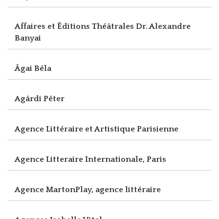
Affaires et Éditions Théâtrales Dr. Alexandre
Banyai
Ágai Béla
Agárdi Péter
Agence Littéraire et Artistique Parisienne
Agence Litteraire Internationale, Paris
Agence MartonPlay, agence littéraire