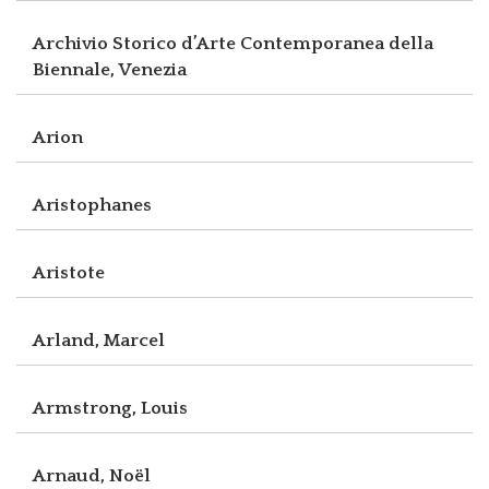
Archivio Storico d’Arte Contemporanea della
Biennale, Venezia
Arion
Aristophanes
Aristote
Arland, Marcel
Armstrong, Louis
Arnaud, Noël