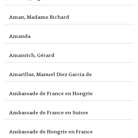
Aman, Madame Richard
Amanda
Amanrich, Gérard
Amarillas, Manuel Diez Garcia de
Ambassade de France en Hongrie
Ambassade de France en Suisse
Ambassade de Hongrie en France