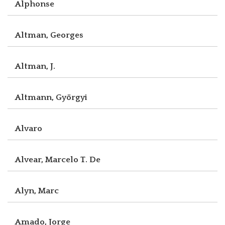
Alphonse
Altman, Georges
Altman, J.
Altmann, Györgyi
Alvaro
Alvear, Marcelo T. De
Alyn, Marc
Amado, Jorge