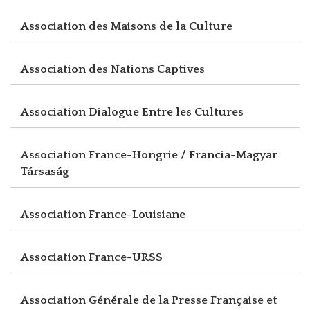
Association des Maisons de la Culture
Association des Nations Captives
Association Dialogue Entre les Cultures
Association France-Hongrie / Francia-Magyar
Társaság
Association France-Louisiane
Association France-URSS
Association Générale de la Presse Française et