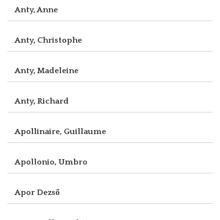
Anty, Anne
Anty, Christophe
Anty, Madeleine
Anty, Richard
Apollinaire, Guillaume
Apollonio, Umbro
Apor Dezső