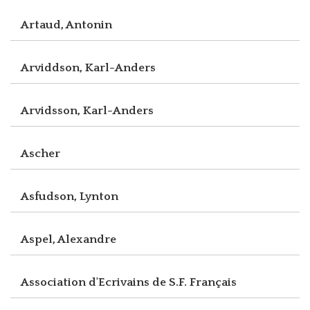
Artaud, Antonin
Arviddson, Karl-Anders
Arvidsson, Karl-Anders
Ascher
Asfudson, Lynton
Aspel, Alexandre
Association d'Ecrivains de S.F. Français