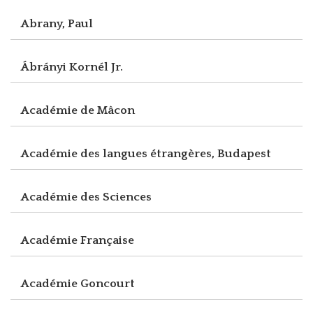
Abrany, Paul
Ábrányi Kornél Jr.
Académie de Mâcon
Académie des langues étrangères, Budapest
Académie des Sciences
Académie Française
Académie Goncourt