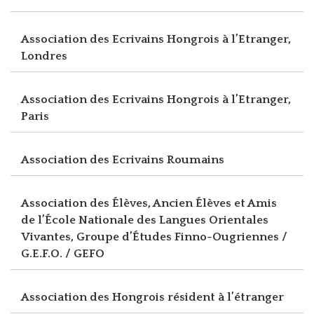
Association des Ecrivains Hongrois à l’Etranger,
Londres
Association des Ecrivains Hongrois à l’Etranger,
Paris
Association des Ecrivains Roumains
Association des Élèves, Ancien Élèves et Amis
de l’École Nationale des Langues Orientales
Vivantes, Groupe d’Études Finno-Ougriennes /
G.E.F.O. / GEFO
Association des Hongrois résident à l’étranger