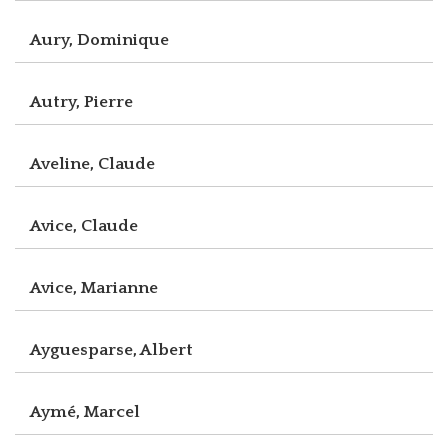
Aury, Dominique
Autry, Pierre
Aveline, Claude
Avice, Claude
Avice, Marianne
Ayguesparse, Albert
Aymé, Marcel