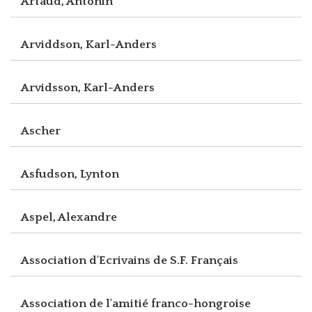
Artaud, Antonin
Arviddson, Karl-Anders
Arvidsson, Karl-Anders
Ascher
Asfudson, Lynton
Aspel, Alexandre
Association d'Ecrivains de S.F. Français
Association de l'amitié franco-hongroise