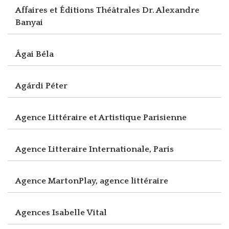
Affaires et Éditions Théâtrales Dr. Alexandre
Banyai
Ágai Béla
Agárdi Péter
Agence Littéraire et Artistique Parisienne
Agence Litteraire Internationale, Paris
Agence MartonPlay, agence littéraire
Agences Isabelle Vital