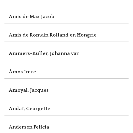
Amis de Max Jacob
Amis de Romain Rolland en Hongrie
Ammers-Küller, Johanna van
Ámos Imre
Amoyal, Jacques
Andaï, Georgette
Andersen Felícia