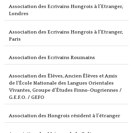
Association des Ecrivains Hongrois à l’Etranger,
Londres
Association des Ecrivains Hongrois à l’Etranger,
Paris
Association des Ecrivains Roumains
Association des Élèves, Ancien Élèves et Amis
de l’École Nationale des Langues Orientales
Vivantes, Groupe d’Études Finno-Ougriennes /
G.E.F.O. / GEFO
Association des Hongrois résident à l’étranger