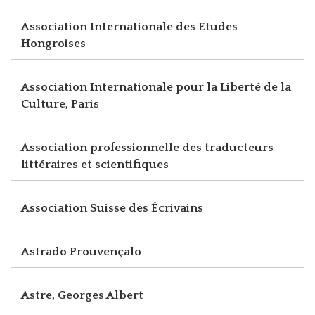
Association Internationale des Etudes
Hongroises
Association Internationale pour la Liberté de la
Culture, Paris
Association professionnelle des traducteurs
littéraires et scientifiques
Association Suisse des Écrivains
Astrado Prouvençalo
Astre, Georges Albert