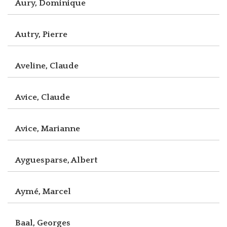
Aury, Dominique
Autry, Pierre
Aveline, Claude
Avice, Claude
Avice, Marianne
Ayguesparse, Albert
Aymé, Marcel
Baal, Georges