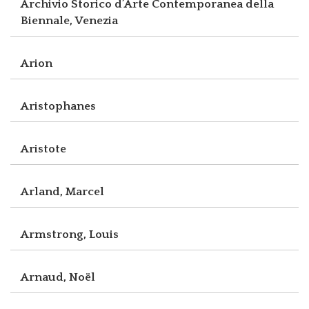
Archivio Storico d’Arte Contemporanea della
Biennale, Venezia
Arion
Aristophanes
Aristote
Arland, Marcel
Armstrong, Louis
Arnaud, Noël