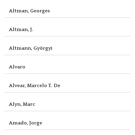
Altman, Georges
Altman, J.
Altmann, Györgyi
Alvaro
Alvear, Marcelo T. De
Alyn, Marc
Amado, Jorge