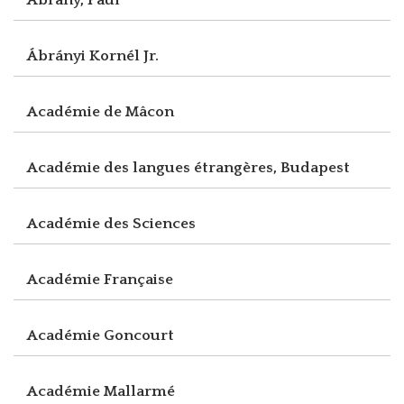
Ábrányi Kornél Jr.
Académie de Mâcon
Académie des langues étrangères, Budapest
Académie des Sciences
Académie Française
Académie Goncourt
Académie Mallarmé