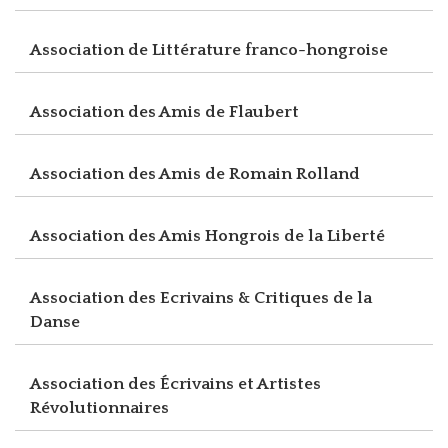
Association de Littérature franco-hongroise
Association des Amis de Flaubert
Association des Amis de Romain Rolland
Association des Amis Hongrois de la Liberté
Association des Ecrivains & Critiques de la
Danse
Association des Écrivains et Artistes
Révolutionnaires