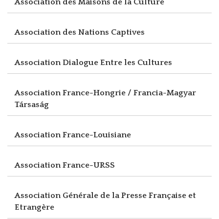
Association des Maisons de la Culture
Association des Nations Captives
Association Dialogue Entre les Cultures
Association France-Hongrie / Francia-Magyar
Társaság
Association France-Louisiane
Association France-URSS
Association Générale de la Presse Française et
Etrangère