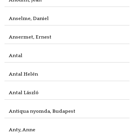
Anselme, Daniel
Ansermet, Ernest
Antal
Antal Helén
Antal László
Antiqua nyomda, Budapest
Anty, Anne