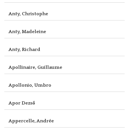
Anty, Christophe
Anty, Madeleine
Anty, Richard
Apollinaire, Guillaume
Apollonio, Umbro
Apor Dezső
Appercelle, Andrée