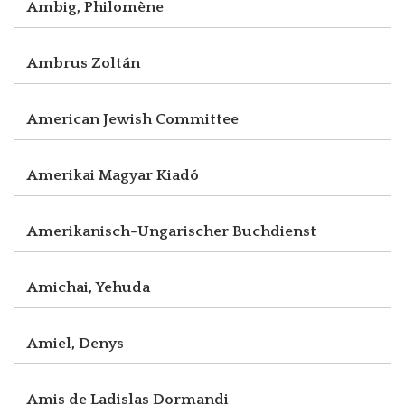
Ambig, Philomène
Ambrus Zoltán
American Jewish Committee
Amerikai Magyar Kiadó
Amerikanisch-Ungarischer Buchdienst
Amichai, Yehuda
Amiel, Denys
Amis de Ladislas Dormandi