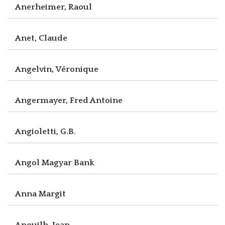
Anerheimer, Raoul
Anet, Claude
Angelvin, Véronique
Angermayer, Fred Antoine
Angioletti, G.B.
Angol Magyar Bank
Anna Margit
Anouilh, Jean