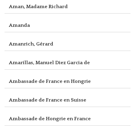
Aman, Madame Richard
Amanda
Amanrich, Gérard
Amarillas, Manuel Diez Garcia de
Ambassade de France en Hongrie
Ambassade de France en Suisse
Ambassade de Hongrie en France