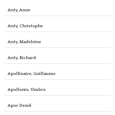
Anty, Anne
Anty, Christophe
Anty, Madeleine
Anty, Richard
Apollinaire, Guillaume
Apollonio, Umbro
Apor Dezső