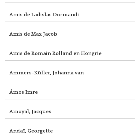
Amis de Ladislas Dormandi
Amis de Max Jacob
Amis de Romain Rolland en Hongrie
Ammers-Küller, Johanna van
Ámos Imre
Amoyal, Jacques
Andaï, Georgette