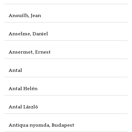
Anouilh, Jean
Anselme, Daniel
Ansermet, Ernest
Antal
Antal Helén
Antal László
Antiqua nyomda, Budapest