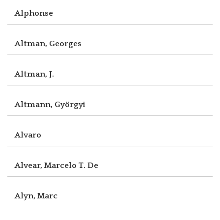
Alphonse
Altman, Georges
Altman, J.
Altmann, Györgyi
Alvaro
Alvear, Marcelo T. De
Alyn, Marc