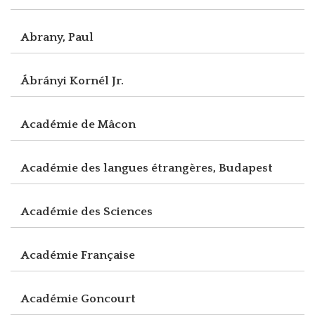
Abrany, Paul
Ábrányi Kornél Jr.
Académie de Mâcon
Académie des langues étrangères, Budapest
Académie des Sciences
Académie Française
Académie Goncourt