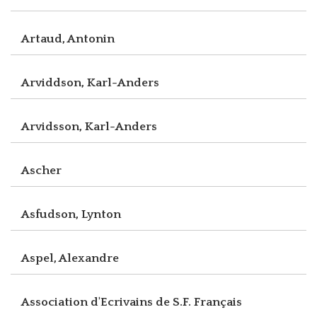
Artaud, Antonin
Arviddson, Karl-Anders
Arvidsson, Karl-Anders
Ascher
Asfudson, Lynton
Aspel, Alexandre
Association d'Ecrivains de S.F. Français