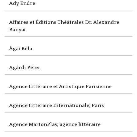
Ady Endre
Affaires et Éditions Théâtrales Dr. Alexandre
Banyai
Ágai Béla
Agárdi Péter
Agence Littéraire et Artistique Parisienne
Agence Litteraire Internationale, Paris
Agence MartonPlay, agence littéraire