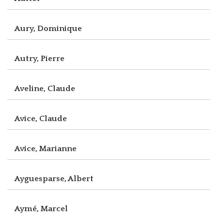
Aury, Dominique
Autry, Pierre
Aveline, Claude
Avice, Claude
Avice, Marianne
Ayguesparse, Albert
Aymé, Marcel