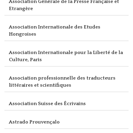
Association Générale de la Presse Française et
Etrangère
Association Internationale des Etudes
Hongroises
Association Internationale pour la Liberté de la
Culture, Paris
Association professionnelle des traducteurs
littéraires et scientifiques
Association Suisse des Écrivains
Astrado Prouvençalo