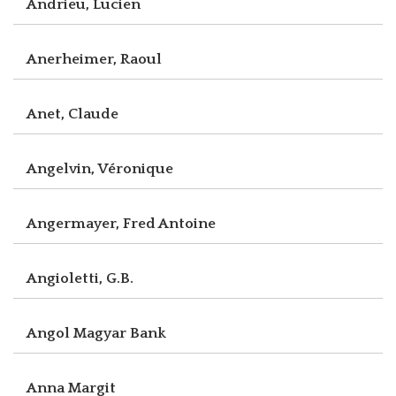
Andrieu, Lucien
Anerheimer, Raoul
Anet, Claude
Angelvin, Véronique
Angermayer, Fred Antoine
Angioletti, G.B.
Angol Magyar Bank
Anna Margit