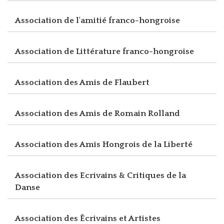
Association de l'amitié franco-hongroise
Association de Littérature franco-hongroise
Association des Amis de Flaubert
Association des Amis de Romain Rolland
Association des Amis Hongrois de la Liberté
Association des Ecrivains & Critiques de la
Danse
Association des Écrivains et Artistes