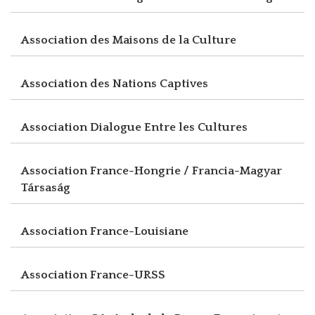
Association des Maisons de la Culture
Association des Nations Captives
Association Dialogue Entre les Cultures
Association France-Hongrie / Francia-Magyar
Társaság
Association France-Louisiane
Association France-URSS