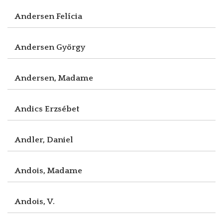
Andersen Felícia
Andersen György
Andersen, Madame
Andics Erzsébet
Andler, Daniel
Andois, Madame
Andois, V.