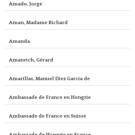
Amado, Jorge
Aman, Madame Richard
Amanda
Amanrich, Gérard
Amarillas, Manuel Diez Garcia de
Ambassade de France en Hongrie
Ambassade de France en Suisse
Ambassade de Hongrie en France