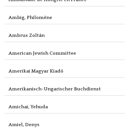
Ambig, Philomène
Ambrus Zoltán
American Jewish Committee
Amerikai Magyar Kiadó
Amerikanisch-Ungarischer Buchdienst
Amichai, Yehuda
Amiel, Denys