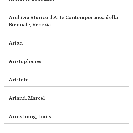
Archivio Storico d’Arte Contemporanea della
Biennale, Venezia
Arion
Aristophanes
Aristote
Arland, Marcel
Armstrong, Louis