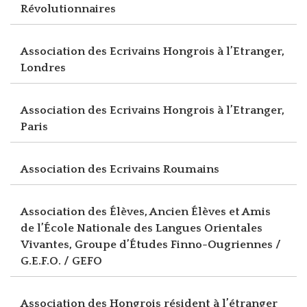
Révolutionnaires
Association des Ecrivains Hongrois à l’Etranger,
Londres
Association des Ecrivains Hongrois à l’Etranger,
Paris
Association des Ecrivains Roumains
Association des Élèves, Ancien Élèves et Amis
de l’École Nationale des Langues Orientales
Vivantes, Groupe d’Études Finno-Ougriennes /
G.E.F.O. / GEFO
Association des Hongrois résident à l’étranger