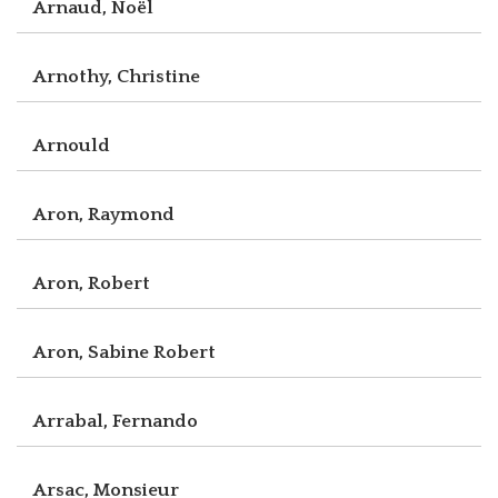
Arnaud, Noël
Arnothy, Christine
Arnould
Aron, Raymond
Aron, Robert
Aron, Sabine Robert
Arrabal, Fernando
Arsac, Monsieur