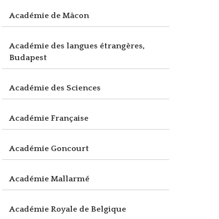
Académie de Mâcon
Académie des langues étrangères,
Budapest
Académie des Sciences
Académie Française
Académie Goncourt
Académie Mallarmé
Académie Royale de Belgique