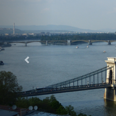
Previous