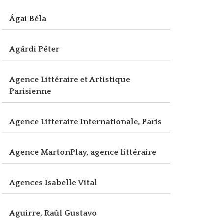
Ágai Béla
Agárdi Péter
Agence Littéraire et Artistique
Parisienne
Agence Litteraire Internationale, Paris
Agence MartonPlay, agence littéraire
Agences Isabelle Vital
Aguirre, Raúl Gustavo