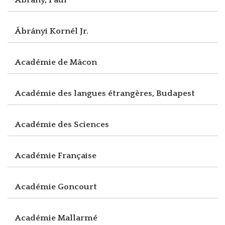
Ábrányi Kornél Jr.
Académie de Mâcon
Académie des langues étrangères, Budapest
Académie des Sciences
Académie Française
Académie Goncourt
Académie Mallarmé