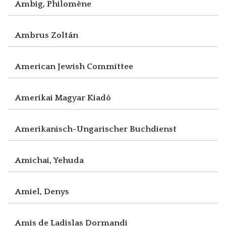
Ambig, Philomène
Ambrus Zoltán
American Jewish Committee
Amerikai Magyar Kiadó
Amerikanisch-Ungarischer Buchdienst
Amichai, Yehuda
Amiel, Denys
Amis de Ladislas Dormandi