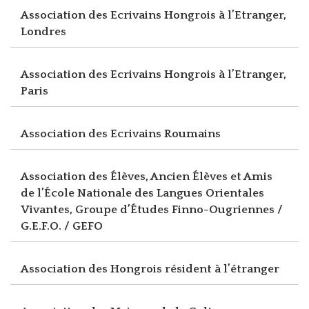
Association des Ecrivains Hongrois à l’Etranger,
Londres
Association des Ecrivains Hongrois à l’Etranger,
Paris
Association des Ecrivains Roumains
Association des Élèves, Ancien Élèves et Amis
de l’École Nationale des Langues Orientales
Vivantes, Groupe d’Études Finno-Ougriennes /
G.E.F.O. / GEFO
Association des Hongrois résident à l’étranger