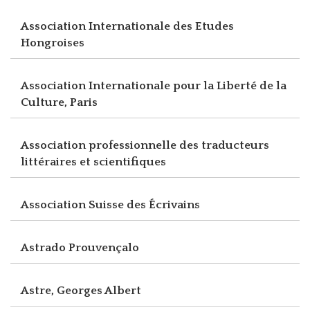
Association Internationale des Etudes
Hongroises
Association Internationale pour la Liberté de la
Culture, Paris
Association professionnelle des traducteurs
littéraires et scientifiques
Association Suisse des Écrivains
Astrado Prouvençalo
Astre, Georges Albert