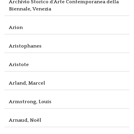
Archivio Storico d’Arte Contemporanea della
Biennale, Venezia
Arion
Aristophanes
Aristote
Arland, Marcel
Armstrong, Louis
Arnaud, Noël