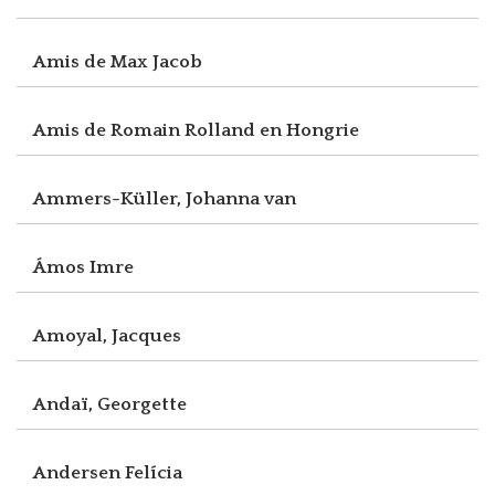
Amis de Max Jacob
Amis de Romain Rolland en Hongrie
Ammers-Küller, Johanna van
Ámos Imre
Amoyal, Jacques
Andaï, Georgette
Andersen Felícia