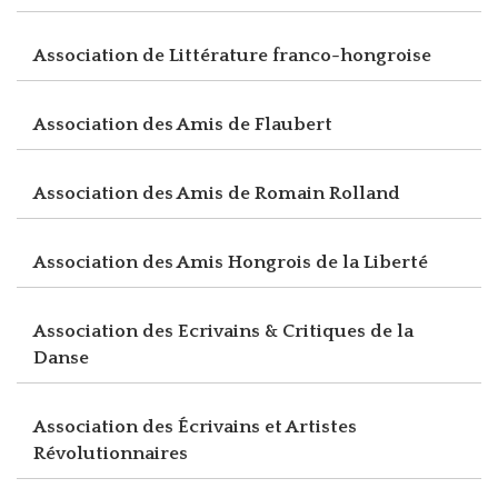
Association de Littérature franco-hongroise
Association des Amis de Flaubert
Association des Amis de Romain Rolland
Association des Amis Hongrois de la Liberté
Association des Ecrivains & Critiques de la
Danse
Association des Écrivains et Artistes
Révolutionnaires