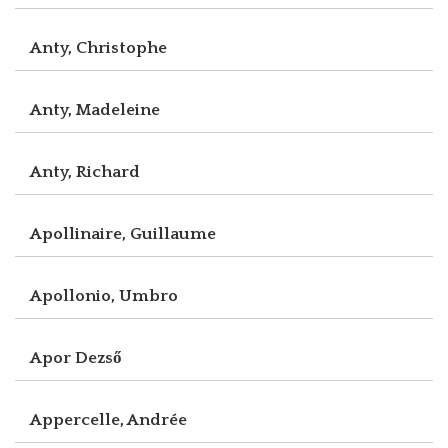
Anty, Christophe
Anty, Madeleine
Anty, Richard
Apollinaire, Guillaume
Apollonio, Umbro
Apor Dezső
Appercelle, Andrée