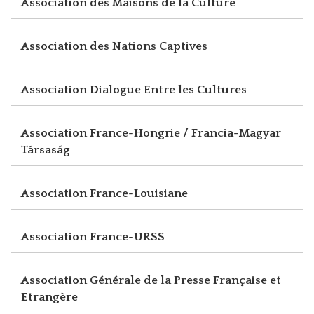
Association des Maisons de la Culture
Association des Nations Captives
Association Dialogue Entre les Cultures
Association France-Hongrie / Francia-Magyar
Társaság
Association France-Louisiane
Association France-URSS
Association Générale de la Presse Française et
Etrangère