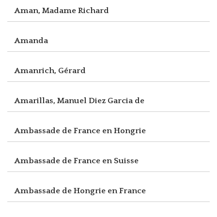
Aman, Madame Richard
Amanda
Amanrich, Gérard
Amarillas, Manuel Diez Garcia de
Ambassade de France en Hongrie
Ambassade de France en Suisse
Ambassade de Hongrie en France