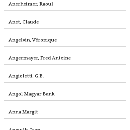
Anerheimer, Raoul
Anet, Claude
Angelvin, Véronique
Angermayer, Fred Antoine
Angioletti, G.B.
Angol Magyar Bank
Anna Margit
Anouilh, Jean