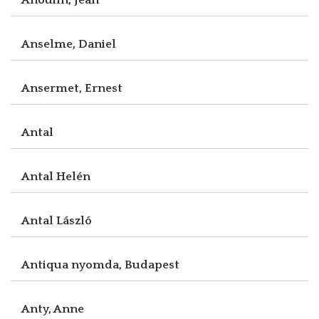
Anselme, Daniel
Ansermet, Ernest
Antal
Antal Helén
Antal László
Antiqua nyomda, Budapest
Anty, Anne