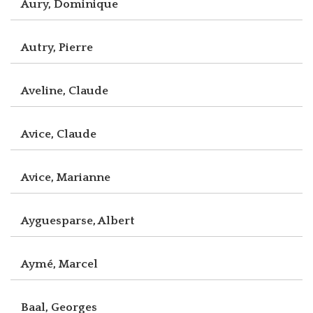
Aury, Dominique
Autry, Pierre
Aveline, Claude
Avice, Claude
Avice, Marianne
Ayguesparse, Albert
Aymé, Marcel
Baal, Georges