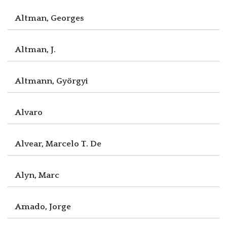
Altman, Georges
Altman, J.
Altmann, Györgyi
Alvaro
Alvear, Marcelo T. De
Alyn, Marc
Amado, Jorge