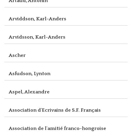
Artaud, Antonin
Arviddson, Karl-Anders
Arvidsson, Karl-Anders
Ascher
Asfudson, Lynton
Aspel, Alexandre
Association d'Ecrivains de S.F. Français
Association de l'amitié franco-hongroise