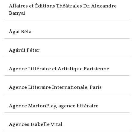
Affaires et Éditions Théâtrales Dr. Alexandre
Banyai
Ágai Béla
Agárdi Péter
Agence Littéraire et Artistique Parisienne
Agence Litteraire Internationale, Paris
Agence MartonPlay, agence littéraire
Agences Isabelle Vital