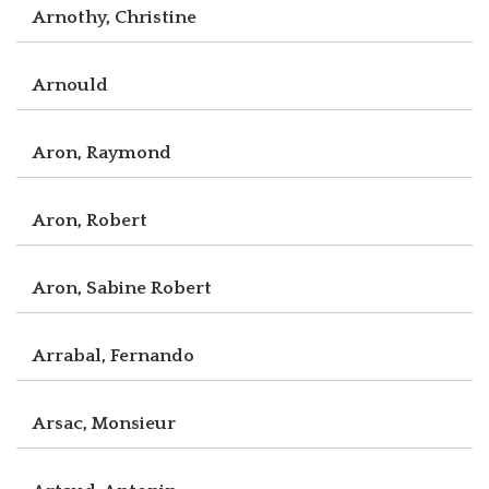
Arnothy, Christine
Arnould
Aron, Raymond
Aron, Robert
Aron, Sabine Robert
Arrabal, Fernando
Arsac, Monsieur