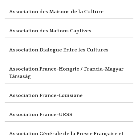
Association des Maisons de la Culture
Association des Nations Captives
Association Dialogue Entre les Cultures
Association France-Hongrie / Francia-Magyar
Társaság
Association France-Louisiane
Association France-URSS
Association Générale de la Presse Française et