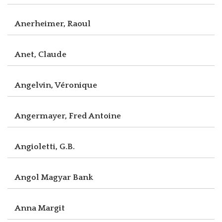
Anerheimer, Raoul
Anet, Claude
Angelvin, Véronique
Angermayer, Fred Antoine
Angioletti, G.B.
Angol Magyar Bank
Anna Margit