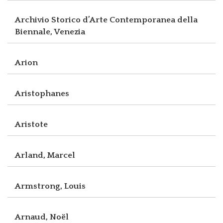
Archivio Storico d’Arte Contemporanea della
Biennale, Venezia
Arion
Aristophanes
Aristote
Arland, Marcel
Armstrong, Louis
Arnaud, Noël