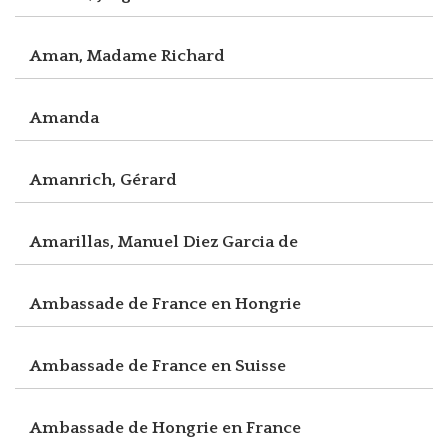
Aman, Madame Richard
Amanda
Amanrich, Gérard
Amarillas, Manuel Diez Garcia de
Ambassade de France en Hongrie
Ambassade de France en Suisse
Ambassade de Hongrie en France