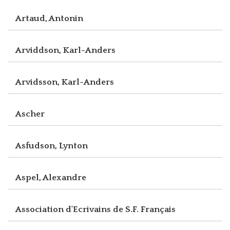
Artaud, Antonin
Arviddson, Karl-Anders
Arvidsson, Karl-Anders
Ascher
Asfudson, Lynton
Aspel, Alexandre
Association d'Ecrivains de S.F. Français