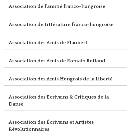
Association de l'amitié franco-hongroise
Association de Littérature franco-hongroise
Association des Amis de Flaubert
Association des Amis de Romain Rolland
Association des Amis Hongrois de la Liberté
Association des Ecrivains & Critiques de la
Danse
Association des Écrivains et Artistes
Révolutionnaires