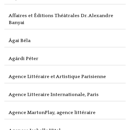
Affaires et Éditions Théâtrales Dr. Alexandre
Banyai
Ágai Béla
Agárdi Péter
Agence Littéraire et Artistique Parisienne
Agence Litteraire Internationale, Paris
Agence MartonPlay, agence littéraire