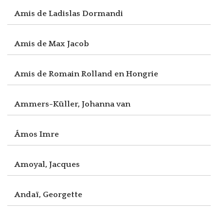
Amis de Ladislas Dormandi
Amis de Max Jacob
Amis de Romain Rolland en Hongrie
Ammers-Küller, Johanna van
Ámos Imre
Amoyal, Jacques
Andaï, Georgette