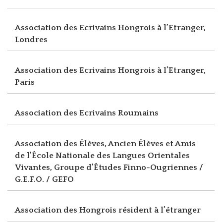
Association des Ecrivains Hongrois à l’Etranger,
Londres
Association des Ecrivains Hongrois à l’Etranger,
Paris
Association des Ecrivains Roumains
Association des Élèves, Ancien Élèves et Amis
de l’École Nationale des Langues Orientales
Vivantes, Groupe d’Études Finno-Ougriennes /
G.E.F.O. / GEFO
Association des Hongrois résident à l’étranger