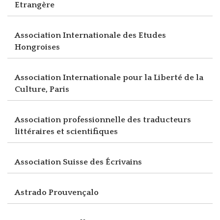
Etrangère
Association Internationale des Etudes
Hongroises
Association Internationale pour la Liberté de la
Culture, Paris
Association professionnelle des traducteurs
littéraires et scientifiques
Association Suisse des Écrivains
Astrado Prouvençalo