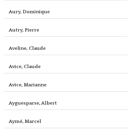
Aury, Dominique
Autry, Pierre
Aveline, Claude
Avice, Claude
Avice, Marianne
Ayguesparse, Albert
Aymé, Marcel