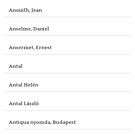
Anouilh, Jean
Anselme, Daniel
Ansermet, Ernest
Antal
Antal Helén
Antal László
Antiqua nyomda, Budapest