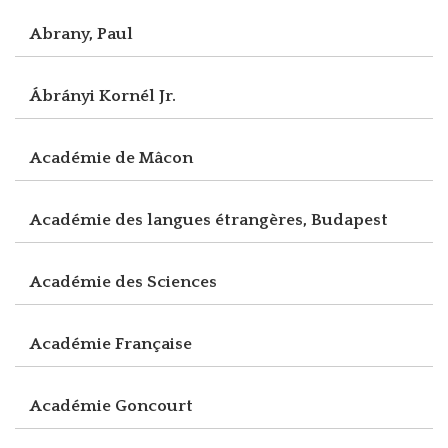
Abrany, Paul
Ábrányi Kornél Jr.
Académie de Mâcon
Académie des langues étrangères, Budapest
Académie des Sciences
Académie Française
Académie Goncourt