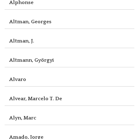
Alphonse
Altman, Georges
Altman, J.
Altmann, Györgyi
Alvaro
Alvear, Marcelo T. De
Alyn, Marc
Amado, Jorge