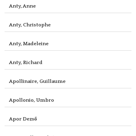
Anty, Anne
Anty, Christophe
Anty, Madeleine
Anty, Richard
Apollinaire, Guillaume
Apollonio, Umbro
Apor Dezső