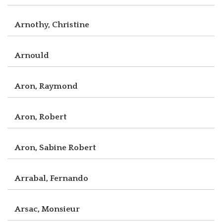
Arnothy, Christine
Arnould
Aron, Raymond
Aron, Robert
Aron, Sabine Robert
Arrabal, Fernando
Arsac, Monsieur