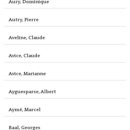
Aury, Dominique
Autry, Pierre
Aveline, Claude
Avice, Claude
Avice, Marianne
Ayguesparse, Albert
Aymé, Marcel
Baal, Georges