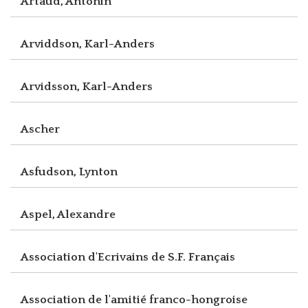
Artaud, Antonin
Arviddson, Karl-Anders
Arvidsson, Karl-Anders
Ascher
Asfudson, Lynton
Aspel, Alexandre
Association d'Ecrivains de S.F. Français
Association de l'amitié franco-hongroise