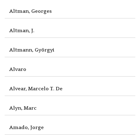
Altman, Georges
Altman, J.
Altmann, Györgyi
Alvaro
Alvear, Marcelo T. De
Alyn, Marc
Amado, Jorge