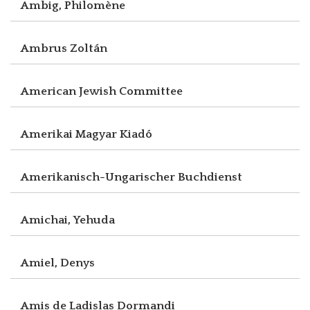
Ambig, Philomène
Ambrus Zoltán
American Jewish Committee
Amerikai Magyar Kiadó
Amerikanisch-Ungarischer Buchdienst
Amichai, Yehuda
Amiel, Denys
Amis de Ladislas Dormandi