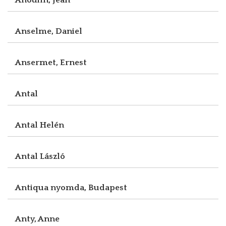
Anselme, Daniel
Ansermet, Ernest
Antal
Antal Helén
Antal László
Antiqua nyomda, Budapest
Anty, Anne