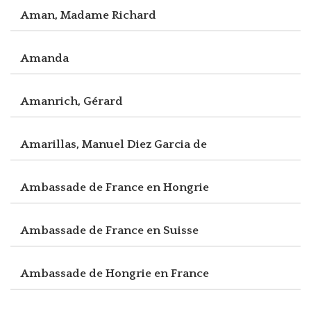
Aman, Madame Richard
Amanda
Amanrich, Gérard
Amarillas, Manuel Diez Garcia de
Ambassade de France en Hongrie
Ambassade de France en Suisse
Ambassade de Hongrie en France