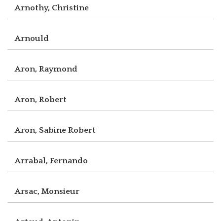
Arnothy, Christine
Arnould
Aron, Raymond
Aron, Robert
Aron, Sabine Robert
Arrabal, Fernando
Arsac, Monsieur