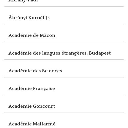
Ábrányi Kornél Jr.
Académie de Mâcon
Académie des langues étrangères, Budapest
Académie des Sciences
Académie Française
Académie Goncourt
Académie Mallarmé