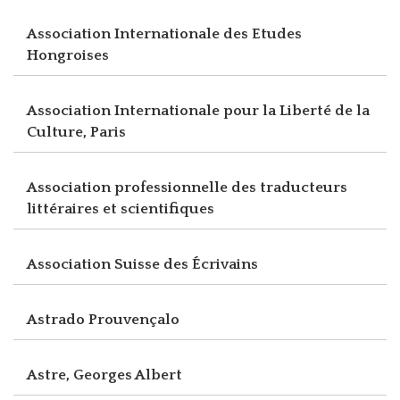
Association Internationale des Etudes
Hongroises
Association Internationale pour la Liberté de la
Culture, Paris
Association professionnelle des traducteurs
littéraires et scientifiques
Association Suisse des Écrivains
Astrado Prouvençalo
Astre, Georges Albert