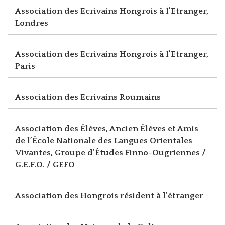
Association des Ecrivains Hongrois à l’Etranger,
Londres
Association des Ecrivains Hongrois à l’Etranger,
Paris
Association des Ecrivains Roumains
Association des Élèves, Ancien Élèves et Amis
de l’École Nationale des Langues Orientales
Vivantes, Groupe d’Études Finno-Ougriennes /
G.E.F.O. / GEFO
Association des Hongrois résident à l’étranger