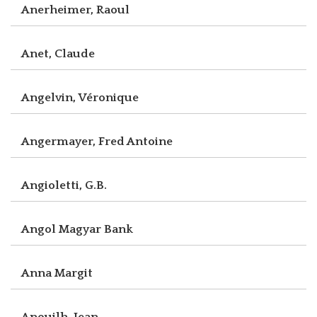
Anerheimer, Raoul
Anet, Claude
Angelvin, Véronique
Angermayer, Fred Antoine
Angioletti, G.B.
Angol Magyar Bank
Anna Margit
Anouilh, Jean