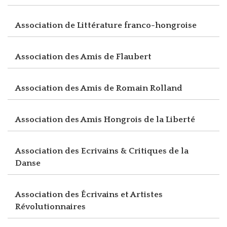
Association de Littérature franco-hongroise
Association des Amis de Flaubert
Association des Amis de Romain Rolland
Association des Amis Hongrois de la Liberté
Association des Ecrivains & Critiques de la
Danse
Association des Écrivains et Artistes
Révolutionnaires