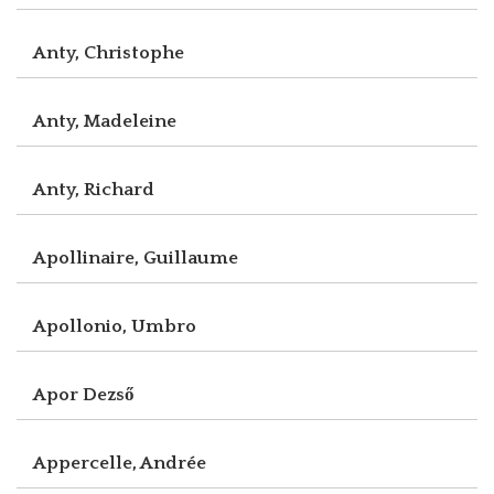
Anty, Christophe
Anty, Madeleine
Anty, Richard
Apollinaire, Guillaume
Apollonio, Umbro
Apor Dezső
Appercelle, Andrée