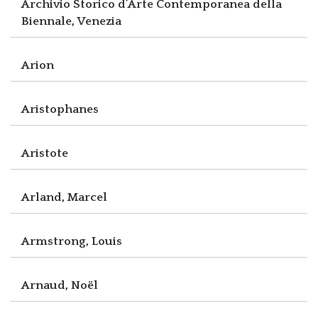
Archivio Storico d’Arte Contemporanea della
Biennale, Venezia
Arion
Aristophanes
Aristote
Arland, Marcel
Armstrong, Louis
Arnaud, Noël