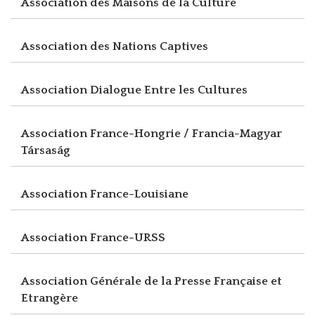
Association des Maisons de la Culture
Association des Nations Captives
Association Dialogue Entre les Cultures
Association France-Hongrie / Francia-Magyar
Társaság
Association France-Louisiane
Association France-URSS
Association Générale de la Presse Française et
Etrangère