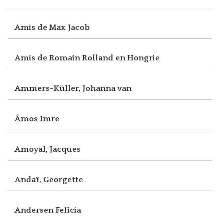
Amis de Max Jacob
Amis de Romain Rolland en Hongrie
Ammers-Küller, Johanna van
Ámos Imre
Amoyal, Jacques
Andaï, Georgette
Andersen Felícia