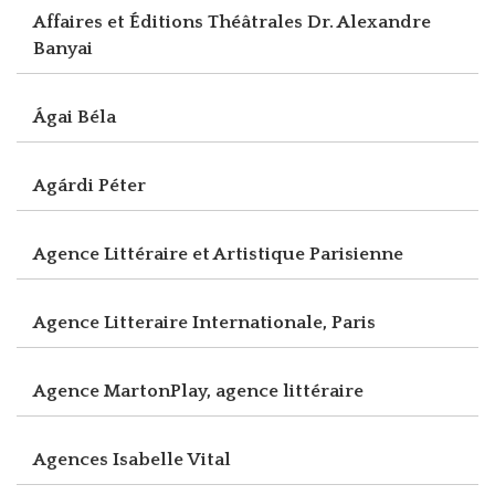
Affaires et Éditions Théâtrales Dr. Alexandre
Banyai
Ágai Béla
Agárdi Péter
Agence Littéraire et Artistique Parisienne
Agence Litteraire Internationale, Paris
Agence MartonPlay, agence littéraire
Agences Isabelle Vital