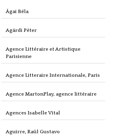
Ágai Béla
Agárdi Péter
Agence Littéraire et Artistique
Parisienne
Agence Litteraire Internationale, Paris
Agence MartonPlay, agence littéraire
Agences Isabelle Vital
Aguirre, Raúl Gustavo