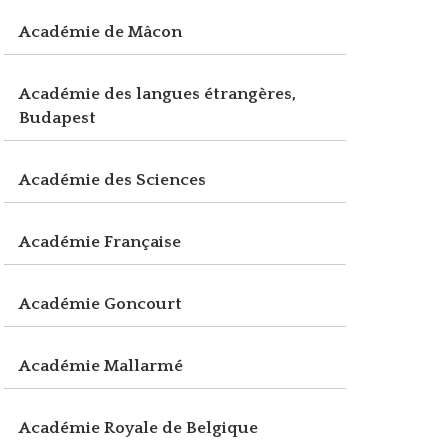
Académie de Mâcon
Académie des langues étrangères,
Budapest
Académie des Sciences
Académie Française
Académie Goncourt
Académie Mallarmé
Académie Royale de Belgique