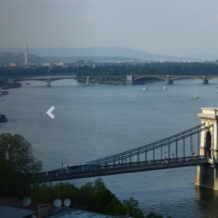
Previous