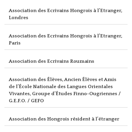
Association des Ecrivains Hongrois à l’Etranger,
Londres
Association des Ecrivains Hongrois à l’Etranger,
Paris
Association des Ecrivains Roumains
Association des Élèves, Ancien Élèves et Amis
de l’École Nationale des Langues Orientales
Vivantes, Groupe d’Études Finno-Ougriennes /
G.E.F.O. / GEFO
Association des Hongrois résident à l’étranger