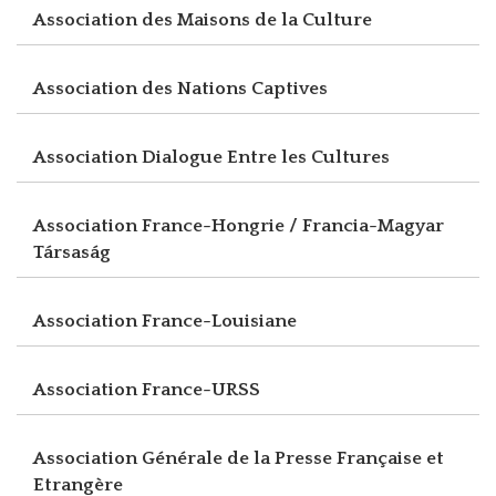
Association des Maisons de la Culture
Association des Nations Captives
Association Dialogue Entre les Cultures
Association France-Hongrie / Francia-Magyar
Társaság
Association France-Louisiane
Association France-URSS
Association Générale de la Presse Française et
Etrangère