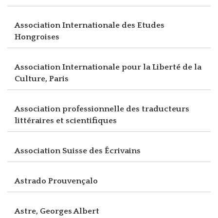
Association Internationale des Etudes
Hongroises
Association Internationale pour la Liberté de la
Culture, Paris
Association professionnelle des traducteurs
littéraires et scientifiques
Association Suisse des Écrivains
Astrado Prouvençalo
Astre, Georges Albert