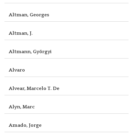
Altman, Georges
Altman, J.
Altmann, Györgyi
Alvaro
Alvear, Marcelo T. De
Alyn, Marc
Amado, Jorge