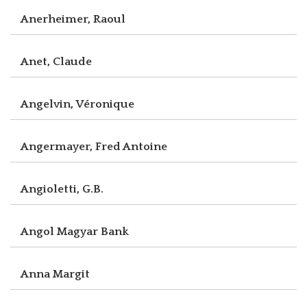
Anerheimer, Raoul
Anet, Claude
Angelvin, Véronique
Angermayer, Fred Antoine
Angioletti, G.B.
Angol Magyar Bank
Anna Margit