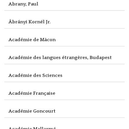
Abrany, Paul
Ábrányi Kornél Jr.
Académie de Mâcon
Académie des langues étrangères, Budapest
Académie des Sciences
Académie Française
Académie Goncourt
Académie Mallarmé