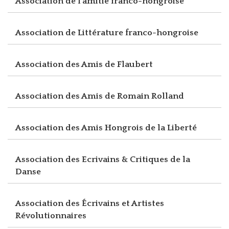
Association de l'amitié franco-hongroise
Association de Littérature franco-hongroise
Association des Amis de Flaubert
Association des Amis de Romain Rolland
Association des Amis Hongrois de la Liberté
Association des Ecrivains & Critiques de la
Danse
Association des Écrivains et Artistes
Révolutionnaires