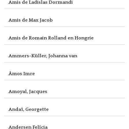
Amis de Ladislas Dormandi
Amis de Max Jacob
Amis de Romain Rolland en Hongrie
Ammers-Küller, Johanna van
Ámos Imre
Amoyal, Jacques
Andaï, Georgette
Andersen Felícia