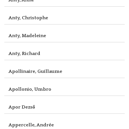
Anty, Christophe
Anty, Madeleine
Anty, Richard
Apollinaire, Guillaume
Apollonio, Umbro
Apor Dezső
Appercelle, Andrée