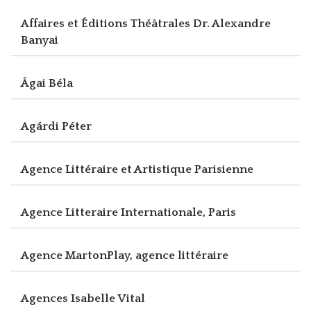
Affaires et Éditions Théâtrales Dr. Alexandre
Banyai
Ágai Béla
Agárdi Péter
Agence Littéraire et Artistique Parisienne
Agence Litteraire Internationale, Paris
Agence MartonPlay, agence littéraire
Agences Isabelle Vital