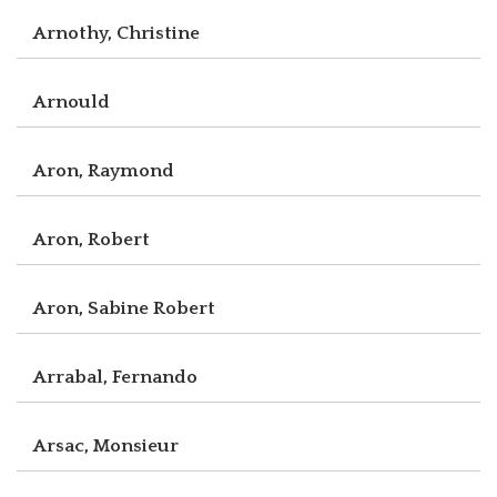
Arnothy, Christine
Arnould
Aron, Raymond
Aron, Robert
Aron, Sabine Robert
Arrabal, Fernando
Arsac, Monsieur