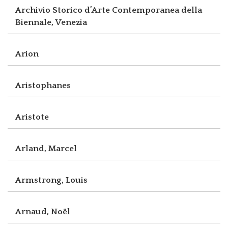
Archivio Storico d’Arte Contemporanea della
Biennale, Venezia
Arion
Aristophanes
Aristote
Arland, Marcel
Armstrong, Louis
Arnaud, Noël