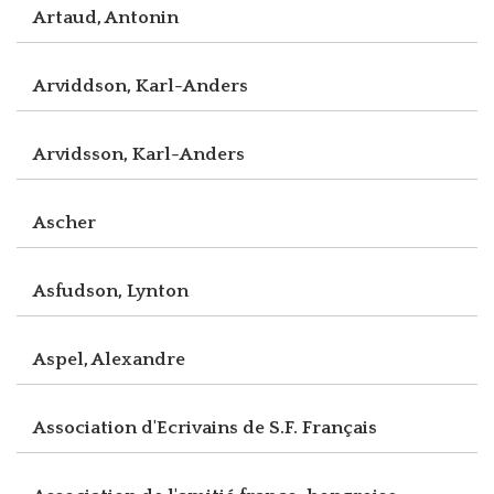
Artaud, Antonin
Arviddson, Karl-Anders
Arvidsson, Karl-Anders
Ascher
Asfudson, Lynton
Aspel, Alexandre
Association d'Ecrivains de S.F. Français