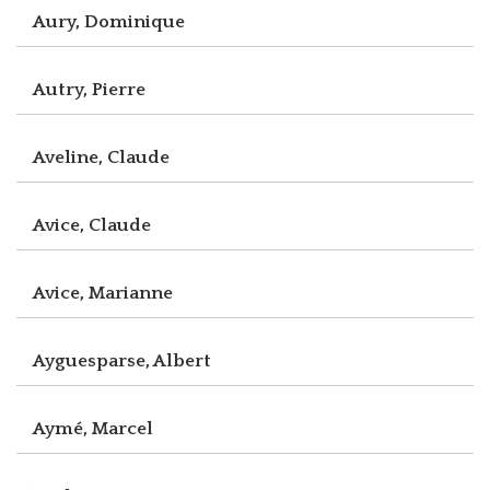
Aury, Dominique
Autry, Pierre
Aveline, Claude
Avice, Claude
Avice, Marianne
Ayguesparse, Albert
Aymé, Marcel