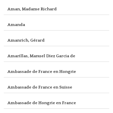
Aman, Madame Richard
Amanda
Amanrich, Gérard
Amarillas, Manuel Diez Garcia de
Ambassade de France en Hongrie
Ambassade de France en Suisse
Ambassade de Hongrie en France