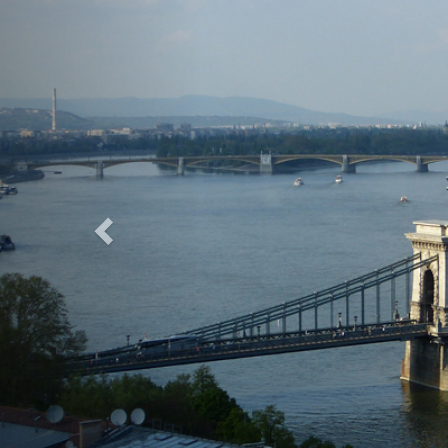
Previous