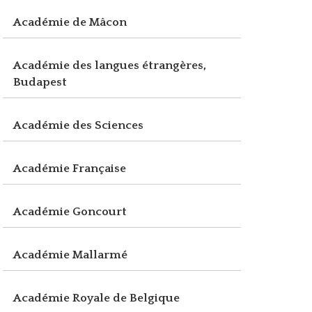
Académie de Mâcon
Académie des langues étrangères,
Budapest
Académie des Sciences
Académie Française
Académie Goncourt
Académie Mallarmé
Académie Royale de Belgique