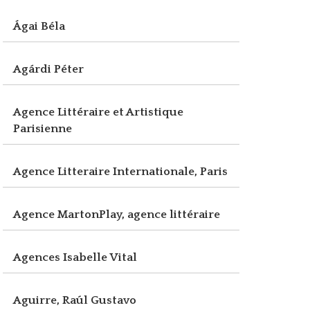
Ágai Béla
Agárdi Péter
Agence Littéraire et Artistique
Parisienne
Agence Litteraire Internationale, Paris
Agence MartonPlay, agence littéraire
Agences Isabelle Vital
Aguirre, Raúl Gustavo