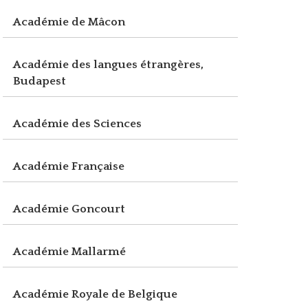
Académie de Mâcon
Académie des langues étrangères,
Budapest
Académie des Sciences
Académie Française
Académie Goncourt
Académie Mallarmé
Académie Royale de Belgique