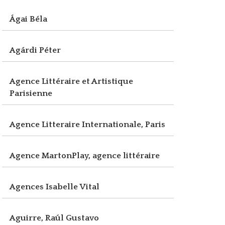
Ágai Béla
Agárdi Péter
Agence Littéraire et Artistique
Parisienne
Agence Litteraire Internationale, Paris
Agence MartonPlay, agence littéraire
Agences Isabelle Vital
Aguirre, Raúl Gustavo