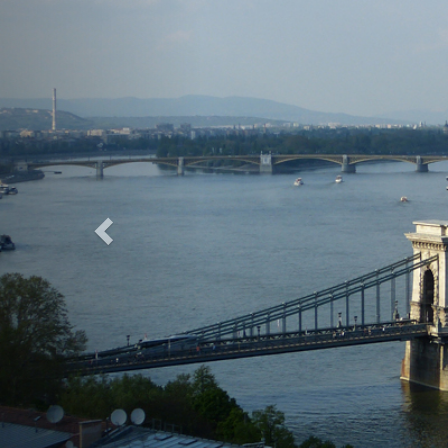
Previous