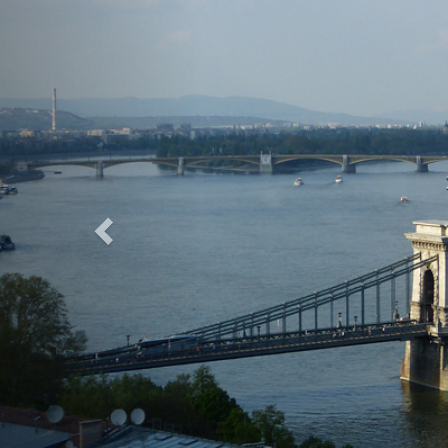
Previous