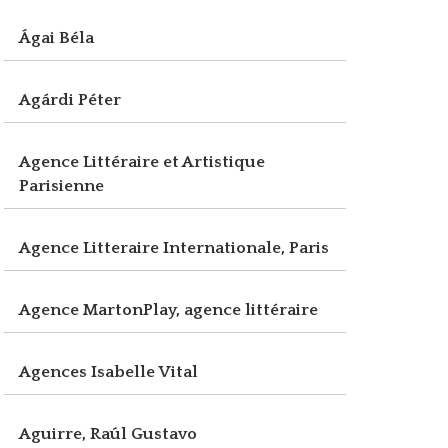
Ágai Béla
Agárdi Péter
Agence Littéraire et Artistique
Parisienne
Agence Litteraire Internationale, Paris
Agence MartonPlay, agence littéraire
Agences Isabelle Vital
Aguirre, Raúl Gustavo