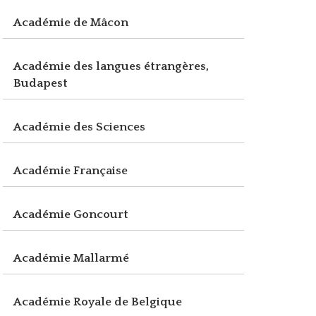
Académie de Mâcon
Académie des langues étrangères,
Budapest
Académie des Sciences
Académie Française
Académie Goncourt
Académie Mallarmé
Académie Royale de Belgique