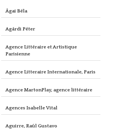
Ágai Béla
Agárdi Péter
Agence Littéraire et Artistique
Parisienne
Agence Litteraire Internationale, Paris
Agence MartonPlay, agence littéraire
Agences Isabelle Vital
Aguirre, Raúl Gustavo