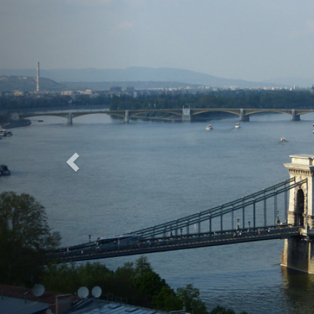
Previous