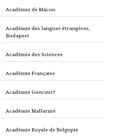
Académie de Mâcon
Académie des langues étrangères,
Budapest
Académie des Sciences
Académie Française
Académie Goncourt
Académie Mallarmé
Académie Royale de Belgique