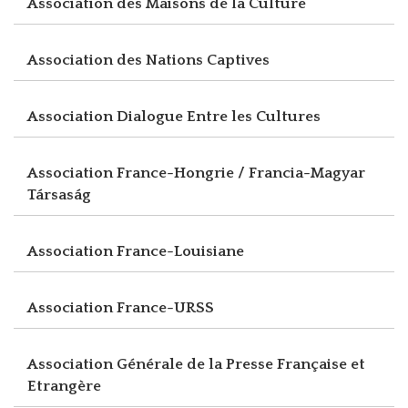
Association des Maisons de la Culture
Association des Nations Captives
Association Dialogue Entre les Cultures
Association France-Hongrie / Francia-Magyar
Társaság
Association France-Louisiane
Association France-URSS
Association Générale de la Presse Française et
Etrangère