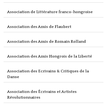
Association de Littérature franco-hongroise
Association des Amis de Flaubert
Association des Amis de Romain Rolland
Association des Amis Hongrois de la Liberté
Association des Ecrivains & Critiques de la
Danse
Association des Écrivains et Artistes
Révolutionnaires