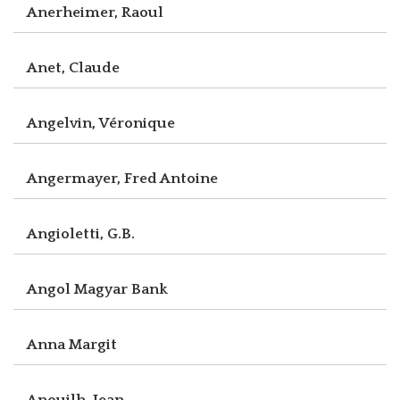
Anerheimer, Raoul
Anet, Claude
Angelvin, Véronique
Angermayer, Fred Antoine
Angioletti, G.B.
Angol Magyar Bank
Anna Margit
Anouilh, Jean