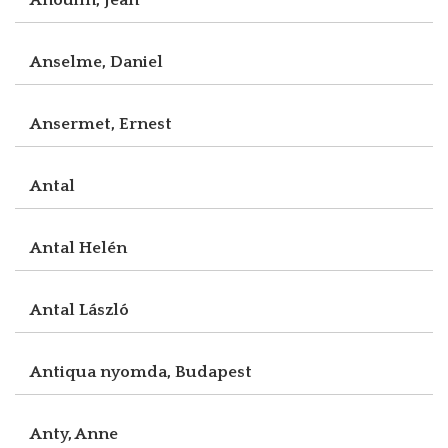
Anselme, Daniel
Ansermet, Ernest
Antal
Antal Helén
Antal László
Antiqua nyomda, Budapest
Anty, Anne