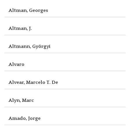
Altman, Georges
Altman, J.
Altmann, Györgyi
Alvaro
Alvear, Marcelo T. De
Alyn, Marc
Amado, Jorge