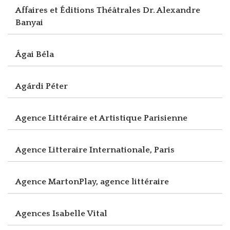
Affaires et Éditions Théâtrales Dr. Alexandre
Banyai
Ágai Béla
Agárdi Péter
Agence Littéraire et Artistique Parisienne
Agence Litteraire Internationale, Paris
Agence MartonPlay, agence littéraire
Agences Isabelle Vital