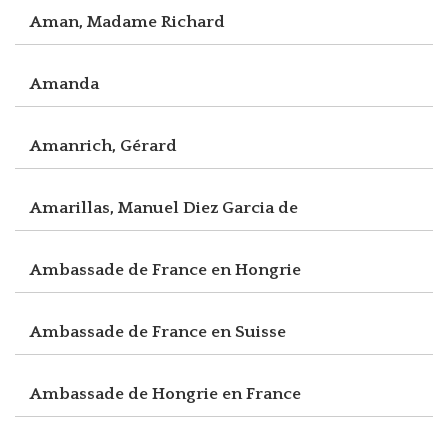
Aman, Madame Richard
Amanda
Amanrich, Gérard
Amarillas, Manuel Diez Garcia de
Ambassade de France en Hongrie
Ambassade de France en Suisse
Ambassade de Hongrie en France