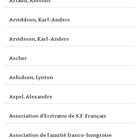
Artaud, Antonin
Arviddson, Karl-Anders
Arvidsson, Karl-Anders
Ascher
Asfudson, Lynton
Aspel, Alexandre
Association d'Ecrivains de S.F. Français
Association de l'amitié franco-hongroise