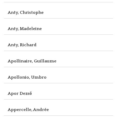
Anty, Christophe
Anty, Madeleine
Anty, Richard
Apollinaire, Guillaume
Apollonio, Umbro
Apor Dezső
Appercelle, Andrée