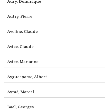
Aury, Dominique
Autry, Pierre
Aveline, Claude
Avice, Claude
Avice, Marianne
Ayguesparse, Albert
Aymé, Marcel
Baal, Georges