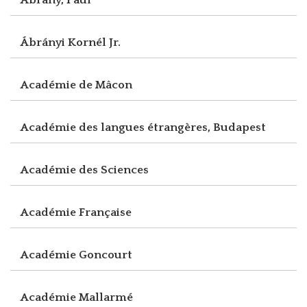
Ábrányi Kornél Jr.
Académie de Mâcon
Académie des langues étrangères, Budapest
Académie des Sciences
Académie Française
Académie Goncourt
Académie Mallarmé