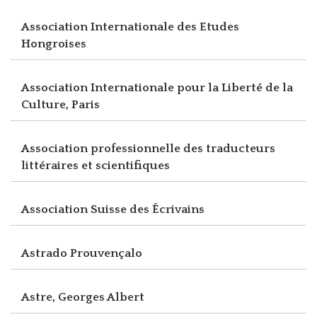
Association Internationale des Etudes
Hongroises
Association Internationale pour la Liberté de la
Culture, Paris
Association professionnelle des traducteurs
littéraires et scientifiques
Association Suisse des Écrivains
Astrado Prouvençalo
Astre, Georges Albert