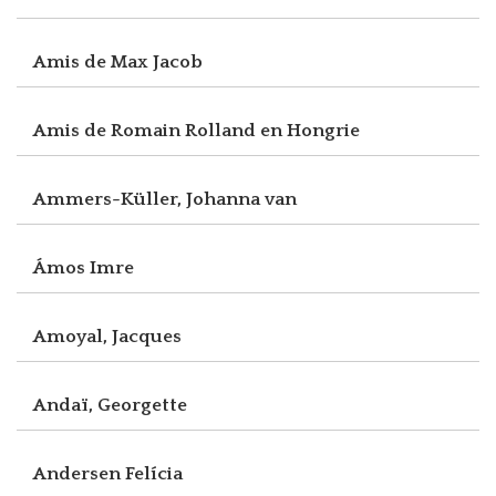
Amis de Max Jacob
Amis de Romain Rolland en Hongrie
Ammers-Küller, Johanna van
Ámos Imre
Amoyal, Jacques
Andaï, Georgette
Andersen Felícia