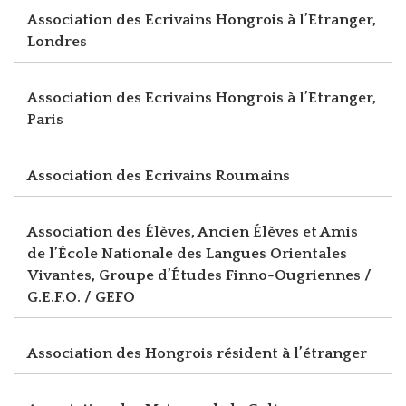
Association des Ecrivains Hongrois à l’Etranger,
Londres
Association des Ecrivains Hongrois à l’Etranger,
Paris
Association des Ecrivains Roumains
Association des Élèves, Ancien Élèves et Amis
de l’École Nationale des Langues Orientales
Vivantes, Groupe d’Études Finno-Ougriennes /
G.E.F.O. / GEFO
Association des Hongrois résident à l’étranger