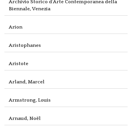
Archivio Storico d’Arte Contemporanea della
Biennale, Venezia
Arion
Aristophanes
Aristote
Arland, Marcel
Armstrong, Louis
Arnaud, Noël