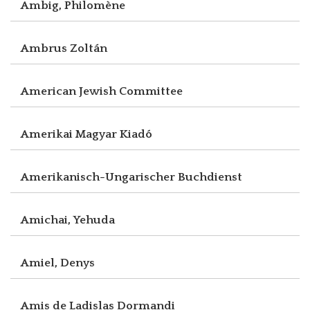
Ambig, Philomène
Ambrus Zoltán
American Jewish Committee
Amerikai Magyar Kiadó
Amerikanisch-Ungarischer Buchdienst
Amichai, Yehuda
Amiel, Denys
Amis de Ladislas Dormandi