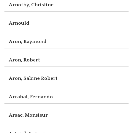
Arnothy, Christine
Arnould
Aron, Raymond
Aron, Robert
Aron, Sabine Robert
Arrabal, Fernando
Arsac, Monsieur