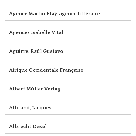
Agence MartonPlay, agence littéraire
Agences Isabelle Vital
Aguirre, Raúl Gustavo
Airique Occidentale Française
Albert Müller Verlag
Albrand, Jacques
Albrecht Dezső