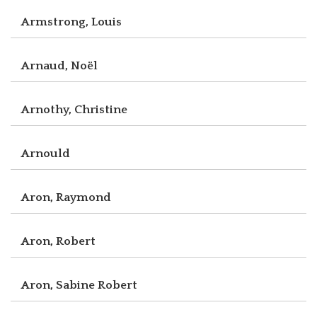
Armstrong, Louis
Arnaud, Noël
Arnothy, Christine
Arnould
Aron, Raymond
Aron, Robert
Aron, Sabine Robert