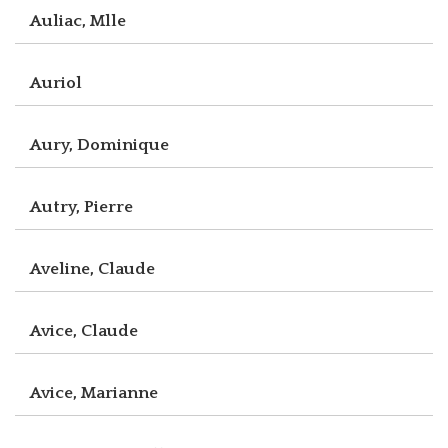
Auliac, Mlle
Auriol
Aury, Dominique
Autry, Pierre
Aveline, Claude
Avice, Claude
Avice, Marianne