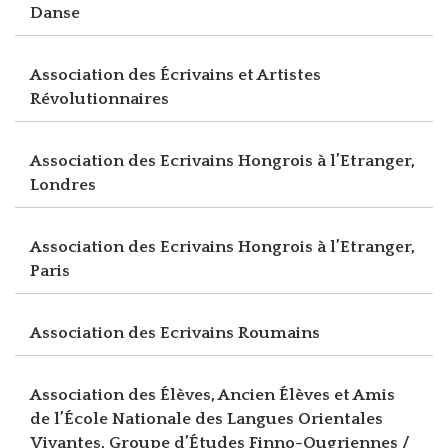
Danse
Association des Écrivains et Artistes
Révolutionnaires
Association des Ecrivains Hongrois à l’Etranger,
Londres
Association des Ecrivains Hongrois à l’Etranger,
Paris
Association des Ecrivains Roumains
Association des Élèves, Ancien Élèves et Amis
de l’École Nationale des Langues Orientales
Vivantes, Groupe d’Études Finno-Ougriennes /