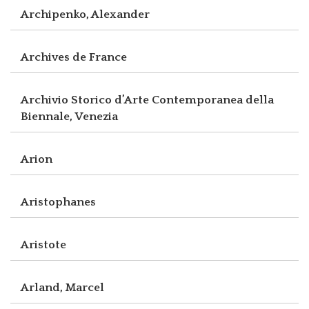
Archipenko, Alexander
Archives de France
Archivio Storico d’Arte Contemporanea della
Biennale, Venezia
Arion
Aristophanes
Aristote
Arland, Marcel