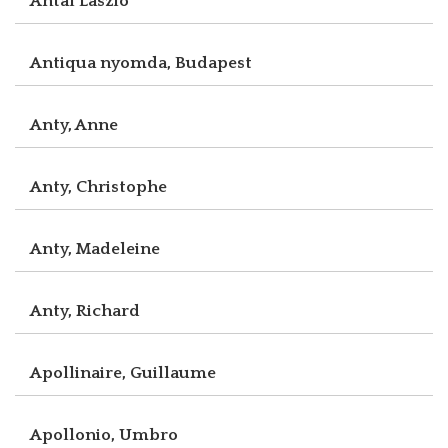
Antal László
Antiqua nyomda, Budapest
Anty, Anne
Anty, Christophe
Anty, Madeleine
Anty, Richard
Apollinaire, Guillaume
Apollonio, Umbro