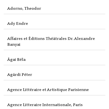
Adorno, Theodor
Ady Endre
Affaires et Éditions Théâtrales Dr. Alexandre
Banyai
Ágai Béla
Agárdi Péter
Agence Littéraire et Artistique Parisienne
Agence Litteraire Internationale, Paris