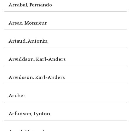
Arrabal, Fernando
Arsac, Monsieur
Artaud, Antonin
Arviddson, Karl-Anders
Arvidsson, Karl-Anders
Ascher
Asfudson, Lynton