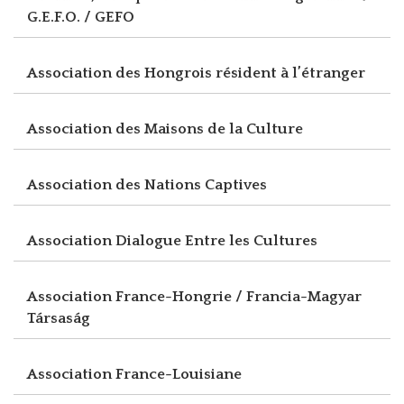
G.E.F.O. / GEFO
Association des Hongrois résident à l’étranger
Association des Maisons de la Culture
Association des Nations Captives
Association Dialogue Entre les Cultures
Association France-Hongrie / Francia-Magyar
Társaság
Association France-Louisiane