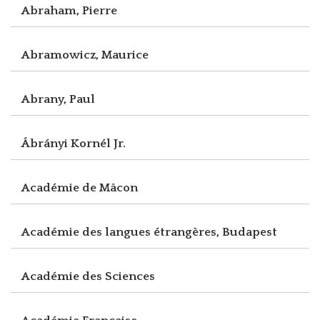
Abraham, Pierre
Abramowicz, Maurice
Abrany, Paul
Ábrányi Kornél Jr.
Académie de Mâcon
Académie des langues étrangères, Budapest
Académie des Sciences