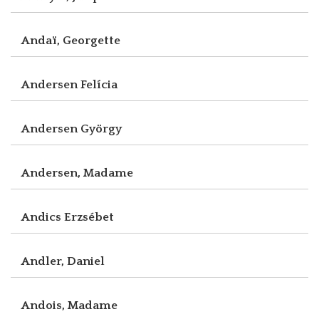
Andaï, Georgette
Andersen Felícia
Andersen György
Andersen, Madame
Andics Erzsébet
Andler, Daniel
Andois, Madame