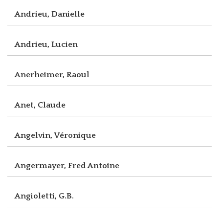
Andrieu, Danielle
Andrieu, Lucien
Anerheimer, Raoul
Anet, Claude
Angelvin, Véronique
Angermayer, Fred Antoine
Angioletti, G.B.