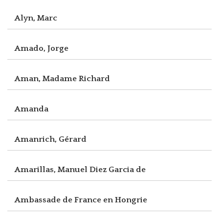
Alyn, Marc
Amado, Jorge
Aman, Madame Richard
Amanda
Amanrich, Gérard
Amarillas, Manuel Diez Garcia de
Ambassade de France en Hongrie