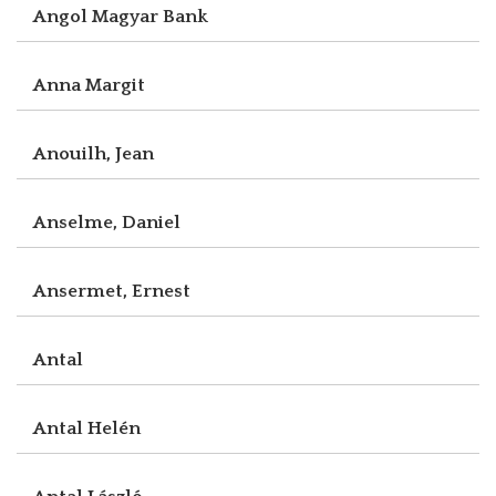
Angol Magyar Bank
Anna Margit
Anouilh, Jean
Anselme, Daniel
Ansermet, Ernest
Antal
Antal Helén