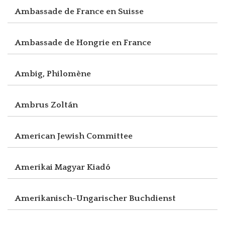
Ambassade de France en Suisse
Ambassade de Hongrie en France
Ambig, Philomène
Ambrus Zoltán
American Jewish Committee
Amerikai Magyar Kiadó
Amerikanisch-Ungarischer Buchdienst