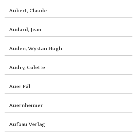
Aubert, Claude
Audard, Jean
Auden, Wystan Hugh
Audry, Colette
Auer Pál
Auernheimer
Aufbau Verlag