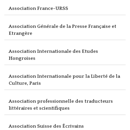
Association France-URSS
Association Générale de la Presse Française et
Etrangère
Association Internationale des Etudes
Hongroises
Association Internationale pour la Liberté de la
Culture, Paris
Association professionnelle des traducteurs
littéraires et scientifiques
Association Suisse des Écrivains