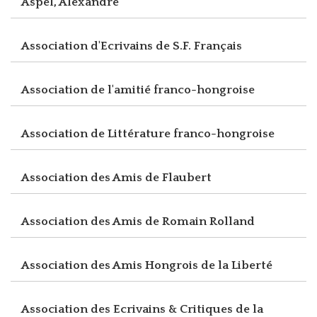
Aspel, Alexandre
Association d'Ecrivains de S.F. Français
Association de l'amitié franco-hongroise
Association de Littérature franco-hongroise
Association des Amis de Flaubert
Association des Amis de Romain Rolland
Association des Amis Hongrois de la Liberté
Association des Ecrivains & Critiques de la