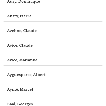
Aury, Dominique
Autry, Pierre
Aveline, Claude
Avice, Claude
Avice, Marianne
Ayguesparse, Albert
Aymé, Marcel
Baal, Georges