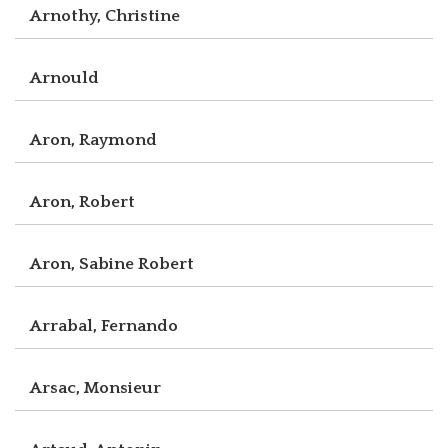
Arnothy, Christine
Arnould
Aron, Raymond
Aron, Robert
Aron, Sabine Robert
Arrabal, Fernando
Arsac, Monsieur