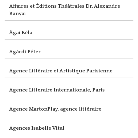
Affaires et Éditions Théâtrales Dr. Alexandre
Banyai
Ágai Béla
Agárdi Péter
Agence Littéraire et Artistique Parisienne
Agence Litteraire Internationale, Paris
Agence MartonPlay, agence littéraire
Agences Isabelle Vital