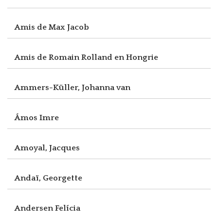
Amis de Max Jacob
Amis de Romain Rolland en Hongrie
Ammers-Küller, Johanna van
Ámos Imre
Amoyal, Jacques
Andaï, Georgette
Andersen Felícia