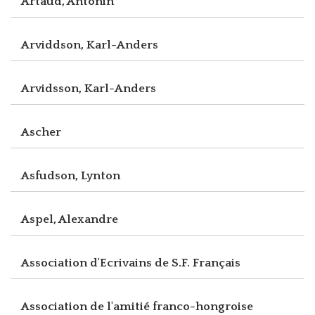
Artaud, Antonin
Arviddson, Karl-Anders
Arvidsson, Karl-Anders
Ascher
Asfudson, Lynton
Aspel, Alexandre
Association d'Ecrivains de S.F. Français
Association de l'amitié franco-hongroise