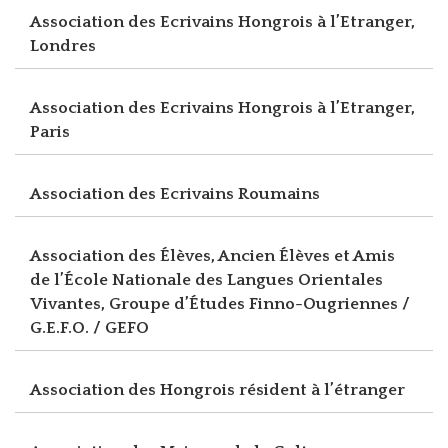
Association des Ecrivains Hongrois à l’Etranger,
Londres
Association des Ecrivains Hongrois à l’Etranger,
Paris
Association des Ecrivains Roumains
Association des Élèves, Ancien Élèves et Amis
de l’École Nationale des Langues Orientales
Vivantes, Groupe d’Études Finno-Ougriennes /
G.E.F.O. / GEFO
Association des Hongrois résident à l’étranger