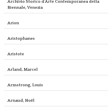
Archivio Storico d’Arte Contemporanea della
Biennale, Venezia
Arion
Aristophanes
Aristote
Arland, Marcel
Armstrong, Louis
Arnaud, Noël