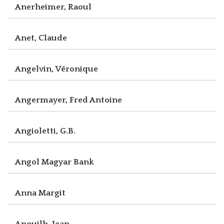
Anerheimer, Raoul
Anet, Claude
Angelvin, Véronique
Angermayer, Fred Antoine
Angioletti, G.B.
Angol Magyar Bank
Anna Margit
Anouilh, Jean