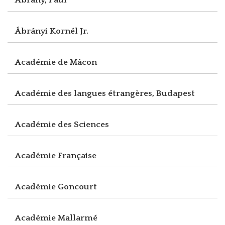
Ábrányi Kornél Jr.
Académie de Mâcon
Académie des langues étrangères, Budapest
Académie des Sciences
Académie Française
Académie Goncourt
Académie Mallarmé