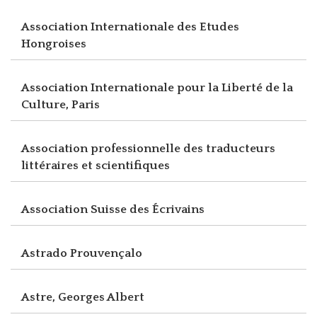
Association Internationale des Etudes
Hongroises
Association Internationale pour la Liberté de la
Culture, Paris
Association professionnelle des traducteurs
littéraires et scientifiques
Association Suisse des Écrivains
Astrado Prouvençalo
Astre, Georges Albert