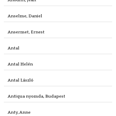
Anselme, Daniel
Ansermet, Ernest
Antal
Antal Helén
Antal László
Antiqua nyomda, Budapest
Anty, Anne