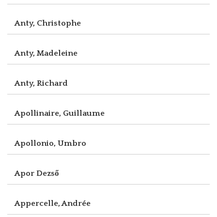
Anty, Christophe
Anty, Madeleine
Anty, Richard
Apollinaire, Guillaume
Apollonio, Umbro
Apor Dezső
Appercelle, Andrée