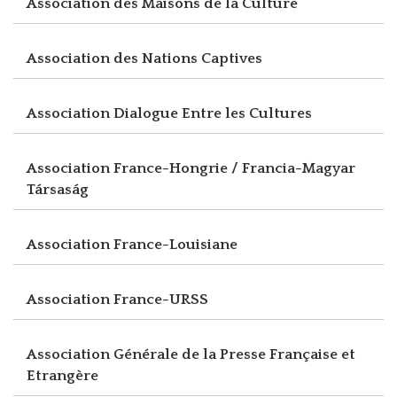
Association des Maisons de la Culture
Association des Nations Captives
Association Dialogue Entre les Cultures
Association France-Hongrie / Francia-Magyar
Társaság
Association France-Louisiane
Association France-URSS
Association Générale de la Presse Française et
Etrangère