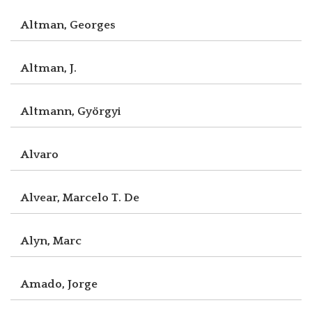
Altman, Georges
Altman, J.
Altmann, Györgyi
Alvaro
Alvear, Marcelo T. De
Alyn, Marc
Amado, Jorge