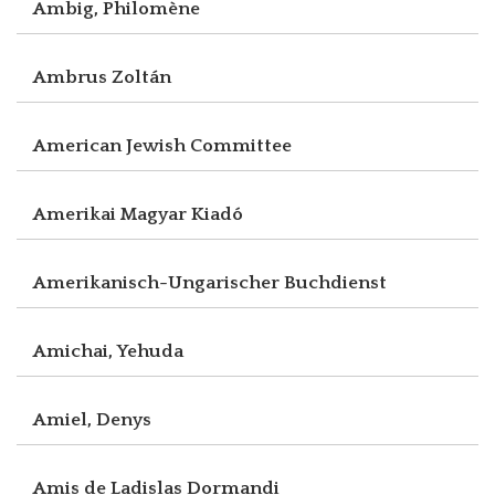
Ambig, Philomène
Ambrus Zoltán
American Jewish Committee
Amerikai Magyar Kiadó
Amerikanisch-Ungarischer Buchdienst
Amichai, Yehuda
Amiel, Denys
Amis de Ladislas Dormandi