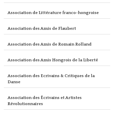
Association de Littérature franco-hongroise
Association des Amis de Flaubert
Association des Amis de Romain Rolland
Association des Amis Hongrois de la Liberté
Association des Ecrivains & Critiques de la
Danse
Association des Écrivains et Artistes
Révolutionnaires