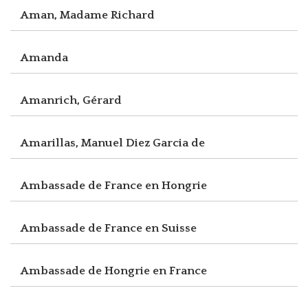
Aman, Madame Richard
Amanda
Amanrich, Gérard
Amarillas, Manuel Diez Garcia de
Ambassade de France en Hongrie
Ambassade de France en Suisse
Ambassade de Hongrie en France