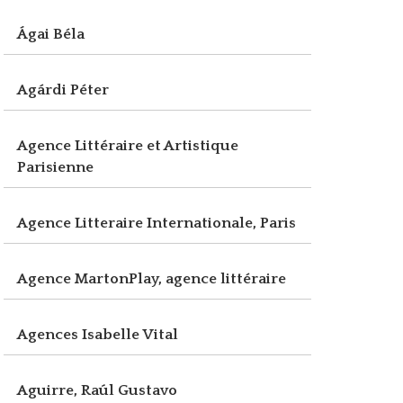
Ágai Béla
Agárdi Péter
Agence Littéraire et Artistique
Parisienne
Agence Litteraire Internationale, Paris
Agence MartonPlay, agence littéraire
Agences Isabelle Vital
Aguirre, Raúl Gustavo