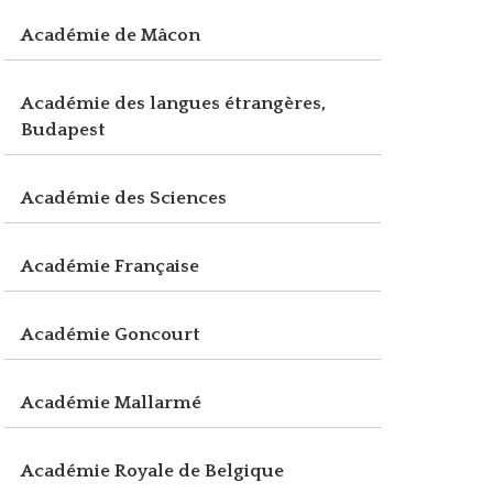
Académie de Mâcon
Académie des langues étrangères,
Budapest
Académie des Sciences
Académie Française
Académie Goncourt
Académie Mallarmé
Académie Royale de Belgique