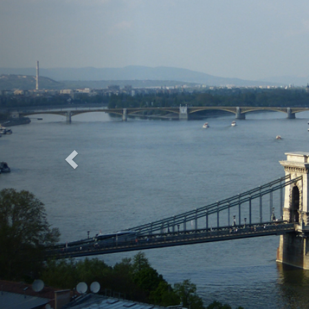
Previous