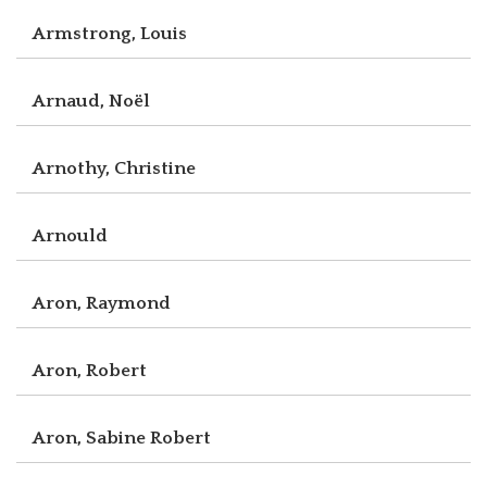
Armstrong, Louis
Arnaud, Noël
Arnothy, Christine
Arnould
Aron, Raymond
Aron, Robert
Aron, Sabine Robert