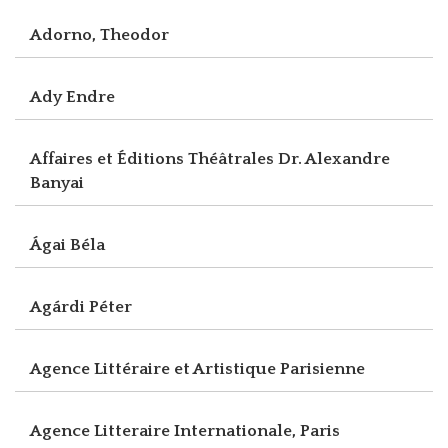
Adorno, Theodor
Ady Endre
Affaires et Éditions Théâtrales Dr. Alexandre
Banyai
Ágai Béla
Agárdi Péter
Agence Littéraire et Artistique Parisienne
Agence Litteraire Internationale, Paris