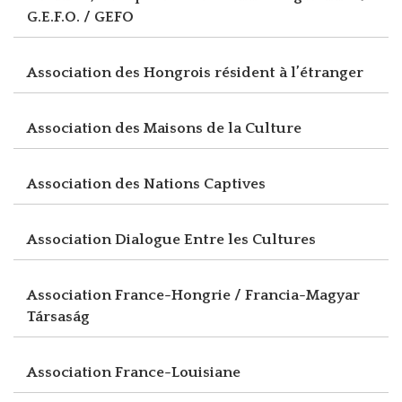
G.E.F.O. / GEFO
Association des Hongrois résident à l’étranger
Association des Maisons de la Culture
Association des Nations Captives
Association Dialogue Entre les Cultures
Association France-Hongrie / Francia-Magyar
Társaság
Association France-Louisiane