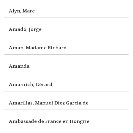
Alyn, Marc
Amado, Jorge
Aman, Madame Richard
Amanda
Amanrich, Gérard
Amarillas, Manuel Diez Garcia de
Ambassade de France en Hongrie