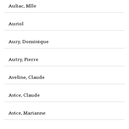
Auliac, Mlle
Auriol
Aury, Dominique
Autry, Pierre
Aveline, Claude
Avice, Claude
Avice, Marianne