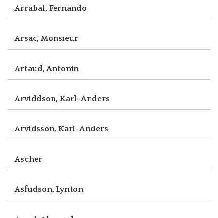
Arrabal, Fernando
Arsac, Monsieur
Artaud, Antonin
Arviddson, Karl-Anders
Arvidsson, Karl-Anders
Ascher
Asfudson, Lynton