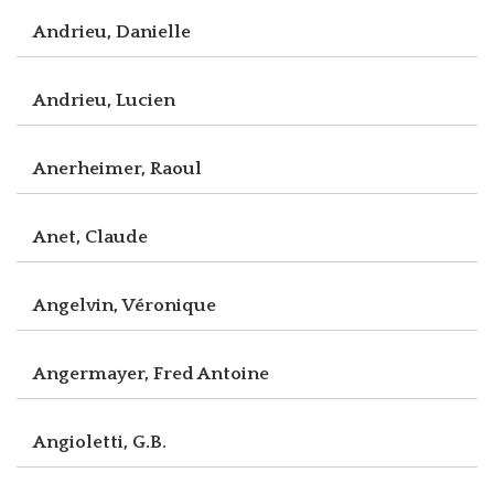
Andrieu, Danielle
Andrieu, Lucien
Anerheimer, Raoul
Anet, Claude
Angelvin, Véronique
Angermayer, Fred Antoine
Angioletti, G.B.