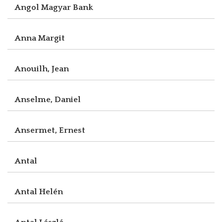
Angol Magyar Bank
Anna Margit
Anouilh, Jean
Anselme, Daniel
Ansermet, Ernest
Antal
Antal Helén