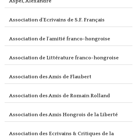
Aspel, Alexandre
Association d'Ecrivains de S.F. Français
Association de l'amitié franco-hongroise
Association de Littérature franco-hongroise
Association des Amis de Flaubert
Association des Amis de Romain Rolland
Association des Amis Hongrois de la Liberté
Association des Ecrivains & Critiques de la