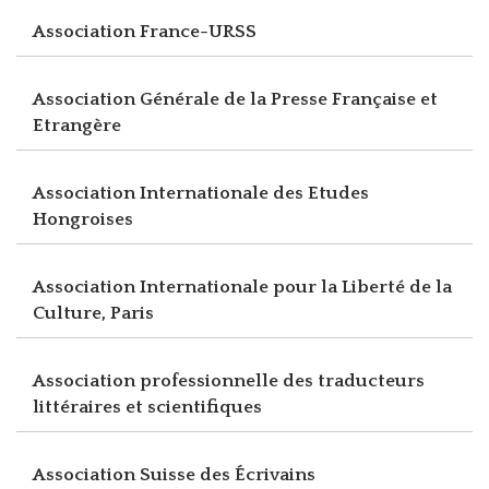
Association France-URSS
Association Générale de la Presse Française et
Etrangère
Association Internationale des Etudes
Hongroises
Association Internationale pour la Liberté de la
Culture, Paris
Association professionnelle des traducteurs
littéraires et scientifiques
Association Suisse des Écrivains