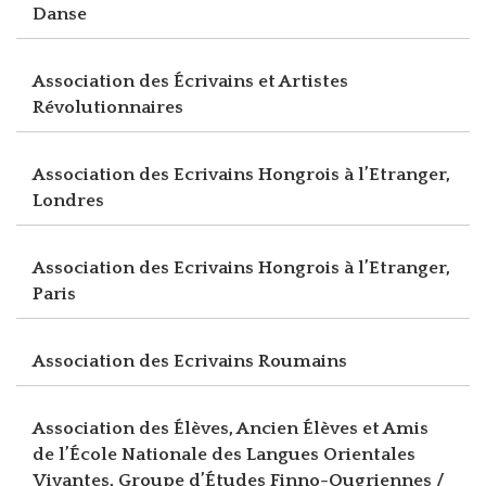
Danse
Association des Écrivains et Artistes
Révolutionnaires
Association des Ecrivains Hongrois à l’Etranger,
Londres
Association des Ecrivains Hongrois à l’Etranger,
Paris
Association des Ecrivains Roumains
Association des Élèves, Ancien Élèves et Amis
de l’École Nationale des Langues Orientales
Vivantes, Groupe d’Études Finno-Ougriennes /