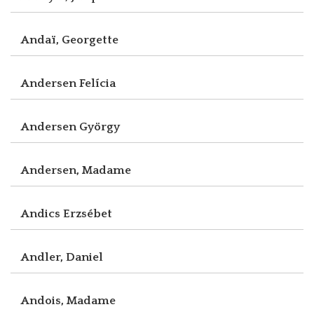
Andaï, Georgette
Andersen Felícia
Andersen György
Andersen, Madame
Andics Erzsébet
Andler, Daniel
Andois, Madame