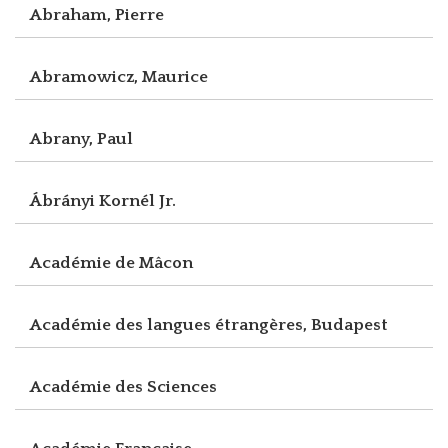
Abraham, Pierre
Abramowicz, Maurice
Abrany, Paul
Ábrányi Kornél Jr.
Académie de Mâcon
Académie des langues étrangères, Budapest
Académie des Sciences