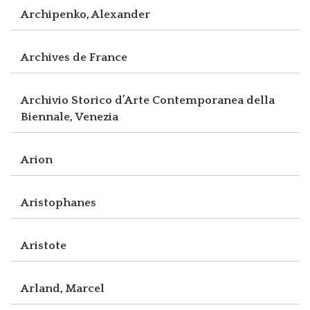
Archipenko, Alexander
Archives de France
Archivio Storico d’Arte Contemporanea della
Biennale, Venezia
Arion
Aristophanes
Aristote
Arland, Marcel