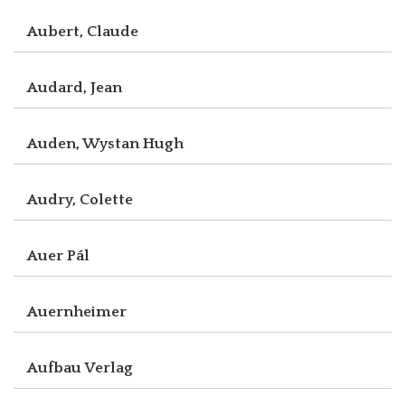
Aubert, Claude
Audard, Jean
Auden, Wystan Hugh
Audry, Colette
Auer Pál
Auernheimer
Aufbau Verlag