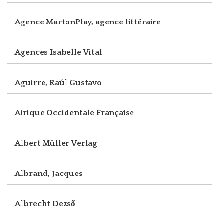
Agence MartonPlay, agence littéraire
Agences Isabelle Vital
Aguirre, Raúl Gustavo
Airique Occidentale Française
Albert Müller Verlag
Albrand, Jacques
Albrecht Dezső