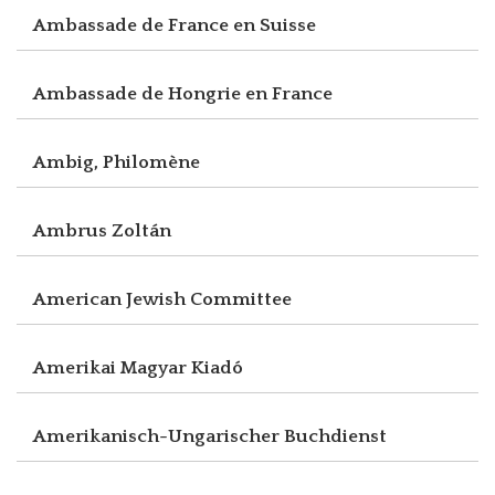
Ambassade de France en Suisse
Ambassade de Hongrie en France
Ambig, Philomène
Ambrus Zoltán
American Jewish Committee
Amerikai Magyar Kiadó
Amerikanisch-Ungarischer Buchdienst