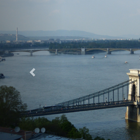
Previous