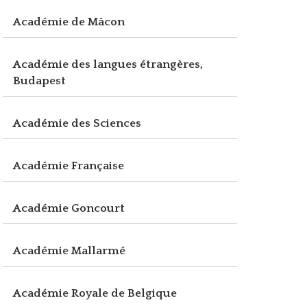
Académie de Mâcon
Académie des langues étrangères,
Budapest
Académie des Sciences
Académie Française
Académie Goncourt
Académie Mallarmé
Académie Royale de Belgique