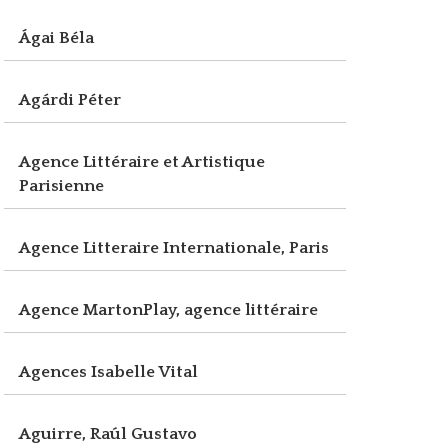
Ágai Béla
Agárdi Péter
Agence Littéraire et Artistique
Parisienne
Agence Litteraire Internationale, Paris
Agence MartonPlay, agence littéraire
Agences Isabelle Vital
Aguirre, Raúl Gustavo