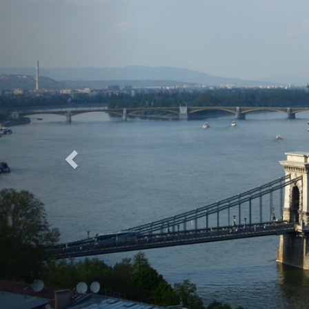
Previous