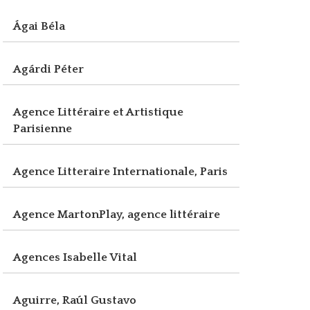
Ágai Béla
Agárdi Péter
Agence Littéraire et Artistique
Parisienne
Agence Litteraire Internationale, Paris
Agence MartonPlay, agence littéraire
Agences Isabelle Vital
Aguirre, Raúl Gustavo