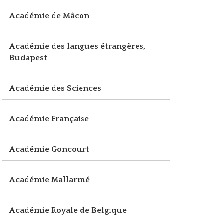
Académie de Mâcon
Académie des langues étrangères,
Budapest
Académie des Sciences
Académie Française
Académie Goncourt
Académie Mallarmé
Académie Royale de Belgique