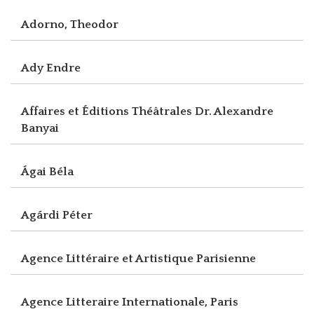
Adorno, Theodor
Ady Endre
Affaires et Éditions Théâtrales Dr. Alexandre
Banyai
Ágai Béla
Agárdi Péter
Agence Littéraire et Artistique Parisienne
Agence Litteraire Internationale, Paris