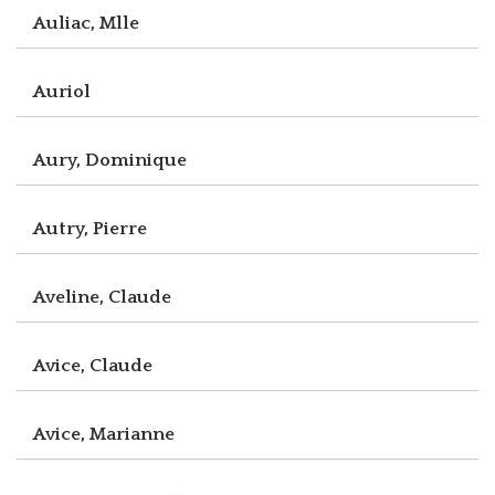
Auliac, Mlle
Auriol
Aury, Dominique
Autry, Pierre
Aveline, Claude
Avice, Claude
Avice, Marianne