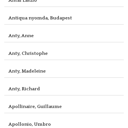
Antal László
Antiqua nyomda, Budapest
Anty, Anne
Anty, Christophe
Anty, Madeleine
Anty, Richard
Apollinaire, Guillaume
Apollonio, Umbro