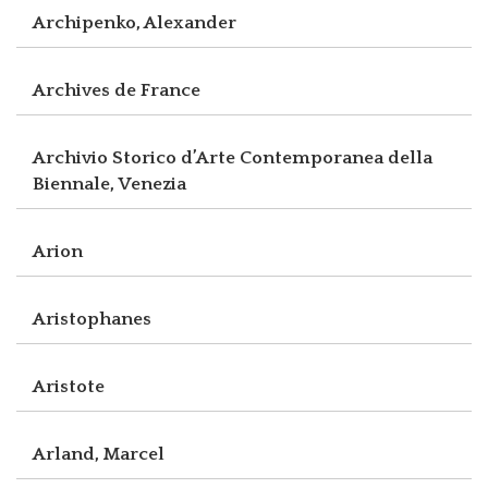
Archipenko, Alexander
Archives de France
Archivio Storico d’Arte Contemporanea della
Biennale, Venezia
Arion
Aristophanes
Aristote
Arland, Marcel