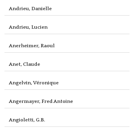
Andrieu, Danielle
Andrieu, Lucien
Anerheimer, Raoul
Anet, Claude
Angelvin, Véronique
Angermayer, Fred Antoine
Angioletti, G.B.