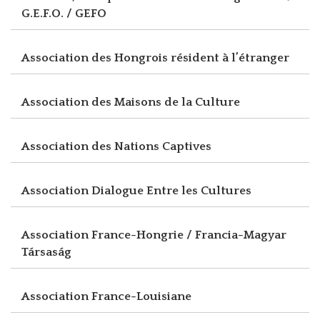
G.E.F.O. / GEFO
Association des Hongrois résident à l’étranger
Association des Maisons de la Culture
Association des Nations Captives
Association Dialogue Entre les Cultures
Association France-Hongrie / Francia-Magyar
Társaság
Association France-Louisiane