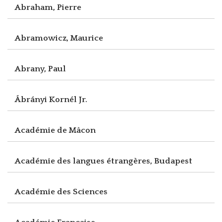
Abraham, Pierre
Abramowicz, Maurice
Abrany, Paul
Ábrányi Kornél Jr.
Académie de Mâcon
Académie des langues étrangères, Budapest
Académie des Sciences