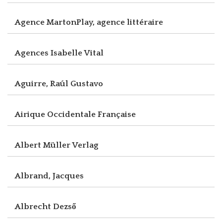
Agence MartonPlay, agence littéraire
Agences Isabelle Vital
Aguirre, Raúl Gustavo
Airique Occidentale Française
Albert Müller Verlag
Albrand, Jacques
Albrecht Dezső