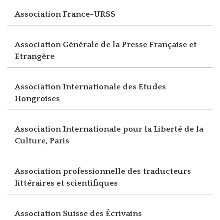
Association France-URSS
Association Générale de la Presse Française et
Etrangère
Association Internationale des Etudes
Hongroises
Association Internationale pour la Liberté de la
Culture, Paris
Association professionnelle des traducteurs
littéraires et scientifiques
Association Suisse des Écrivains