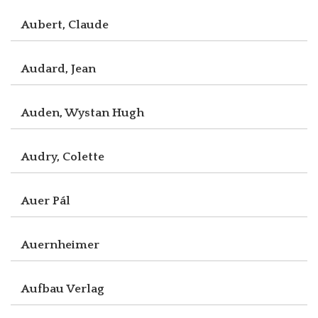
Aubert, Claude
Audard, Jean
Auden, Wystan Hugh
Audry, Colette
Auer Pál
Auernheimer
Aufbau Verlag