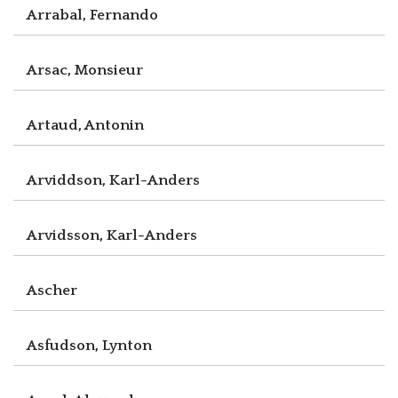
Arrabal, Fernando
Arsac, Monsieur
Artaud, Antonin
Arviddson, Karl-Anders
Arvidsson, Karl-Anders
Ascher
Asfudson, Lynton