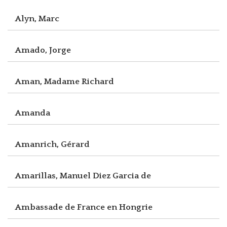
Alyn, Marc
Amado, Jorge
Aman, Madame Richard
Amanda
Amanrich, Gérard
Amarillas, Manuel Diez Garcia de
Ambassade de France en Hongrie