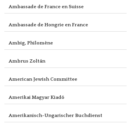
Ambassade de France en Suisse
Ambassade de Hongrie en France
Ambig, Philomène
Ambrus Zoltán
American Jewish Committee
Amerikai Magyar Kiadó
Amerikanisch-Ungarischer Buchdienst