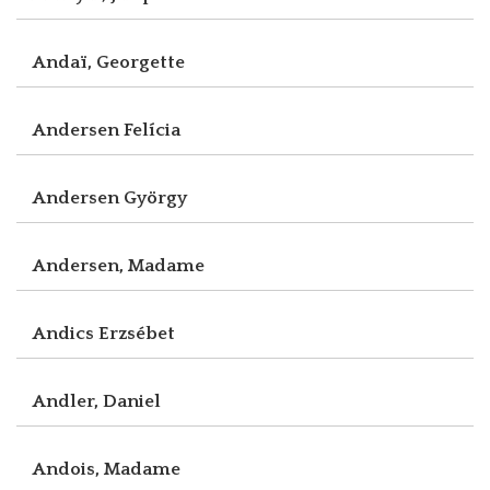
Andaï, Georgette
Andersen Felícia
Andersen György
Andersen, Madame
Andics Erzsébet
Andler, Daniel
Andois, Madame