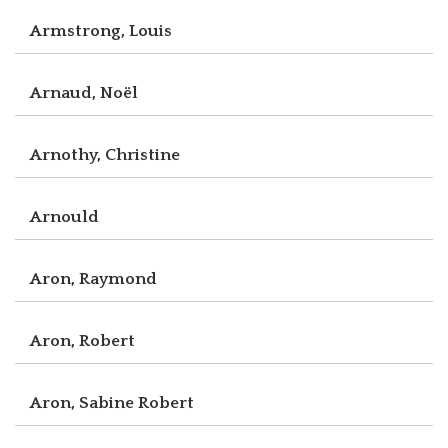
Armstrong, Louis
Arnaud, Noël
Arnothy, Christine
Arnould
Aron, Raymond
Aron, Robert
Aron, Sabine Robert