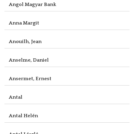
Angol Magyar Bank
Anna Margit
Anouilh, Jean
Anselme, Daniel
Ansermet, Ernest
Antal
Antal Helén