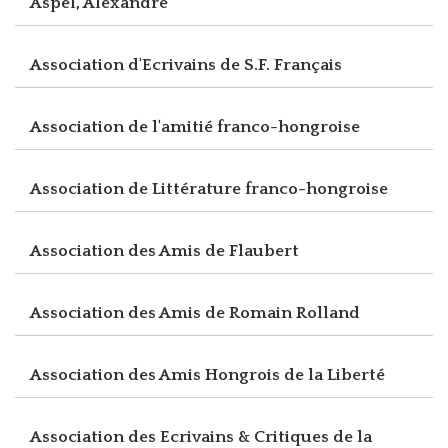
Aspel, Alexandre
Association d'Ecrivains de S.F. Français
Association de l'amitié franco-hongroise
Association de Littérature franco-hongroise
Association des Amis de Flaubert
Association des Amis de Romain Rolland
Association des Amis Hongrois de la Liberté
Association des Ecrivains & Critiques de la