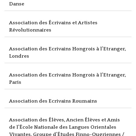
Danse
Association des Écrivains et Artistes
Révolutionnaires
Association des Ecrivains Hongrois à l’Etranger,
Londres
Association des Ecrivains Hongrois à l’Etranger,
Paris
Association des Ecrivains Roumains
Association des Élèves, Ancien Élèves et Amis
de l’École Nationale des Langues Orientales
Vivantes, Groupe d’Études Finno-Ougriennes /