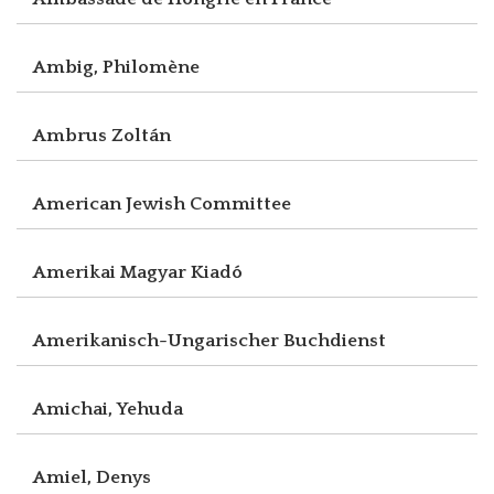
Ambig, Philomène
Ambrus Zoltán
American Jewish Committee
Amerikai Magyar Kiadó
Amerikanisch-Ungarischer Buchdienst
Amichai, Yehuda
Amiel, Denys