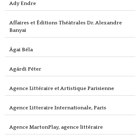
Ady Endre
Affaires et Éditions Théâtrales Dr. Alexandre
Banyai
Ágai Béla
Agárdi Péter
Agence Littéraire et Artistique Parisienne
Agence Litteraire Internationale, Paris
Agence MartonPlay, agence littéraire