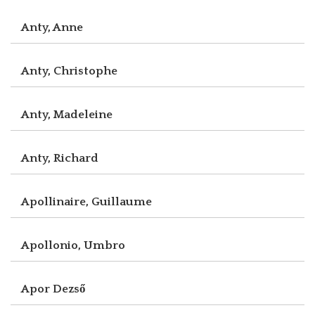
Anty, Anne
Anty, Christophe
Anty, Madeleine
Anty, Richard
Apollinaire, Guillaume
Apollonio, Umbro
Apor Dezső