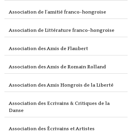
Association de l'amitié franco-hongroise
Association de Littérature franco-hongroise
Association des Amis de Flaubert
Association des Amis de Romain Rolland
Association des Amis Hongrois de la Liberté
Association des Ecrivains & Critiques de la
Danse
Association des Écrivains et Artistes