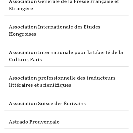
Association Générale de la Presse Française et
Etrangère
Association Internationale des Etudes
Hongroises
Association Internationale pour la Liberté de la
Culture, Paris
Association professionnelle des traducteurs
littéraires et scientifiques
Association Suisse des Écrivains
Astrado Prouvençalo