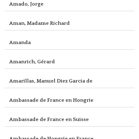
Amado, Jorge
Aman, Madame Richard
Amanda
Amanrich, Gérard
Amarillas, Manuel Diez Garcia de
Ambassade de France en Hongrie
Ambassade de France en Suisse
Ambassade de Hongrie en France