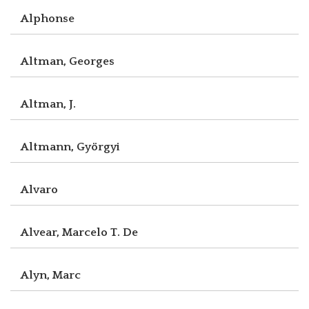
Alphonse
Altman, Georges
Altman, J.
Altmann, Györgyi
Alvaro
Alvear, Marcelo T. De
Alyn, Marc