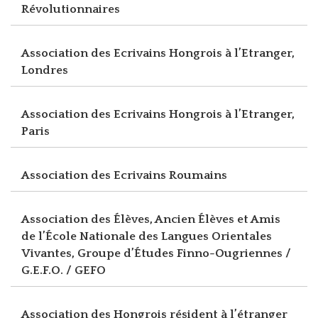
Révolutionnaires
Association des Ecrivains Hongrois à l’Etranger,
Londres
Association des Ecrivains Hongrois à l’Etranger,
Paris
Association des Ecrivains Roumains
Association des Élèves, Ancien Élèves et Amis
de l’École Nationale des Langues Orientales
Vivantes, Groupe d’Études Finno-Ougriennes /
G.E.F.O. / GEFO
Association des Hongrois résident à l’étranger