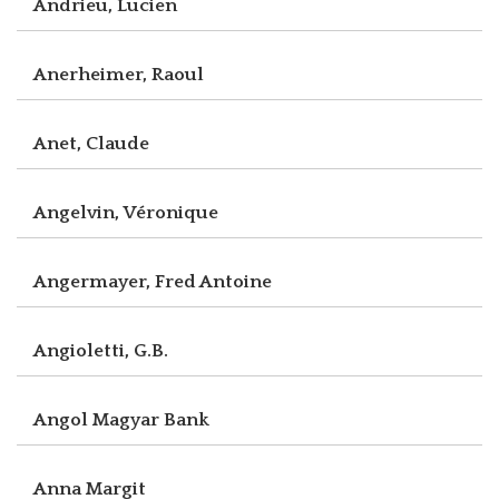
Andrieu, Lucien
Anerheimer, Raoul
Anet, Claude
Angelvin, Véronique
Angermayer, Fred Antoine
Angioletti, G.B.
Angol Magyar Bank
Anna Margit