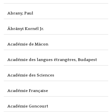
Abrany, Paul
Ábrányi Kornél Jr.
Académie de Mâcon
Académie des langues étrangères, Budapest
Académie des Sciences
Académie Française
Académie Goncourt