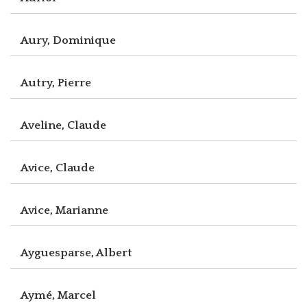
Aury, Dominique
Autry, Pierre
Aveline, Claude
Avice, Claude
Avice, Marianne
Ayguesparse, Albert
Aymé, Marcel