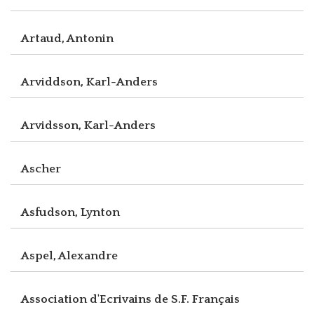
Artaud, Antonin
Arviddson, Karl-Anders
Arvidsson, Karl-Anders
Ascher
Asfudson, Lynton
Aspel, Alexandre
Association d'Ecrivains de S.F. Français