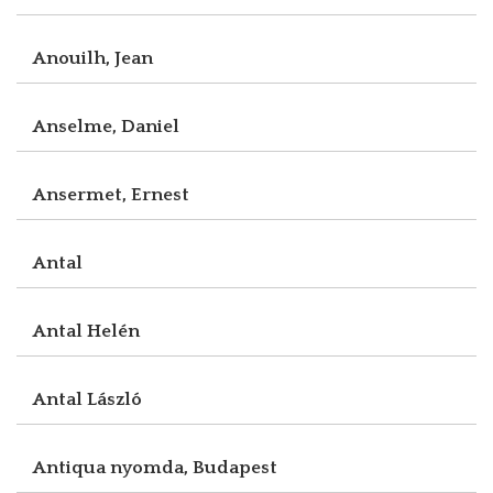
Anouilh, Jean
Anselme, Daniel
Ansermet, Ernest
Antal
Antal Helén
Antal László
Antiqua nyomda, Budapest