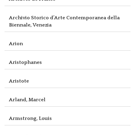
Archivio Storico d’Arte Contemporanea della
Biennale, Venezia
Arion
Aristophanes
Aristote
Arland, Marcel
Armstrong, Louis