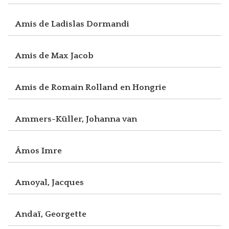
Amis de Ladislas Dormandi
Amis de Max Jacob
Amis de Romain Rolland en Hongrie
Ammers-Küller, Johanna van
Ámos Imre
Amoyal, Jacques
Andaï, Georgette