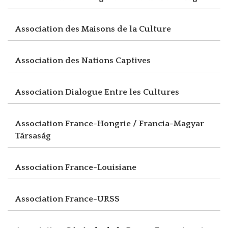
Association des Maisons de la Culture
Association des Nations Captives
Association Dialogue Entre les Cultures
Association France-Hongrie / Francia-Magyar
Társaság
Association France-Louisiane
Association France-URSS