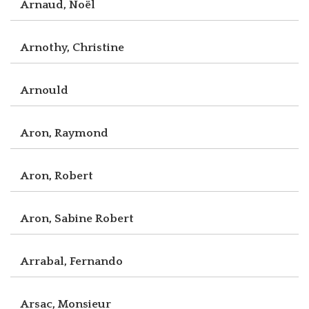
Arnaud, Noël
Arnothy, Christine
Arnould
Aron, Raymond
Aron, Robert
Aron, Sabine Robert
Arrabal, Fernando
Arsac, Monsieur