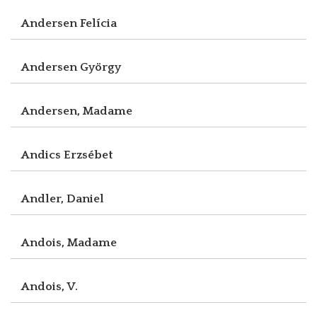
Andersen Felícia
Andersen György
Andersen, Madame
Andics Erzsébet
Andler, Daniel
Andois, Madame
Andois, V.