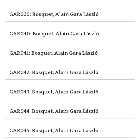
GAR039: Bosquet, Alain
Gara László
GAR040: Bosquet, Alain
Gara László
GAR041: Bosquet, Alain
Gara László
GAR042: Bosquet, Alain
Gara László
GAR043: Bosquet, Alain
Gara László
GAR044: Bosquet, Alain
Gara László
GAR045: Bosquet, Alain
Gara László