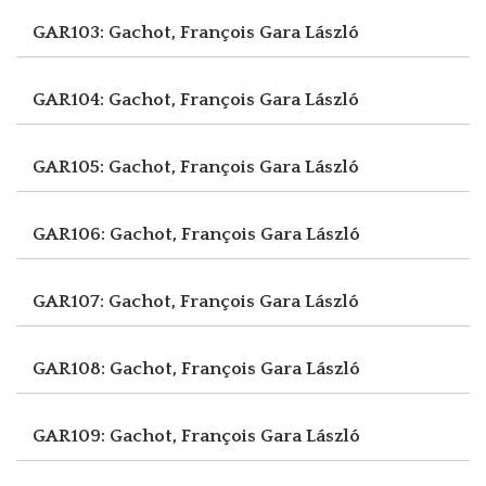
GAR103: Gachot, François
Gara László
GAR104: Gachot, François
Gara László
GAR105: Gachot, François
Gara László
GAR106: Gachot, François
Gara László
GAR107: Gachot, François
Gara László
GAR108: Gachot, François
Gara László
GAR109: Gachot, François
Gara László