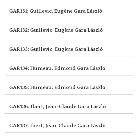
GAR131: Guillevic, Eugène
Gara László
GAR132: Guillevic, Eugène
Gara László
GAR133: Guillevic, Eugène
Gara László
GAR134: Humeau, Edmond
Gara László
GAR135: Humeau, Edmond
Gara László
GAR136: Ibert, Jean-Claude
Gara László
GAR137: Ibert, Jean-Claude
Gara László