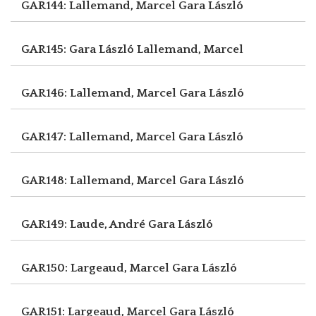
GAR144: Lallemand, Marcel
Gara László
GAR145: Gara László
Lallemand, Marcel
GAR146: Lallemand, Marcel
Gara László
GAR147: Lallemand, Marcel
Gara László
GAR148: Lallemand, Marcel
Gara László
GAR149: Laude, André
Gara László
GAR150: Largeaud, Marcel
Gara László
GAR151: Largeaud, Marcel
Gara László