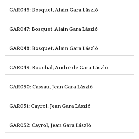
GAR046: Bosquet, Alain
Gara László
GAR047: Bosquet, Alain
Gara László
GAR048: Bosquet, Alain
Gara László
GAR049: Bouchal, André de
Gara László
GAR050: Cassau, Jean
Gara László
GAR051: Cayrol, Jean
Gara László
GAR052: Cayrol, Jean
Gara László