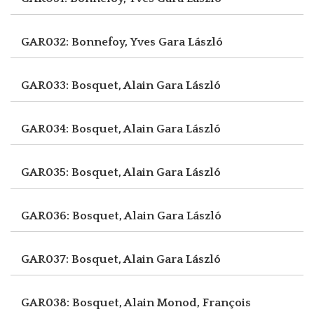
GAR032: Bonnefoy, Yves
Gara László
GAR033: Bosquet, Alain
Gara László
GAR034: Bosquet, Alain
Gara László
GAR035: Bosquet, Alain
Gara László
GAR036: Bosquet, Alain
Gara László
GAR037: Bosquet, Alain
Gara László
GAR038: Bosquet, Alain
Monod, François