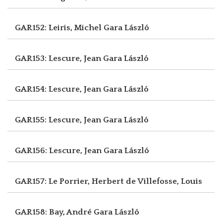
GAR152: Leiris, Michel
Gara László
GAR153: Lescure, Jean
Gara László
GAR154: Lescure, Jean
Gara László
GAR155: Lescure, Jean
Gara László
GAR156: Lescure, Jean
Gara László
GAR157: Le Porrier, Herbert
de Villefosse, Louis
GAR158: Bay, André
Gara László