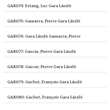
GAR074: Estang, Luc
Gara László
GAR075: Gamarra, Pierre
Gara László
GAR076: Gara László
Gamarra, Pierre
GAR077: Gascar, Pierre
Gara László
GAR078: Gascar, Pierre
Gara László
GAR079: Gachot, François
Gara László
GAR080: Gachot, François
Gara László