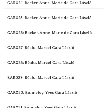
GAR024: Backer, Anne-Marie de
Gara László
GAR025: Backer, Anne-Marie de
Gara László
GAR026: Backer, Anne-Marie de
Gara László
GAR027: Béalu, Marcel
Gara László
GAR028: Béalu, Marcel
Gara László
BAR029: Béalu, Marcel
Gara László
GAR030: Bonnefoy, Yves
Gara László
GAR031: Bonnefoy, Yves
Gara László