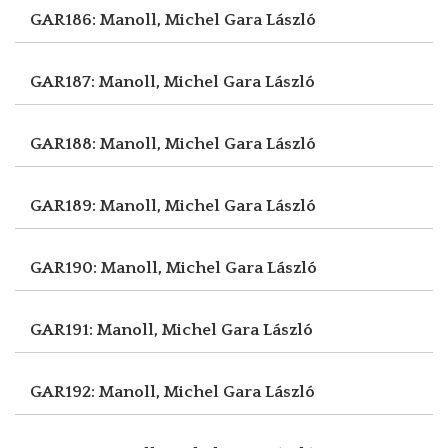
GAR186: Manoll, Michel
Gara László
GAR187: Manoll, Michel
Gara László
GAR188: Manoll, Michel
Gara László
GAR189: Manoll, Michel
Gara László
GAR190: Manoll, Michel
Gara László
GAR191: Manoll, Michel
Gara László
GAR192: Manoll, Michel
Gara László