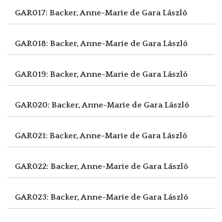
GAR017: Backer, Anne-Marie de
Gara László
GAR018: Backer, Anne-Marie de
Gara László
GAR019: Backer, Anne-Marie de
Gara László
GAR020: Backer, Anne-Marie de
Gara László
GAR021: Backer, Anne-Marie de
Gara László
GAR022: Backer, Anne-Marie de
Gara László
GAR023: Backer, Anne-Marie de
Gara László