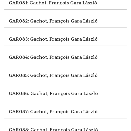
GAR081: Gachot, François
Gara László
GAR082: Gachot, François
Gara László
GAR083: Gachot, François
Gara László
GAR084: Gachot, François
Gara László
GAR085: Gachot, François
Gara László
GAR086: Gachot, François
Gara László
GAR087: Gachot, François
Gara László
GAR088: Gachot, François
Gara László