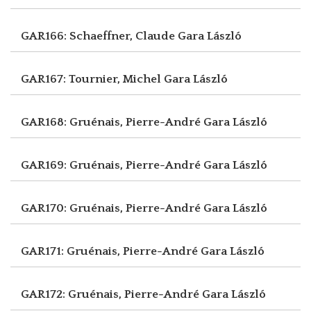
GAR166: Schaeffner, Claude
Gara László
GAR167: Tournier, Michel
Gara László
GAR168: Gruénais, Pierre-André
Gara László
GAR169: Gruénais, Pierre-André
Gara László
GAR170: Gruénais, Pierre-André
Gara László
GAR171: Gruénais, Pierre-André
Gara László
GAR172: Gruénais, Pierre-André
Gara László