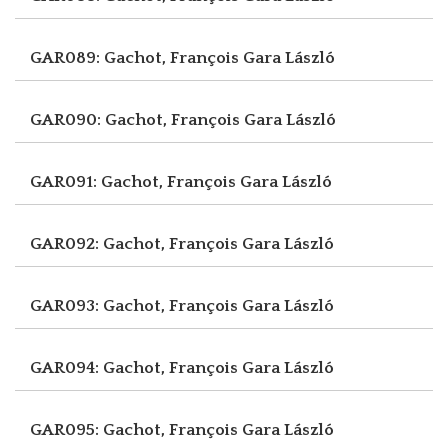
GAR089: Gachot, François
Gara László
GAR090: Gachot, François
Gara László
GAR091: Gachot, François
Gara László
GAR092: Gachot, François
Gara László
GAR093: Gachot, François
Gara László
GAR094: Gachot, François
Gara László
GAR095: Gachot, François
Gara László