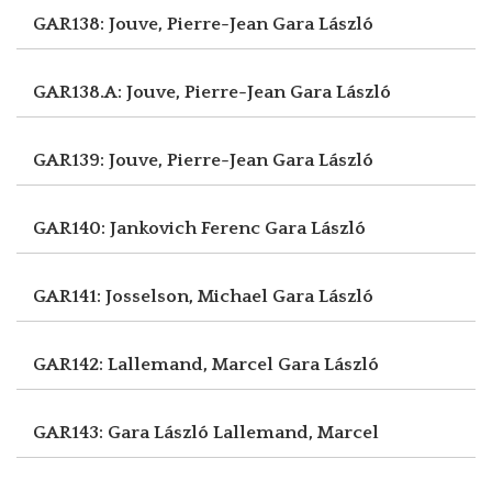
GAR138: Jouve, Pierre-Jean
Gara László
GAR138.A: Jouve, Pierre-Jean
Gara László
GAR139: Jouve, Pierre-Jean
Gara László
GAR140: Jankovich Ferenc
Gara László
GAR141: Josselson, Michael
Gara László
GAR142: Lallemand, Marcel
Gara László
GAR143: Gara László
Lallemand, Marcel