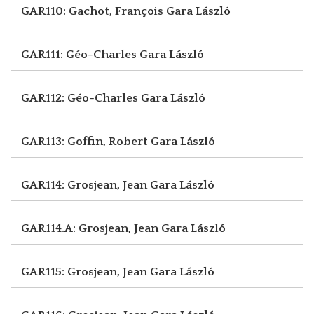
GAR110: Gachot, François
Gara László
GAR111: Géo-Charles
Gara László
GAR112: Géo-Charles
Gara László
GAR113: Goffin, Robert
Gara László
GAR114: Grosjean, Jean
Gara László
GAR114.A: Grosjean, Jean
Gara László
GAR115: Grosjean, Jean
Gara László