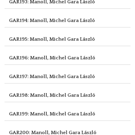
GAR193: Manoll, Michel
Gara László
GAR194: Manoll, Michel
Gara László
GAR195: Manoll, Michel
Gara László
GAR196: Manoll, Michel
Gara László
GAR197: Manoll, Michel
Gara László
GAR198: Manoll, Michel
Gara László
GAR199: Manoll, Michel
Gara László
GAR200: Manoll, Michel
Gara László