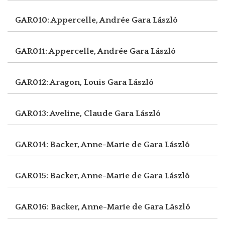
GAR010: Appercelle, Andrée
Gara László
GAR011: Appercelle, Andrée
Gara László
GAR012: Aragon, Louis
Gara László
GAR013: Aveline, Claude
Gara László
GAR014: Backer, Anne-Marie de
Gara László
GAR015: Backer, Anne-Marie de
Gara László
GAR016: Backer, Anne-Marie de
Gara László