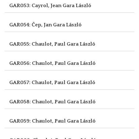
GAR053: Cayrol, Jean
Gara László
GAR054: Čep, Jan
Gara László
GAR055: Chaulot, Paul
Gara László
GAR056: Chaulot, Paul
Gara László
GAR057: Chaulot, Paul
Gara László
GAR058: Chaulot, Paul
Gara László
GAR059: Chaulot, Paul
Gara László