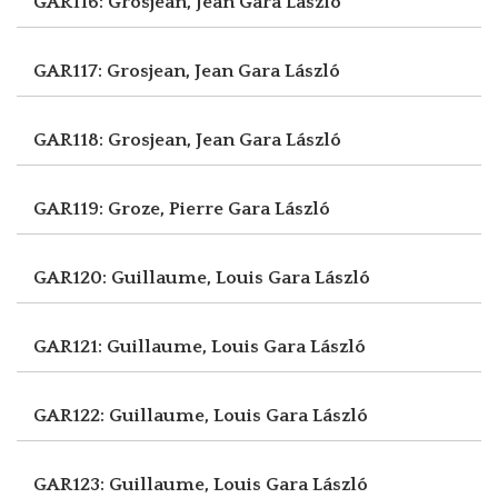
GAR116: Grosjean, Jean
Gara László
GAR117: Grosjean, Jean
Gara László
GAR118: Grosjean, Jean
Gara László
GAR119: Groze, Pierre
Gara László
GAR120: Guillaume, Louis
Gara László
GAR121: Guillaume, Louis
Gara László
GAR122: Guillaume, Louis
Gara László
GAR123: Guillaume, Louis
Gara László