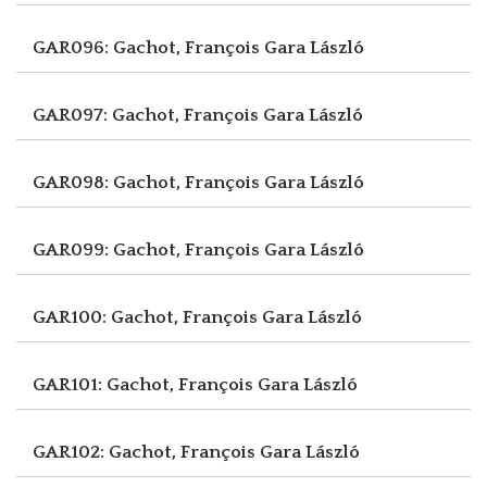
GAR096: Gachot, François
Gara László
GAR097: Gachot, François
Gara László
GAR098: Gachot, François
Gara László
GAR099: Gachot, François
Gara László
GAR100: Gachot, François
Gara László
GAR101: Gachot, François
Gara László
GAR102: Gachot, François
Gara László