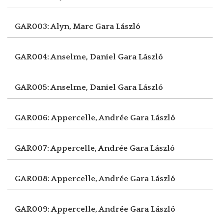
GAR003: Alyn, Marc
Gara László
GAR004: Anselme, Daniel
Gara László
GAR005: Anselme, Daniel
Gara László
GAR006: Appercelle, Andrée
Gara László
GAR007: Appercelle, Andrée
Gara László
GAR008: Appercelle, Andrée
Gara László
GAR009: Appercelle, Andrée
Gara László