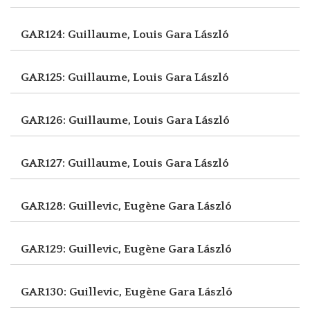
GAR124: Guillaume, Louis
Gara László
GAR125: Guillaume, Louis
Gara László
GAR126: Guillaume, Louis
Gara László
GAR127: Guillaume, Louis
Gara László
GAR128: Guillevic, Eugène
Gara László
GAR129: Guillevic, Eugène
Gara László
GAR130: Guillevic, Eugène
Gara László