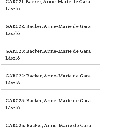
GAR021: Backer, Anne-Marie de
Gara
László
GAR022: Backer, Anne-Marie de
Gara
László
GAR023: Backer, Anne-Marie de
Gara
László
GAR024: Backer, Anne-Marie de
Gara
László
GAR025: Backer, Anne-Marie de
Gara
László
GAR026: Backer, Anne-Marie de
Gara