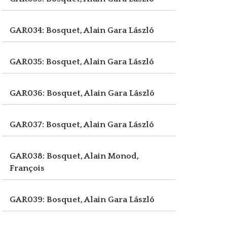
GAR034: Bosquet, Alain
Gara László
GAR035: Bosquet, Alain
Gara László
GAR036: Bosquet, Alain
Gara László
GAR037: Bosquet, Alain
Gara László
GAR038: Bosquet, Alain
Monod,
François
GAR039: Bosquet, Alain
Gara László