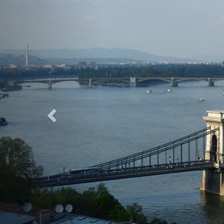
Previous