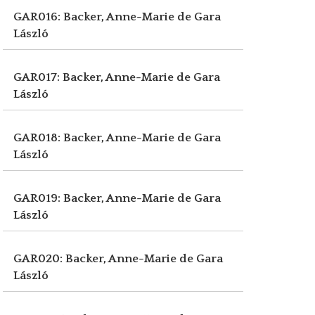
GAR016: Backer, Anne-Marie de
Gara
László
GAR017: Backer, Anne-Marie de
Gara
László
GAR018: Backer, Anne-Marie de
Gara
László
GAR019: Backer, Anne-Marie de
Gara
László
GAR020: Backer, Anne-Marie de
Gara
László