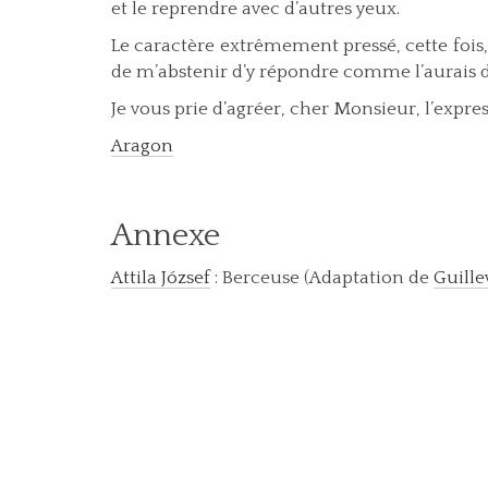
et le reprendre avec d’autres yeux.
Le caractère extrêmement pressé, cette foi
de m’abstenir d’y répondre comme l’aurais d
Je vous prie d’agréer, cher Monsieur, l’expr
Aragon
Annexe
Attila József
: Berceuse (Adaptation de
Guille