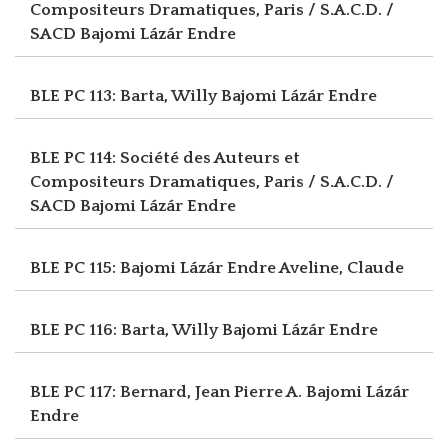
Compositeurs Dramatiques, Paris / S.A.C.D. /
SACD
Bajomi Lázár Endre
BLE PC 113: Barta, Willy
Bajomi Lázár Endre
BLE PC 114: Société des Auteurs et
Compositeurs Dramatiques, Paris / S.A.C.D. /
SACD
Bajomi Lázár Endre
BLE PC 115: Bajomi Lázár Endre
Aveline, Claude
BLE PC 116: Barta, Willy
Bajomi Lázár Endre
BLE PC 117: Bernard, Jean Pierre A.
Bajomi Lázár
Endre