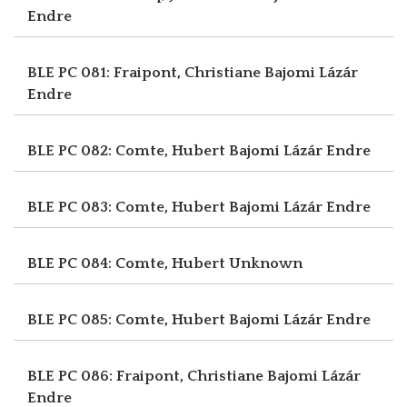
Endre
BLE PC 081: Fraipont, Christiane
Bajomi Lázár
Endre
BLE PC 082: Comte, Hubert
Bajomi Lázár Endre
BLE PC 083: Comte, Hubert
Bajomi Lázár Endre
BLE PC 084: Comte, Hubert
Unknown
BLE PC 085: Comte, Hubert
Bajomi Lázár Endre
BLE PC 086: Fraipont, Christiane
Bajomi Lázár
Endre