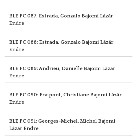
BLE PC 087: Estrada, Gonzalo
Bajomi Lázár
Endre
BLE PC 088: Estrada, Gonzalo
Bajomi Lázár
Endre
BLE PC 089: Andrieu, Danielle
Bajomi Lázár
Endre
BLE PC 090: Fraipont, Christiane
Bajomi Lázár
Endre
BLE PC 091: Georges-Michel, Michel
Bajomi
Lázár Endre