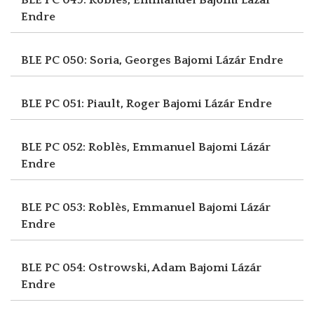
Endre
BLE PC 050: Soria, Georges
Bajomi Lázár Endre
BLE PC 051: Piault, Roger
Bajomi Lázár Endre
BLE PC 052: Roblès, Emmanuel
Bajomi Lázár
Endre
BLE PC 053: Roblès, Emmanuel
Bajomi Lázár
Endre
BLE PC 054: Ostrowski, Adam
Bajomi Lázár
Endre