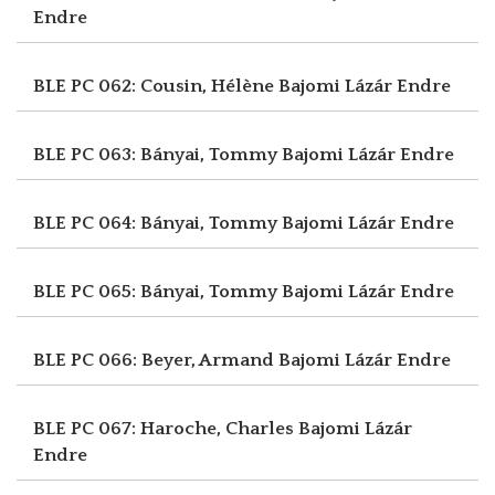
Endre
BLE PC 062: Cousin, Hélène
Bajomi Lázár Endre
BLE PC 063: Bányai, Tommy
Bajomi Lázár Endre
BLE PC 064: Bányai, Tommy
Bajomi Lázár Endre
BLE PC 065: Bányai, Tommy
Bajomi Lázár Endre
BLE PC 066: Beyer, Armand
Bajomi Lázár Endre
BLE PC 067: Haroche, Charles
Bajomi Lázár
Endre