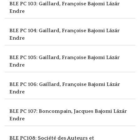
BLE PC 103: Gaillard, Françoise
Bajomi Lázár
Endre
BLE PC 104: Gaillard, Françoise
Bajomi Lázár
Endre
BLE PC 105: Gaillard, Françoise
Bajomi Lázár
Endre
BLE PC 106: Gaillard, Françoise
Bajomi Lázár
Endre
BLE PC 107: Boncompain, Jacques
Bajomi Lázár
Endre
BLE PC108: Société des Auteurs et