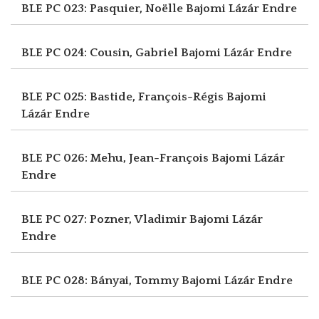
BLE PC 023: Pasquier, Noëlle
Bajomi Lázár Endre
BLE PC 024: Cousin, Gabriel
Bajomi Lázár Endre
BLE PC 025: Bastide, François-Régis
Bajomi
Lázár Endre
BLE PC 026: Mehu, Jean-François
Bajomi Lázár
Endre
BLE PC 027: Pozner, Vladimir
Bajomi Lázár
Endre
BLE PC 028: Bányai, Tommy
Bajomi Lázár Endre