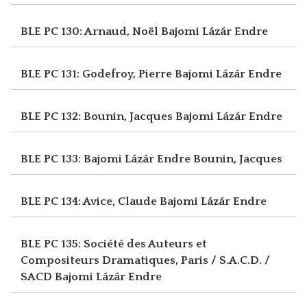
BLE PC 130: Arnaud, Noël
Bajomi Lázár Endre
BLE PC 131: Godefroy, Pierre
Bajomi Lázár Endre
BLE PC 132: Bounin, Jacques
Bajomi Lázár Endre
BLE PC 133: Bajomi Lázár Endre
Bounin, Jacques
BLE PC 134: Avice, Claude
Bajomi Lázár Endre
BLE PC 135: Société des Auteurs et
Compositeurs Dramatiques, Paris / S.A.C.D. /
SACD
Bajomi Lázár Endre