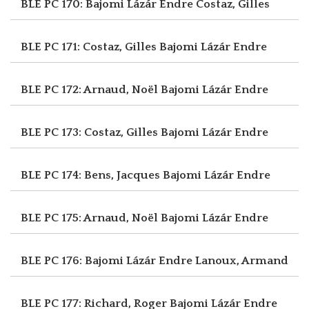
BLE PC 170: Bajomi Lázár Endre
Costaz, Gilles
BLE PC 171: Costaz, Gilles
Bajomi Lázár Endre
BLE PC 172: Arnaud, Noël
Bajomi Lázár Endre
BLE PC 173: Costaz, Gilles
Bajomi Lázár Endre
BLE PC 174: Bens, Jacques
Bajomi Lázár Endre
BLE PC 175: Arnaud, Noël
Bajomi Lázár Endre
BLE PC 176: Bajomi Lázár Endre
Lanoux, Armand
BLE PC 177: Richard, Roger
Bajomi Lázár Endre