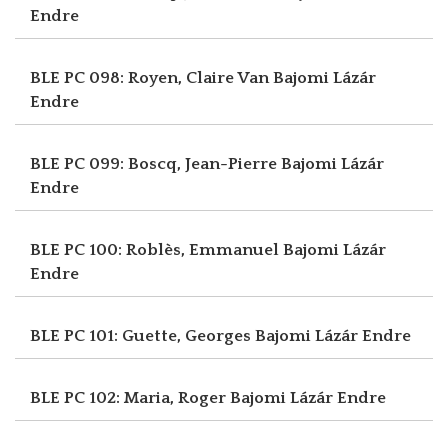
Endre
BLE PC 098: Royen, Claire Van
Bajomi Lázár
Endre
BLE PC 099: Boscq, Jean-Pierre
Bajomi Lázár
Endre
BLE PC 100: Roblès, Emmanuel
Bajomi Lázár
Endre
BLE PC 101: Guette, Georges
Bajomi Lázár Endre
BLE PC 102: Maria, Roger
Bajomi Lázár Endre