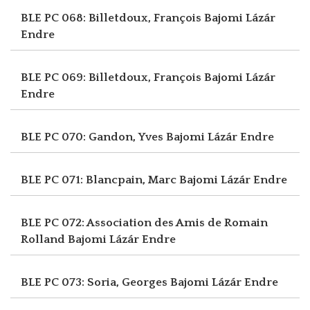
BLE PC 068: Billetdoux, François
Bajomi Lázár
Endre
BLE PC 069: Billetdoux, François
Bajomi Lázár
Endre
BLE PC 070: Gandon, Yves
Bajomi Lázár Endre
BLE PC 071: Blancpain, Marc
Bajomi Lázár Endre
BLE PC 072: Association des Amis de Romain
Rolland
Bajomi Lázár Endre
BLE PC 073: Soria, Georges
Bajomi Lázár Endre