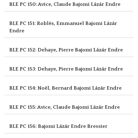
BLE PC 150: Avice, Claude
Bajomi Lázár Endre
BLE PC 151: Roblès, Emmanuel
Bajomi Lázár
Endre
BLE PC 152: Dehaye, Pierre
Bajomi Lázár Endre
BLE PC 153: Dehaye, Pierre
Bajomi Lázár Endre
BLE PC 154: Noël, Bernard
Bajomi Lázár Endre
BLE PC 155: Avice, Claude
Bajomi Lázár Endre
BLE PC 156: Bajomi Lázár Endre
Bressier