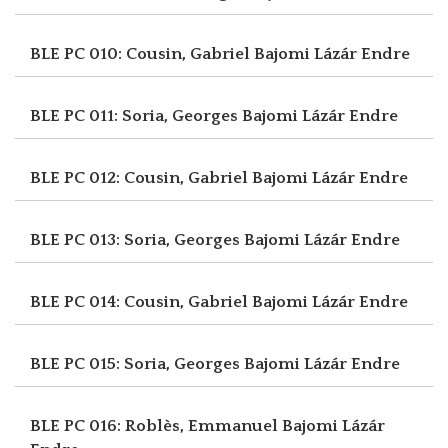
BLE PC 010: Cousin, Gabriel
Bajomi Lázár Endre
BLE PC 011: Soria, Georges
Bajomi Lázár Endre
BLE PC 012: Cousin, Gabriel
Bajomi Lázár Endre
BLE PC 013: Soria, Georges
Bajomi Lázár Endre
BLE PC 014: Cousin, Gabriel
Bajomi Lázár Endre
BLE PC 015: Soria, Georges
Bajomi Lázár Endre
BLE PC 016: Roblès, Emmanuel
Bajomi Lázár