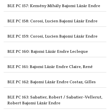
BLE PC 157: Kemény Mihály
Bajomi Lázár Endre
BLE PC 158: Corosi, Lucien
Bajomi Lázár Endre
BLE PC 159: Corosi, Lucien
Bajomi Lázár Endre
BLE PC 160: Bajomi Lázár Endre
Lecleque
BLE PC 161: Bajomi Lázár Endre
Claire, René
BLE PC 162: Bajomi Lázár Endre
Costaz, Gilles
BLE PC 163: Sabatier, Robert / Sabatier-Vellerut,
Robert
Bajomi Lázár Endre