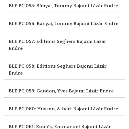
BLE PC 055: Bányai, Tommy
Bajomi Lázár Endre
BLE PC 056: Bányai, Tommy
Bajomi Lázár Endre
BLE PC 057: Editions Seghers
Bajomi Lázár
Endre
BLE PC 058: Editions Seghers
Bajomi Lázár
Endre
BLE PC 059: Gandon, Yves
Bajomi Lázár Endre
BLE PC 060: Husson, Albert
Bajomi Lázár Endre
BLE PC 061: Roblès, Emmanuel
Bajomi Lázár