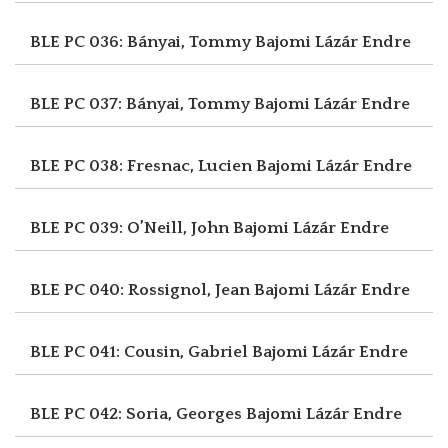
BLE PC 036: Bányai, Tommy
Bajomi Lázár Endre
BLE PC 037: Bányai, Tommy
Bajomi Lázár Endre
BLE PC 038: Fresnac, Lucien
Bajomi Lázár Endre
BLE PC 039: O’Neill, John
Bajomi Lázár Endre
BLE PC 040: Rossignol, Jean
Bajomi Lázár Endre
BLE PC 041: Cousin, Gabriel
Bajomi Lázár Endre
BLE PC 042: Soria, Georges
Bajomi Lázár Endre