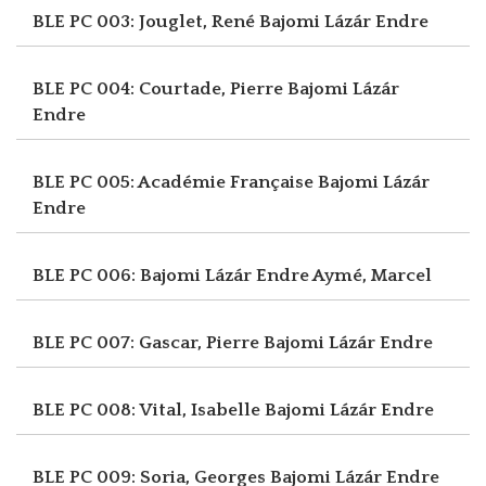
BLE PC 003: Jouglet, René
Bajomi Lázár Endre
BLE PC 004: Courtade, Pierre
Bajomi Lázár
Endre
BLE PC 005: Académie Française
Bajomi Lázár
Endre
BLE PC 006: Bajomi Lázár Endre
Aymé, Marcel
BLE PC 007: Gascar, Pierre
Bajomi Lázár Endre
BLE PC 008: Vital, Isabelle
Bajomi Lázár Endre
BLE PC 009: Soria, Georges
Bajomi Lázár Endre