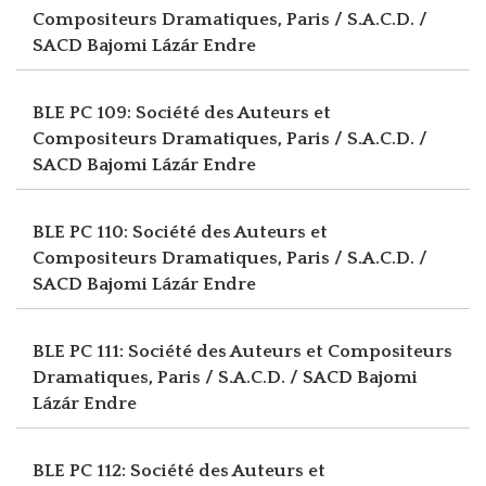
Compositeurs Dramatiques, Paris / S.A.C.D. /
SACD
Bajomi Lázár Endre
BLE PC 109: Société des Auteurs et
Compositeurs Dramatiques, Paris / S.A.C.D. /
SACD
Bajomi Lázár Endre
BLE PC 110: Société des Auteurs et
Compositeurs Dramatiques, Paris / S.A.C.D. /
SACD
Bajomi Lázár Endre
BLE PC 111: Société des Auteurs et Compositeurs
Dramatiques, Paris / S.A.C.D. / SACD
Bajomi
Lázár Endre
BLE PC 112: Société des Auteurs et