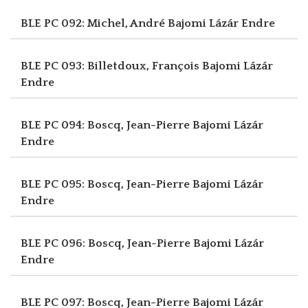
BLE PC 092: Michel, André
Bajomi Lázár Endre
BLE PC 093: Billetdoux, François
Bajomi Lázár
Endre
BLE PC 094: Boscq, Jean-Pierre
Bajomi Lázár
Endre
BLE PC 095: Boscq, Jean-Pierre
Bajomi Lázár
Endre
BLE PC 096: Boscq, Jean-Pierre
Bajomi Lázár
Endre
BLE PC 097: Boscq, Jean-Pierre
Bajomi Lázár