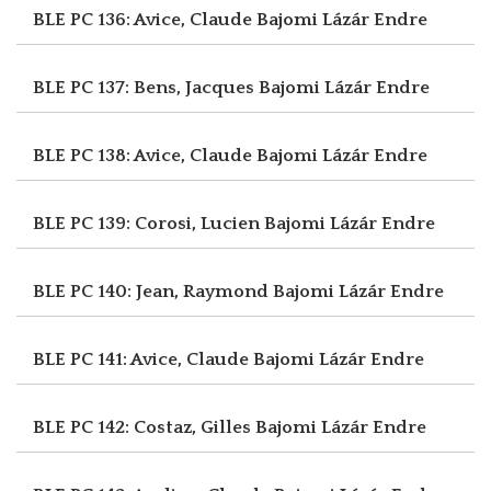
BLE PC 136: Avice, Claude
Bajomi Lázár Endre
BLE PC 137: Bens, Jacques
Bajomi Lázár Endre
BLE PC 138: Avice, Claude
Bajomi Lázár Endre
BLE PC 139: Corosi, Lucien
Bajomi Lázár Endre
BLE PC 140: Jean, Raymond
Bajomi Lázár Endre
BLE PC 141: Avice, Claude
Bajomi Lázár Endre
BLE PC 142: Costaz, Gilles
Bajomi Lázár Endre