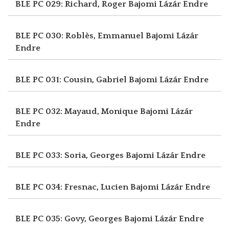
BLE PC 029: Richard, Roger
Bajomi Lázár Endre
BLE PC 030: Roblès, Emmanuel
Bajomi Lázár
Endre
BLE PC 031: Cousin, Gabriel
Bajomi Lázár Endre
BLE PC 032: Mayaud, Monique
Bajomi Lázár
Endre
BLE PC 033: Soria, Georges
Bajomi Lázár Endre
BLE PC 034: Fresnac, Lucien
Bajomi Lázár Endre
BLE PC 035: Govy, Georges
Bajomi Lázár Endre