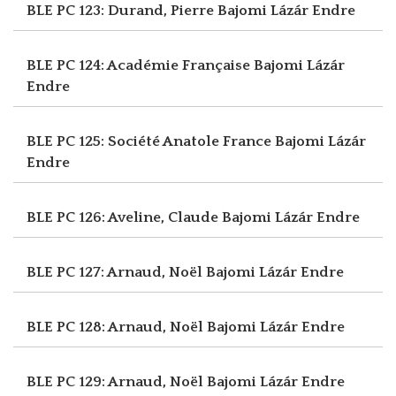
BLE PC 123: Durand, Pierre
Bajomi Lázár Endre
BLE PC 124: Académie Française
Bajomi Lázár
Endre
BLE PC 125: Société Anatole France
Bajomi Lázár
Endre
BLE PC 126: Aveline, Claude
Bajomi Lázár Endre
BLE PC 127: Arnaud, Noël
Bajomi Lázár Endre
BLE PC 128: Arnaud, Noël
Bajomi Lázár Endre
BLE PC 129: Arnaud, Noël
Bajomi Lázár Endre