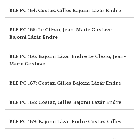
BLE PC 164: Costaz, Gilles
Bajomi Lázár Endre
BLE PC 165: Le Clézio, Jean-Marie Gustave
Bajomi Lázár Endre
BLE PC 166: Bajomi Lázár Endre
Le Clézio, Jean-
Marie Gustave
BLE PC 167: Costaz, Gilles
Bajomi Lázár Endre
BLE PC 168: Costaz, Gilles
Bajomi Lázár Endre
BLE PC 169: Bajomi Lázár Endre
Costaz, Gilles