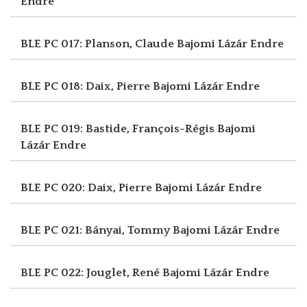
Endre
BLE PC 017: Planson, Claude
Bajomi Lázár Endre
BLE PC 018: Daix, Pierre
Bajomi Lázár Endre
BLE PC 019: Bastide, François-Régis
Bajomi
Lázár Endre
BLE PC 020: Daix, Pierre
Bajomi Lázár Endre
BLE PC 021: Bányai, Tommy
Bajomi Lázár Endre
BLE PC 022: Jouglet, René
Bajomi Lázár Endre