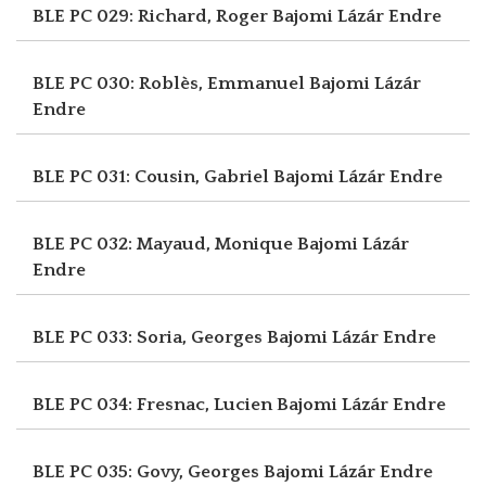
BLE PC 029: Richard, Roger
Bajomi Lázár Endre
BLE PC 030: Roblès, Emmanuel
Bajomi Lázár
Endre
BLE PC 031: Cousin, Gabriel
Bajomi Lázár Endre
BLE PC 032: Mayaud, Monique
Bajomi Lázár
Endre
BLE PC 033: Soria, Georges
Bajomi Lázár Endre
BLE PC 034: Fresnac, Lucien
Bajomi Lázár Endre
BLE PC 035: Govy, Georges
Bajomi Lázár Endre