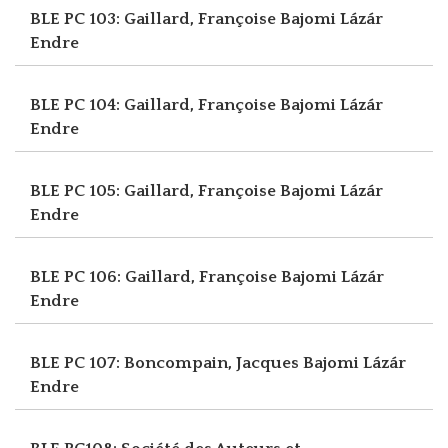
BLE PC 103: Gaillard, Françoise
Bajomi Lázár
Endre
BLE PC 104: Gaillard, Françoise
Bajomi Lázár
Endre
BLE PC 105: Gaillard, Françoise
Bajomi Lázár
Endre
BLE PC 106: Gaillard, Françoise
Bajomi Lázár
Endre
BLE PC 107: Boncompain, Jacques
Bajomi Lázár
Endre