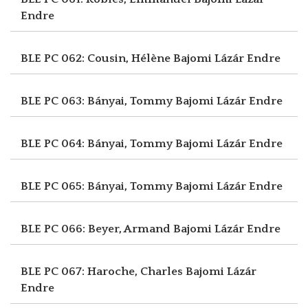
Endre
BLE PC 062: Cousin, Hélène
Bajomi Lázár Endre
BLE PC 063: Bányai, Tommy
Bajomi Lázár Endre
BLE PC 064: Bányai, Tommy
Bajomi Lázár Endre
BLE PC 065: Bányai, Tommy
Bajomi Lázár Endre
BLE PC 066: Beyer, Armand
Bajomi Lázár Endre
BLE PC 067: Haroche, Charles
Bajomi Lázár
Endre