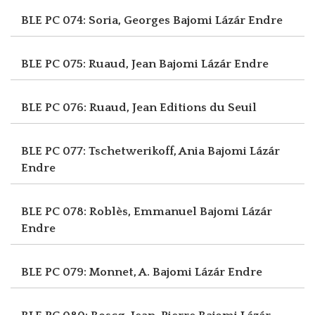
BLE PC 074: Soria, Georges
Bajomi Lázár Endre
BLE PC 075: Ruaud, Jean
Bajomi Lázár Endre
BLE PC 076: Ruaud, Jean
Editions du Seuil
BLE PC 077: Tschetwerikoff, Ania
Bajomi Lázár
Endre
BLE PC 078: Roblès, Emmanuel
Bajomi Lázár
Endre
BLE PC 079: Monnet, A.
Bajomi Lázár Endre