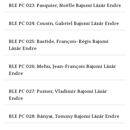
BLE PC 023: Pasquier, Noëlle
Bajomi Lázár Endre
BLE PC 024: Cousin, Gabriel
Bajomi Lázár Endre
BLE PC 025: Bastide, François-Régis
Bajomi
Lázár Endre
BLE PC 026: Mehu, Jean-François
Bajomi Lázár
Endre
BLE PC 027: Pozner, Vladimir
Bajomi Lázár
Endre
BLE PC 028: Bányai, Tommy
Bajomi Lázár Endre