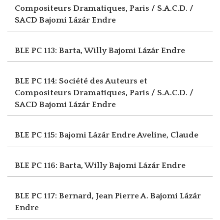
Compositeurs Dramatiques, Paris / S.A.C.D. /
SACD
Bajomi Lázár Endre
BLE PC 113: Barta, Willy
Bajomi Lázár Endre
BLE PC 114: Société des Auteurs et
Compositeurs Dramatiques, Paris / S.A.C.D. /
SACD
Bajomi Lázár Endre
BLE PC 115: Bajomi Lázár Endre
Aveline, Claude
BLE PC 116: Barta, Willy
Bajomi Lázár Endre
BLE PC 117: Bernard, Jean Pierre A.
Bajomi Lázár
Endre