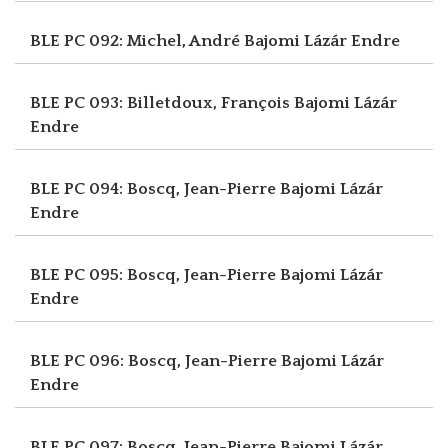
BLE PC 092: Michel, André
Bajomi Lázár Endre
BLE PC 093: Billetdoux, François
Bajomi Lázár
Endre
BLE PC 094: Boscq, Jean-Pierre
Bajomi Lázár
Endre
BLE PC 095: Boscq, Jean-Pierre
Bajomi Lázár
Endre
BLE PC 096: Boscq, Jean-Pierre
Bajomi Lázár
Endre
BLE PC 097: Boscq, Jean-Pierre
Bajomi Lázár