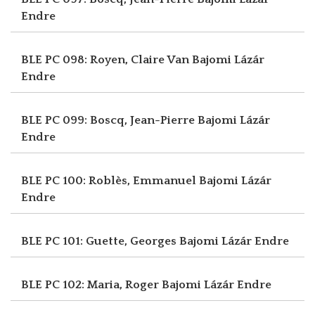
Endre
BLE PC 098: Royen, Claire Van
Bajomi Lázár
Endre
BLE PC 099: Boscq, Jean-Pierre
Bajomi Lázár
Endre
BLE PC 100: Roblès, Emmanuel
Bajomi Lázár
Endre
BLE PC 101: Guette, Georges
Bajomi Lázár Endre
BLE PC 102: Maria, Roger
Bajomi Lázár Endre