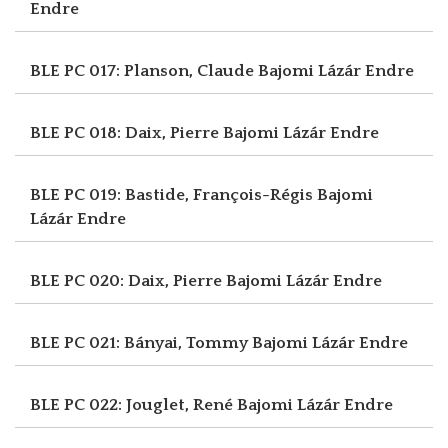
Endre
BLE PC 017: Planson, Claude
Bajomi Lázár Endre
BLE PC 018: Daix, Pierre
Bajomi Lázár Endre
BLE PC 019: Bastide, François-Régis
Bajomi
Lázár Endre
BLE PC 020: Daix, Pierre
Bajomi Lázár Endre
BLE PC 021: Bányai, Tommy
Bajomi Lázár Endre
BLE PC 022: Jouglet, René
Bajomi Lázár Endre