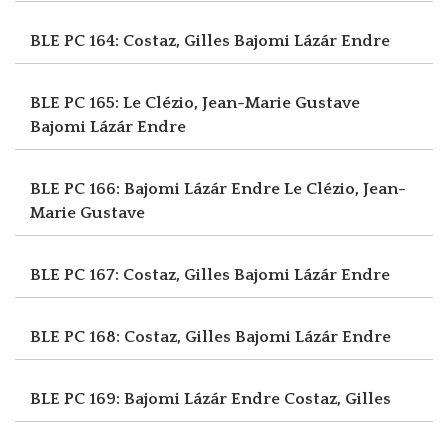
BLE PC 164: Costaz, Gilles
Bajomi Lázár Endre
BLE PC 165: Le Clézio, Jean-Marie Gustave
Bajomi Lázár Endre
BLE PC 166: Bajomi Lázár Endre
Le Clézio, Jean-
Marie Gustave
BLE PC 167: Costaz, Gilles
Bajomi Lázár Endre
BLE PC 168: Costaz, Gilles
Bajomi Lázár Endre
BLE PC 169: Bajomi Lázár Endre
Costaz, Gilles