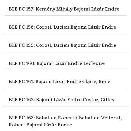
BLE PC 157: Kemény Mihály
Bajomi Lázár Endre
BLE PC 158: Corosi, Lucien
Bajomi Lázár Endre
BLE PC 159: Corosi, Lucien
Bajomi Lázár Endre
BLE PC 160: Bajomi Lázár Endre
Lecleque
BLE PC 161: Bajomi Lázár Endre
Claire, René
BLE PC 162: Bajomi Lázár Endre
Costaz, Gilles
BLE PC 163: Sabatier, Robert / Sabatier-Vellerut,
Robert
Bajomi Lázár Endre