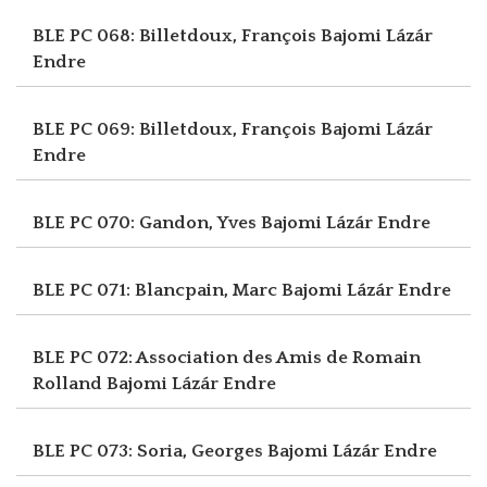
BLE PC 068: Billetdoux, François
Bajomi Lázár
Endre
BLE PC 069: Billetdoux, François
Bajomi Lázár
Endre
BLE PC 070: Gandon, Yves
Bajomi Lázár Endre
BLE PC 071: Blancpain, Marc
Bajomi Lázár Endre
BLE PC 072: Association des Amis de Romain
Rolland
Bajomi Lázár Endre
BLE PC 073: Soria, Georges
Bajomi Lázár Endre