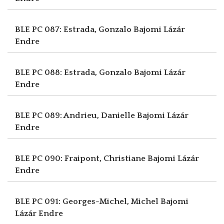
BLE PC 087: Estrada, Gonzalo
Bajomi Lázár
Endre
BLE PC 088: Estrada, Gonzalo
Bajomi Lázár
Endre
BLE PC 089: Andrieu, Danielle
Bajomi Lázár
Endre
BLE PC 090: Fraipont, Christiane
Bajomi Lázár
Endre
BLE PC 091: Georges-Michel, Michel
Bajomi
Lázár Endre