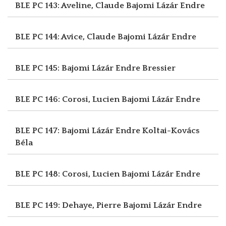
BLE PC 143: Aveline, Claude
Bajomi Lázár Endre
BLE PC 144: Avice, Claude
Bajomi Lázár Endre
BLE PC 145: Bajomi Lázár Endre
Bressier
BLE PC 146: Corosi, Lucien
Bajomi Lázár Endre
BLE PC 147: Bajomi Lázár Endre
Koltai-Kovács
Béla
BLE PC 148: Corosi, Lucien
Bajomi Lázár Endre
BLE PC 149: Dehaye, Pierre
Bajomi Lázár Endre