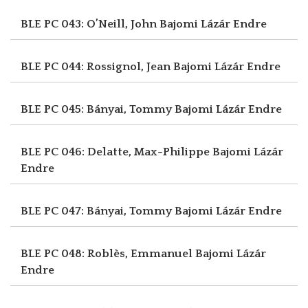
BLE PC 043: O’Neill, John
Bajomi Lázár Endre
BLE PC 044: Rossignol, Jean
Bajomi Lázár Endre
BLE PC 045: Bányai, Tommy
Bajomi Lázár Endre
BLE PC 046: Delatte, Max-Philippe
Bajomi Lázár
Endre
BLE PC 047: Bányai, Tommy
Bajomi Lázár Endre
BLE PC 048: Roblès, Emmanuel
Bajomi Lázár
Endre