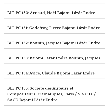
BLE PC 130: Arnaud, Noël
Bajomi Lázár Endre
BLE PC 131: Godefroy, Pierre
Bajomi Lázár Endre
BLE PC 132: Bounin, Jacques
Bajomi Lázár Endre
BLE PC 133: Bajomi Lázár Endre
Bounin, Jacques
BLE PC 134: Avice, Claude
Bajomi Lázár Endre
BLE PC 135: Société des Auteurs et
Compositeurs Dramatiques, Paris / S.A.C.D. /
SACD
Bajomi Lázár Endre