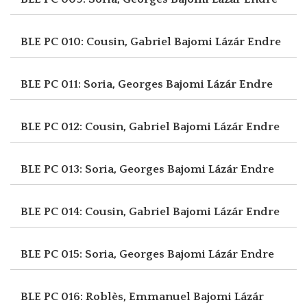
BLE PC 010: Cousin, Gabriel
Bajomi Lázár Endre
BLE PC 011: Soria, Georges
Bajomi Lázár Endre
BLE PC 012: Cousin, Gabriel
Bajomi Lázár Endre
BLE PC 013: Soria, Georges
Bajomi Lázár Endre
BLE PC 014: Cousin, Gabriel
Bajomi Lázár Endre
BLE PC 015: Soria, Georges
Bajomi Lázár Endre
BLE PC 016: Roblès, Emmanuel
Bajomi Lázár