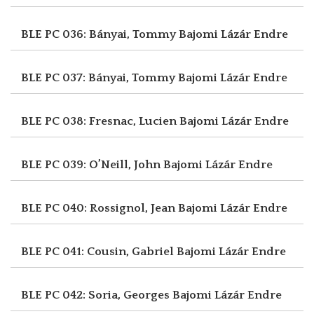
BLE PC 036: Bányai, Tommy
Bajomi Lázár Endre
BLE PC 037: Bányai, Tommy
Bajomi Lázár Endre
BLE PC 038: Fresnac, Lucien
Bajomi Lázár Endre
BLE PC 039: O’Neill, John
Bajomi Lázár Endre
BLE PC 040: Rossignol, Jean
Bajomi Lázár Endre
BLE PC 041: Cousin, Gabriel
Bajomi Lázár Endre
BLE PC 042: Soria, Georges
Bajomi Lázár Endre