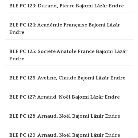
BLE PC 123: Durand, Pierre
Bajomi Lázár Endre
BLE PC 124: Académie Française
Bajomi Lázár
Endre
BLE PC 125: Société Anatole France
Bajomi Lázár
Endre
BLE PC 126: Aveline, Claude
Bajomi Lázár Endre
BLE PC 127: Arnaud, Noël
Bajomi Lázár Endre
BLE PC 128: Arnaud, Noël
Bajomi Lázár Endre
BLE PC 129: Arnaud, Noël
Bajomi Lázár Endre