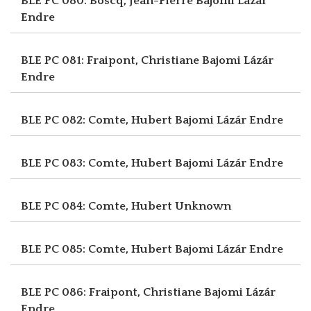
BLE PC 080: Boscq, Jean-Pierre
Bajomi Lázár
Endre
BLE PC 081: Fraipont, Christiane
Bajomi Lázár
Endre
BLE PC 082: Comte, Hubert
Bajomi Lázár Endre
BLE PC 083: Comte, Hubert
Bajomi Lázár Endre
BLE PC 084: Comte, Hubert
Unknown
BLE PC 085: Comte, Hubert
Bajomi Lázár Endre
BLE PC 086: Fraipont, Christiane
Bajomi Lázár
Endre