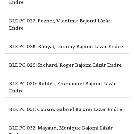
Endre
BLE PC 027: Pozner, Vladimir
Bajomi Lázár
Endre
BLE PC 028: Bányai, Tommy
Bajomi Lázár Endre
BLE PC 029: Richard, Roger
Bajomi Lázár Endre
BLE PC 030: Roblès, Emmanuel
Bajomi Lázár
Endre
BLE PC 031: Cousin, Gabriel
Bajomi Lázár Endre
BLE PC 032: Mayaud, Monique
Bajomi Lázár