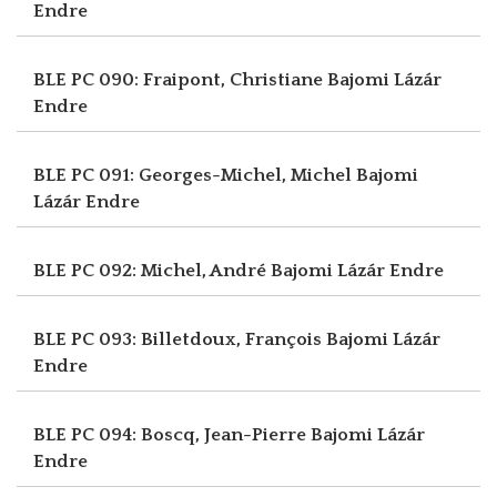
Endre
BLE PC 090: Fraipont, Christiane
Bajomi Lázár
Endre
BLE PC 091: Georges-Michel, Michel
Bajomi
Lázár Endre
BLE PC 092: Michel, André
Bajomi Lázár Endre
BLE PC 093: Billetdoux, François
Bajomi Lázár
Endre
BLE PC 094: Boscq, Jean-Pierre
Bajomi Lázár
Endre