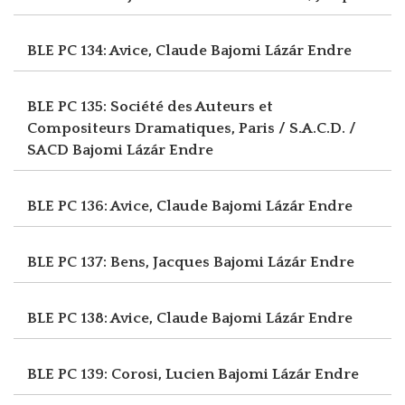
BLE PC 134: Avice, Claude
Bajomi Lázár Endre
BLE PC 135: Société des Auteurs et
Compositeurs Dramatiques, Paris / S.A.C.D. /
SACD
Bajomi Lázár Endre
BLE PC 136: Avice, Claude
Bajomi Lázár Endre
BLE PC 137: Bens, Jacques
Bajomi Lázár Endre
BLE PC 138: Avice, Claude
Bajomi Lázár Endre
BLE PC 139: Corosi, Lucien
Bajomi Lázár Endre