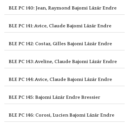
BLE PC 140: Jean, Raymond
Bajomi Lázár Endre
BLE PC 141: Avice, Claude
Bajomi Lázár Endre
BLE PC 142: Costaz, Gilles
Bajomi Lázár Endre
BLE PC 143: Aveline, Claude
Bajomi Lázár Endre
BLE PC 144: Avice, Claude
Bajomi Lázár Endre
BLE PC 145: Bajomi Lázár Endre
Bressier
BLE PC 146: Corosi, Lucien
Bajomi Lázár Endre