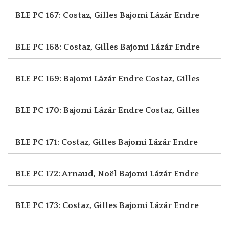
BLE PC 167: Costaz, Gilles
Bajomi Lázár Endre
BLE PC 168: Costaz, Gilles
Bajomi Lázár Endre
BLE PC 169: Bajomi Lázár Endre
Costaz, Gilles
BLE PC 170: Bajomi Lázár Endre
Costaz, Gilles
BLE PC 171: Costaz, Gilles
Bajomi Lázár Endre
BLE PC 172: Arnaud, Noël
Bajomi Lázár Endre
BLE PC 173: Costaz, Gilles
Bajomi Lázár Endre