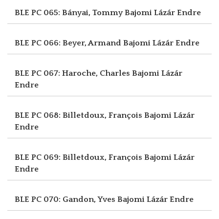
BLE PC 065: Bányai, Tommy
Bajomi Lázár Endre
BLE PC 066: Beyer, Armand
Bajomi Lázár Endre
BLE PC 067: Haroche, Charles
Bajomi Lázár
Endre
BLE PC 068: Billetdoux, François
Bajomi Lázár
Endre
BLE PC 069: Billetdoux, François
Bajomi Lázár
Endre
BLE PC 070: Gandon, Yves
Bajomi Lázár Endre