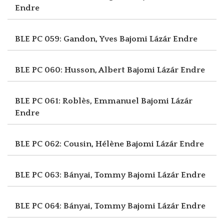
Endre
BLE PC 059: Gandon, Yves
Bajomi Lázár Endre
BLE PC 060: Husson, Albert
Bajomi Lázár Endre
BLE PC 061: Roblès, Emmanuel
Bajomi Lázár
Endre
BLE PC 062: Cousin, Hélène
Bajomi Lázár Endre
BLE PC 063: Bányai, Tommy
Bajomi Lázár Endre
BLE PC 064: Bányai, Tommy
Bajomi Lázár Endre