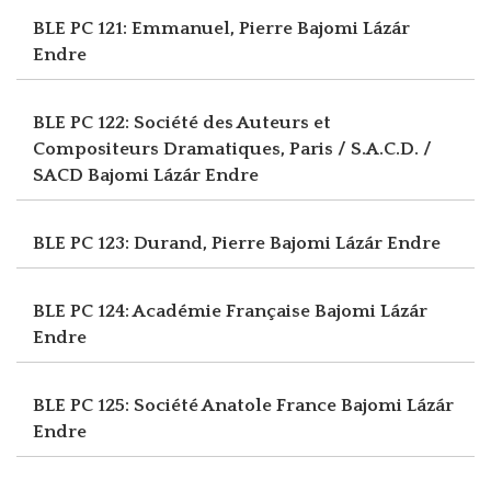
BLE PC 121: Emmanuel, Pierre
Bajomi Lázár
Endre
BLE PC 122: Société des Auteurs et
Compositeurs Dramatiques, Paris / S.A.C.D. /
SACD
Bajomi Lázár Endre
BLE PC 123: Durand, Pierre
Bajomi Lázár Endre
BLE PC 124: Académie Française
Bajomi Lázár
Endre
BLE PC 125: Société Anatole France
Bajomi Lázár
Endre