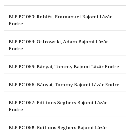
BLE PC 053: Roblès, Emmanuel
Bajomi Lázár
Endre
BLE PC 054: Ostrowski, Adam
Bajomi Lázár
Endre
BLE PC 055: Bányai, Tommy
Bajomi Lázár Endre
BLE PC 056: Bányai, Tommy
Bajomi Lázár Endre
BLE PC 057: Editions Seghers
Bajomi Lázár
Endre
BLE PC 058: Editions Seghers
Bajomi Lázár