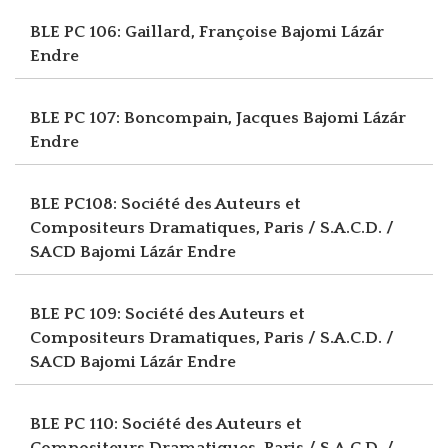
BLE PC 106: Gaillard, Françoise
Bajomi Lázár
Endre
BLE PC 107: Boncompain, Jacques
Bajomi Lázár
Endre
BLE PC108: Société des Auteurs et
Compositeurs Dramatiques, Paris / S.A.C.D. /
SACD
Bajomi Lázár Endre
BLE PC 109: Société des Auteurs et
Compositeurs Dramatiques, Paris / S.A.C.D. /
SACD
Bajomi Lázár Endre
BLE PC 110: Société des Auteurs et
Compositeurs Dramatiques, Paris / S.A.C.D. /