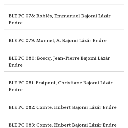
BLE PC 078: Roblès, Emmanuel
Bajomi Lázár
Endre
BLE PC 079: Monnet, A.
Bajomi Lázár Endre
BLE PC 080: Boscq, Jean-Pierre
Bajomi Lázár
Endre
BLE PC 081: Fraipont, Christiane
Bajomi Lázár
Endre
BLE PC 082: Comte, Hubert
Bajomi Lázár Endre
BLE PC 083: Comte, Hubert
Bajomi Lázár Endre