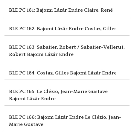
BLE PC 161: Bajomi Lázár Endre
Claire, René
BLE PC 162: Bajomi Lázár Endre
Costaz, Gilles
BLE PC 163: Sabatier, Robert / Sabatier-Vellerut,
Robert
Bajomi Lázár Endre
BLE PC 164: Costaz, Gilles
Bajomi Lázár Endre
BLE PC 165: Le Clézio, Jean-Marie Gustave
Bajomi Lázár Endre
BLE PC 166: Bajomi Lázár Endre
Le Clézio, Jean-
Marie Gustave