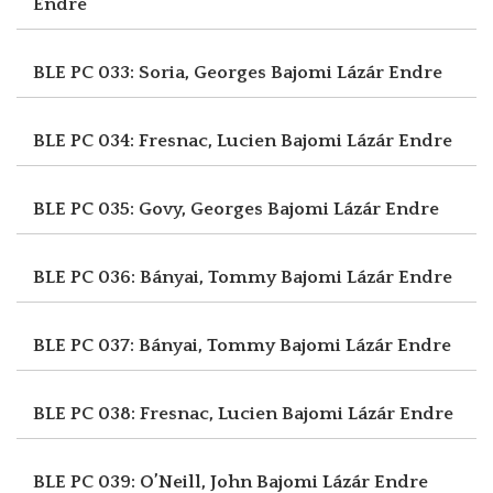
Endre
BLE PC 033: Soria, Georges
Bajomi Lázár Endre
BLE PC 034: Fresnac, Lucien
Bajomi Lázár Endre
BLE PC 035: Govy, Georges
Bajomi Lázár Endre
BLE PC 036: Bányai, Tommy
Bajomi Lázár Endre
BLE PC 037: Bányai, Tommy
Bajomi Lázár Endre
BLE PC 038: Fresnac, Lucien
Bajomi Lázár Endre
BLE PC 039: O’Neill, John
Bajomi Lázár Endre