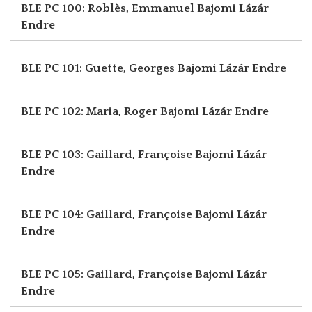
BLE PC 100: Roblès, Emmanuel
Bajomi Lázár
Endre
BLE PC 101: Guette, Georges
Bajomi Lázár Endre
BLE PC 102: Maria, Roger
Bajomi Lázár Endre
BLE PC 103: Gaillard, Françoise
Bajomi Lázár
Endre
BLE PC 104: Gaillard, Françoise
Bajomi Lázár
Endre
BLE PC 105: Gaillard, Françoise
Bajomi Lázár
Endre