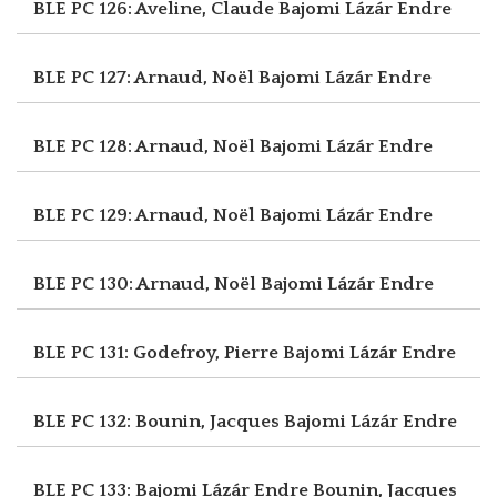
BLE PC 126: Aveline, Claude
Bajomi Lázár Endre
BLE PC 127: Arnaud, Noël
Bajomi Lázár Endre
BLE PC 128: Arnaud, Noël
Bajomi Lázár Endre
BLE PC 129: Arnaud, Noël
Bajomi Lázár Endre
BLE PC 130: Arnaud, Noël
Bajomi Lázár Endre
BLE PC 131: Godefroy, Pierre
Bajomi Lázár Endre
BLE PC 132: Bounin, Jacques
Bajomi Lázár Endre
BLE PC 133: Bajomi Lázár Endre
Bounin, Jacques