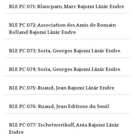
BLE PC 071: Blancpain, Marc
Bajomi Lázár Endre
BLE PC 072: Association des Amis de Romain
Rolland
Bajomi Lázár Endre
BLE PC 073: Soria, Georges
Bajomi Lázár Endre
BLE PC 074: Soria, Georges
Bajomi Lázár Endre
BLE PC 075: Ruaud, Jean
Bajomi Lázár Endre
BLE PC 076: Ruaud, Jean
Editions du Seuil
BLE PC 077: Tschetwerikoff, Ania
Bajomi Lázár
Endre