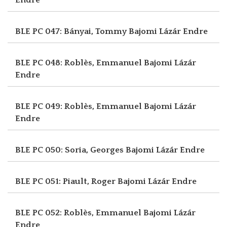
BLE PC 047: Bányai, Tommy
Bajomi Lázár Endre
BLE PC 048: Roblès, Emmanuel
Bajomi Lázár
Endre
BLE PC 049: Roblès, Emmanuel
Bajomi Lázár
Endre
BLE PC 050: Soria, Georges
Bajomi Lázár Endre
BLE PC 051: Piault, Roger
Bajomi Lázár Endre
BLE PC 052: Roblès, Emmanuel
Bajomi Lázár
Endre