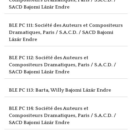
SACD
Bajomi Lázár Endre
BLE PC 111: Société des Auteurs et Compositeurs
Dramatiques, Paris / S.A.C.D. / SACD
Bajomi
Lázár Endre
BLE PC 112: Société des Auteurs et
Compositeurs Dramatiques, Paris / S.A.C.D. /
SACD
Bajomi Lázár Endre
BLE PC 113: Barta, Willy
Bajomi Lázár Endre
BLE PC 114: Société des Auteurs et
Compositeurs Dramatiques, Paris / S.A.C.D. /
SACD
Bajomi Lázár Endre