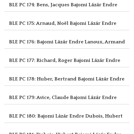
BLE PC 174: Bens, Jacques
Bajomi Lázár Endre
BLE PC 175: Arnaud, Noël
Bajomi Lázár Endre
BLE PC 176: Bajomi Lázár Endre
Lanoux, Armand
BLE PC 177: Richard, Roger
Bajomi Lázár Endre
BLE PC 178: Huber, Bertrand
Bajomi Lázár Endre
BLE PC 179: Avice, Claude
Bajomi Lázár Endre
BLE PC 180: Bajomi Lázár Endre
Dubois, Hubert