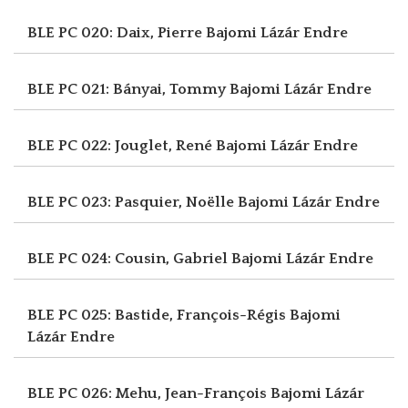
BLE PC 020: Daix, Pierre
Bajomi Lázár Endre
BLE PC 021: Bányai, Tommy
Bajomi Lázár Endre
BLE PC 022: Jouglet, René
Bajomi Lázár Endre
BLE PC 023: Pasquier, Noëlle
Bajomi Lázár Endre
BLE PC 024: Cousin, Gabriel
Bajomi Lázár Endre
BLE PC 025: Bastide, François-Régis
Bajomi
Lázár Endre
BLE PC 026: Mehu, Jean-François
Bajomi Lázár