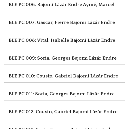
BLE PC 006: Bajomi Lázár Endre
Aymé, Marcel
BLE PC 007: Gascar, Pierre
Bajomi Lázár Endre
BLE PC 008: Vital, Isabelle
Bajomi Lázár Endre
BLE PC 009: Soria, Georges
Bajomi Lázár Endre
BLE PC 010: Cousin, Gabriel
Bajomi Lázár Endre
BLE PC 011: Soria, Georges
Bajomi Lázár Endre
BLE PC 012: Cousin, Gabriel
Bajomi Lázár Endre