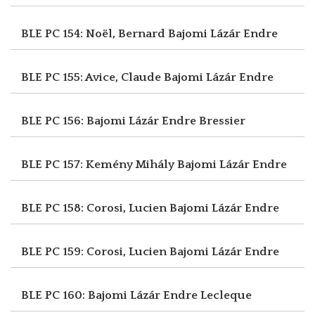
BLE PC 154: Noël, Bernard
Bajomi Lázár Endre
BLE PC 155: Avice, Claude
Bajomi Lázár Endre
BLE PC 156: Bajomi Lázár Endre
Bressier
BLE PC 157: Kemény Mihály
Bajomi Lázár Endre
BLE PC 158: Corosi, Lucien
Bajomi Lázár Endre
BLE PC 159: Corosi, Lucien
Bajomi Lázár Endre
BLE PC 160: Bajomi Lázár Endre
Lecleque