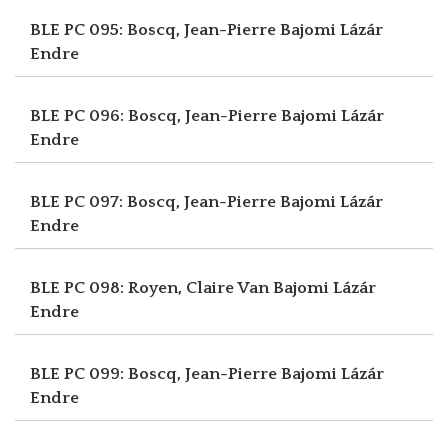
BLE PC 095: Boscq, Jean-Pierre
Bajomi Lázár
Endre
BLE PC 096: Boscq, Jean-Pierre
Bajomi Lázár
Endre
BLE PC 097: Boscq, Jean-Pierre
Bajomi Lázár
Endre
BLE PC 098: Royen, Claire Van
Bajomi Lázár
Endre
BLE PC 099: Boscq, Jean-Pierre
Bajomi Lázár
Endre