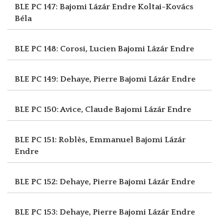
BLE PC 147: Bajomi Lázár Endre
Koltai-Kovács
Béla
BLE PC 148: Corosi, Lucien
Bajomi Lázár Endre
BLE PC 149: Dehaye, Pierre
Bajomi Lázár Endre
BLE PC 150: Avice, Claude
Bajomi Lázár Endre
BLE PC 151: Roblès, Emmanuel
Bajomi Lázár
Endre
BLE PC 152: Dehaye, Pierre
Bajomi Lázár Endre
BLE PC 153: Dehaye, Pierre
Bajomi Lázár Endre