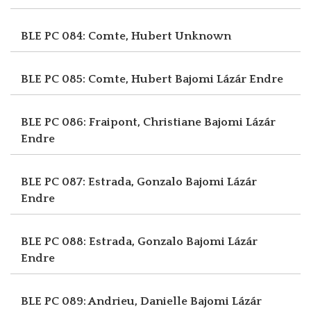
BLE PC 084: Comte, Hubert
Unknown
BLE PC 085: Comte, Hubert
Bajomi Lázár Endre
BLE PC 086: Fraipont, Christiane
Bajomi Lázár
Endre
BLE PC 087: Estrada, Gonzalo
Bajomi Lázár
Endre
BLE PC 088: Estrada, Gonzalo
Bajomi Lázár
Endre
BLE PC 089: Andrieu, Danielle
Bajomi Lázár