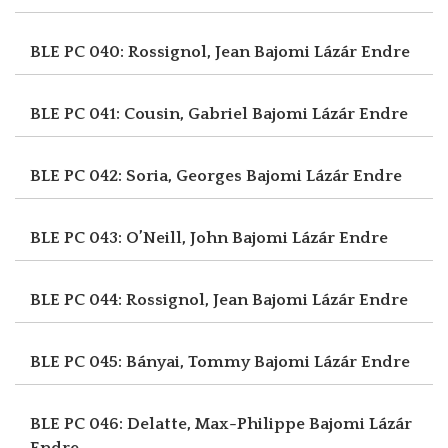
BLE PC 040: Rossignol, Jean
Bajomi Lázár Endre
BLE PC 041: Cousin, Gabriel
Bajomi Lázár Endre
BLE PC 042: Soria, Georges
Bajomi Lázár Endre
BLE PC 043: O’Neill, John
Bajomi Lázár Endre
BLE PC 044: Rossignol, Jean
Bajomi Lázár Endre
BLE PC 045: Bányai, Tommy
Bajomi Lázár Endre
BLE PC 046: Delatte, Max-Philippe
Bajomi Lázár
Endre