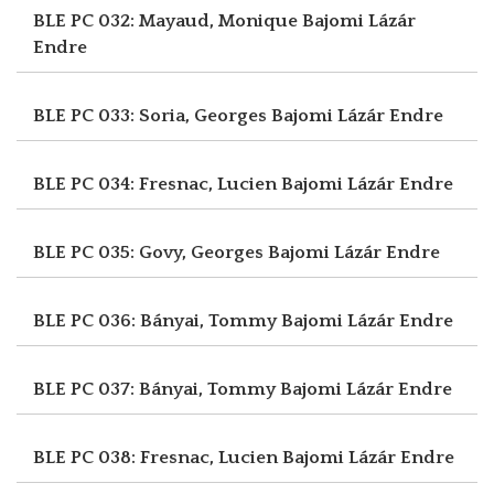
BLE PC 032: Mayaud, Monique
Bajomi Lázár
Endre
BLE PC 033: Soria, Georges
Bajomi Lázár Endre
BLE PC 034: Fresnac, Lucien
Bajomi Lázár Endre
BLE PC 035: Govy, Georges
Bajomi Lázár Endre
BLE PC 036: Bányai, Tommy
Bajomi Lázár Endre
BLE PC 037: Bányai, Tommy
Bajomi Lázár Endre
BLE PC 038: Fresnac, Lucien
Bajomi Lázár Endre