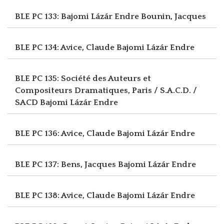
BLE PC 133: Bajomi Lázár Endre
Bounin, Jacques
BLE PC 134: Avice, Claude
Bajomi Lázár Endre
BLE PC 135: Société des Auteurs et
Compositeurs Dramatiques, Paris / S.A.C.D. /
SACD
Bajomi Lázár Endre
BLE PC 136: Avice, Claude
Bajomi Lázár Endre
BLE PC 137: Bens, Jacques
Bajomi Lázár Endre
BLE PC 138: Avice, Claude
Bajomi Lázár Endre