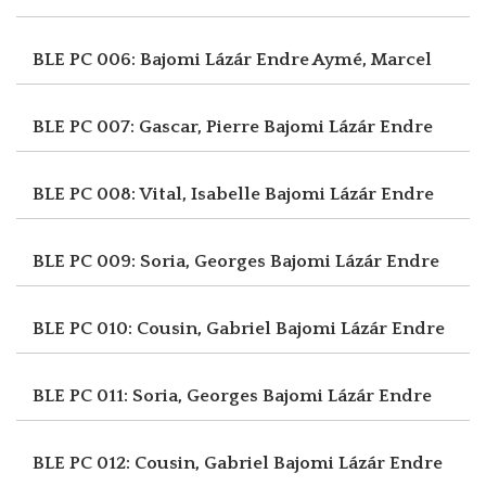
BLE PC 006: Bajomi Lázár Endre
Aymé, Marcel
BLE PC 007: Gascar, Pierre
Bajomi Lázár Endre
BLE PC 008: Vital, Isabelle
Bajomi Lázár Endre
BLE PC 009: Soria, Georges
Bajomi Lázár Endre
BLE PC 010: Cousin, Gabriel
Bajomi Lázár Endre
BLE PC 011: Soria, Georges
Bajomi Lázár Endre
BLE PC 012: Cousin, Gabriel
Bajomi Lázár Endre