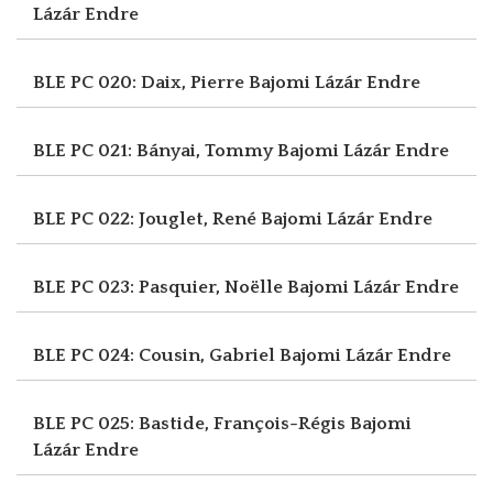
Lázár Endre
BLE PC 020: Daix, Pierre
Bajomi Lázár Endre
BLE PC 021: Bányai, Tommy
Bajomi Lázár Endre
BLE PC 022: Jouglet, René
Bajomi Lázár Endre
BLE PC 023: Pasquier, Noëlle
Bajomi Lázár Endre
BLE PC 024: Cousin, Gabriel
Bajomi Lázár Endre
BLE PC 025: Bastide, François-Régis
Bajomi
Lázár Endre