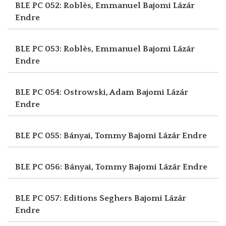
BLE PC 052: Roblès, Emmanuel
Bajomi Lázár
Endre
BLE PC 053: Roblès, Emmanuel
Bajomi Lázár
Endre
BLE PC 054: Ostrowski, Adam
Bajomi Lázár
Endre
BLE PC 055: Bányai, Tommy
Bajomi Lázár Endre
BLE PC 056: Bányai, Tommy
Bajomi Lázár Endre
BLE PC 057: Editions Seghers
Bajomi Lázár
Endre