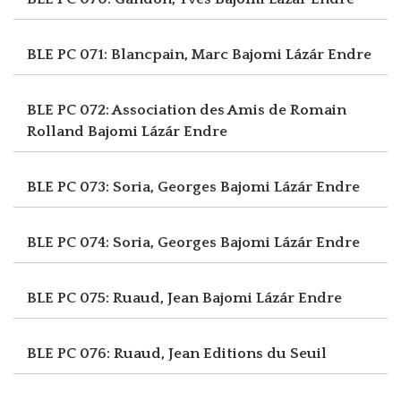
BLE PC 071: Blancpain, Marc
Bajomi Lázár Endre
BLE PC 072: Association des Amis de Romain
Rolland
Bajomi Lázár Endre
BLE PC 073: Soria, Georges
Bajomi Lázár Endre
BLE PC 074: Soria, Georges
Bajomi Lázár Endre
BLE PC 075: Ruaud, Jean
Bajomi Lázár Endre
BLE PC 076: Ruaud, Jean
Editions du Seuil