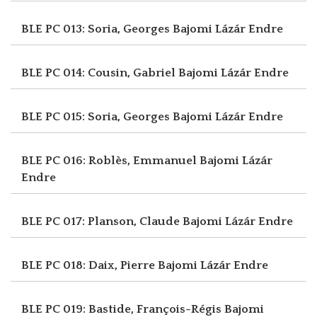
BLE PC 013: Soria, Georges
Bajomi Lázár Endre
BLE PC 014: Cousin, Gabriel
Bajomi Lázár Endre
BLE PC 015: Soria, Georges
Bajomi Lázár Endre
BLE PC 016: Roblès, Emmanuel
Bajomi Lázár
Endre
BLE PC 017: Planson, Claude
Bajomi Lázár Endre
BLE PC 018: Daix, Pierre
Bajomi Lázár Endre
BLE PC 019: Bastide, François-Régis
Bajomi