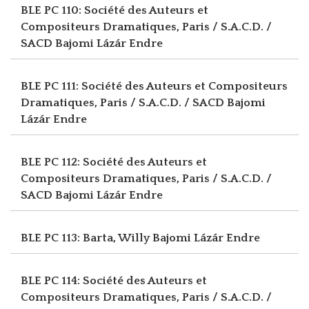
BLE PC 110: Société des Auteurs et
Compositeurs Dramatiques, Paris / S.A.C.D. /
SACD
Bajomi Lázár Endre
BLE PC 111: Société des Auteurs et Compositeurs
Dramatiques, Paris / S.A.C.D. / SACD
Bajomi
Lázár Endre
BLE PC 112: Société des Auteurs et
Compositeurs Dramatiques, Paris / S.A.C.D. /
SACD
Bajomi Lázár Endre
BLE PC 113: Barta, Willy
Bajomi Lázár Endre
BLE PC 114: Société des Auteurs et
Compositeurs Dramatiques, Paris / S.A.C.D. /