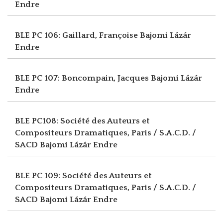
Endre
BLE PC 106: Gaillard, Françoise
Bajomi Lázár
Endre
BLE PC 107: Boncompain, Jacques
Bajomi Lázár
Endre
BLE PC108: Société des Auteurs et
Compositeurs Dramatiques, Paris / S.A.C.D. /
SACD
Bajomi Lázár Endre
BLE PC 109: Société des Auteurs et
Compositeurs Dramatiques, Paris / S.A.C.D. /
SACD
Bajomi Lázár Endre