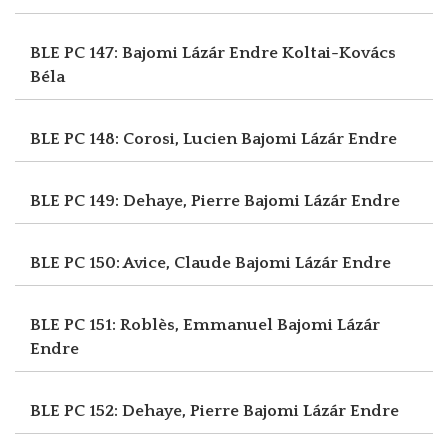
BLE PC 147: Bajomi Lázár Endre
Koltai-Kovács
Béla
BLE PC 148: Corosi, Lucien
Bajomi Lázár Endre
BLE PC 149: Dehaye, Pierre
Bajomi Lázár Endre
BLE PC 150: Avice, Claude
Bajomi Lázár Endre
BLE PC 151: Roblès, Emmanuel
Bajomi Lázár
Endre
BLE PC 152: Dehaye, Pierre
Bajomi Lázár Endre