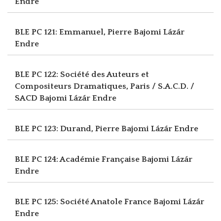
Endre
BLE PC 121: Emmanuel, Pierre
Bajomi Lázár
Endre
BLE PC 122: Société des Auteurs et
Compositeurs Dramatiques, Paris / S.A.C.D. /
SACD
Bajomi Lázár Endre
BLE PC 123: Durand, Pierre
Bajomi Lázár Endre
BLE PC 124: Académie Française
Bajomi Lázár
Endre
BLE PC 125: Société Anatole France
Bajomi Lázár
Endre