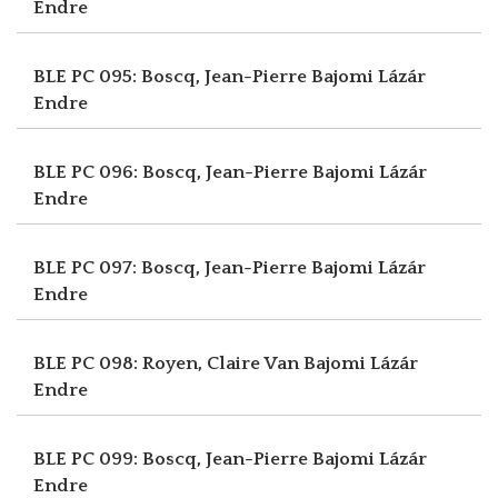
Endre
BLE PC 095: Boscq, Jean-Pierre
Bajomi Lázár
Endre
BLE PC 096: Boscq, Jean-Pierre
Bajomi Lázár
Endre
BLE PC 097: Boscq, Jean-Pierre
Bajomi Lázár
Endre
BLE PC 098: Royen, Claire Van
Bajomi Lázár
Endre
BLE PC 099: Boscq, Jean-Pierre
Bajomi Lázár
Endre