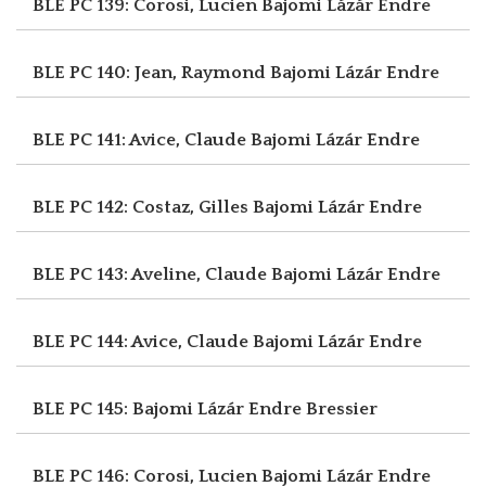
BLE PC 139: Corosi, Lucien
Bajomi Lázár Endre
BLE PC 140: Jean, Raymond
Bajomi Lázár Endre
BLE PC 141: Avice, Claude
Bajomi Lázár Endre
BLE PC 142: Costaz, Gilles
Bajomi Lázár Endre
BLE PC 143: Aveline, Claude
Bajomi Lázár Endre
BLE PC 144: Avice, Claude
Bajomi Lázár Endre
BLE PC 145: Bajomi Lázár Endre
Bressier
BLE PC 146: Corosi, Lucien
Bajomi Lázár Endre