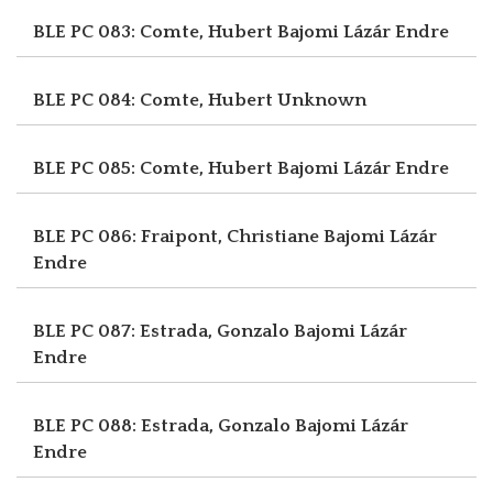
BLE PC 083: Comte, Hubert
Bajomi Lázár Endre
BLE PC 084: Comte, Hubert
Unknown
BLE PC 085: Comte, Hubert
Bajomi Lázár Endre
BLE PC 086: Fraipont, Christiane
Bajomi Lázár
Endre
BLE PC 087: Estrada, Gonzalo
Bajomi Lázár
Endre
BLE PC 088: Estrada, Gonzalo
Bajomi Lázár
Endre