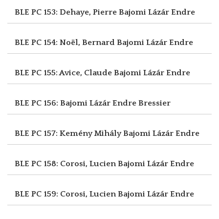
BLE PC 153: Dehaye, Pierre
Bajomi Lázár Endre
BLE PC 154: Noël, Bernard
Bajomi Lázár Endre
BLE PC 155: Avice, Claude
Bajomi Lázár Endre
BLE PC 156: Bajomi Lázár Endre
Bressier
BLE PC 157: Kemény Mihály
Bajomi Lázár Endre
BLE PC 158: Corosi, Lucien
Bajomi Lázár Endre
BLE PC 159: Corosi, Lucien
Bajomi Lázár Endre