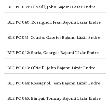
BLE PC 039: O’Neill, John
Bajomi Lázár Endre
BLE PC 040: Rossignol, Jean
Bajomi Lázár Endre
BLE PC 041: Cousin, Gabriel
Bajomi Lázár Endre
BLE PC 042: Soria, Georges
Bajomi Lázár Endre
BLE PC 043: O’Neill, John
Bajomi Lázár Endre
BLE PC 044: Rossignol, Jean
Bajomi Lázár Endre
BLE PC 045: Bányai, Tommy
Bajomi Lázár Endre