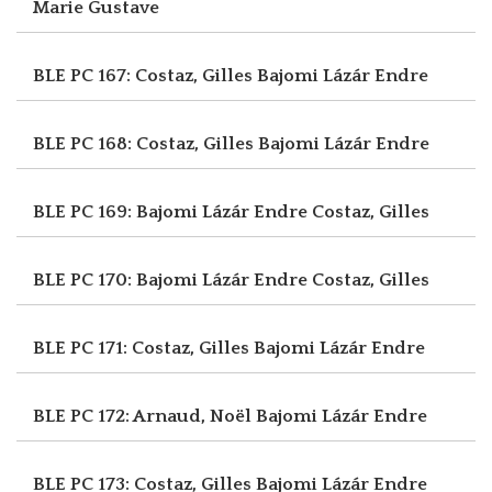
Marie Gustave
BLE PC 167: Costaz, Gilles
Bajomi Lázár Endre
BLE PC 168: Costaz, Gilles
Bajomi Lázár Endre
BLE PC 169: Bajomi Lázár Endre
Costaz, Gilles
BLE PC 170: Bajomi Lázár Endre
Costaz, Gilles
BLE PC 171: Costaz, Gilles
Bajomi Lázár Endre
BLE PC 172: Arnaud, Noël
Bajomi Lázár Endre
BLE PC 173: Costaz, Gilles
Bajomi Lázár Endre