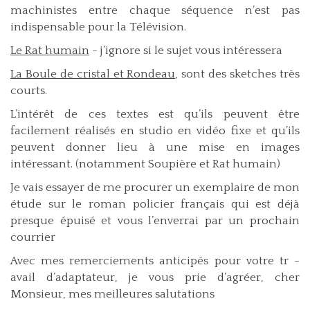
machinistes entre chaque séquence n’est pas
indispensable pour la Télévision.
Le Rat humain
- j’ignore si le sujet vous intéressera
La Boule de cristal et Rondeau
, sont des sketches très
courts.
L’intérêt de ces textes est qu’ils peuvent être
facilement réalisés en studio en vidéo fixe et qu’ils
peuvent donner lieu à une mise en images
intéressant. (notamment Soupière et Rat humain)
Je vais essayer de me procurer un exemplaire de mon
étude sur le roman policier français qui est déjà
presque épuisé et vous l’enverrai par un prochain
courrier
Avec mes remerciements anticipés pour votre tr -
avail d’adaptateur, je vous prie d’agréer, cher
Monsieur, mes meilleures salutations