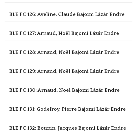
BLE PC 126: Aveline, Claude
Bajomi Lázár Endre
BLE PC 127: Arnaud, Noël
Bajomi Lázár Endre
BLE PC 128: Arnaud, Noël
Bajomi Lázár Endre
BLE PC 129: Arnaud, Noël
Bajomi Lázár Endre
BLE PC 130: Arnaud, Noël
Bajomi Lázár Endre
BLE PC 131: Godefroy, Pierre
Bajomi Lázár Endre
BLE PC 132: Bounin, Jacques
Bajomi Lázár Endre