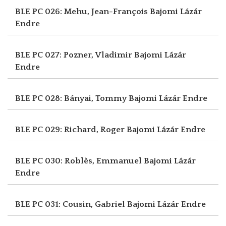
BLE PC 026: Mehu, Jean-François
Bajomi Lázár
Endre
BLE PC 027: Pozner, Vladimir
Bajomi Lázár
Endre
BLE PC 028: Bányai, Tommy
Bajomi Lázár Endre
BLE PC 029: Richard, Roger
Bajomi Lázár Endre
BLE PC 030: Roblès, Emmanuel
Bajomi Lázár
Endre
BLE PC 031: Cousin, Gabriel
Bajomi Lázár Endre