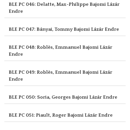
BLE PC 046: Delatte, Max-Philippe
Bajomi Lázár
Endre
BLE PC 047: Bányai, Tommy
Bajomi Lázár Endre
BLE PC 048: Roblès, Emmanuel
Bajomi Lázár
Endre
BLE PC 049: Roblès, Emmanuel
Bajomi Lázár
Endre
BLE PC 050: Soria, Georges
Bajomi Lázár Endre
BLE PC 051: Piault, Roger
Bajomi Lázár Endre