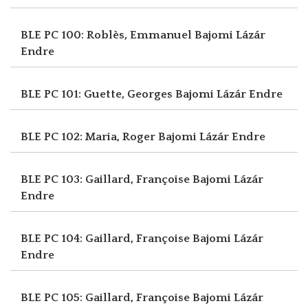
BLE PC 100: Roblès, Emmanuel
Bajomi Lázár
Endre
BLE PC 101: Guette, Georges
Bajomi Lázár Endre
BLE PC 102: Maria, Roger
Bajomi Lázár Endre
BLE PC 103: Gaillard, Françoise
Bajomi Lázár
Endre
BLE PC 104: Gaillard, Françoise
Bajomi Lázár
Endre
BLE PC 105: Gaillard, Françoise
Bajomi Lázár