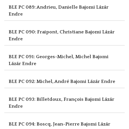
BLE PC 089: Andrieu, Danielle
Bajomi Lázár
Endre
BLE PC 090: Fraipont, Christiane
Bajomi Lázár
Endre
BLE PC 091: Georges-Michel, Michel
Bajomi
Lázár Endre
BLE PC 092: Michel, André
Bajomi Lázár Endre
BLE PC 093: Billetdoux, François
Bajomi Lázár
Endre
BLE PC 094: Boscq, Jean-Pierre
Bajomi Lázár