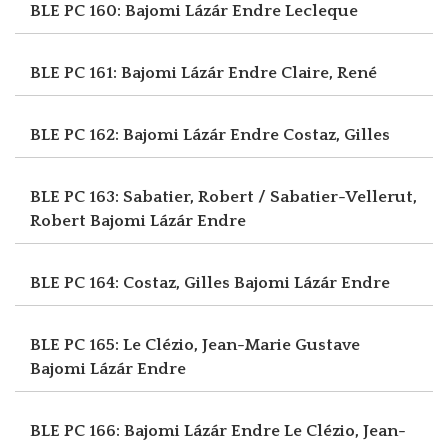
BLE PC 160: Bajomi Lázár Endre
Lecleque
BLE PC 161: Bajomi Lázár Endre
Claire, René
BLE PC 162: Bajomi Lázár Endre
Costaz, Gilles
BLE PC 163: Sabatier, Robert / Sabatier-Vellerut,
Robert
Bajomi Lázár Endre
BLE PC 164: Costaz, Gilles
Bajomi Lázár Endre
BLE PC 165: Le Clézio, Jean-Marie Gustave
Bajomi Lázár Endre
BLE PC 166: Bajomi Lázár Endre
Le Clézio, Jean-