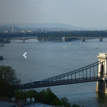
Previous