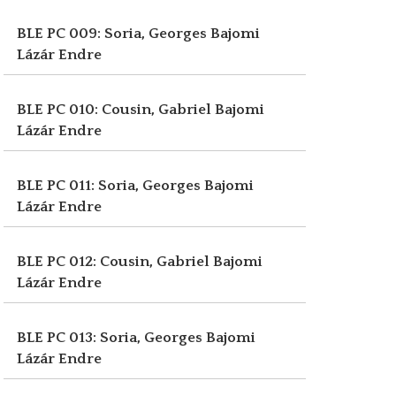
BLE PC 009: Soria, Georges
Bajomi
Lázár Endre
BLE PC 010: Cousin, Gabriel
Bajomi
Lázár Endre
BLE PC 011: Soria, Georges
Bajomi
Lázár Endre
BLE PC 012: Cousin, Gabriel
Bajomi
Lázár Endre
BLE PC 013: Soria, Georges
Bajomi
Lázár Endre