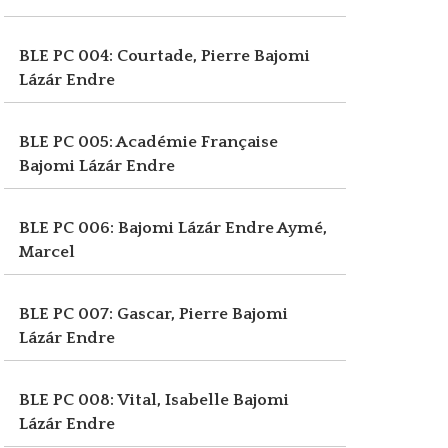
BLE PC 004: Courtade, Pierre
Bajomi
Lázár Endre
BLE PC 005: Académie Française
Bajomi Lázár Endre
BLE PC 006: Bajomi Lázár Endre
Aymé,
Marcel
BLE PC 007: Gascar, Pierre
Bajomi
Lázár Endre
BLE PC 008: Vital, Isabelle
Bajomi
Lázár Endre