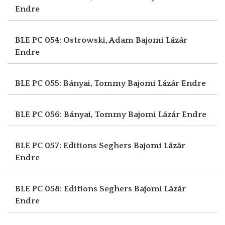
Endre
BLE PC 054: Ostrowski, Adam
Bajomi Lázár
Endre
BLE PC 055: Bányai, Tommy
Bajomi Lázár Endre
BLE PC 056: Bányai, Tommy
Bajomi Lázár Endre
BLE PC 057: Editions Seghers
Bajomi Lázár
Endre
BLE PC 058: Editions Seghers
Bajomi Lázár
Endre