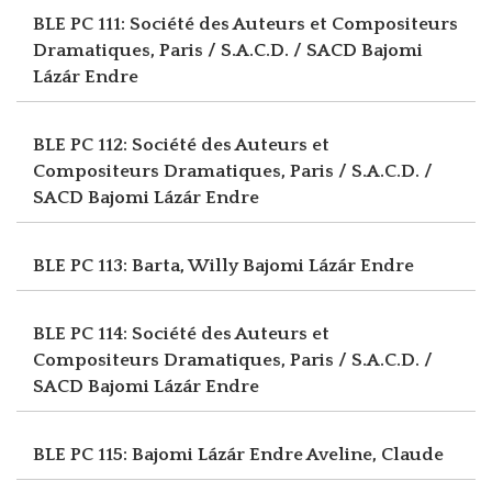
BLE PC 111: Société des Auteurs et Compositeurs
Dramatiques, Paris / S.A.C.D. / SACD
Bajomi
Lázár Endre
BLE PC 112: Société des Auteurs et
Compositeurs Dramatiques, Paris / S.A.C.D. /
SACD
Bajomi Lázár Endre
BLE PC 113: Barta, Willy
Bajomi Lázár Endre
BLE PC 114: Société des Auteurs et
Compositeurs Dramatiques, Paris / S.A.C.D. /
SACD
Bajomi Lázár Endre
BLE PC 115: Bajomi Lázár Endre
Aveline, Claude