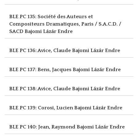
BLE PC 135: Société des Auteurs et
Compositeurs Dramatiques, Paris / S.A.C.D. /
SACD
Bajomi Lázár Endre
BLE PC 136: Avice, Claude
Bajomi Lázár Endre
BLE PC 137: Bens, Jacques
Bajomi Lázár Endre
BLE PC 138: Avice, Claude
Bajomi Lázár Endre
BLE PC 139: Corosi, Lucien
Bajomi Lázár Endre
BLE PC 140: Jean, Raymond
Bajomi Lázár Endre