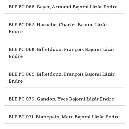
BLE PC 066: Beyer, Armand
Bajomi Lázár Endre
BLE PC 067: Haroche, Charles
Bajomi Lázár
Endre
BLE PC 068: Billetdoux, François
Bajomi Lázár
Endre
BLE PC 069: Billetdoux, François
Bajomi Lázár
Endre
BLE PC 070: Gandon, Yves
Bajomi Lázár Endre
BLE PC 071: Blancpain, Marc
Bajomi Lázár Endre