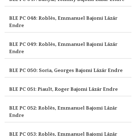
BLE PC 048: Roblès, Emmanuel
Bajomi Lázár
Endre
BLE PC 049: Roblès, Emmanuel
Bajomi Lázár
Endre
BLE PC 050: Soria, Georges
Bajomi Lázár Endre
BLE PC 051: Piault, Roger
Bajomi Lázár Endre
BLE PC 052: Roblès, Emmanuel
Bajomi Lázár
Endre
BLE PC 053: Roblès, Emmanuel
Bajomi Lázár