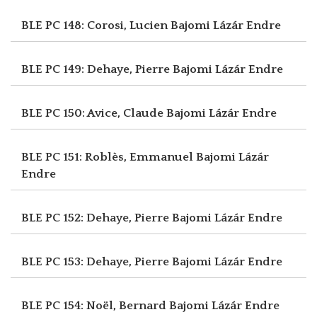
BLE PC 148: Corosi, Lucien
Bajomi Lázár Endre
BLE PC 149: Dehaye, Pierre
Bajomi Lázár Endre
BLE PC 150: Avice, Claude
Bajomi Lázár Endre
BLE PC 151: Roblès, Emmanuel
Bajomi Lázár
Endre
BLE PC 152: Dehaye, Pierre
Bajomi Lázár Endre
BLE PC 153: Dehaye, Pierre
Bajomi Lázár Endre
BLE PC 154: Noël, Bernard
Bajomi Lázár Endre