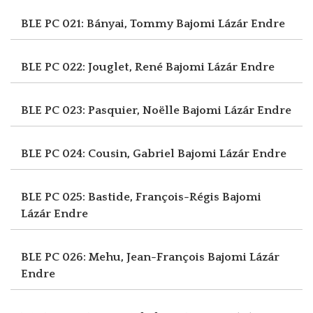
BLE PC 021: Bányai, Tommy
Bajomi Lázár Endre
BLE PC 022: Jouglet, René
Bajomi Lázár Endre
BLE PC 023: Pasquier, Noëlle
Bajomi Lázár Endre
BLE PC 024: Cousin, Gabriel
Bajomi Lázár Endre
BLE PC 025: Bastide, François-Régis
Bajomi
Lázár Endre
BLE PC 026: Mehu, Jean-François
Bajomi Lázár
Endre