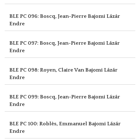
BLE PC 096: Boscq, Jean-Pierre
Bajomi Lázár
Endre
BLE PC 097: Boscq, Jean-Pierre
Bajomi Lázár
Endre
BLE PC 098: Royen, Claire Van
Bajomi Lázár
Endre
BLE PC 099: Boscq, Jean-Pierre
Bajomi Lázár
Endre
BLE PC 100: Roblès, Emmanuel
Bajomi Lázár
Endre