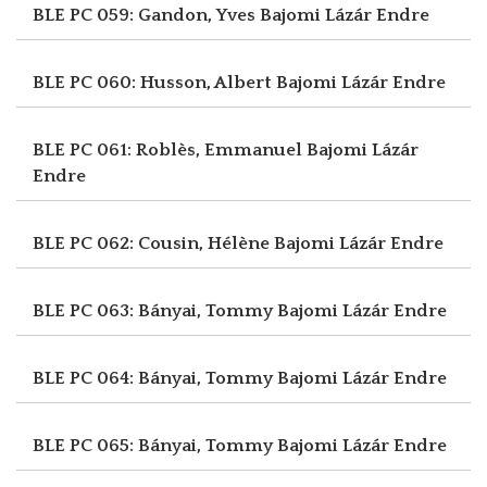
BLE PC 059: Gandon, Yves
Bajomi Lázár Endre
BLE PC 060: Husson, Albert
Bajomi Lázár Endre
BLE PC 061: Roblès, Emmanuel
Bajomi Lázár
Endre
BLE PC 062: Cousin, Hélène
Bajomi Lázár Endre
BLE PC 063: Bányai, Tommy
Bajomi Lázár Endre
BLE PC 064: Bányai, Tommy
Bajomi Lázár Endre
BLE PC 065: Bányai, Tommy
Bajomi Lázár Endre