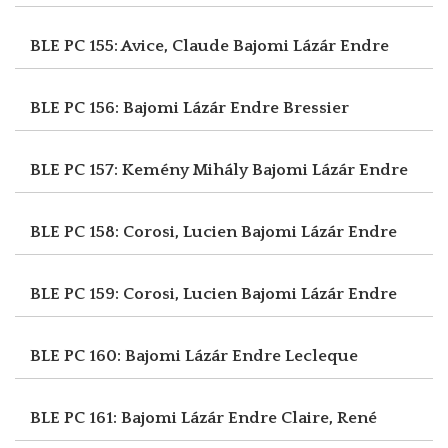
BLE PC 155: Avice, Claude
Bajomi Lázár Endre
BLE PC 156: Bajomi Lázár Endre
Bressier
BLE PC 157: Kemény Mihály
Bajomi Lázár Endre
BLE PC 158: Corosi, Lucien
Bajomi Lázár Endre
BLE PC 159: Corosi, Lucien
Bajomi Lázár Endre
BLE PC 160: Bajomi Lázár Endre
Lecleque
BLE PC 161: Bajomi Lázár Endre
Claire, René