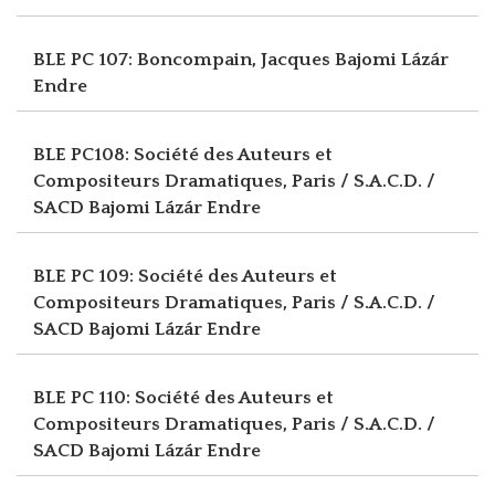
BLE PC 107: Boncompain, Jacques
Bajomi Lázár
Endre
BLE PC108: Société des Auteurs et
Compositeurs Dramatiques, Paris / S.A.C.D. /
SACD
Bajomi Lázár Endre
BLE PC 109: Société des Auteurs et
Compositeurs Dramatiques, Paris / S.A.C.D. /
SACD
Bajomi Lázár Endre
BLE PC 110: Société des Auteurs et
Compositeurs Dramatiques, Paris / S.A.C.D. /
SACD
Bajomi Lázár Endre