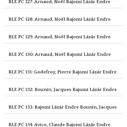
BLE PC 127: Arnaud, Noël
Bajomi Lázár Endre
BLE PC 128: Arnaud, Noël
Bajomi Lázár Endre
BLE PC 129: Arnaud, Noël
Bajomi Lázár Endre
BLE PC 130: Arnaud, Noël
Bajomi Lázár Endre
BLE PC 131: Godefroy, Pierre
Bajomi Lázár Endre
BLE PC 132: Bounin, Jacques
Bajomi Lázár Endre
BLE PC 133: Bajomi Lázár Endre
Bounin, Jacques
BLE PC 134: Avice, Claude
Bajomi Lázár Endre