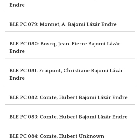
Endre
BLE PC 079: Monnet, A.
Bajomi Lázár Endre
BLE PC 080: Boscq, Jean-Pierre
Bajomi Lázár
Endre
BLE PC 081: Fraipont, Christiane
Bajomi Lázár
Endre
BLE PC 082: Comte, Hubert
Bajomi Lázár Endre
BLE PC 083: Comte, Hubert
Bajomi Lázár Endre
BLE PC 084: Comte, Hubert
Unknown