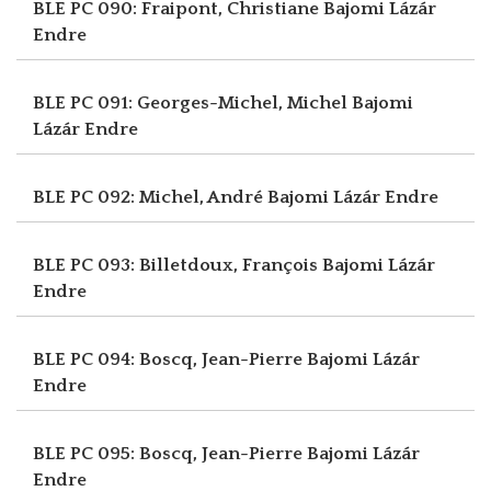
BLE PC 090: Fraipont, Christiane
Bajomi Lázár
Endre
BLE PC 091: Georges-Michel, Michel
Bajomi
Lázár Endre
BLE PC 092: Michel, André
Bajomi Lázár Endre
BLE PC 093: Billetdoux, François
Bajomi Lázár
Endre
BLE PC 094: Boscq, Jean-Pierre
Bajomi Lázár
Endre
BLE PC 095: Boscq, Jean-Pierre
Bajomi Lázár
Endre