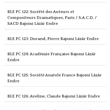
BLE PC 122: Société des Auteurs et
Compositeurs Dramatiques, Paris / S.A.C.D. /
SACD
Bajomi Lázár Endre
BLE PC 123: Durand, Pierre
Bajomi Lázár Endre
BLE PC 124: Académie Française
Bajomi Lázár
Endre
BLE PC 125: Société Anatole France
Bajomi Lázár
Endre
BLE PC 126: Aveline, Claude
Bajomi Lázár Endre