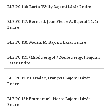
BLE PC 116: Barta, Willy
Bajomi Lázár Endre
BLE PC 117: Bernard, Jean Pierre A.
Bajomi Lázár
Endre
BLE PC 118: Morin, M.
Bajomi Lázár Endre
BLE PC 119: (Mile) Perigot / Melle Perigot
Bajomi
Lázár Endre
BLE PC 120: Caradec, François
Bajomi Lázár
Endre
BLE PC 121: Emmanuel, Pierre
Bajomi Lázár
Endre