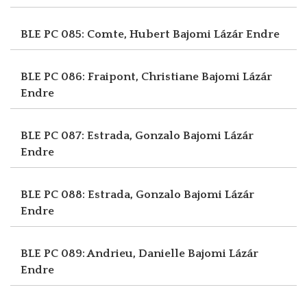
BLE PC 085: Comte, Hubert
Bajomi Lázár Endre
BLE PC 086: Fraipont, Christiane
Bajomi Lázár
Endre
BLE PC 087: Estrada, Gonzalo
Bajomi Lázár
Endre
BLE PC 088: Estrada, Gonzalo
Bajomi Lázár
Endre
BLE PC 089: Andrieu, Danielle
Bajomi Lázár
Endre