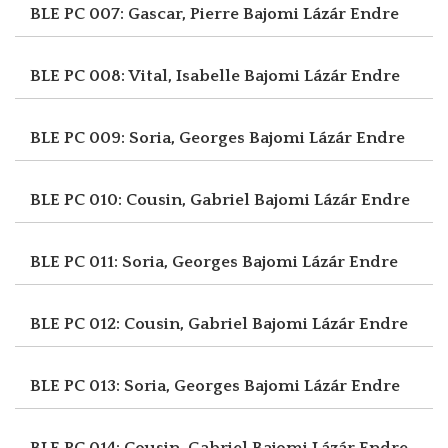
BLE PC 007: Gascar, Pierre
Bajomi Lázár Endre
BLE PC 008: Vital, Isabelle
Bajomi Lázár Endre
BLE PC 009: Soria, Georges
Bajomi Lázár Endre
BLE PC 010: Cousin, Gabriel
Bajomi Lázár Endre
BLE PC 011: Soria, Georges
Bajomi Lázár Endre
BLE PC 012: Cousin, Gabriel
Bajomi Lázár Endre
BLE PC 013: Soria, Georges
Bajomi Lázár Endre
BLE PC 014: Cousin, Gabriel
Bajomi Lázár Endre