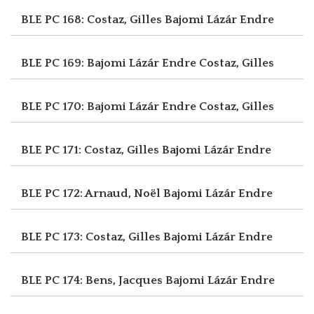
BLE PC 168: Costaz, Gilles
Bajomi Lázár Endre
BLE PC 169: Bajomi Lázár Endre
Costaz, Gilles
BLE PC 170: Bajomi Lázár Endre
Costaz, Gilles
BLE PC 171: Costaz, Gilles
Bajomi Lázár Endre
BLE PC 172: Arnaud, Noël
Bajomi Lázár Endre
BLE PC 173: Costaz, Gilles
Bajomi Lázár Endre
BLE PC 174: Bens, Jacques
Bajomi Lázár Endre