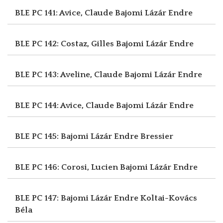
BLE PC 141: Avice, Claude
Bajomi Lázár Endre
BLE PC 142: Costaz, Gilles
Bajomi Lázár Endre
BLE PC 143: Aveline, Claude
Bajomi Lázár Endre
BLE PC 144: Avice, Claude
Bajomi Lázár Endre
BLE PC 145: Bajomi Lázár Endre
Bressier
BLE PC 146: Corosi, Lucien
Bajomi Lázár Endre
BLE PC 147: Bajomi Lázár Endre
Koltai-Kovács
Béla