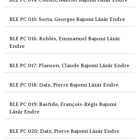
BLE PC 015: Soria, Georges
Bajomi Lázár Endre
BLE PC 016: Roblès, Emmanuel
Bajomi Lázár
Endre
BLE PC 017: Planson, Claude
Bajomi Lázár Endre
BLE PC 018: Daix, Pierre
Bajomi Lázár Endre
BLE PC 019: Bastide, François-Régis
Bajomi
Lázár Endre
BLE PC 020: Daix, Pierre
Bajomi Lázár Endre