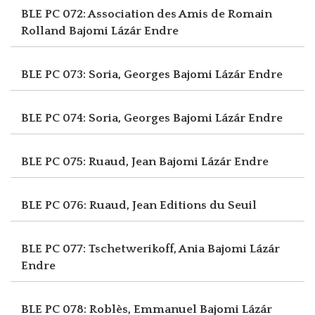
BLE PC 072: Association des Amis de Romain
Rolland
Bajomi Lázár Endre
BLE PC 073: Soria, Georges
Bajomi Lázár Endre
BLE PC 074: Soria, Georges
Bajomi Lázár Endre
BLE PC 075: Ruaud, Jean
Bajomi Lázár Endre
BLE PC 076: Ruaud, Jean
Editions du Seuil
BLE PC 077: Tschetwerikoff, Ania
Bajomi Lázár
Endre
BLE PC 078: Roblès, Emmanuel
Bajomi Lázár