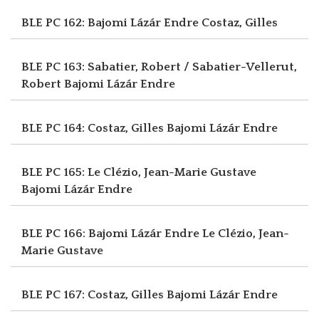
BLE PC 162: Bajomi Lázár Endre
Costaz, Gilles
BLE PC 163: Sabatier, Robert / Sabatier-Vellerut,
Robert
Bajomi Lázár Endre
BLE PC 164: Costaz, Gilles
Bajomi Lázár Endre
BLE PC 165: Le Clézio, Jean-Marie Gustave
Bajomi Lázár Endre
BLE PC 166: Bajomi Lázár Endre
Le Clézio, Jean-
Marie Gustave
BLE PC 167: Costaz, Gilles
Bajomi Lázár Endre