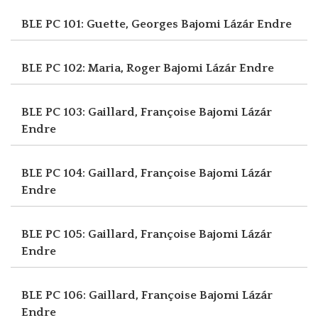
BLE PC 101: Guette, Georges
Bajomi Lázár Endre
BLE PC 102: Maria, Roger
Bajomi Lázár Endre
BLE PC 103: Gaillard, Françoise
Bajomi Lázár
Endre
BLE PC 104: Gaillard, Françoise
Bajomi Lázár
Endre
BLE PC 105: Gaillard, Françoise
Bajomi Lázár
Endre
BLE PC 106: Gaillard, Françoise
Bajomi Lázár
Endre