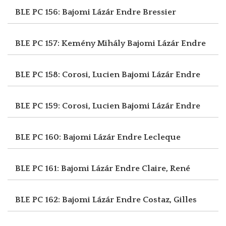
BLE PC 156: Bajomi Lázár Endre
Bressier
BLE PC 157: Kemény Mihály
Bajomi Lázár Endre
BLE PC 158: Corosi, Lucien
Bajomi Lázár Endre
BLE PC 159: Corosi, Lucien
Bajomi Lázár Endre
BLE PC 160: Bajomi Lázár Endre
Lecleque
BLE PC 161: Bajomi Lázár Endre
Claire, René
BLE PC 162: Bajomi Lázár Endre
Costaz, Gilles