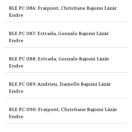
BLE PC 086: Fraipont, Christiane
Bajomi Lázár
Endre
BLE PC 087: Estrada, Gonzalo
Bajomi Lázár
Endre
BLE PC 088: Estrada, Gonzalo
Bajomi Lázár
Endre
BLE PC 089: Andrieu, Danielle
Bajomi Lázár
Endre
BLE PC 090: Fraipont, Christiane
Bajomi Lázár
Endre