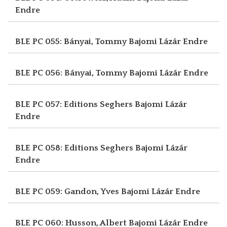
Endre
BLE PC 055: Bányai, Tommy
Bajomi Lázár Endre
BLE PC 056: Bányai, Tommy
Bajomi Lázár Endre
BLE PC 057: Editions Seghers
Bajomi Lázár
Endre
BLE PC 058: Editions Seghers
Bajomi Lázár
Endre
BLE PC 059: Gandon, Yves
Bajomi Lázár Endre
BLE PC 060: Husson, Albert
Bajomi Lázár Endre