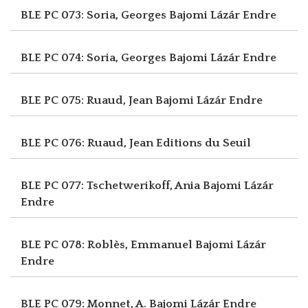
BLE PC 073: Soria, Georges
Bajomi Lázár Endre
BLE PC 074: Soria, Georges
Bajomi Lázár Endre
BLE PC 075: Ruaud, Jean
Bajomi Lázár Endre
BLE PC 076: Ruaud, Jean
Editions du Seuil
BLE PC 077: Tschetwerikoff, Ania
Bajomi Lázár
Endre
BLE PC 078: Roblès, Emmanuel
Bajomi Lázár
Endre
BLE PC 079: Monnet, A.
Bajomi Lázár Endre