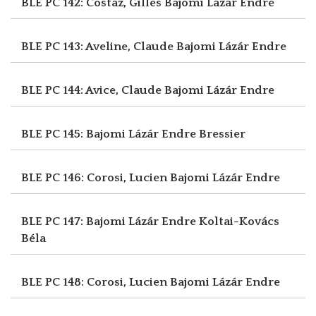
BLE PC 142: Costaz, Gilles
Bajomi Lázár Endre
BLE PC 143: Aveline, Claude
Bajomi Lázár Endre
BLE PC 144: Avice, Claude
Bajomi Lázár Endre
BLE PC 145: Bajomi Lázár Endre
Bressier
BLE PC 146: Corosi, Lucien
Bajomi Lázár Endre
BLE PC 147: Bajomi Lázár Endre
Koltai-Kovács
Béla
BLE PC 148: Corosi, Lucien
Bajomi Lázár Endre