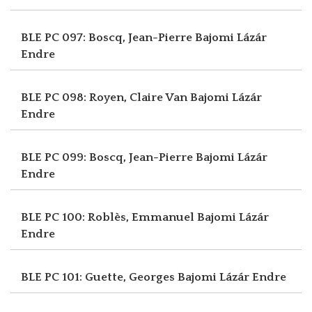
BLE PC 097: Boscq, Jean-Pierre
Bajomi Lázár
Endre
BLE PC 098: Royen, Claire Van
Bajomi Lázár
Endre
BLE PC 099: Boscq, Jean-Pierre
Bajomi Lázár
Endre
BLE PC 100: Roblès, Emmanuel
Bajomi Lázár
Endre
BLE PC 101: Guette, Georges
Bajomi Lázár Endre