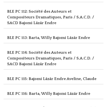
BLE PC 112: Société des Auteurs et
Compositeurs Dramatiques, Paris / S.A.C.D. /
SACD
Bajomi Lázár Endre
BLE PC 113: Barta, Willy
Bajomi Lázár Endre
BLE PC 114: Société des Auteurs et
Compositeurs Dramatiques, Paris / S.A.C.D. /
SACD
Bajomi Lázár Endre
BLE PC 115: Bajomi Lázár Endre
Aveline, Claude
BLE PC 116: Barta, Willy
Bajomi Lázár Endre