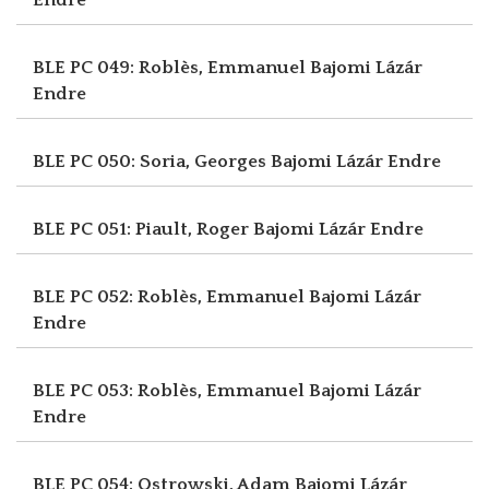
BLE PC 049: Roblès, Emmanuel
Bajomi Lázár
Endre
BLE PC 050: Soria, Georges
Bajomi Lázár Endre
BLE PC 051: Piault, Roger
Bajomi Lázár Endre
BLE PC 052: Roblès, Emmanuel
Bajomi Lázár
Endre
BLE PC 053: Roblès, Emmanuel
Bajomi Lázár
Endre
BLE PC 054: Ostrowski, Adam
Bajomi Lázár