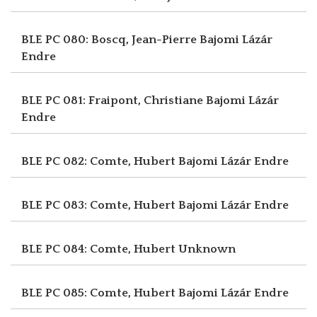
BLE PC 080: Boscq, Jean-Pierre
Bajomi Lázár
Endre
BLE PC 081: Fraipont, Christiane
Bajomi Lázár
Endre
BLE PC 082: Comte, Hubert
Bajomi Lázár Endre
BLE PC 083: Comte, Hubert
Bajomi Lázár Endre
BLE PC 084: Comte, Hubert
Unknown
BLE PC 085: Comte, Hubert
Bajomi Lázár Endre