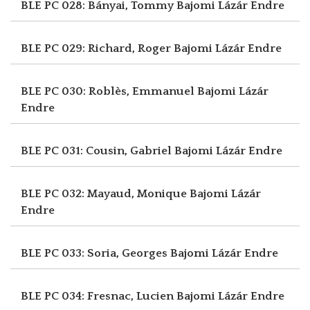
BLE PC 028: Bányai, Tommy
Bajomi Lázár Endre
BLE PC 029: Richard, Roger
Bajomi Lázár Endre
BLE PC 030: Roblès, Emmanuel
Bajomi Lázár
Endre
BLE PC 031: Cousin, Gabriel
Bajomi Lázár Endre
BLE PC 032: Mayaud, Monique
Bajomi Lázár
Endre
BLE PC 033: Soria, Georges
Bajomi Lázár Endre
BLE PC 034: Fresnac, Lucien
Bajomi Lázár Endre