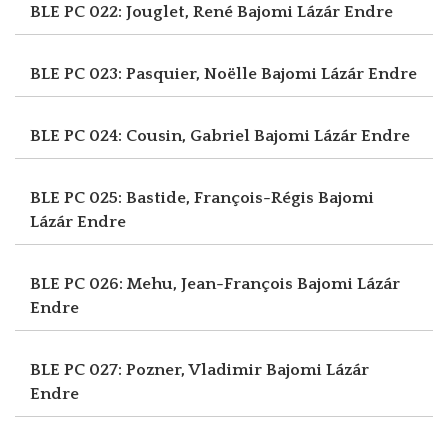
BLE PC 022: Jouglet, René
Bajomi Lázár Endre
BLE PC 023: Pasquier, Noëlle
Bajomi Lázár Endre
BLE PC 024: Cousin, Gabriel
Bajomi Lázár Endre
BLE PC 025: Bastide, François-Régis
Bajomi
Lázár Endre
BLE PC 026: Mehu, Jean-François
Bajomi Lázár
Endre
BLE PC 027: Pozner, Vladimir
Bajomi Lázár
Endre