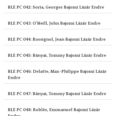
BLE PC 042: Soria, Georges
Bajomi Lázár Endre
BLE PC 043: O’Neill, John
Bajomi Lázár Endre
BLE PC 044: Rossignol, Jean
Bajomi Lázár Endre
BLE PC 045: Bányai, Tommy
Bajomi Lázár Endre
BLE PC 046: Delatte, Max-Philippe
Bajomi Lázár
Endre
BLE PC 047: Bányai, Tommy
Bajomi Lázár Endre
BLE PC 048: Roblès, Emmanuel
Bajomi Lázár
Endre