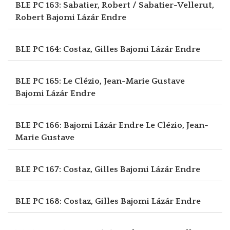
BLE PC 163: Sabatier, Robert / Sabatier-Vellerut,
Robert
Bajomi Lázár Endre
BLE PC 164: Costaz, Gilles
Bajomi Lázár Endre
BLE PC 165: Le Clézio, Jean-Marie Gustave
Bajomi Lázár Endre
BLE PC 166: Bajomi Lázár Endre
Le Clézio, Jean-
Marie Gustave
BLE PC 167: Costaz, Gilles
Bajomi Lázár Endre
BLE PC 168: Costaz, Gilles
Bajomi Lázár Endre