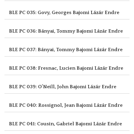
BLE PC 035: Govy, Georges
Bajomi Lázár Endre
BLE PC 036: Bányai, Tommy
Bajomi Lázár Endre
BLE PC 037: Bányai, Tommy
Bajomi Lázár Endre
BLE PC 038: Fresnac, Lucien
Bajomi Lázár Endre
BLE PC 039: O’Neill, John
Bajomi Lázár Endre
BLE PC 040: Rossignol, Jean
Bajomi Lázár Endre
BLE PC 041: Cousin, Gabriel
Bajomi Lázár Endre