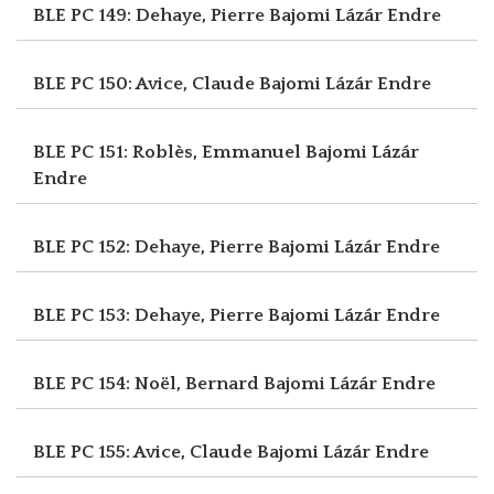
BLE PC 149: Dehaye, Pierre
Bajomi Lázár Endre
BLE PC 150: Avice, Claude
Bajomi Lázár Endre
BLE PC 151: Roblès, Emmanuel
Bajomi Lázár
Endre
BLE PC 152: Dehaye, Pierre
Bajomi Lázár Endre
BLE PC 153: Dehaye, Pierre
Bajomi Lázár Endre
BLE PC 154: Noël, Bernard
Bajomi Lázár Endre
BLE PC 155: Avice, Claude
Bajomi Lázár Endre