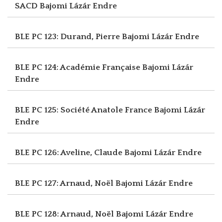
SACD
Bajomi Lázár Endre
BLE PC 123: Durand, Pierre
Bajomi Lázár Endre
BLE PC 124: Académie Française
Bajomi Lázár
Endre
BLE PC 125: Société Anatole France
Bajomi Lázár
Endre
BLE PC 126: Aveline, Claude
Bajomi Lázár Endre
BLE PC 127: Arnaud, Noël
Bajomi Lázár Endre
BLE PC 128: Arnaud, Noël
Bajomi Lázár Endre