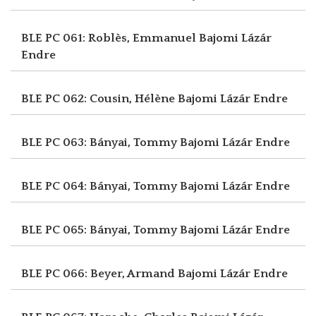
BLE PC 061: Roblès, Emmanuel
Bajomi Lázár
Endre
BLE PC 062: Cousin, Hélène
Bajomi Lázár Endre
BLE PC 063: Bányai, Tommy
Bajomi Lázár Endre
BLE PC 064: Bányai, Tommy
Bajomi Lázár Endre
BLE PC 065: Bányai, Tommy
Bajomi Lázár Endre
BLE PC 066: Beyer, Armand
Bajomi Lázár Endre