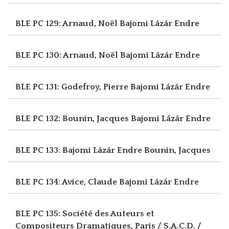
BLE PC 129: Arnaud, Noël
Bajomi Lázár Endre
BLE PC 130: Arnaud, Noël
Bajomi Lázár Endre
BLE PC 131: Godefroy, Pierre
Bajomi Lázár Endre
BLE PC 132: Bounin, Jacques
Bajomi Lázár Endre
BLE PC 133: Bajomi Lázár Endre
Bounin, Jacques
BLE PC 134: Avice, Claude
Bajomi Lázár Endre
BLE PC 135: Société des Auteurs et
Compositeurs Dramatiques, Paris / S.A.C.D. /