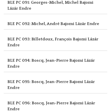
BLE PC 091: Georges-Michel, Michel
Bajomi
Lázár Endre
BLE PC 092: Michel, André
Bajomi Lázár Endre
BLE PC 093: Billetdoux, François
Bajomi Lázár
Endre
BLE PC 094: Boscq, Jean-Pierre
Bajomi Lázár
Endre
BLE PC 095: Boscq, Jean-Pierre
Bajomi Lázár
Endre
BLE PC 096: Boscq, Jean-Pierre
Bajomi Lázár
Endre