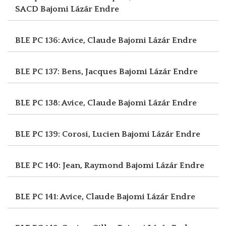
SACD
Bajomi Lázár Endre
BLE PC 136: Avice, Claude
Bajomi Lázár Endre
BLE PC 137: Bens, Jacques
Bajomi Lázár Endre
BLE PC 138: Avice, Claude
Bajomi Lázár Endre
BLE PC 139: Corosi, Lucien
Bajomi Lázár Endre
BLE PC 140: Jean, Raymond
Bajomi Lázár Endre
BLE PC 141: Avice, Claude
Bajomi Lázár Endre