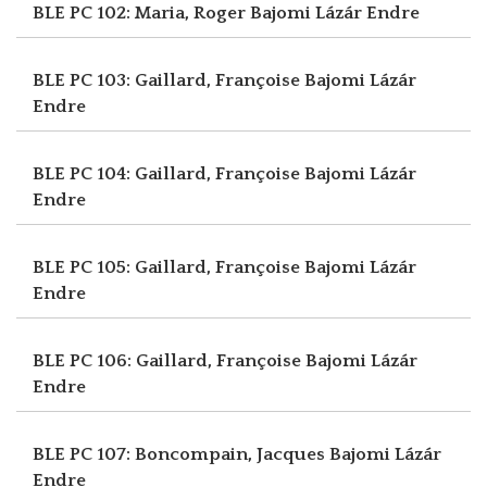
BLE PC 102: Maria, Roger
Bajomi Lázár Endre
BLE PC 103: Gaillard, Françoise
Bajomi Lázár
Endre
BLE PC 104: Gaillard, Françoise
Bajomi Lázár
Endre
BLE PC 105: Gaillard, Françoise
Bajomi Lázár
Endre
BLE PC 106: Gaillard, Françoise
Bajomi Lázár
Endre
BLE PC 107: Boncompain, Jacques
Bajomi Lázár
Endre