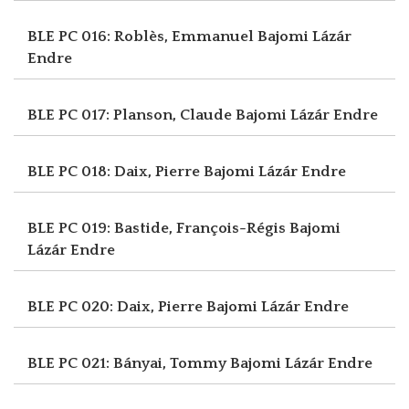
BLE PC 016: Roblès, Emmanuel
Bajomi Lázár
Endre
BLE PC 017: Planson, Claude
Bajomi Lázár Endre
BLE PC 018: Daix, Pierre
Bajomi Lázár Endre
BLE PC 019: Bastide, François-Régis
Bajomi
Lázár Endre
BLE PC 020: Daix, Pierre
Bajomi Lázár Endre
BLE PC 021: Bányai, Tommy
Bajomi Lázár Endre