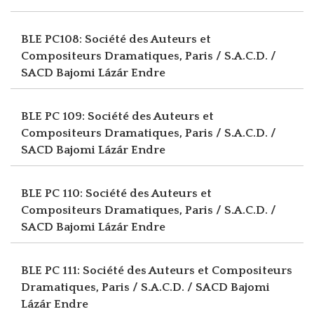
BLE PC108: Société des Auteurs et
Compositeurs Dramatiques, Paris / S.A.C.D. /
SACD
Bajomi Lázár Endre
BLE PC 109: Société des Auteurs et
Compositeurs Dramatiques, Paris / S.A.C.D. /
SACD
Bajomi Lázár Endre
BLE PC 110: Société des Auteurs et
Compositeurs Dramatiques, Paris / S.A.C.D. /
SACD
Bajomi Lázár Endre
BLE PC 111: Société des Auteurs et Compositeurs
Dramatiques, Paris / S.A.C.D. / SACD
Bajomi
Lázár Endre