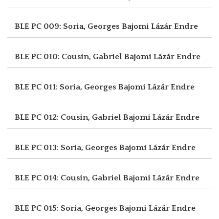
BLE PC 009: Soria, Georges
Bajomi Lázár Endre
BLE PC 010: Cousin, Gabriel
Bajomi Lázár Endre
BLE PC 011: Soria, Georges
Bajomi Lázár Endre
BLE PC 012: Cousin, Gabriel
Bajomi Lázár Endre
BLE PC 013: Soria, Georges
Bajomi Lázár Endre
BLE PC 014: Cousin, Gabriel
Bajomi Lázár Endre
BLE PC 015: Soria, Georges
Bajomi Lázár Endre