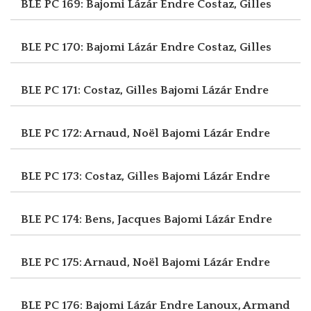
BLE PC 169: Bajomi Lázár Endre
Costaz, Gilles
BLE PC 170: Bajomi Lázár Endre
Costaz, Gilles
BLE PC 171: Costaz, Gilles
Bajomi Lázár Endre
BLE PC 172: Arnaud, Noël
Bajomi Lázár Endre
BLE PC 173: Costaz, Gilles
Bajomi Lázár Endre
BLE PC 174: Bens, Jacques
Bajomi Lázár Endre
BLE PC 175: Arnaud, Noël
Bajomi Lázár Endre
BLE PC 176: Bajomi Lázár Endre
Lanoux, Armand