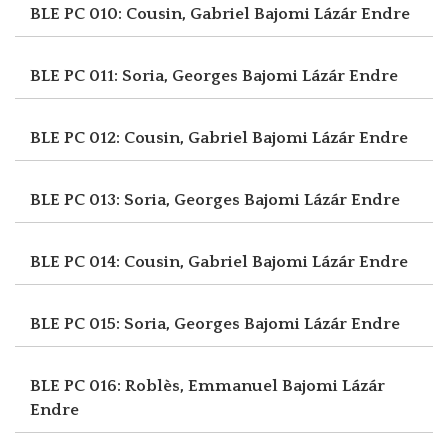
BLE PC 010: Cousin, Gabriel
Bajomi Lázár Endre
BLE PC 011: Soria, Georges
Bajomi Lázár Endre
BLE PC 012: Cousin, Gabriel
Bajomi Lázár Endre
BLE PC 013: Soria, Georges
Bajomi Lázár Endre
BLE PC 014: Cousin, Gabriel
Bajomi Lázár Endre
BLE PC 015: Soria, Georges
Bajomi Lázár Endre
BLE PC 016: Roblès, Emmanuel
Bajomi Lázár
Endre