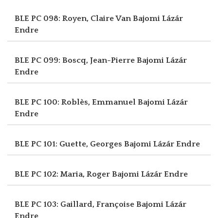
BLE PC 098: Royen, Claire Van
Bajomi Lázár
Endre
BLE PC 099: Boscq, Jean-Pierre
Bajomi Lázár
Endre
BLE PC 100: Roblès, Emmanuel
Bajomi Lázár
Endre
BLE PC 101: Guette, Georges
Bajomi Lázár Endre
BLE PC 102: Maria, Roger
Bajomi Lázár Endre
BLE PC 103: Gaillard, Françoise
Bajomi Lázár
Endre