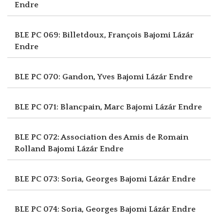
Endre
BLE PC 069: Billetdoux, François
Bajomi Lázár
Endre
BLE PC 070: Gandon, Yves
Bajomi Lázár Endre
BLE PC 071: Blancpain, Marc
Bajomi Lázár Endre
BLE PC 072: Association des Amis de Romain
Rolland
Bajomi Lázár Endre
BLE PC 073: Soria, Georges
Bajomi Lázár Endre
BLE PC 074: Soria, Georges
Bajomi Lázár Endre