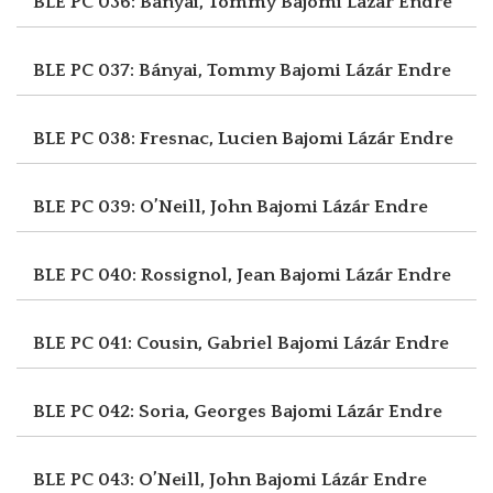
BLE PC 036: Bányai, Tommy
Bajomi Lázár Endre
BLE PC 037: Bányai, Tommy
Bajomi Lázár Endre
BLE PC 038: Fresnac, Lucien
Bajomi Lázár Endre
BLE PC 039: O’Neill, John
Bajomi Lázár Endre
BLE PC 040: Rossignol, Jean
Bajomi Lázár Endre
BLE PC 041: Cousin, Gabriel
Bajomi Lázár Endre
BLE PC 042: Soria, Georges
Bajomi Lázár Endre
BLE PC 043: O’Neill, John
Bajomi Lázár Endre