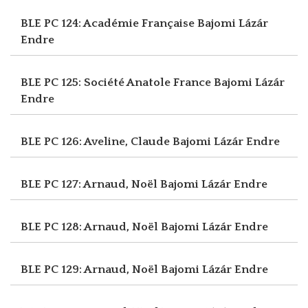
BLE PC 124: Académie Française
Bajomi Lázár
Endre
BLE PC 125: Société Anatole France
Bajomi Lázár
Endre
BLE PC 126: Aveline, Claude
Bajomi Lázár Endre
BLE PC 127: Arnaud, Noël
Bajomi Lázár Endre
BLE PC 128: Arnaud, Noël
Bajomi Lázár Endre
BLE PC 129: Arnaud, Noël
Bajomi Lázár Endre