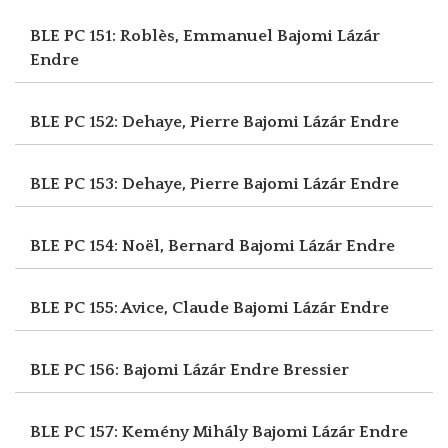
BLE PC 151: Roblès, Emmanuel
Bajomi Lázár
Endre
BLE PC 152: Dehaye, Pierre
Bajomi Lázár Endre
BLE PC 153: Dehaye, Pierre
Bajomi Lázár Endre
BLE PC 154: Noël, Bernard
Bajomi Lázár Endre
BLE PC 155: Avice, Claude
Bajomi Lázár Endre
BLE PC 156: Bajomi Lázár Endre
Bressier
BLE PC 157: Kemény Mihály
Bajomi Lázár Endre