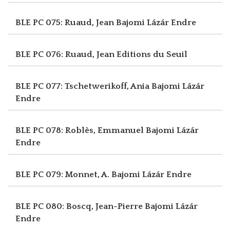
BLE PC 075: Ruaud, Jean
Bajomi Lázár Endre
BLE PC 076: Ruaud, Jean
Editions du Seuil
BLE PC 077: Tschetwerikoff, Ania
Bajomi Lázár
Endre
BLE PC 078: Roblès, Emmanuel
Bajomi Lázár
Endre
BLE PC 079: Monnet, A.
Bajomi Lázár Endre
BLE PC 080: Boscq, Jean-Pierre
Bajomi Lázár
Endre