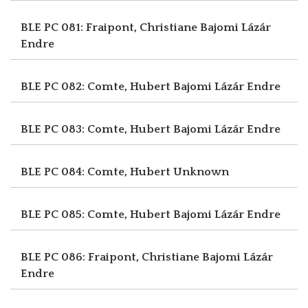
BLE PC 081: Fraipont, Christiane
Bajomi Lázár
Endre
BLE PC 082: Comte, Hubert
Bajomi Lázár Endre
BLE PC 083: Comte, Hubert
Bajomi Lázár Endre
BLE PC 084: Comte, Hubert
Unknown
BLE PC 085: Comte, Hubert
Bajomi Lázár Endre
BLE PC 086: Fraipont, Christiane
Bajomi Lázár
Endre