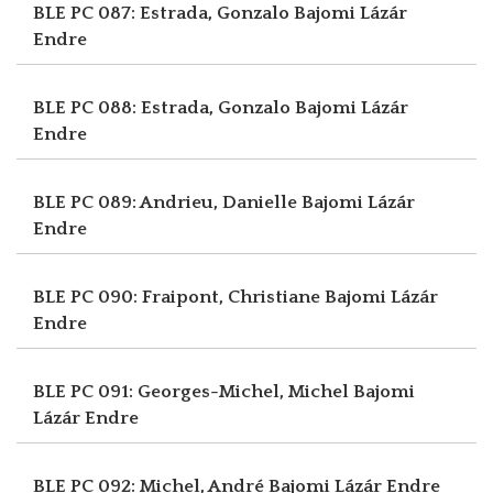
BLE PC 087: Estrada, Gonzalo
Bajomi Lázár
Endre
BLE PC 088: Estrada, Gonzalo
Bajomi Lázár
Endre
BLE PC 089: Andrieu, Danielle
Bajomi Lázár
Endre
BLE PC 090: Fraipont, Christiane
Bajomi Lázár
Endre
BLE PC 091: Georges-Michel, Michel
Bajomi
Lázár Endre
BLE PC 092: Michel, André
Bajomi Lázár Endre