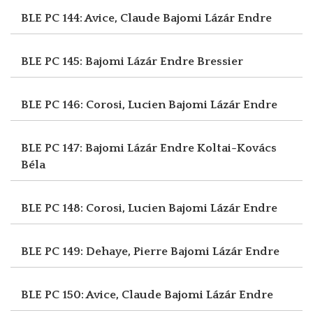
BLE PC 144: Avice, Claude
Bajomi Lázár Endre
BLE PC 145: Bajomi Lázár Endre
Bressier
BLE PC 146: Corosi, Lucien
Bajomi Lázár Endre
BLE PC 147: Bajomi Lázár Endre
Koltai-Kovács
Béla
BLE PC 148: Corosi, Lucien
Bajomi Lázár Endre
BLE PC 149: Dehaye, Pierre
Bajomi Lázár Endre
BLE PC 150: Avice, Claude
Bajomi Lázár Endre