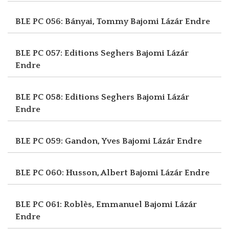
BLE PC 056: Bányai, Tommy
Bajomi Lázár Endre
BLE PC 057: Editions Seghers
Bajomi Lázár
Endre
BLE PC 058: Editions Seghers
Bajomi Lázár
Endre
BLE PC 059: Gandon, Yves
Bajomi Lázár Endre
BLE PC 060: Husson, Albert
Bajomi Lázár Endre
BLE PC 061: Roblès, Emmanuel
Bajomi Lázár
Endre