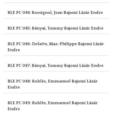
BLE PC 044: Rossignol, Jean
Bajomi Lázár Endre
BLE PC 045: Bányai, Tommy
Bajomi Lázár Endre
BLE PC 046: Delatte, Max-Philippe
Bajomi Lázár
Endre
BLE PC 047: Bányai, Tommy
Bajomi Lázár Endre
BLE PC 048: Roblès, Emmanuel
Bajomi Lázár
Endre
BLE PC 049: Roblès, Emmanuel
Bajomi Lázár
Endre