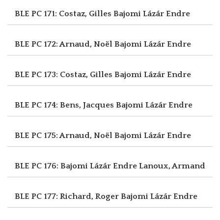
BLE PC 171: Costaz, Gilles
Bajomi Lázár Endre
BLE PC 172: Arnaud, Noël
Bajomi Lázár Endre
BLE PC 173: Costaz, Gilles
Bajomi Lázár Endre
BLE PC 174: Bens, Jacques
Bajomi Lázár Endre
BLE PC 175: Arnaud, Noël
Bajomi Lázár Endre
BLE PC 176: Bajomi Lázár Endre
Lanoux, Armand
BLE PC 177: Richard, Roger
Bajomi Lázár Endre