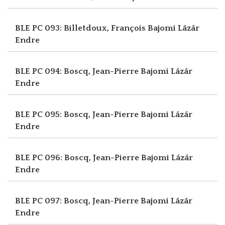
BLE PC 093: Billetdoux, François
Bajomi Lázár
Endre
BLE PC 094: Boscq, Jean-Pierre
Bajomi Lázár
Endre
BLE PC 095: Boscq, Jean-Pierre
Bajomi Lázár
Endre
BLE PC 096: Boscq, Jean-Pierre
Bajomi Lázár
Endre
BLE PC 097: Boscq, Jean-Pierre
Bajomi Lázár
Endre