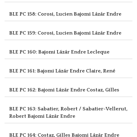
BLE PC 158: Corosi, Lucien
Bajomi Lázár Endre
BLE PC 159: Corosi, Lucien
Bajomi Lázár Endre
BLE PC 160: Bajomi Lázár Endre
Lecleque
BLE PC 161: Bajomi Lázár Endre
Claire, René
BLE PC 162: Bajomi Lázár Endre
Costaz, Gilles
BLE PC 163: Sabatier, Robert / Sabatier-Vellerut,
Robert
Bajomi Lázár Endre
BLE PC 164: Costaz, Gilles
Bajomi Lázár Endre