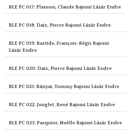
BLE PC 017: Planson, Claude
Bajomi Lázár Endre
BLE PC 018: Daix, Pierre
Bajomi Lázár Endre
BLE PC 019: Bastide, François-Régis
Bajomi
Lázár Endre
BLE PC 020: Daix, Pierre
Bajomi Lázár Endre
BLE PC 021: Bányai, Tommy
Bajomi Lázár Endre
BLE PC 022: Jouglet, René
Bajomi Lázár Endre
BLE PC 023: Pasquier, Noëlle
Bajomi Lázár Endre