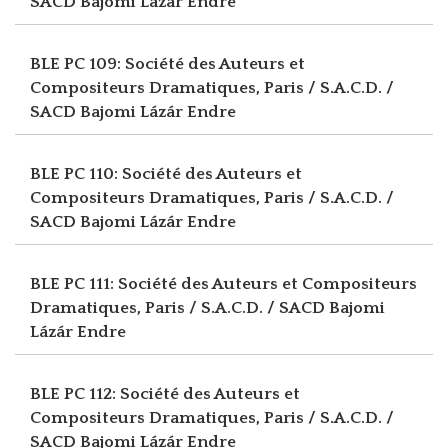
SACD
Bajomi Lázár Endre
BLE PC 109: Société des Auteurs et
Compositeurs Dramatiques, Paris / S.A.C.D. /
SACD
Bajomi Lázár Endre
BLE PC 110: Société des Auteurs et
Compositeurs Dramatiques, Paris / S.A.C.D. /
SACD
Bajomi Lázár Endre
BLE PC 111: Société des Auteurs et Compositeurs
Dramatiques, Paris / S.A.C.D. / SACD
Bajomi
Lázár Endre
BLE PC 112: Société des Auteurs et
Compositeurs Dramatiques, Paris / S.A.C.D. /
SACD
Bajomi Lázár Endre