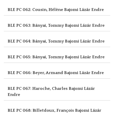
BLE PC 062: Cousin, Hélène
Bajomi Lázár Endre
BLE PC 063: Bányai, Tommy
Bajomi Lázár Endre
BLE PC 064: Bányai, Tommy
Bajomi Lázár Endre
BLE PC 065: Bányai, Tommy
Bajomi Lázár Endre
BLE PC 066: Beyer, Armand
Bajomi Lázár Endre
BLE PC 067: Haroche, Charles
Bajomi Lázár
Endre
BLE PC 068: Billetdoux, François
Bajomi Lázár