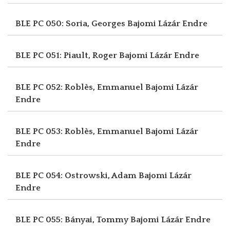
BLE PC 050: Soria, Georges
Bajomi Lázár Endre
BLE PC 051: Piault, Roger
Bajomi Lázár Endre
BLE PC 052: Roblès, Emmanuel
Bajomi Lázár
Endre
BLE PC 053: Roblès, Emmanuel
Bajomi Lázár
Endre
BLE PC 054: Ostrowski, Adam
Bajomi Lázár
Endre
BLE PC 055: Bányai, Tommy
Bajomi Lázár Endre