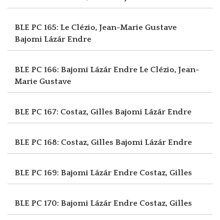
BLE PC 165: Le Clézio, Jean-Marie Gustave
Bajomi Lázár Endre
BLE PC 166: Bajomi Lázár Endre
Le Clézio, Jean-
Marie Gustave
BLE PC 167: Costaz, Gilles
Bajomi Lázár Endre
BLE PC 168: Costaz, Gilles
Bajomi Lázár Endre
BLE PC 169: Bajomi Lázár Endre
Costaz, Gilles
BLE PC 170: Bajomi Lázár Endre
Costaz, Gilles