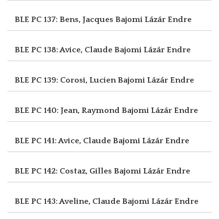
BLE PC 137: Bens, Jacques
Bajomi Lázár Endre
BLE PC 138: Avice, Claude
Bajomi Lázár Endre
BLE PC 139: Corosi, Lucien
Bajomi Lázár Endre
BLE PC 140: Jean, Raymond
Bajomi Lázár Endre
BLE PC 141: Avice, Claude
Bajomi Lázár Endre
BLE PC 142: Costaz, Gilles
Bajomi Lázár Endre
BLE PC 143: Aveline, Claude
Bajomi Lázár Endre