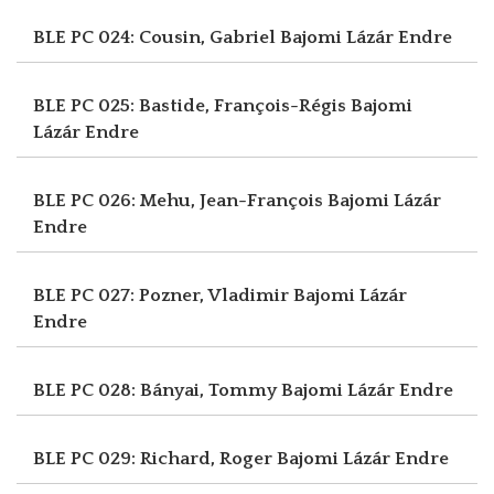
BLE PC 024: Cousin, Gabriel
Bajomi Lázár Endre
BLE PC 025: Bastide, François-Régis
Bajomi
Lázár Endre
BLE PC 026: Mehu, Jean-François
Bajomi Lázár
Endre
BLE PC 027: Pozner, Vladimir
Bajomi Lázár
Endre
BLE PC 028: Bányai, Tommy
Bajomi Lázár Endre
BLE PC 029: Richard, Roger
Bajomi Lázár Endre