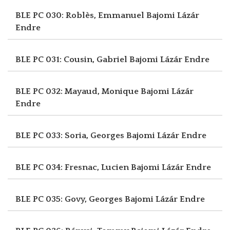
BLE PC 030: Roblès, Emmanuel
Bajomi Lázár
Endre
BLE PC 031: Cousin, Gabriel
Bajomi Lázár Endre
BLE PC 032: Mayaud, Monique
Bajomi Lázár
Endre
BLE PC 033: Soria, Georges
Bajomi Lázár Endre
BLE PC 034: Fresnac, Lucien
Bajomi Lázár Endre
BLE PC 035: Govy, Georges
Bajomi Lázár Endre