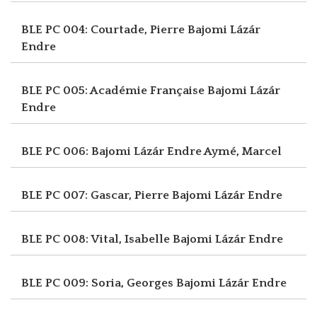
BLE PC 004: Courtade, Pierre
Bajomi Lázár
Endre
BLE PC 005: Académie Française
Bajomi Lázár
Endre
BLE PC 006: Bajomi Lázár Endre
Aymé, Marcel
BLE PC 007: Gascar, Pierre
Bajomi Lázár Endre
BLE PC 008: Vital, Isabelle
Bajomi Lázár Endre
BLE PC 009: Soria, Georges
Bajomi Lázár Endre