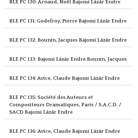
BLE PC 130: Arnaud, Noël
Bajomi Lázár Endre
BLE PC 131: Godefroy, Pierre
Bajomi Lázár Endre
BLE PC 132: Bounin, Jacques
Bajomi Lázár Endre
BLE PC 133: Bajomi Lázár Endre
Bounin, Jacques
BLE PC 134: Avice, Claude
Bajomi Lázár Endre
BLE PC 135: Société des Auteurs et
Compositeurs Dramatiques, Paris / S.A.C.D. /
SACD
Bajomi Lázár Endre
BLE PC 136: Avice, Claude
Bajomi Lázár Endre