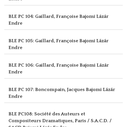
BLE PC 104: Gaillard, Françoise
Bajomi Lázár
Endre
BLE PC 105: Gaillard, Françoise
Bajomi Lázár
Endre
BLE PC 106: Gaillard, Françoise
Bajomi Lázár
Endre
BLE PC 107: Boncompain, Jacques
Bajomi Lázár
Endre
BLE PC108: Société des Auteurs et
Compositeurs Dramatiques, Paris / S.A.C.D. /