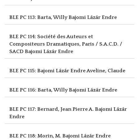
BLE PC 113: Barta, Willy
Bajomi Lázár Endre
BLE PC 114: Société des Auteurs et
Compositeurs Dramatiques, Paris / S.A.C.D. /
SACD
Bajomi Lázár Endre
BLE PC 115: Bajomi Lázár Endre
Aveline, Claude
BLE PC 116: Barta, Willy
Bajomi Lázár Endre
BLE PC 117: Bernard, Jean Pierre A.
Bajomi Lázár
Endre
BLE PC 118: Morin, M.
Bajomi Lázár Endre