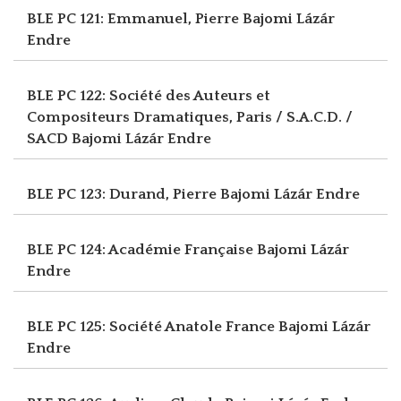
BLE PC 121: Emmanuel, Pierre
Bajomi Lázár
Endre
BLE PC 122: Société des Auteurs et
Compositeurs Dramatiques, Paris / S.A.C.D. /
SACD
Bajomi Lázár Endre
BLE PC 123: Durand, Pierre
Bajomi Lázár Endre
BLE PC 124: Académie Française
Bajomi Lázár
Endre
BLE PC 125: Société Anatole France
Bajomi Lázár
Endre