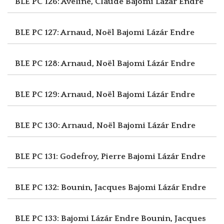
BLE PC 126: Aveline, Claude
Bajomi Lázár Endre
BLE PC 127: Arnaud, Noël
Bajomi Lázár Endre
BLE PC 128: Arnaud, Noël
Bajomi Lázár Endre
BLE PC 129: Arnaud, Noël
Bajomi Lázár Endre
BLE PC 130: Arnaud, Noël
Bajomi Lázár Endre
BLE PC 131: Godefroy, Pierre
Bajomi Lázár Endre
BLE PC 132: Bounin, Jacques
Bajomi Lázár Endre
BLE PC 133: Bajomi Lázár Endre
Bounin, Jacques