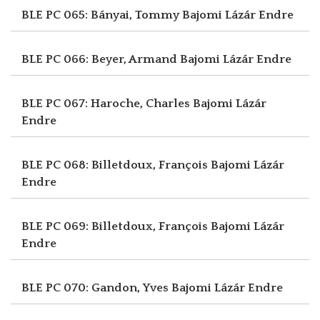
BLE PC 065: Bányai, Tommy
Bajomi Lázár Endre
BLE PC 066: Beyer, Armand
Bajomi Lázár Endre
BLE PC 067: Haroche, Charles
Bajomi Lázár
Endre
BLE PC 068: Billetdoux, François
Bajomi Lázár
Endre
BLE PC 069: Billetdoux, François
Bajomi Lázár
Endre
BLE PC 070: Gandon, Yves
Bajomi Lázár Endre