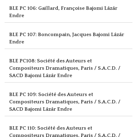
BLE PC 106: Gaillard, Françoise
Bajomi Lázár
Endre
BLE PC 107: Boncompain, Jacques
Bajomi Lázár
Endre
BLE PC108: Société des Auteurs et
Compositeurs Dramatiques, Paris / S.A.C.D. /
SACD
Bajomi Lázár Endre
BLE PC 109: Société des Auteurs et
Compositeurs Dramatiques, Paris / S.A.C.D. /
SACD
Bajomi Lázár Endre
BLE PC 110: Société des Auteurs et
Compositeurs Dramatiques, Paris / S.A.C.D. /