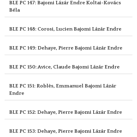
BLE PC 147: Bajomi Lázár Endre
Koltai-Kovács
Béla
BLE PC 148: Corosi, Lucien
Bajomi Lázár Endre
BLE PC 149: Dehaye, Pierre
Bajomi Lázár Endre
BLE PC 150: Avice, Claude
Bajomi Lázár Endre
BLE PC 151: Roblès, Emmanuel
Bajomi Lázár
Endre
BLE PC 152: Dehaye, Pierre
Bajomi Lázár Endre
BLE PC 153: Dehaye, Pierre
Bajomi Lázár Endre