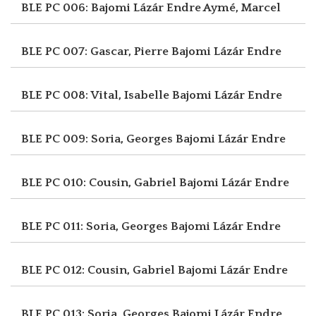
BLE PC 006: Bajomi Lázár Endre
Aymé, Marcel
BLE PC 007: Gascar, Pierre
Bajomi Lázár Endre
BLE PC 008: Vital, Isabelle
Bajomi Lázár Endre
BLE PC 009: Soria, Georges
Bajomi Lázár Endre
BLE PC 010: Cousin, Gabriel
Bajomi Lázár Endre
BLE PC 011: Soria, Georges
Bajomi Lázár Endre
BLE PC 012: Cousin, Gabriel
Bajomi Lázár Endre
BLE PC 013: Soria, Georges
Bajomi Lázár Endre