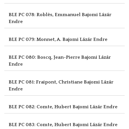
BLE PC 078: Roblès, Emmanuel
Bajomi Lázár
Endre
BLE PC 079: Monnet, A.
Bajomi Lázár Endre
BLE PC 080: Boscq, Jean-Pierre
Bajomi Lázár
Endre
BLE PC 081: Fraipont, Christiane
Bajomi Lázár
Endre
BLE PC 082: Comte, Hubert
Bajomi Lázár Endre
BLE PC 083: Comte, Hubert
Bajomi Lázár Endre