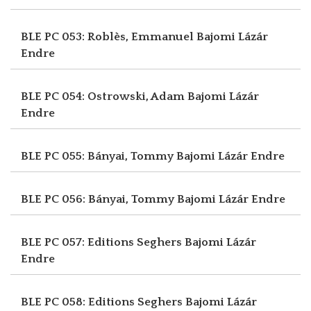
BLE PC 053: Roblès, Emmanuel
Bajomi Lázár
Endre
BLE PC 054: Ostrowski, Adam
Bajomi Lázár
Endre
BLE PC 055: Bányai, Tommy
Bajomi Lázár Endre
BLE PC 056: Bányai, Tommy
Bajomi Lázár Endre
BLE PC 057: Editions Seghers
Bajomi Lázár
Endre
BLE PC 058: Editions Seghers
Bajomi Lázár