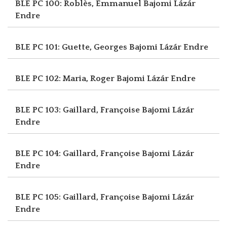
BLE PC 100: Roblès, Emmanuel
Bajomi Lázár
Endre
BLE PC 101: Guette, Georges
Bajomi Lázár Endre
BLE PC 102: Maria, Roger
Bajomi Lázár Endre
BLE PC 103: Gaillard, Françoise
Bajomi Lázár
Endre
BLE PC 104: Gaillard, Françoise
Bajomi Lázár
Endre
BLE PC 105: Gaillard, Françoise
Bajomi Lázár
Endre