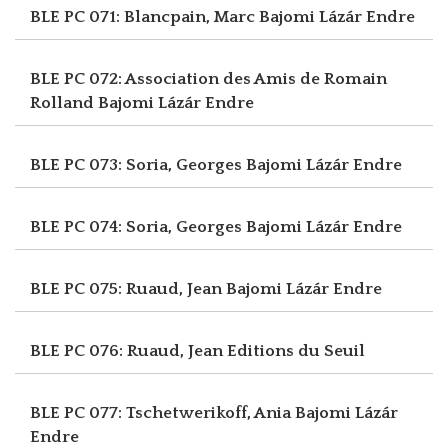
BLE PC 071: Blancpain, Marc
Bajomi Lázár Endre
BLE PC 072: Association des Amis de Romain
Rolland
Bajomi Lázár Endre
BLE PC 073: Soria, Georges
Bajomi Lázár Endre
BLE PC 074: Soria, Georges
Bajomi Lázár Endre
BLE PC 075: Ruaud, Jean
Bajomi Lázár Endre
BLE PC 076: Ruaud, Jean
Editions du Seuil
BLE PC 077: Tschetwerikoff, Ania
Bajomi Lázár
Endre