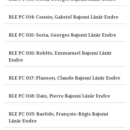
BLE PC 014: Cousin, Gabriel
Bajomi Lázár Endre
BLE PC 015: Soria, Georges
Bajomi Lázár Endre
BLE PC 016: Roblès, Emmanuel
Bajomi Lázár
Endre
BLE PC 017: Planson, Claude
Bajomi Lázár Endre
BLE PC 018: Daix, Pierre
Bajomi Lázár Endre
BLE PC 019: Bastide, François-Régis
Bajomi
Lázár Endre