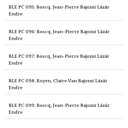
BLE PC 095: Boscq, Jean-Pierre
Bajomi Lázár
Endre
BLE PC 096: Boscq, Jean-Pierre
Bajomi Lázár
Endre
BLE PC 097: Boscq, Jean-Pierre
Bajomi Lázár
Endre
BLE PC 098: Royen, Claire Van
Bajomi Lázár
Endre
BLE PC 099: Boscq, Jean-Pierre
Bajomi Lázár
Endre