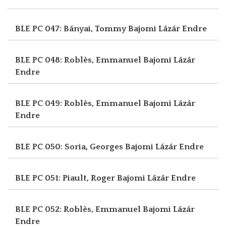
BLE PC 047: Bányai, Tommy
Bajomi Lázár Endre
BLE PC 048: Roblès, Emmanuel
Bajomi Lázár
Endre
BLE PC 049: Roblès, Emmanuel
Bajomi Lázár
Endre
BLE PC 050: Soria, Georges
Bajomi Lázár Endre
BLE PC 051: Piault, Roger
Bajomi Lázár Endre
BLE PC 052: Roblès, Emmanuel
Bajomi Lázár
Endre