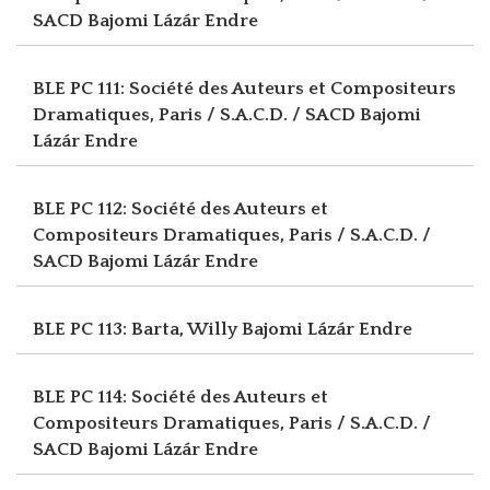
SACD
Bajomi Lázár Endre
BLE PC 111: Société des Auteurs et Compositeurs
Dramatiques, Paris / S.A.C.D. / SACD
Bajomi
Lázár Endre
BLE PC 112: Société des Auteurs et
Compositeurs Dramatiques, Paris / S.A.C.D. /
SACD
Bajomi Lázár Endre
BLE PC 113: Barta, Willy
Bajomi Lázár Endre
BLE PC 114: Société des Auteurs et
Compositeurs Dramatiques, Paris / S.A.C.D. /
SACD
Bajomi Lázár Endre