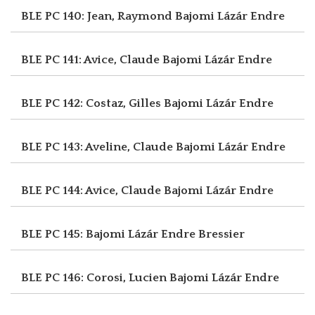
BLE PC 140: Jean, Raymond
Bajomi Lázár Endre
BLE PC 141: Avice, Claude
Bajomi Lázár Endre
BLE PC 142: Costaz, Gilles
Bajomi Lázár Endre
BLE PC 143: Aveline, Claude
Bajomi Lázár Endre
BLE PC 144: Avice, Claude
Bajomi Lázár Endre
BLE PC 145: Bajomi Lázár Endre
Bressier
BLE PC 146: Corosi, Lucien
Bajomi Lázár Endre