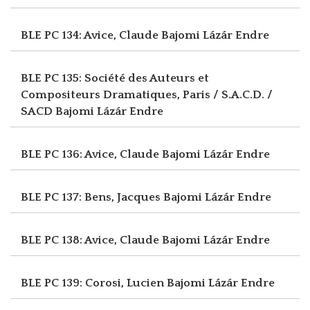
BLE PC 134: Avice, Claude
Bajomi Lázár Endre
BLE PC 135: Société des Auteurs et
Compositeurs Dramatiques, Paris / S.A.C.D. /
SACD
Bajomi Lázár Endre
BLE PC 136: Avice, Claude
Bajomi Lázár Endre
BLE PC 137: Bens, Jacques
Bajomi Lázár Endre
BLE PC 138: Avice, Claude
Bajomi Lázár Endre
BLE PC 139: Corosi, Lucien
Bajomi Lázár Endre