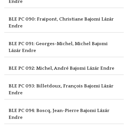
Endre
BLE PC 090: Fraipont, Christiane
Bajomi Lázár
Endre
BLE PC 091: Georges-Michel, Michel
Bajomi
Lázár Endre
BLE PC 092: Michel, André
Bajomi Lázár Endre
BLE PC 093: Billetdoux, François
Bajomi Lázár
Endre
BLE PC 094: Boscq, Jean-Pierre
Bajomi Lázár
Endre