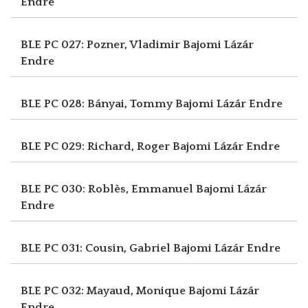
Endre
BLE PC 027: Pozner, Vladimir
Bajomi Lázár
Endre
BLE PC 028: Bányai, Tommy
Bajomi Lázár Endre
BLE PC 029: Richard, Roger
Bajomi Lázár Endre
BLE PC 030: Roblès, Emmanuel
Bajomi Lázár
Endre
BLE PC 031: Cousin, Gabriel
Bajomi Lázár Endre
BLE PC 032: Mayaud, Monique
Bajomi Lázár
Endre