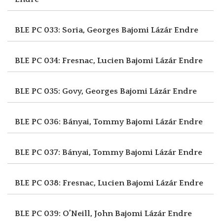
BLE PC 033: Soria, Georges
Bajomi Lázár Endre
BLE PC 034: Fresnac, Lucien
Bajomi Lázár Endre
BLE PC 035: Govy, Georges
Bajomi Lázár Endre
BLE PC 036: Bányai, Tommy
Bajomi Lázár Endre
BLE PC 037: Bányai, Tommy
Bajomi Lázár Endre
BLE PC 038: Fresnac, Lucien
Bajomi Lázár Endre
BLE PC 039: O’Neill, John
Bajomi Lázár Endre