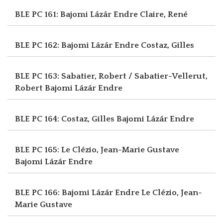
BLE PC 161: Bajomi Lázár Endre
Claire, René
BLE PC 162: Bajomi Lázár Endre
Costaz, Gilles
BLE PC 163: Sabatier, Robert / Sabatier-Vellerut,
Robert
Bajomi Lázár Endre
BLE PC 164: Costaz, Gilles
Bajomi Lázár Endre
BLE PC 165: Le Clézio, Jean-Marie Gustave
Bajomi Lázár Endre
BLE PC 166: Bajomi Lázár Endre
Le Clézio, Jean-
Marie Gustave