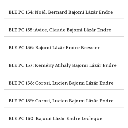
BLE PC 154: Noël, Bernard
Bajomi Lázár Endre
BLE PC 155: Avice, Claude
Bajomi Lázár Endre
BLE PC 156: Bajomi Lázár Endre
Bressier
BLE PC 157: Kemény Mihály
Bajomi Lázár Endre
BLE PC 158: Corosi, Lucien
Bajomi Lázár Endre
BLE PC 159: Corosi, Lucien
Bajomi Lázár Endre
BLE PC 160: Bajomi Lázár Endre
Lecleque