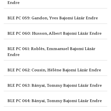
Endre
BLE PC 059: Gandon, Yves
Bajomi Lázár Endre
BLE PC 060: Husson, Albert
Bajomi Lázár Endre
BLE PC 061: Roblès, Emmanuel
Bajomi Lázár
Endre
BLE PC 062: Cousin, Hélène
Bajomi Lázár Endre
BLE PC 063: Bányai, Tommy
Bajomi Lázár Endre
BLE PC 064: Bányai, Tommy
Bajomi Lázár Endre