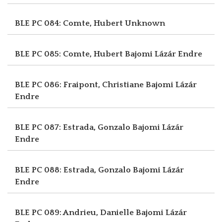
BLE PC 084: Comte, Hubert
Unknown
BLE PC 085: Comte, Hubert
Bajomi Lázár Endre
BLE PC 086: Fraipont, Christiane
Bajomi Lázár
Endre
BLE PC 087: Estrada, Gonzalo
Bajomi Lázár
Endre
BLE PC 088: Estrada, Gonzalo
Bajomi Lázár
Endre
BLE PC 089: Andrieu, Danielle
Bajomi Lázár