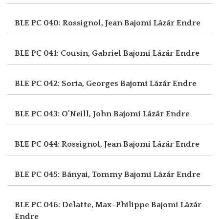
BLE PC 040: Rossignol, Jean
Bajomi Lázár Endre
BLE PC 041: Cousin, Gabriel
Bajomi Lázár Endre
BLE PC 042: Soria, Georges
Bajomi Lázár Endre
BLE PC 043: O’Neill, John
Bajomi Lázár Endre
BLE PC 044: Rossignol, Jean
Bajomi Lázár Endre
BLE PC 045: Bányai, Tommy
Bajomi Lázár Endre
BLE PC 046: Delatte, Max-Philippe
Bajomi Lázár
Endre