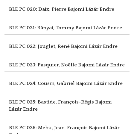
BLE PC 020: Daix, Pierre
Bajomi Lázár Endre
BLE PC 021: Bányai, Tommy
Bajomi Lázár Endre
BLE PC 022: Jouglet, René
Bajomi Lázár Endre
BLE PC 023: Pasquier, Noëlle
Bajomi Lázár Endre
BLE PC 024: Cousin, Gabriel
Bajomi Lázár Endre
BLE PC 025: Bastide, François-Régis
Bajomi
Lázár Endre
BLE PC 026: Mehu, Jean-François
Bajomi Lázár