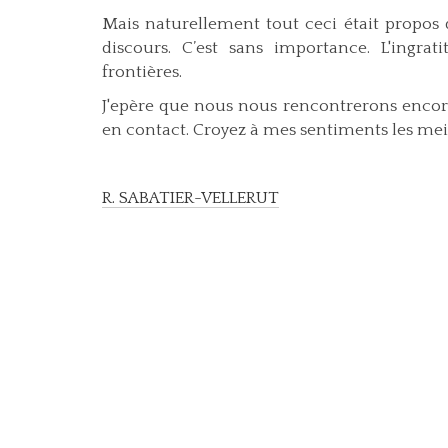
Mais naturellement tout ceci était propos
discours. C’est sans importance. L'ingr
frontières.
J'epère que nous nous rencontrerons encore
en contact. Croyez à mes sentiments les mei
R. SABATIER-VELLERUT