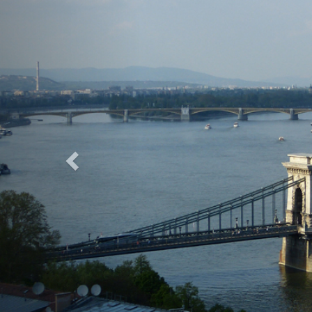
Previous