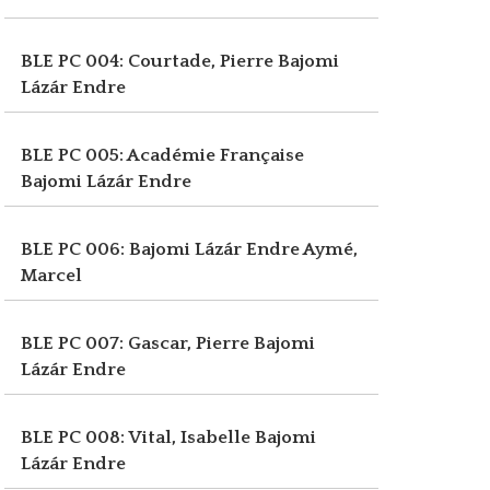
BLE PC 004: Courtade, Pierre
Bajomi
Lázár Endre
BLE PC 005: Académie Française
Bajomi Lázár Endre
BLE PC 006: Bajomi Lázár Endre
Aymé,
Marcel
BLE PC 007: Gascar, Pierre
Bajomi
Lázár Endre
BLE PC 008: Vital, Isabelle
Bajomi
Lázár Endre