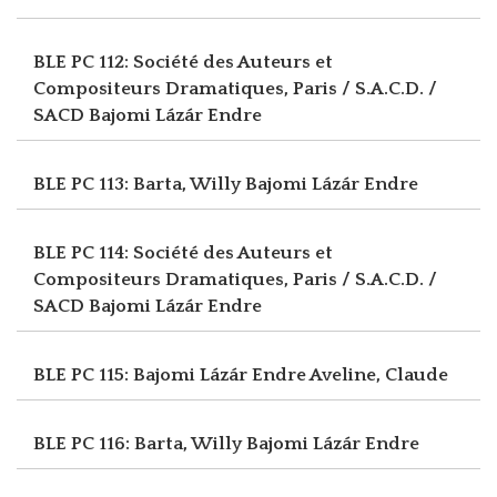
BLE PC 112: Société des Auteurs et
Compositeurs Dramatiques, Paris / S.A.C.D. /
SACD
Bajomi Lázár Endre
BLE PC 113: Barta, Willy
Bajomi Lázár Endre
BLE PC 114: Société des Auteurs et
Compositeurs Dramatiques, Paris / S.A.C.D. /
SACD
Bajomi Lázár Endre
BLE PC 115: Bajomi Lázár Endre
Aveline, Claude
BLE PC 116: Barta, Willy
Bajomi Lázár Endre