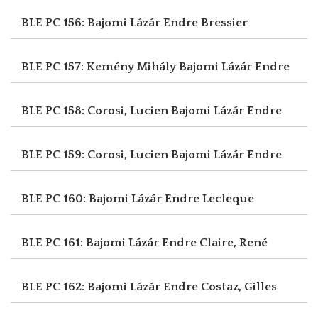
BLE PC 156: Bajomi Lázár Endre
Bressier
BLE PC 157: Kemény Mihály
Bajomi Lázár Endre
BLE PC 158: Corosi, Lucien
Bajomi Lázár Endre
BLE PC 159: Corosi, Lucien
Bajomi Lázár Endre
BLE PC 160: Bajomi Lázár Endre
Lecleque
BLE PC 161: Bajomi Lázár Endre
Claire, René
BLE PC 162: Bajomi Lázár Endre
Costaz, Gilles