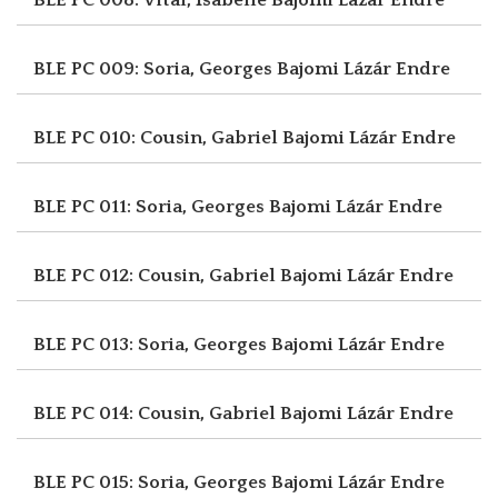
BLE PC 009: Soria, Georges
Bajomi Lázár Endre
BLE PC 010: Cousin, Gabriel
Bajomi Lázár Endre
BLE PC 011: Soria, Georges
Bajomi Lázár Endre
BLE PC 012: Cousin, Gabriel
Bajomi Lázár Endre
BLE PC 013: Soria, Georges
Bajomi Lázár Endre
BLE PC 014: Cousin, Gabriel
Bajomi Lázár Endre
BLE PC 015: Soria, Georges
Bajomi Lázár Endre