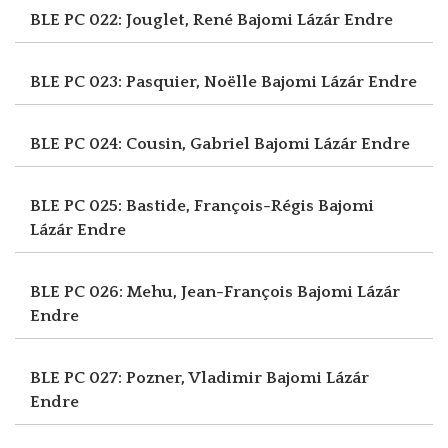
BLE PC 022: Jouglet, René
Bajomi Lázár Endre
BLE PC 023: Pasquier, Noëlle
Bajomi Lázár Endre
BLE PC 024: Cousin, Gabriel
Bajomi Lázár Endre
BLE PC 025: Bastide, François-Régis
Bajomi
Lázár Endre
BLE PC 026: Mehu, Jean-François
Bajomi Lázár
Endre
BLE PC 027: Pozner, Vladimir
Bajomi Lázár
Endre