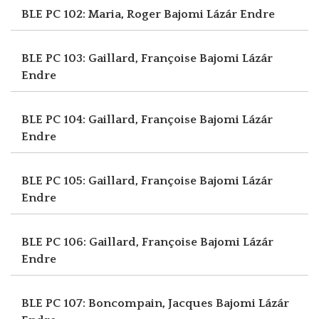
BLE PC 102: Maria, Roger
Bajomi Lázár Endre
BLE PC 103: Gaillard, Françoise
Bajomi Lázár
Endre
BLE PC 104: Gaillard, Françoise
Bajomi Lázár
Endre
BLE PC 105: Gaillard, Françoise
Bajomi Lázár
Endre
BLE PC 106: Gaillard, Françoise
Bajomi Lázár
Endre
BLE PC 107: Boncompain, Jacques
Bajomi Lázár