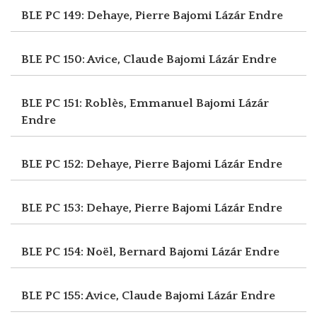
BLE PC 149: Dehaye, Pierre
Bajomi Lázár Endre
BLE PC 150: Avice, Claude
Bajomi Lázár Endre
BLE PC 151: Roblès, Emmanuel
Bajomi Lázár
Endre
BLE PC 152: Dehaye, Pierre
Bajomi Lázár Endre
BLE PC 153: Dehaye, Pierre
Bajomi Lázár Endre
BLE PC 154: Noël, Bernard
Bajomi Lázár Endre
BLE PC 155: Avice, Claude
Bajomi Lázár Endre