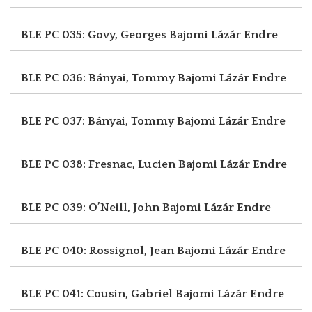
BLE PC 035: Govy, Georges
Bajomi Lázár Endre
BLE PC 036: Bányai, Tommy
Bajomi Lázár Endre
BLE PC 037: Bányai, Tommy
Bajomi Lázár Endre
BLE PC 038: Fresnac, Lucien
Bajomi Lázár Endre
BLE PC 039: O’Neill, John
Bajomi Lázár Endre
BLE PC 040: Rossignol, Jean
Bajomi Lázár Endre
BLE PC 041: Cousin, Gabriel
Bajomi Lázár Endre