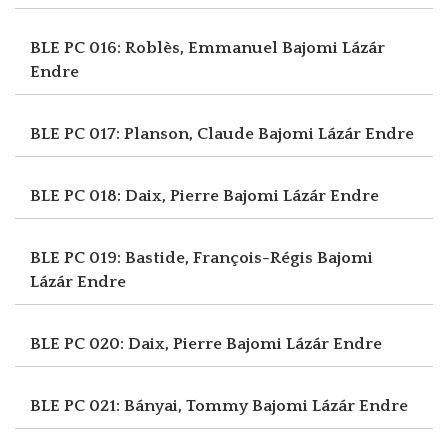
BLE PC 016: Roblès, Emmanuel
Bajomi Lázár
Endre
BLE PC 017: Planson, Claude
Bajomi Lázár Endre
BLE PC 018: Daix, Pierre
Bajomi Lázár Endre
BLE PC 019: Bastide, François-Régis
Bajomi
Lázár Endre
BLE PC 020: Daix, Pierre
Bajomi Lázár Endre
BLE PC 021: Bányai, Tommy
Bajomi Lázár Endre