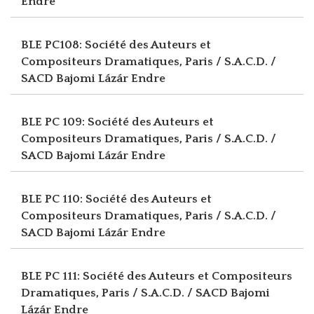
Endre
BLE PC108: Société des Auteurs et
Compositeurs Dramatiques, Paris / S.A.C.D. /
SACD
Bajomi Lázár Endre
BLE PC 109: Société des Auteurs et
Compositeurs Dramatiques, Paris / S.A.C.D. /
SACD
Bajomi Lázár Endre
BLE PC 110: Société des Auteurs et
Compositeurs Dramatiques, Paris / S.A.C.D. /
SACD
Bajomi Lázár Endre
BLE PC 111: Société des Auteurs et Compositeurs
Dramatiques, Paris / S.A.C.D. / SACD
Bajomi
Lázár Endre