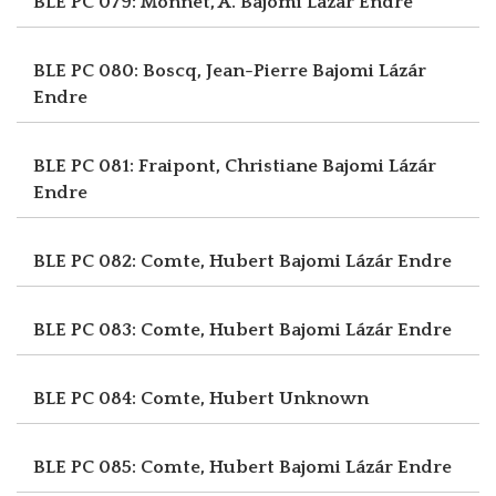
BLE PC 079: Monnet, A.
Bajomi Lázár Endre
BLE PC 080: Boscq, Jean-Pierre
Bajomi Lázár
Endre
BLE PC 081: Fraipont, Christiane
Bajomi Lázár
Endre
BLE PC 082: Comte, Hubert
Bajomi Lázár Endre
BLE PC 083: Comte, Hubert
Bajomi Lázár Endre
BLE PC 084: Comte, Hubert
Unknown
BLE PC 085: Comte, Hubert
Bajomi Lázár Endre