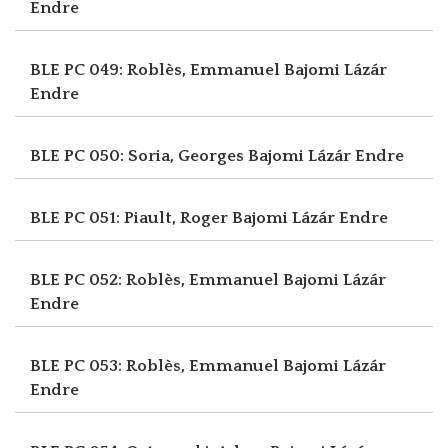
Endre
BLE PC 049: Roblès, Emmanuel
Bajomi Lázár
Endre
BLE PC 050: Soria, Georges
Bajomi Lázár Endre
BLE PC 051: Piault, Roger
Bajomi Lázár Endre
BLE PC 052: Roblès, Emmanuel
Bajomi Lázár
Endre
BLE PC 053: Roblès, Emmanuel
Bajomi Lázár
Endre