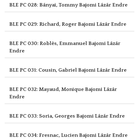
BLE PC 028: Bányai, Tommy
Bajomi Lázár Endre
BLE PC 029: Richard, Roger
Bajomi Lázár Endre
BLE PC 030: Roblès, Emmanuel
Bajomi Lázár
Endre
BLE PC 031: Cousin, Gabriel
Bajomi Lázár Endre
BLE PC 032: Mayaud, Monique
Bajomi Lázár
Endre
BLE PC 033: Soria, Georges
Bajomi Lázár Endre
BLE PC 034: Fresnac, Lucien
Bajomi Lázár Endre