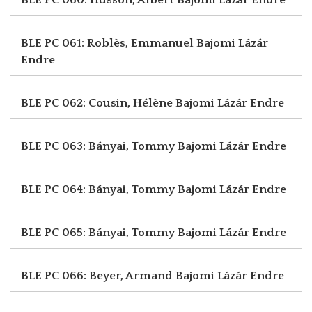
BLE PC 061: Roblès, Emmanuel
Bajomi Lázár
Endre
BLE PC 062: Cousin, Hélène
Bajomi Lázár Endre
BLE PC 063: Bányai, Tommy
Bajomi Lázár Endre
BLE PC 064: Bányai, Tommy
Bajomi Lázár Endre
BLE PC 065: Bányai, Tommy
Bajomi Lázár Endre
BLE PC 066: Beyer, Armand
Bajomi Lázár Endre