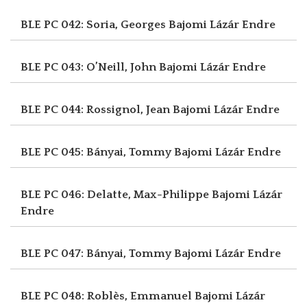
BLE PC 042: Soria, Georges
Bajomi Lázár Endre
BLE PC 043: O’Neill, John
Bajomi Lázár Endre
BLE PC 044: Rossignol, Jean
Bajomi Lázár Endre
BLE PC 045: Bányai, Tommy
Bajomi Lázár Endre
BLE PC 046: Delatte, Max-Philippe
Bajomi Lázár
Endre
BLE PC 047: Bányai, Tommy
Bajomi Lázár Endre
BLE PC 048: Roblès, Emmanuel
Bajomi Lázár