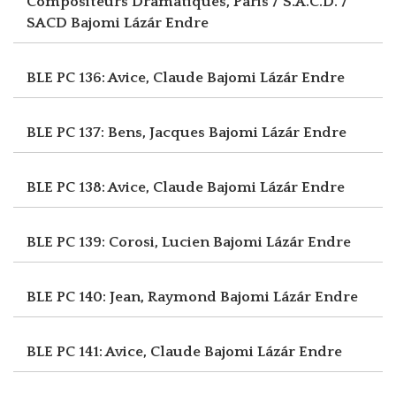
Compositeurs Dramatiques, Paris / S.A.C.D. /
SACD
Bajomi Lázár Endre
BLE PC 136: Avice, Claude
Bajomi Lázár Endre
BLE PC 137: Bens, Jacques
Bajomi Lázár Endre
BLE PC 138: Avice, Claude
Bajomi Lázár Endre
BLE PC 139: Corosi, Lucien
Bajomi Lázár Endre
BLE PC 140: Jean, Raymond
Bajomi Lázár Endre
BLE PC 141: Avice, Claude
Bajomi Lázár Endre