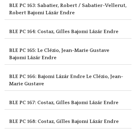
BLE PC 163: Sabatier, Robert / Sabatier-Vellerut,
Robert
Bajomi Lázár Endre
BLE PC 164: Costaz, Gilles
Bajomi Lázár Endre
BLE PC 165: Le Clézio, Jean-Marie Gustave
Bajomi Lázár Endre
BLE PC 166: Bajomi Lázár Endre
Le Clézio, Jean-
Marie Gustave
BLE PC 167: Costaz, Gilles
Bajomi Lázár Endre
BLE PC 168: Costaz, Gilles
Bajomi Lázár Endre