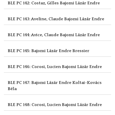
BLE PC 142: Costaz, Gilles
Bajomi Lázár Endre
BLE PC 143: Aveline, Claude
Bajomi Lázár Endre
BLE PC 144: Avice, Claude
Bajomi Lázár Endre
BLE PC 145: Bajomi Lázár Endre
Bressier
BLE PC 146: Corosi, Lucien
Bajomi Lázár Endre
BLE PC 147: Bajomi Lázár Endre
Koltai-Kovács
Béla
BLE PC 148: Corosi, Lucien
Bajomi Lázár Endre