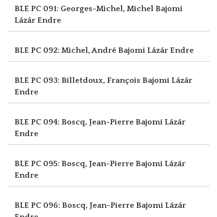
BLE PC 091: Georges-Michel, Michel
Bajomi
Lázár Endre
BLE PC 092: Michel, André
Bajomi Lázár Endre
BLE PC 093: Billetdoux, François
Bajomi Lázár
Endre
BLE PC 094: Boscq, Jean-Pierre
Bajomi Lázár
Endre
BLE PC 095: Boscq, Jean-Pierre
Bajomi Lázár
Endre
BLE PC 096: Boscq, Jean-Pierre
Bajomi Lázár
Endre