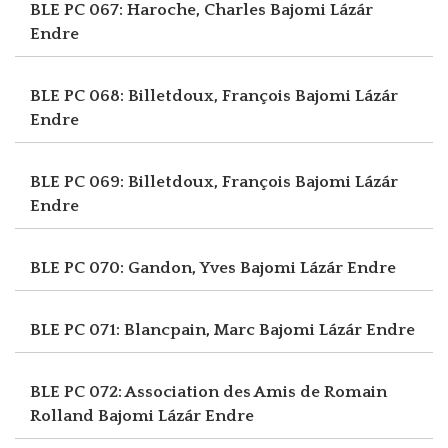
BLE PC 067: Haroche, Charles
Bajomi Lázár
Endre
BLE PC 068: Billetdoux, François
Bajomi Lázár
Endre
BLE PC 069: Billetdoux, François
Bajomi Lázár
Endre
BLE PC 070: Gandon, Yves
Bajomi Lázár Endre
BLE PC 071: Blancpain, Marc
Bajomi Lázár Endre
BLE PC 072: Association des Amis de Romain
Rolland
Bajomi Lázár Endre