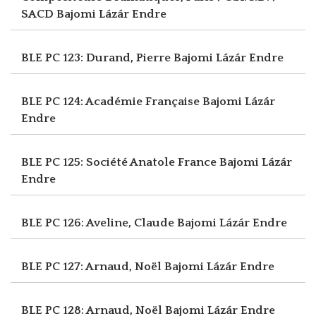
SACD
Bajomi Lázár Endre
BLE PC 123: Durand, Pierre
Bajomi Lázár Endre
BLE PC 124: Académie Française
Bajomi Lázár
Endre
BLE PC 125: Société Anatole France
Bajomi Lázár
Endre
BLE PC 126: Aveline, Claude
Bajomi Lázár Endre
BLE PC 127: Arnaud, Noël
Bajomi Lázár Endre
BLE PC 128: Arnaud, Noël
Bajomi Lázár Endre