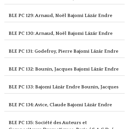
BLE PC 129: Arnaud, Noël
Bajomi Lázár Endre
BLE PC 130: Arnaud, Noël
Bajomi Lázár Endre
BLE PC 131: Godefroy, Pierre
Bajomi Lázár Endre
BLE PC 132: Bounin, Jacques
Bajomi Lázár Endre
BLE PC 133: Bajomi Lázár Endre
Bounin, Jacques
BLE PC 134: Avice, Claude
Bajomi Lázár Endre
BLE PC 135: Société des Auteurs et