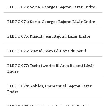
BLE PC 073: Soria, Georges
Bajomi Lázár Endre
BLE PC 074: Soria, Georges
Bajomi Lázár Endre
BLE PC 075: Ruaud, Jean
Bajomi Lázár Endre
BLE PC 076: Ruaud, Jean
Editions du Seuil
BLE PC 077: Tschetwerikoff, Ania
Bajomi Lázár
Endre
BLE PC 078: Roblès, Emmanuel
Bajomi Lázár
Endre