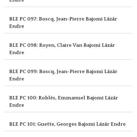
BLE PC 097: Boscq, Jean-Pierre
Bajomi Lázár
Endre
BLE PC 098: Royen, Claire Van
Bajomi Lázár
Endre
BLE PC 099: Boscq, Jean-Pierre
Bajomi Lázár
Endre
BLE PC 100: Roblès, Emmanuel
Bajomi Lázár
Endre
BLE PC 101: Guette, Georges
Bajomi Lázár Endre