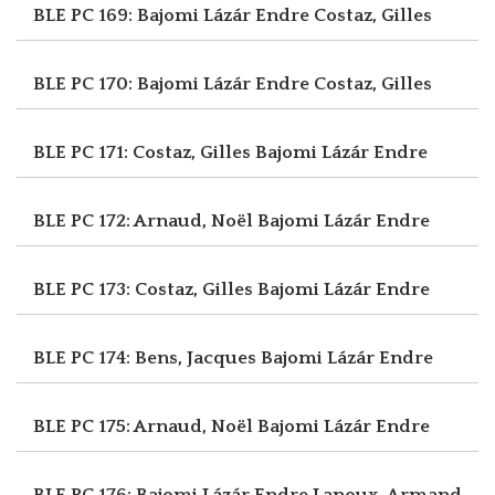
BLE PC 169: Bajomi Lázár Endre
Costaz, Gilles
BLE PC 170: Bajomi Lázár Endre
Costaz, Gilles
BLE PC 171: Costaz, Gilles
Bajomi Lázár Endre
BLE PC 172: Arnaud, Noël
Bajomi Lázár Endre
BLE PC 173: Costaz, Gilles
Bajomi Lázár Endre
BLE PC 174: Bens, Jacques
Bajomi Lázár Endre
BLE PC 175: Arnaud, Noël
Bajomi Lázár Endre
BLE PC 176: Bajomi Lázár Endre
Lanoux, Armand