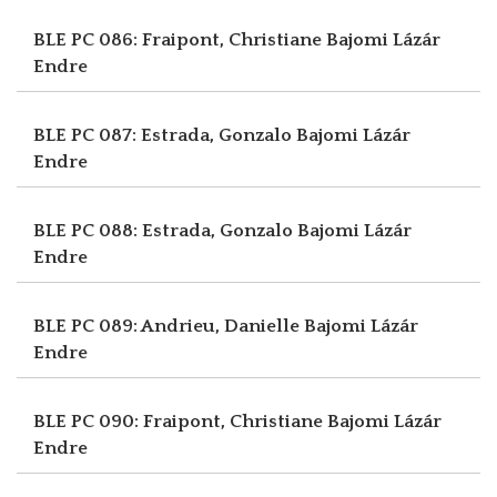
BLE PC 086: Fraipont, Christiane
Bajomi Lázár
Endre
BLE PC 087: Estrada, Gonzalo
Bajomi Lázár
Endre
BLE PC 088: Estrada, Gonzalo
Bajomi Lázár
Endre
BLE PC 089: Andrieu, Danielle
Bajomi Lázár
Endre
BLE PC 090: Fraipont, Christiane
Bajomi Lázár
Endre