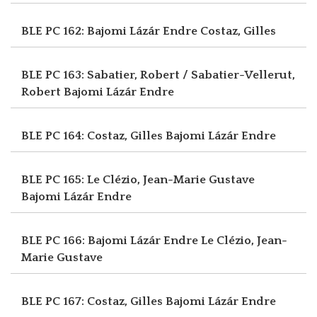
BLE PC 162: Bajomi Lázár Endre
Costaz, Gilles
BLE PC 163: Sabatier, Robert / Sabatier-Vellerut,
Robert
Bajomi Lázár Endre
BLE PC 164: Costaz, Gilles
Bajomi Lázár Endre
BLE PC 165: Le Clézio, Jean-Marie Gustave
Bajomi Lázár Endre
BLE PC 166: Bajomi Lázár Endre
Le Clézio, Jean-
Marie Gustave
BLE PC 167: Costaz, Gilles
Bajomi Lázár Endre