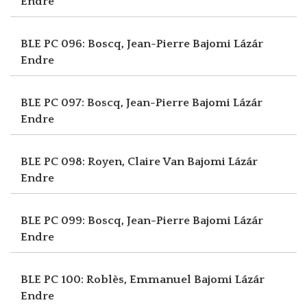
Endre
BLE PC 096: Boscq, Jean-Pierre
Bajomi Lázár
Endre
BLE PC 097: Boscq, Jean-Pierre
Bajomi Lázár
Endre
BLE PC 098: Royen, Claire Van
Bajomi Lázár
Endre
BLE PC 099: Boscq, Jean-Pierre
Bajomi Lázár
Endre
BLE PC 100: Roblès, Emmanuel
Bajomi Lázár
Endre