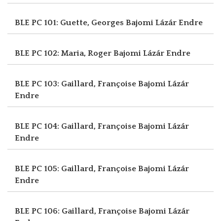
BLE PC 101: Guette, Georges
Bajomi Lázár Endre
BLE PC 102: Maria, Roger
Bajomi Lázár Endre
BLE PC 103: Gaillard, Françoise
Bajomi Lázár
Endre
BLE PC 104: Gaillard, Françoise
Bajomi Lázár
Endre
BLE PC 105: Gaillard, Françoise
Bajomi Lázár
Endre
BLE PC 106: Gaillard, Françoise
Bajomi Lázár