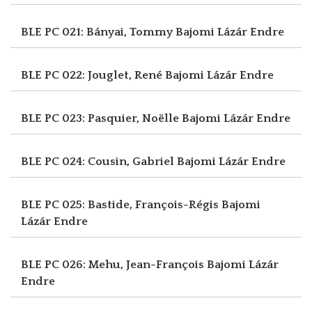
BLE PC 021: Bányai, Tommy
Bajomi Lázár Endre
BLE PC 022: Jouglet, René
Bajomi Lázár Endre
BLE PC 023: Pasquier, Noëlle
Bajomi Lázár Endre
BLE PC 024: Cousin, Gabriel
Bajomi Lázár Endre
BLE PC 025: Bastide, François-Régis
Bajomi
Lázár Endre
BLE PC 026: Mehu, Jean-François
Bajomi Lázár
Endre