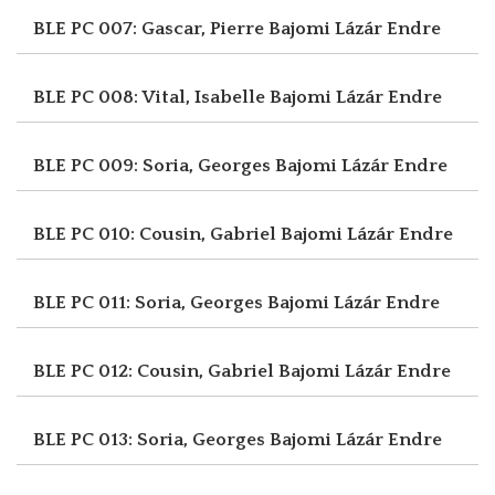
BLE PC 007: Gascar, Pierre
Bajomi Lázár Endre
BLE PC 008: Vital, Isabelle
Bajomi Lázár Endre
BLE PC 009: Soria, Georges
Bajomi Lázár Endre
BLE PC 010: Cousin, Gabriel
Bajomi Lázár Endre
BLE PC 011: Soria, Georges
Bajomi Lázár Endre
BLE PC 012: Cousin, Gabriel
Bajomi Lázár Endre
BLE PC 013: Soria, Georges
Bajomi Lázár Endre