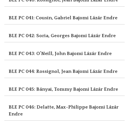
BLE PC 041: Cousin, Gabriel
Bajomi Lázár Endre
BLE PC 042: Soria, Georges
Bajomi Lázár Endre
BLE PC 043: O’Neill, John
Bajomi Lázár Endre
BLE PC 044: Rossignol, Jean
Bajomi Lázár Endre
BLE PC 045: Bányai, Tommy
Bajomi Lázár Endre
BLE PC 046: Delatte, Max-Philippe
Bajomi Lázár
Endre