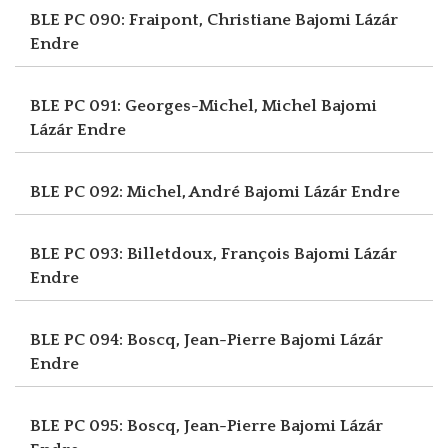
BLE PC 090: Fraipont, Christiane
Bajomi Lázár
Endre
BLE PC 091: Georges-Michel, Michel
Bajomi
Lázár Endre
BLE PC 092: Michel, André
Bajomi Lázár Endre
BLE PC 093: Billetdoux, François
Bajomi Lázár
Endre
BLE PC 094: Boscq, Jean-Pierre
Bajomi Lázár
Endre
BLE PC 095: Boscq, Jean-Pierre
Bajomi Lázár