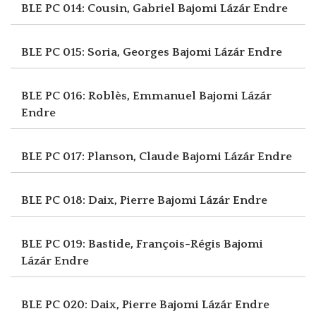
BLE PC 014: Cousin, Gabriel
Bajomi Lázár Endre
BLE PC 015: Soria, Georges
Bajomi Lázár Endre
BLE PC 016: Roblès, Emmanuel
Bajomi Lázár
Endre
BLE PC 017: Planson, Claude
Bajomi Lázár Endre
BLE PC 018: Daix, Pierre
Bajomi Lázár Endre
BLE PC 019: Bastide, François-Régis
Bajomi
Lázár Endre
BLE PC 020: Daix, Pierre
Bajomi Lázár Endre