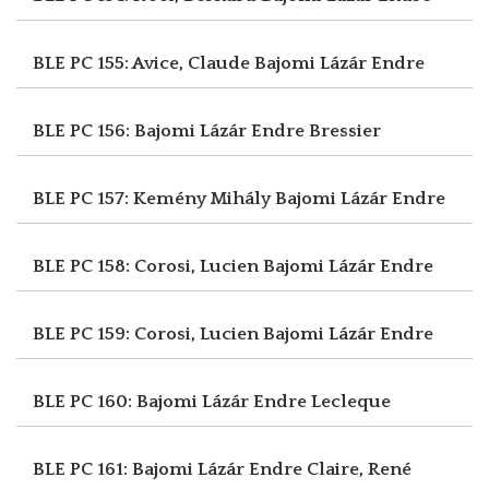
BLE PC 155: Avice, Claude
Bajomi Lázár Endre
BLE PC 156: Bajomi Lázár Endre
Bressier
BLE PC 157: Kemény Mihály
Bajomi Lázár Endre
BLE PC 158: Corosi, Lucien
Bajomi Lázár Endre
BLE PC 159: Corosi, Lucien
Bajomi Lázár Endre
BLE PC 160: Bajomi Lázár Endre
Lecleque
BLE PC 161: Bajomi Lázár Endre
Claire, René