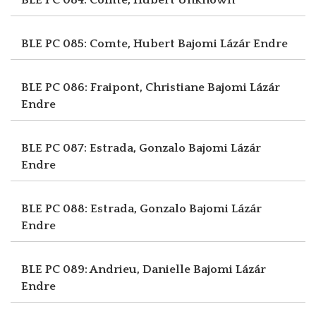
BLE PC 085: Comte, Hubert
Bajomi Lázár Endre
BLE PC 086: Fraipont, Christiane
Bajomi Lázár
Endre
BLE PC 087: Estrada, Gonzalo
Bajomi Lázár
Endre
BLE PC 088: Estrada, Gonzalo
Bajomi Lázár
Endre
BLE PC 089: Andrieu, Danielle
Bajomi Lázár
Endre