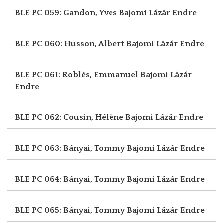
BLE PC 059: Gandon, Yves
Bajomi Lázár Endre
BLE PC 060: Husson, Albert
Bajomi Lázár Endre
BLE PC 061: Roblès, Emmanuel
Bajomi Lázár
Endre
BLE PC 062: Cousin, Hélène
Bajomi Lázár Endre
BLE PC 063: Bányai, Tommy
Bajomi Lázár Endre
BLE PC 064: Bányai, Tommy
Bajomi Lázár Endre
BLE PC 065: Bányai, Tommy
Bajomi Lázár Endre