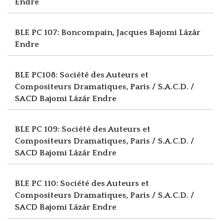
Endre
BLE PC 107: Boncompain, Jacques
Bajomi Lázár
Endre
BLE PC108: Société des Auteurs et
Compositeurs Dramatiques, Paris / S.A.C.D. /
SACD
Bajomi Lázár Endre
BLE PC 109: Société des Auteurs et
Compositeurs Dramatiques, Paris / S.A.C.D. /
SACD
Bajomi Lázár Endre
BLE PC 110: Société des Auteurs et
Compositeurs Dramatiques, Paris / S.A.C.D. /
SACD
Bajomi Lázár Endre