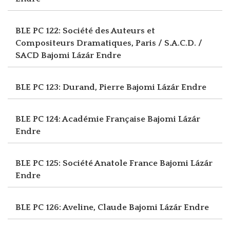
BLE PC 122: Société des Auteurs et
Compositeurs Dramatiques, Paris / S.A.C.D. /
SACD
Bajomi Lázár Endre
BLE PC 123: Durand, Pierre
Bajomi Lázár Endre
BLE PC 124: Académie Française
Bajomi Lázár
Endre
BLE PC 125: Société Anatole France
Bajomi Lázár
Endre
BLE PC 126: Aveline, Claude
Bajomi Lázár Endre