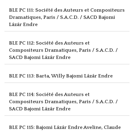
BLE PC 111: Société des Auteurs et Compositeurs
Dramatiques, Paris / S.A.C.D. / SACD
Bajomi
Lázár Endre
BLE PC 112: Société des Auteurs et
Compositeurs Dramatiques, Paris / S.A.C.D. /
SACD
Bajomi Lázár Endre
BLE PC 113: Barta, Willy
Bajomi Lázár Endre
BLE PC 114: Société des Auteurs et
Compositeurs Dramatiques, Paris / S.A.C.D. /
SACD
Bajomi Lázár Endre
BLE PC 115: Bajomi Lázár Endre
Aveline, Claude