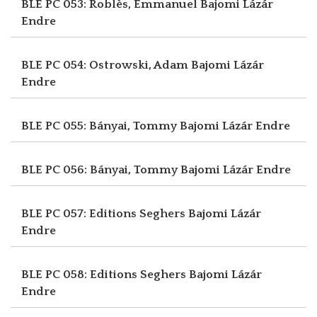
BLE PC 053: Roblès, Emmanuel
Bajomi Lázár
Endre
BLE PC 054: Ostrowski, Adam
Bajomi Lázár
Endre
BLE PC 055: Bányai, Tommy
Bajomi Lázár Endre
BLE PC 056: Bányai, Tommy
Bajomi Lázár Endre
BLE PC 057: Editions Seghers
Bajomi Lázár
Endre
BLE PC 058: Editions Seghers
Bajomi Lázár
Endre