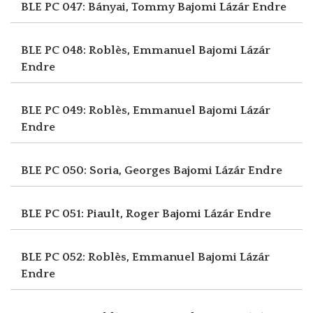
BLE PC 047: Bányai, Tommy
Bajomi Lázár Endre
BLE PC 048: Roblès, Emmanuel
Bajomi Lázár
Endre
BLE PC 049: Roblès, Emmanuel
Bajomi Lázár
Endre
BLE PC 050: Soria, Georges
Bajomi Lázár Endre
BLE PC 051: Piault, Roger
Bajomi Lázár Endre
BLE PC 052: Roblès, Emmanuel
Bajomi Lázár
Endre