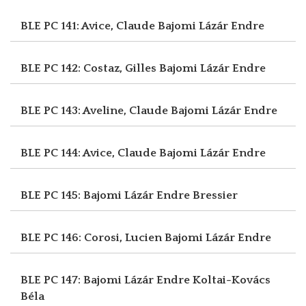
BLE PC 141: Avice, Claude
Bajomi Lázár Endre
BLE PC 142: Costaz, Gilles
Bajomi Lázár Endre
BLE PC 143: Aveline, Claude
Bajomi Lázár Endre
BLE PC 144: Avice, Claude
Bajomi Lázár Endre
BLE PC 145: Bajomi Lázár Endre
Bressier
BLE PC 146: Corosi, Lucien
Bajomi Lázár Endre
BLE PC 147: Bajomi Lázár Endre
Koltai-Kovács
Béla