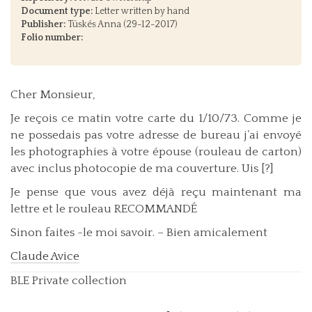
Document type:
Letter written by hand
Publisher:
Tüskés Anna (29-12-2017)
Folio number:
Cher Monsieur,
Je reçois ce matin votre carte du 1/10/73. Comme je
ne possedais pas votre adresse de bureau j’ai envoyé
les photographies à votre épouse (rouleau de carton)
avec inclus photocopie de ma couverture. Uis [?]
Je pense que vous avez déjà reçu maintenant ma
lettre et le rouleau RECOMMANDÉ
Sinon faites -le moi savoir. – Bien amicalement
Claude Avice
BLE Private collection