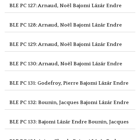
BLE PC 127: Arnaud, Noël
Bajomi Lázár Endre
BLE PC 128: Arnaud, Noël
Bajomi Lázár Endre
BLE PC 129: Arnaud, Noël
Bajomi Lázár Endre
BLE PC 130: Arnaud, Noël
Bajomi Lázár Endre
BLE PC 131: Godefroy, Pierre
Bajomi Lázár Endre
BLE PC 132: Bounin, Jacques
Bajomi Lázár Endre
BLE PC 133: Bajomi Lázár Endre
Bounin, Jacques