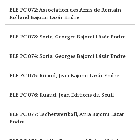
BLE PC 072: Association des Amis de Romain
Rolland
Bajomi Lázár Endre
BLE PC 073: Soria, Georges
Bajomi Lázár Endre
BLE PC 074: Soria, Georges
Bajomi Lázár Endre
BLE PC 075: Ruaud, Jean
Bajomi Lázár Endre
BLE PC 076: Ruaud, Jean
Editions du Seuil
BLE PC 077: Tschetwerikoff, Ania
Bajomi Lázár
Endre