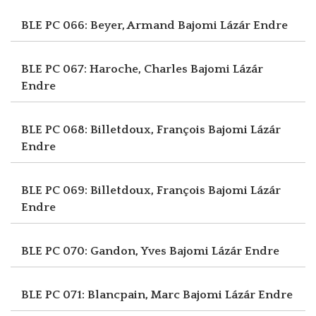
BLE PC 066: Beyer, Armand
Bajomi Lázár Endre
BLE PC 067: Haroche, Charles
Bajomi Lázár
Endre
BLE PC 068: Billetdoux, François
Bajomi Lázár
Endre
BLE PC 069: Billetdoux, François
Bajomi Lázár
Endre
BLE PC 070: Gandon, Yves
Bajomi Lázár Endre
BLE PC 071: Blancpain, Marc
Bajomi Lázár Endre