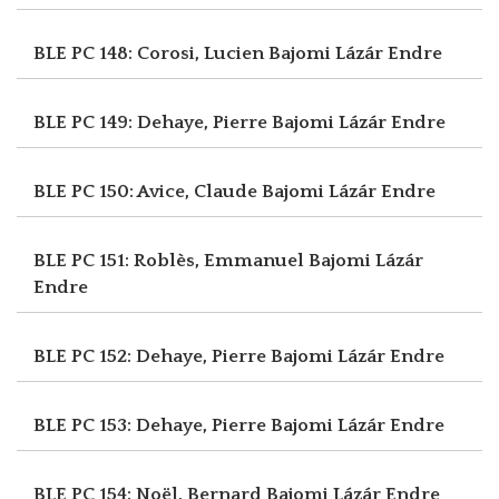
BLE PC 148: Corosi, Lucien
Bajomi Lázár Endre
BLE PC 149: Dehaye, Pierre
Bajomi Lázár Endre
BLE PC 150: Avice, Claude
Bajomi Lázár Endre
BLE PC 151: Roblès, Emmanuel
Bajomi Lázár
Endre
BLE PC 152: Dehaye, Pierre
Bajomi Lázár Endre
BLE PC 153: Dehaye, Pierre
Bajomi Lázár Endre
BLE PC 154: Noël, Bernard
Bajomi Lázár Endre