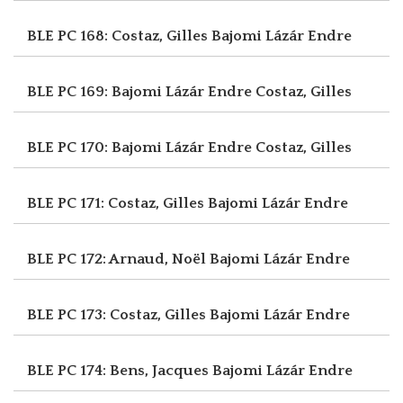
BLE PC 168: Costaz, Gilles
Bajomi Lázár Endre
BLE PC 169: Bajomi Lázár Endre
Costaz, Gilles
BLE PC 170: Bajomi Lázár Endre
Costaz, Gilles
BLE PC 171: Costaz, Gilles
Bajomi Lázár Endre
BLE PC 172: Arnaud, Noël
Bajomi Lázár Endre
BLE PC 173: Costaz, Gilles
Bajomi Lázár Endre
BLE PC 174: Bens, Jacques
Bajomi Lázár Endre