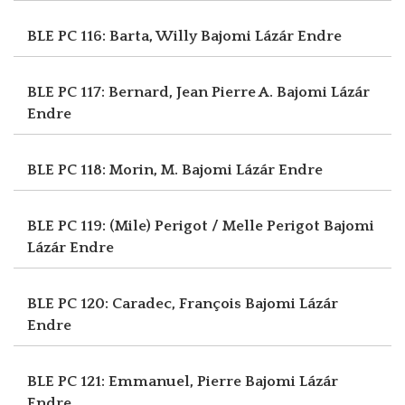
BLE PC 116: Barta, Willy
Bajomi Lázár Endre
BLE PC 117: Bernard, Jean Pierre A.
Bajomi Lázár
Endre
BLE PC 118: Morin, M.
Bajomi Lázár Endre
BLE PC 119: (Mile) Perigot / Melle Perigot
Bajomi
Lázár Endre
BLE PC 120: Caradec, François
Bajomi Lázár
Endre
BLE PC 121: Emmanuel, Pierre
Bajomi Lázár
Endre