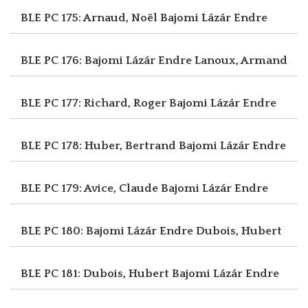
BLE PC 175: Arnaud, Noël
Bajomi Lázár Endre
BLE PC 176: Bajomi Lázár Endre
Lanoux, Armand
BLE PC 177: Richard, Roger
Bajomi Lázár Endre
BLE PC 178: Huber, Bertrand
Bajomi Lázár Endre
BLE PC 179: Avice, Claude
Bajomi Lázár Endre
BLE PC 180: Bajomi Lázár Endre
Dubois, Hubert
BLE PC 181: Dubois, Hubert
Bajomi Lázár Endre