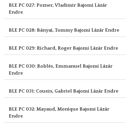
BLE PC 027: Pozner, Vladimir
Bajomi Lázár
Endre
BLE PC 028: Bányai, Tommy
Bajomi Lázár Endre
BLE PC 029: Richard, Roger
Bajomi Lázár Endre
BLE PC 030: Roblès, Emmanuel
Bajomi Lázár
Endre
BLE PC 031: Cousin, Gabriel
Bajomi Lázár Endre
BLE PC 032: Mayaud, Monique
Bajomi Lázár
Endre