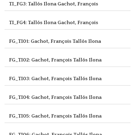
TI_FG3: Tallós Ilona
Gachot, François
TI_FG4: Tallós Ilona
Gachot, François
FG_TI01: Gachot, François
Tallós Ilona
FG_TI02: Gachot, François
Tallós Ilona
FG_TI03: Gachot, François
Tallós Ilona
FG_TI04: Gachot, François
Tallós Ilona
FG_TI05: Gachot, François
Tallós Ilona
FG_TI06: Gachot, François
Tallós Ilona