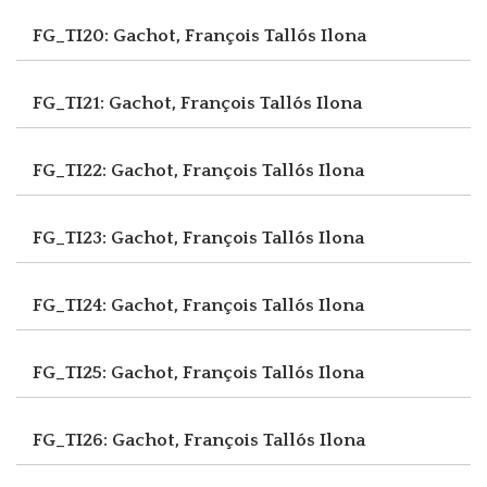
FG_TI20: Gachot, François
Tallós Ilona
FG_TI21: Gachot, François
Tallós Ilona
FG_TI22: Gachot, François
Tallós Ilona
FG_TI23: Gachot, François
Tallós Ilona
FG_TI24: Gachot, François
Tallós Ilona
FG_TI25: Gachot, François
Tallós Ilona
FG_TI26: Gachot, François
Tallós Ilona