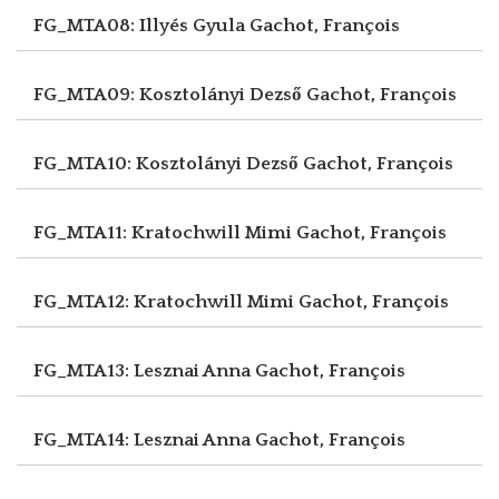
FG_MTA08: Illyés Gyula
Gachot, François
FG_MTA09: Kosztolányi Dezső
Gachot, François
FG_MTA10: Kosztolányi Dezső
Gachot, François
FG_MTA11: Kratochwill Mimi
Gachot, François
FG_MTA12: Kratochwill Mimi
Gachot, François
FG_MTA13: Lesznai Anna
Gachot, François
FG_MTA14: Lesznai Anna
Gachot, François