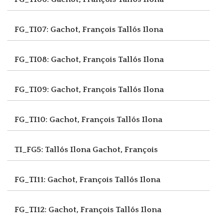
FG_TI07: Gachot, François
Tallós Ilona
FG_TI08: Gachot, François
Tallós Ilona
FG_TI09: Gachot, François
Tallós Ilona
FG_TI10: Gachot, François
Tallós Ilona
TI_FG5: Tallós Ilona
Gachot, François
FG_TI11: Gachot, François
Tallós Ilona
FG_TI12: Gachot, François
Tallós Ilona