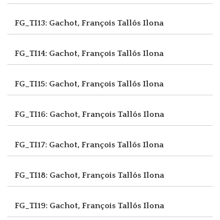
FG_TI13: Gachot, François
Tallós Ilona
FG_TI14: Gachot, François
Tallós Ilona
FG_TI15: Gachot, François
Tallós Ilona
FG_TI16: Gachot, François
Tallós Ilona
FG_TI17: Gachot, François
Tallós Ilona
FG_TI18: Gachot, François
Tallós Ilona
FG_TI19: Gachot, François
Tallós Ilona