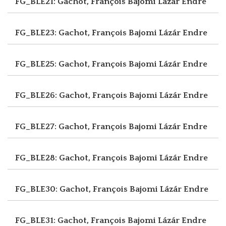
FG_BLE21: Gachot, François
Bajomi Lázár Endre
FG_BLE23: Gachot, François
Bajomi Lázár Endre
FG_BLE25: Gachot, François
Bajomi Lázár Endre
FG_BLE26: Gachot, François
Bajomi Lázár Endre
FG_BLE27: Gachot, François
Bajomi Lázár Endre
FG_BLE28: Gachot, François
Bajomi Lázár Endre
FG_BLE30: Gachot, François
Bajomi Lázár Endre
FG_BLE31: Gachot, François
Bajomi Lázár Endre