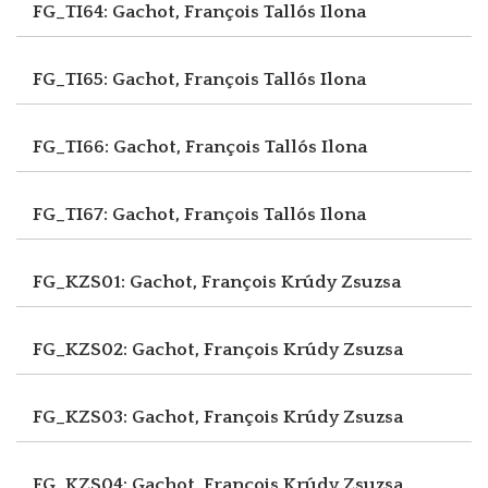
FG_TI64: Gachot, François
Tallós Ilona
FG_TI65: Gachot, François
Tallós Ilona
FG_TI66: Gachot, François
Tallós Ilona
FG_TI67: Gachot, François
Tallós Ilona
FG_KZS01: Gachot, François
Krúdy Zsuzsa
FG_KZS02: Gachot, François
Krúdy Zsuzsa
FG_KZS03: Gachot, François
Krúdy Zsuzsa
FG_KZS04: Gachot, François
Krúdy Zsuzsa