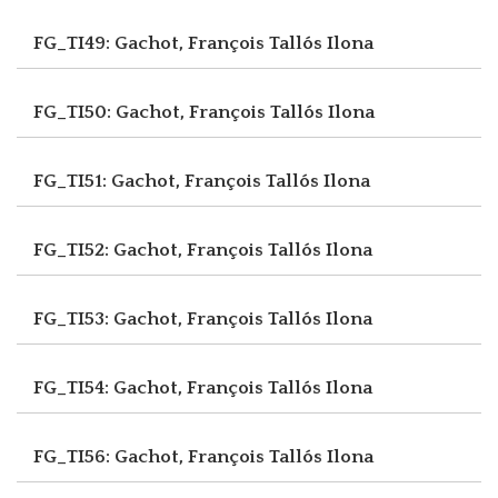
FG_TI49: Gachot, François
Tallós Ilona
FG_TI50: Gachot, François
Tallós Ilona
FG_TI51: Gachot, François
Tallós Ilona
FG_TI52: Gachot, François
Tallós Ilona
FG_TI53: Gachot, François
Tallós Ilona
FG_TI54: Gachot, François
Tallós Ilona
FG_TI56: Gachot, François
Tallós Ilona