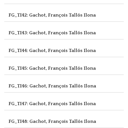
FG_TI42: Gachot, François
Tallós Ilona
FG_TI43: Gachot, François
Tallós Ilona
FG_TI44: Gachot, François
Tallós Ilona
FG_TI45: Gachot, François
Tallós Ilona
FG_TI46: Gachot, François
Tallós Ilona
FG_TI47: Gachot, François
Tallós Ilona
FG_TI48: Gachot, François
Tallós Ilona