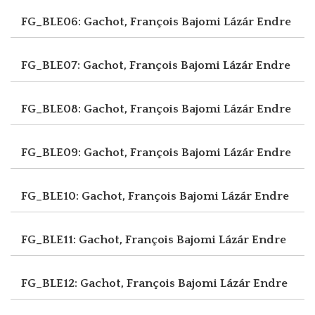
FG_BLE06: Gachot, François
Bajomi Lázár Endre
FG_BLE07: Gachot, François
Bajomi Lázár Endre
FG_BLE08: Gachot, François
Bajomi Lázár Endre
FG_BLE09: Gachot, François
Bajomi Lázár Endre
FG_BLE10: Gachot, François
Bajomi Lázár Endre
FG_BLE11: Gachot, François
Bajomi Lázár Endre
FG_BLE12: Gachot, François
Bajomi Lázár Endre