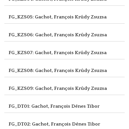
FG_KZS05: Gachot, François
Krúdy Zsuzsa
FG_KZS06: Gachot, François
Krúdy Zsuzsa
FG_KZS07: Gachot, François
Krúdy Zsuzsa
FG_KZS08: Gachot, François
Krúdy Zsuzsa
FG_KZS09: Gachot, François
Krúdy Zsuzsa
FG_DT01: Gachot, François
Dénes Tibor
FG_DT02: Gachot, François
Dénes Tibor