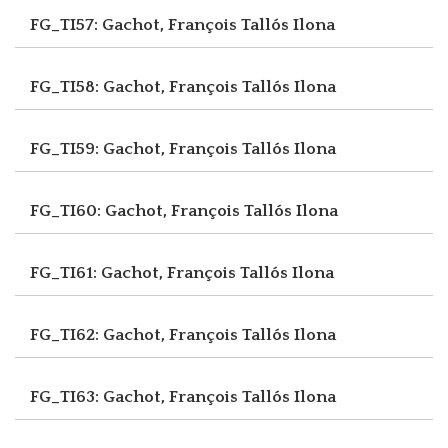
FG_TI57: Gachot, François
Tallós Ilona
FG_TI58: Gachot, François
Tallós Ilona
FG_TI59: Gachot, François
Tallós Ilona
FG_TI60: Gachot, François
Tallós Ilona
FG_TI61: Gachot, François
Tallós Ilona
FG_TI62: Gachot, François
Tallós Ilona
FG_TI63: Gachot, François
Tallós Ilona