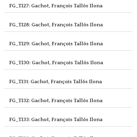
FG_TI27: Gachot, François
Tallós Ilona
FG_TI28: Gachot, François
Tallós Ilona
FG_TI29: Gachot, François
Tallós Ilona
FG_TI30: Gachot, François
Tallós Ilona
FG_TI31: Gachot, François
Tallós Ilona
FG_TI32: Gachot, François
Tallós Ilona
FG_TI33: Gachot, François
Tallós Ilona