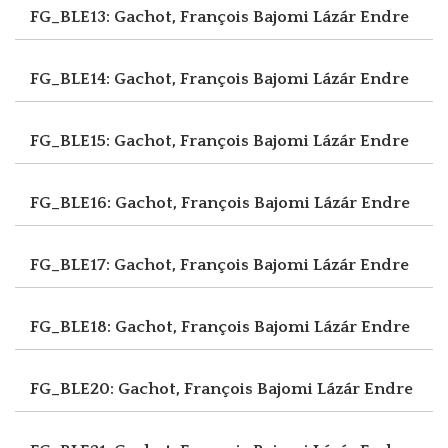
FG_BLE13: Gachot, François
Bajomi Lázár Endre
FG_BLE14: Gachot, François
Bajomi Lázár Endre
FG_BLE15: Gachot, François
Bajomi Lázár Endre
FG_BLE16: Gachot, François
Bajomi Lázár Endre
FG_BLE17: Gachot, François
Bajomi Lázár Endre
FG_BLE18: Gachot, François
Bajomi Lázár Endre
FG_BLE20: Gachot, François
Bajomi Lázár Endre