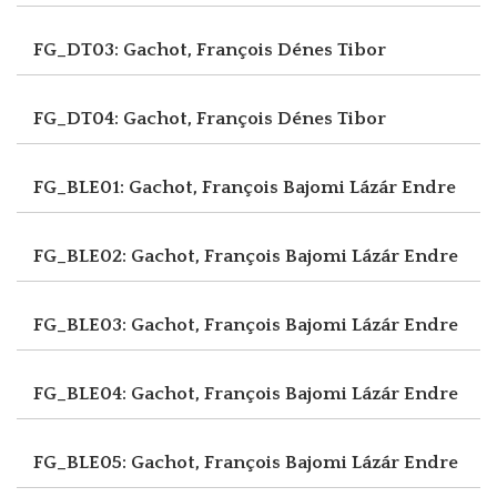
FG_DT03: Gachot, François
Dénes Tibor
FG_DT04: Gachot, François
Dénes Tibor
FG_BLE01: Gachot, François
Bajomi Lázár Endre
FG_BLE02: Gachot, François
Bajomi Lázár Endre
FG_BLE03: Gachot, François
Bajomi Lázár Endre
FG_BLE04: Gachot, François
Bajomi Lázár Endre
FG_BLE05: Gachot, François
Bajomi Lázár Endre