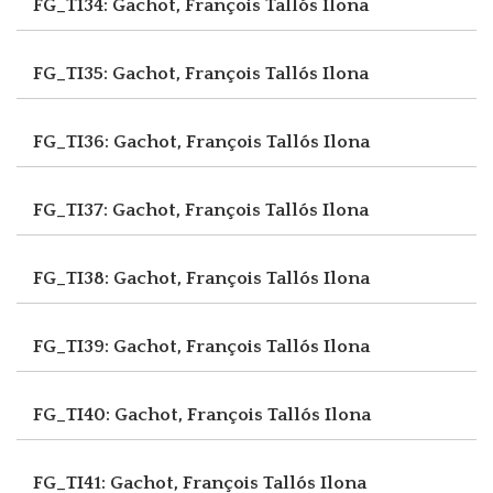
FG_TI34: Gachot, François
Tallós Ilona
FG_TI35: Gachot, François
Tallós Ilona
FG_TI36: Gachot, François
Tallós Ilona
FG_TI37: Gachot, François
Tallós Ilona
FG_TI38: Gachot, François
Tallós Ilona
FG_TI39: Gachot, François
Tallós Ilona
FG_TI40: Gachot, François
Tallós Ilona
FG_TI41: Gachot, François
Tallós Ilona