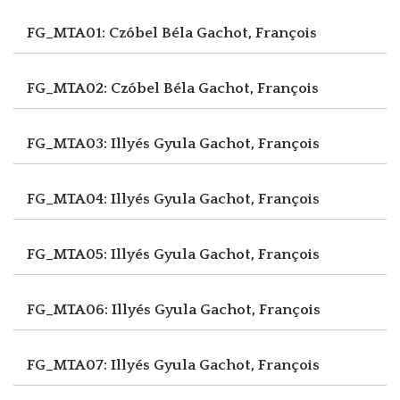
FG_MTA01: Czóbel Béla
Gachot, François
FG_MTA02: Czóbel Béla
Gachot, François
FG_MTA03: Illyés Gyula
Gachot, François
FG_MTA04: Illyés Gyula
Gachot, François
FG_MTA05: Illyés Gyula
Gachot, François
FG_MTA06: Illyés Gyula
Gachot, François
FG_MTA07: Illyés Gyula
Gachot, François