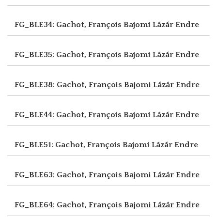
FG_BLE34: Gachot, François
Bajomi Lázár Endre
FG_BLE35: Gachot, François
Bajomi Lázár Endre
FG_BLE38: Gachot, François
Bajomi Lázár Endre
FG_BLE44: Gachot, François
Bajomi Lázár Endre
FG_BLE51: Gachot, François
Bajomi Lázár Endre
FG_BLE63: Gachot, François
Bajomi Lázár Endre
FG_BLE64: Gachot, François
Bajomi Lázár Endre