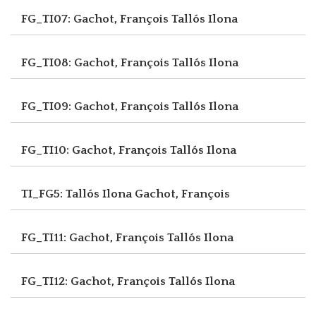
FG_TI07: Gachot, François
Tallós Ilona
FG_TI08: Gachot, François
Tallós Ilona
FG_TI09: Gachot, François
Tallós Ilona
FG_TI10: Gachot, François
Tallós Ilona
TI_FG5: Tallós Ilona
Gachot, François
FG_TI11: Gachot, François
Tallós Ilona
FG_TI12: Gachot, François
Tallós Ilona