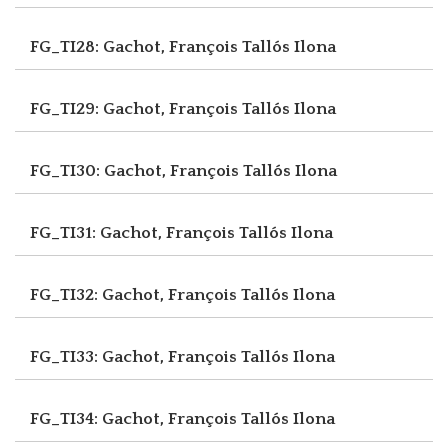
FG_TI28: Gachot, François
Tallós Ilona
FG_TI29: Gachot, François
Tallós Ilona
FG_TI30: Gachot, François
Tallós Ilona
FG_TI31: Gachot, François
Tallós Ilona
FG_TI32: Gachot, François
Tallós Ilona
FG_TI33: Gachot, François
Tallós Ilona
FG_TI34: Gachot, François
Tallós Ilona