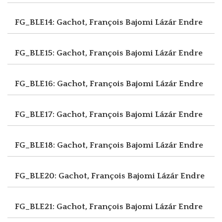
FG_BLE14: Gachot, François
Bajomi Lázár Endre
FG_BLE15: Gachot, François
Bajomi Lázár Endre
FG_BLE16: Gachot, François
Bajomi Lázár Endre
FG_BLE17: Gachot, François
Bajomi Lázár Endre
FG_BLE18: Gachot, François
Bajomi Lázár Endre
FG_BLE20: Gachot, François
Bajomi Lázár Endre
FG_BLE21: Gachot, François
Bajomi Lázár Endre