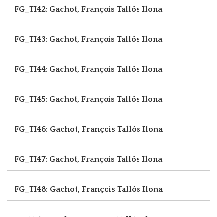
FG_TI42: Gachot, François
Tallós Ilona
FG_TI43: Gachot, François
Tallós Ilona
FG_TI44: Gachot, François
Tallós Ilona
FG_TI45: Gachot, François
Tallós Ilona
FG_TI46: Gachot, François
Tallós Ilona
FG_TI47: Gachot, François
Tallós Ilona
FG_TI48: Gachot, François
Tallós Ilona