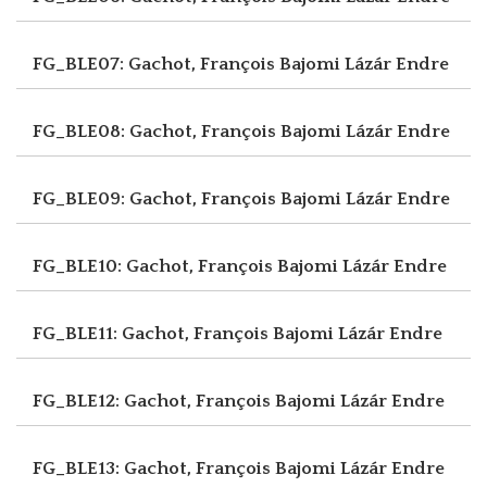
FG_BLE07: Gachot, François
Bajomi Lázár Endre
FG_BLE08: Gachot, François
Bajomi Lázár Endre
FG_BLE09: Gachot, François
Bajomi Lázár Endre
FG_BLE10: Gachot, François
Bajomi Lázár Endre
FG_BLE11: Gachot, François
Bajomi Lázár Endre
FG_BLE12: Gachot, François
Bajomi Lázár Endre
FG_BLE13: Gachot, François
Bajomi Lázár Endre