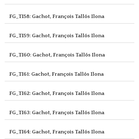
FG_TI58: Gachot, François
Tallós Ilona
FG_TI59: Gachot, François
Tallós Ilona
FG_TI60: Gachot, François
Tallós Ilona
FG_TI61: Gachot, François
Tallós Ilona
FG_TI62: Gachot, François
Tallós Ilona
FG_TI63: Gachot, François
Tallós Ilona
FG_TI64: Gachot, François
Tallós Ilona