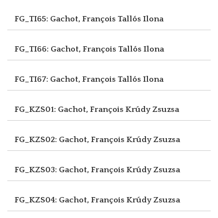
FG_TI65: Gachot, François
Tallós Ilona
FG_TI66: Gachot, François
Tallós Ilona
FG_TI67: Gachot, François
Tallós Ilona
FG_KZS01: Gachot, François
Krúdy Zsuzsa
FG_KZS02: Gachot, François
Krúdy Zsuzsa
FG_KZS03: Gachot, François
Krúdy Zsuzsa
FG_KZS04: Gachot, François
Krúdy Zsuzsa