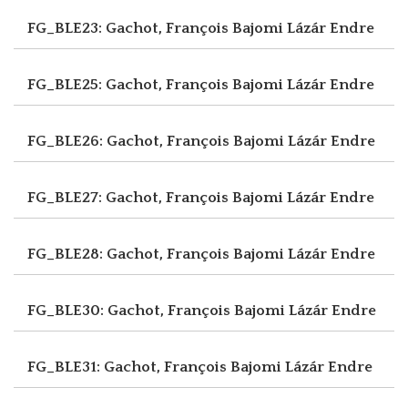
FG_BLE23: Gachot, François
Bajomi Lázár Endre
FG_BLE25: Gachot, François
Bajomi Lázár Endre
FG_BLE26: Gachot, François
Bajomi Lázár Endre
FG_BLE27: Gachot, François
Bajomi Lázár Endre
FG_BLE28: Gachot, François
Bajomi Lázár Endre
FG_BLE30: Gachot, François
Bajomi Lázár Endre
FG_BLE31: Gachot, François
Bajomi Lázár Endre