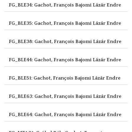
FG_BLE34: Gachot, François
Bajomi Lázár Endre
FG_BLE35: Gachot, François
Bajomi Lázár Endre
FG_BLE38: Gachot, François
Bajomi Lázár Endre
FG_BLE44: Gachot, François
Bajomi Lázár Endre
FG_BLE51: Gachot, François
Bajomi Lázár Endre
FG_BLE63: Gachot, François
Bajomi Lázár Endre
FG_BLE64: Gachot, François
Bajomi Lázár Endre