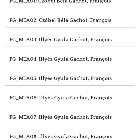
FG_MTA01: Czóbel Béla
Gachot, François
FG_MTA02: Czóbel Béla
Gachot, François
FG_MTA03: Illyés Gyula
Gachot, François
FG_MTA04: Illyés Gyula
Gachot, François
FG_MTA05: Illyés Gyula
Gachot, François
FG_MTA06: Illyés Gyula
Gachot, François
FG_MTA07: Illyés Gyula
Gachot, François
FG_MTA08: Illyés Gyula
Gachot, François