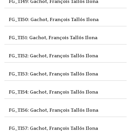
FG_TI49: Gachot, François
Tallós Ilona
FG_TI50: Gachot, François
Tallós Ilona
FG_TI51: Gachot, François
Tallós Ilona
FG_TI52: Gachot, François
Tallós Ilona
FG_TI53: Gachot, François
Tallós Ilona
FG_TI54: Gachot, François
Tallós Ilona
FG_TI56: Gachot, François
Tallós Ilona
FG_TI57: Gachot, François
Tallós Ilona