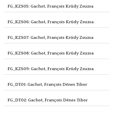
FG_KZS05: Gachot, François
Krúdy Zsuzsa
FG_KZS06: Gachot, François
Krúdy Zsuzsa
FG_KZS07: Gachot, François
Krúdy Zsuzsa
FG_KZS08: Gachot, François
Krúdy Zsuzsa
FG_KZS09: Gachot, François
Krúdy Zsuzsa
FG_DT01: Gachot, François
Dénes Tibor
FG_DT02: Gachot, François
Dénes Tibor