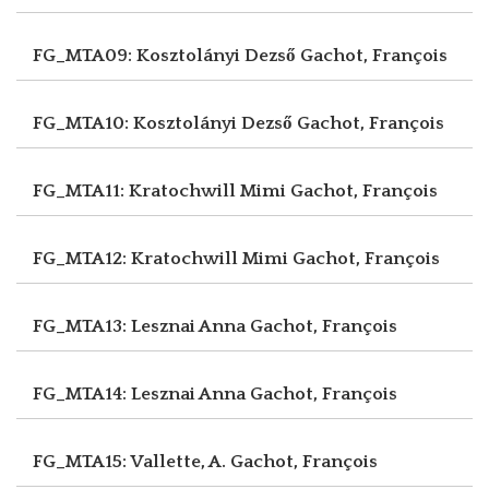
FG_MTA09: Kosztolányi Dezső
Gachot, François
FG_MTA10: Kosztolányi Dezső
Gachot, François
FG_MTA11: Kratochwill Mimi
Gachot, François
FG_MTA12: Kratochwill Mimi
Gachot, François
FG_MTA13: Lesznai Anna
Gachot, François
FG_MTA14: Lesznai Anna
Gachot, François
FG_MTA15: Vallette, A.
Gachot, François