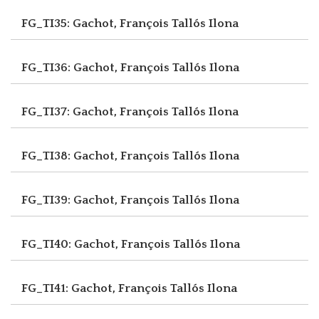
FG_TI35: Gachot, François
Tallós Ilona
FG_TI36: Gachot, François
Tallós Ilona
FG_TI37: Gachot, François
Tallós Ilona
FG_TI38: Gachot, François
Tallós Ilona
FG_TI39: Gachot, François
Tallós Ilona
FG_TI40: Gachot, François
Tallós Ilona
FG_TI41: Gachot, François
Tallós Ilona