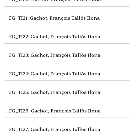
FG_TI21: Gachot, François
Tallós Ilona
FG_TI22: Gachot, François
Tallós Ilona
FG_TI23: Gachot, François
Tallós Ilona
FG_TI24: Gachot, François
Tallós Ilona
FG_TI25: Gachot, François
Tallós Ilona
FG_TI26: Gachot, François
Tallós Ilona
FG_TI27: Gachot, François
Tallós Ilona