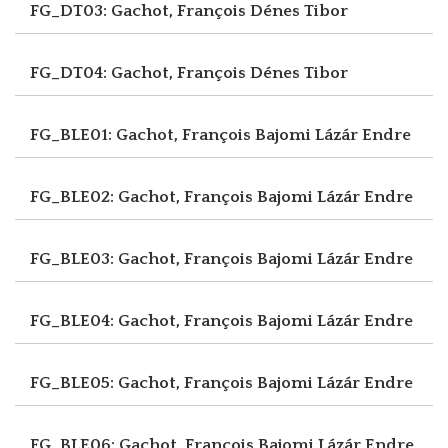
FG_DT03: Gachot, François
Dénes Tibor
FG_DT04: Gachot, François
Dénes Tibor
FG_BLE01: Gachot, François
Bajomi Lázár Endre
FG_BLE02: Gachot, François
Bajomi Lázár Endre
FG_BLE03: Gachot, François
Bajomi Lázár Endre
FG_BLE04: Gachot, François
Bajomi Lázár Endre
FG_BLE05: Gachot, François
Bajomi Lázár Endre
FG_BLE06: Gachot, François
Bajomi Lázár Endre