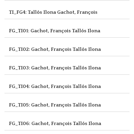
TI_FG4: Tallós Ilona
Gachot, François
FG_TI01: Gachot, François
Tallós Ilona
FG_TI02: Gachot, François
Tallós Ilona
FG_TI03: Gachot, François
Tallós Ilona
FG_TI04: Gachot, François
Tallós Ilona
FG_TI05: Gachot, François
Tallós Ilona
FG_TI06: Gachot, François
Tallós Ilona