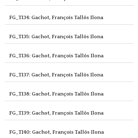
FG_TI34: Gachot, François
Tallós Ilona
FG_TI35: Gachot, François
Tallós Ilona
FG_TI36: Gachot, François
Tallós Ilona
FG_TI37: Gachot, François
Tallós Ilona
FG_TI38: Gachot, François
Tallós Ilona
FG_TI39: Gachot, François
Tallós Ilona
FG_TI40: Gachot, François
Tallós Ilona