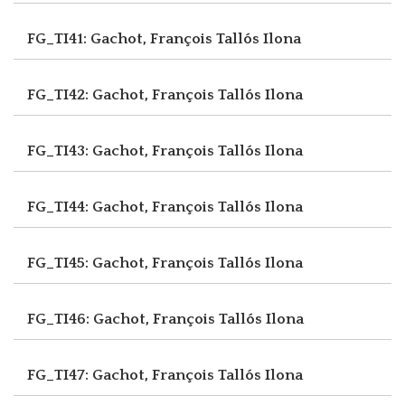
FG_TI41: Gachot, François
Tallós Ilona
FG_TI42: Gachot, François
Tallós Ilona
FG_TI43: Gachot, François
Tallós Ilona
FG_TI44: Gachot, François
Tallós Ilona
FG_TI45: Gachot, François
Tallós Ilona
FG_TI46: Gachot, François
Tallós Ilona
FG_TI47: Gachot, François
Tallós Ilona