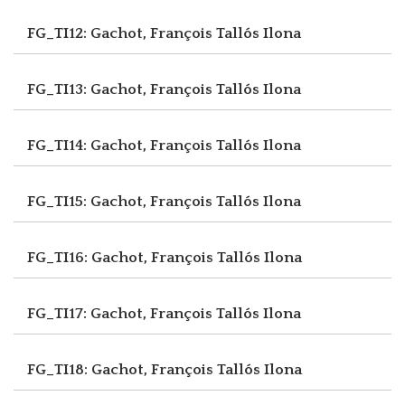
FG_TI12: Gachot, François
Tallós Ilona
FG_TI13: Gachot, François
Tallós Ilona
FG_TI14: Gachot, François
Tallós Ilona
FG_TI15: Gachot, François
Tallós Ilona
FG_TI16: Gachot, François
Tallós Ilona
FG_TI17: Gachot, François
Tallós Ilona
FG_TI18: Gachot, François
Tallós Ilona