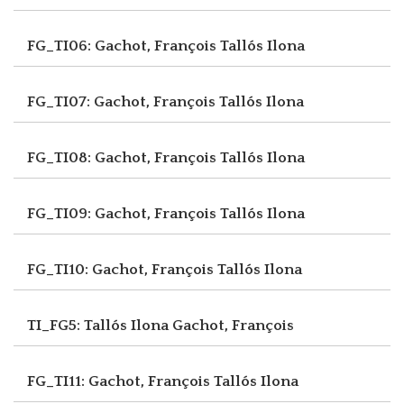
FG_TI06: Gachot, François
Tallós Ilona
FG_TI07: Gachot, François
Tallós Ilona
FG_TI08: Gachot, François
Tallós Ilona
FG_TI09: Gachot, François
Tallós Ilona
FG_TI10: Gachot, François
Tallós Ilona
TI_FG5: Tallós Ilona
Gachot, François
FG_TI11: Gachot, François
Tallós Ilona