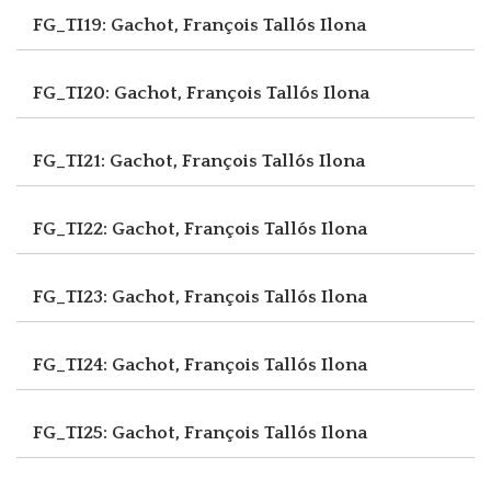
FG_TI19: Gachot, François
Tallós Ilona
FG_TI20: Gachot, François
Tallós Ilona
FG_TI21: Gachot, François
Tallós Ilona
FG_TI22: Gachot, François
Tallós Ilona
FG_TI23: Gachot, François
Tallós Ilona
FG_TI24: Gachot, François
Tallós Ilona
FG_TI25: Gachot, François
Tallós Ilona