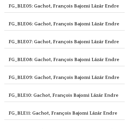
FG_BLE05: Gachot, François
Bajomi Lázár Endre
FG_BLE06: Gachot, François
Bajomi Lázár Endre
FG_BLE07: Gachot, François
Bajomi Lázár Endre
FG_BLE08: Gachot, François
Bajomi Lázár Endre
FG_BLE09: Gachot, François
Bajomi Lázár Endre
FG_BLE10: Gachot, François
Bajomi Lázár Endre
FG_BLE11: Gachot, François
Bajomi Lázár Endre