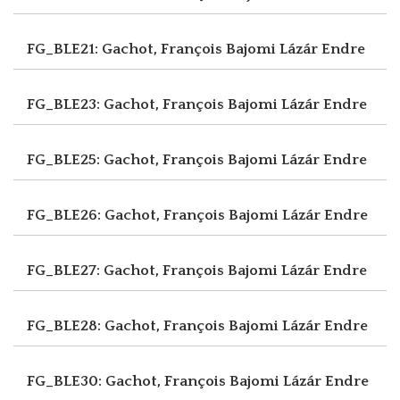
FG_BLE21: Gachot, François
Bajomi Lázár Endre
FG_BLE23: Gachot, François
Bajomi Lázár Endre
FG_BLE25: Gachot, François
Bajomi Lázár Endre
FG_BLE26: Gachot, François
Bajomi Lázár Endre
FG_BLE27: Gachot, François
Bajomi Lázár Endre
FG_BLE28: Gachot, François
Bajomi Lázár Endre
FG_BLE30: Gachot, François
Bajomi Lázár Endre