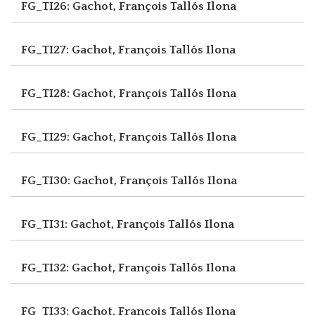
FG_TI26: Gachot, François
Tallós Ilona
FG_TI27: Gachot, François
Tallós Ilona
FG_TI28: Gachot, François
Tallós Ilona
FG_TI29: Gachot, François
Tallós Ilona
FG_TI30: Gachot, François
Tallós Ilona
FG_TI31: Gachot, François
Tallós Ilona
FG_TI32: Gachot, François
Tallós Ilona
FG_TI33: Gachot, François
Tallós Ilona