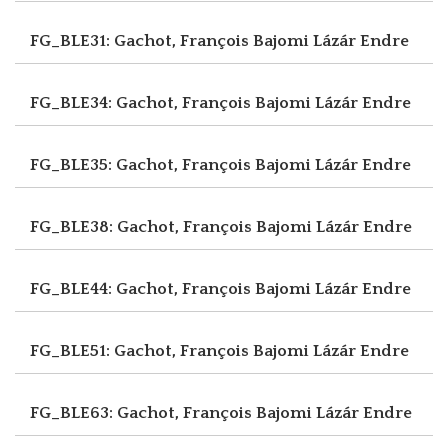
FG_BLE31: Gachot, François
Bajomi Lázár Endre
FG_BLE34: Gachot, François
Bajomi Lázár Endre
FG_BLE35: Gachot, François
Bajomi Lázár Endre
FG_BLE38: Gachot, François
Bajomi Lázár Endre
FG_BLE44: Gachot, François
Bajomi Lázár Endre
FG_BLE51: Gachot, François
Bajomi Lázár Endre
FG_BLE63: Gachot, François
Bajomi Lázár Endre