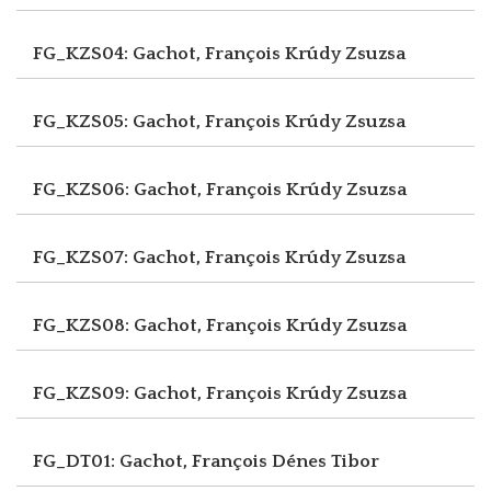
FG_KZS04: Gachot, François
Krúdy Zsuzsa
FG_KZS05: Gachot, François
Krúdy Zsuzsa
FG_KZS06: Gachot, François
Krúdy Zsuzsa
FG_KZS07: Gachot, François
Krúdy Zsuzsa
FG_KZS08: Gachot, François
Krúdy Zsuzsa
FG_KZS09: Gachot, François
Krúdy Zsuzsa
FG_DT01: Gachot, François
Dénes Tibor