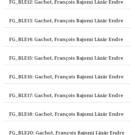
FG_BLE12: Gachot, François
Bajomi Lázár Endre
FG_BLE13: Gachot, François
Bajomi Lázár Endre
FG_BLE14: Gachot, François
Bajomi Lázár Endre
FG_BLE15: Gachot, François
Bajomi Lázár Endre
FG_BLE16: Gachot, François
Bajomi Lázár Endre
FG_BLE17: Gachot, François
Bajomi Lázár Endre
FG_BLE18: Gachot, François
Bajomi Lázár Endre
FG_BLE20: Gachot, François
Bajomi Lázár Endre