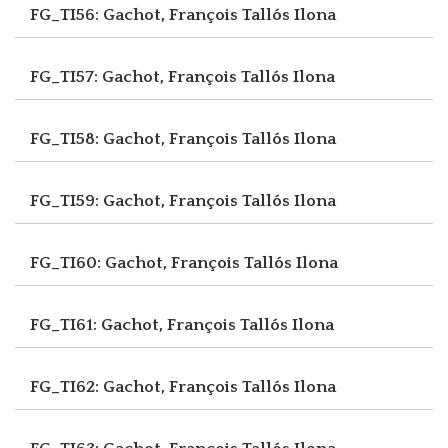
FG_TI56: Gachot, François
Tallós Ilona
FG_TI57: Gachot, François
Tallós Ilona
FG_TI58: Gachot, François
Tallós Ilona
FG_TI59: Gachot, François
Tallós Ilona
FG_TI60: Gachot, François
Tallós Ilona
FG_TI61: Gachot, François
Tallós Ilona
FG_TI62: Gachot, François
Tallós Ilona