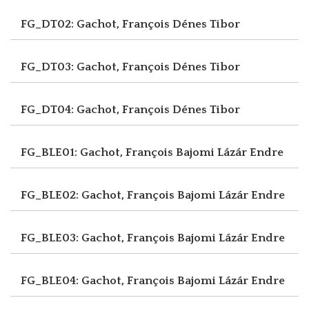
FG_DT02: Gachot, François
Dénes Tibor
FG_DT03: Gachot, François
Dénes Tibor
FG_DT04: Gachot, François
Dénes Tibor
FG_BLE01: Gachot, François
Bajomi Lázár Endre
FG_BLE02: Gachot, François
Bajomi Lázár Endre
FG_BLE03: Gachot, François
Bajomi Lázár Endre
FG_BLE04: Gachot, François
Bajomi Lázár Endre