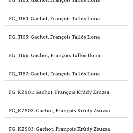
FG_TI63: Gachot, François
Tallós Ilona
FG_TI64: Gachot, François
Tallós Ilona
FG_TI65: Gachot, François
Tallós Ilona
FG_TI66: Gachot, François
Tallós Ilona
FG_TI67: Gachot, François
Tallós Ilona
FG_KZS01: Gachot, François
Krúdy Zsuzsa
FG_KZS02: Gachot, François
Krúdy Zsuzsa
FG_KZS03: Gachot, François
Krúdy Zsuzsa