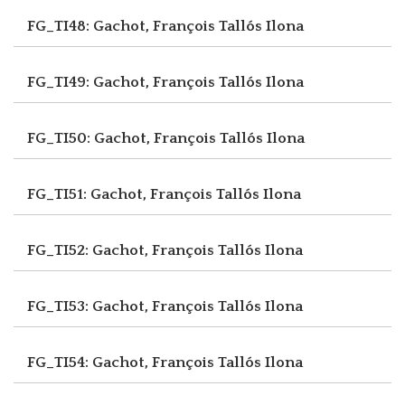
FG_TI48: Gachot, François
Tallós Ilona
FG_TI49: Gachot, François
Tallós Ilona
FG_TI50: Gachot, François
Tallós Ilona
FG_TI51: Gachot, François
Tallós Ilona
FG_TI52: Gachot, François
Tallós Ilona
FG_TI53: Gachot, François
Tallós Ilona
FG_TI54: Gachot, François
Tallós Ilona