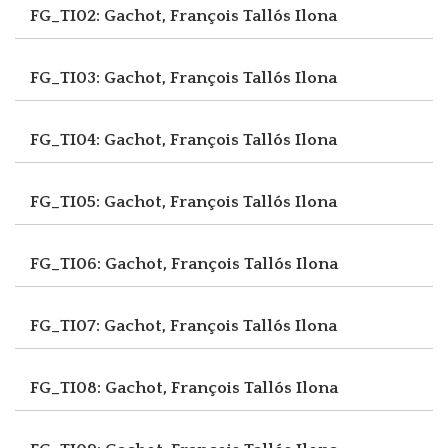
FG_TI02: Gachot, François
Tallós Ilona
FG_TI03: Gachot, François
Tallós Ilona
FG_TI04: Gachot, François
Tallós Ilona
FG_TI05: Gachot, François
Tallós Ilona
FG_TI06: Gachot, François
Tallós Ilona
FG_TI07: Gachot, François
Tallós Ilona
FG_TI08: Gachot, François
Tallós Ilona