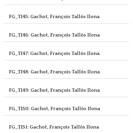
FG_TI45: Gachot, François
Tallós Ilona
FG_TI46: Gachot, François
Tallós Ilona
FG_TI47: Gachot, François
Tallós Ilona
FG_TI48: Gachot, François
Tallós Ilona
FG_TI49: Gachot, François
Tallós Ilona
FG_TI50: Gachot, François
Tallós Ilona
FG_TI51: Gachot, François
Tallós Ilona