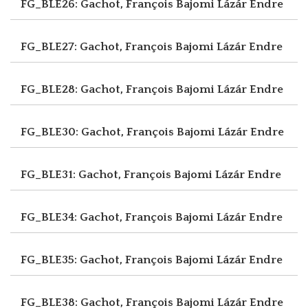
FG_BLE26: Gachot, François
Bajomi Lázár Endre
FG_BLE27: Gachot, François
Bajomi Lázár Endre
FG_BLE28: Gachot, François
Bajomi Lázár Endre
FG_BLE30: Gachot, François
Bajomi Lázár Endre
FG_BLE31: Gachot, François
Bajomi Lázár Endre
FG_BLE34: Gachot, François
Bajomi Lázár Endre
FG_BLE35: Gachot, François
Bajomi Lázár Endre
FG_BLE38: Gachot, François
Bajomi Lázár Endre