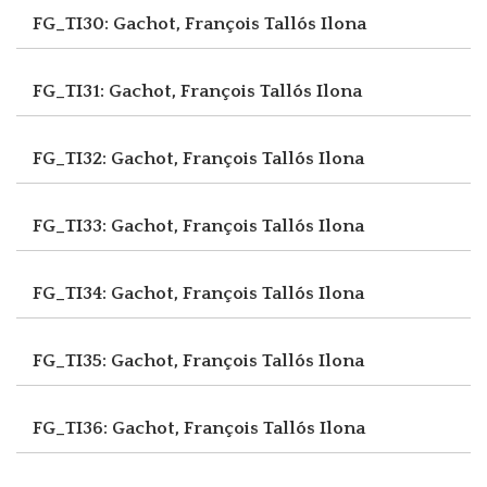
FG_TI30: Gachot, François
Tallós Ilona
FG_TI31: Gachot, François
Tallós Ilona
FG_TI32: Gachot, François
Tallós Ilona
FG_TI33: Gachot, François
Tallós Ilona
FG_TI34: Gachot, François
Tallós Ilona
FG_TI35: Gachot, François
Tallós Ilona
FG_TI36: Gachot, François
Tallós Ilona