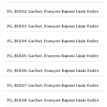
FG_BLE02: Gachot, François
Bajomi Lázár Endre
FG_BLE03: Gachot, François
Bajomi Lázár Endre
FG_BLE04: Gachot, François
Bajomi Lázár Endre
FG_BLE05: Gachot, François
Bajomi Lázár Endre
FG_BLE06: Gachot, François
Bajomi Lázár Endre
FG_BLE07: Gachot, François
Bajomi Lázár Endre
FG_BLE08: Gachot, François
Bajomi Lázár Endre