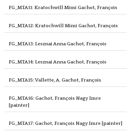
FG_MTA11: Kratochwill Mimi
Gachot, François
FG_MTA12: Kratochwill Mimi
Gachot, François
FG_MTA13: Lesznai Anna
Gachot, François
FG_MTA14: Lesznai Anna
Gachot, François
FG_MTA15: Vallette, A.
Gachot, François
FG_MTA16: Gachot, François
Nagy Imre
[painter]
FG_MTA17: Gachot, François
Nagy Imre [painter]