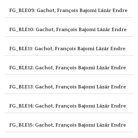
FG_BLE09: Gachot, François
Bajomi Lázár Endre
FG_BLE10: Gachot, François
Bajomi Lázár Endre
FG_BLE11: Gachot, François
Bajomi Lázár Endre
FG_BLE12: Gachot, François
Bajomi Lázár Endre
FG_BLE13: Gachot, François
Bajomi Lázár Endre
FG_BLE14: Gachot, François
Bajomi Lázár Endre
FG_BLE15: Gachot, François
Bajomi Lázár Endre