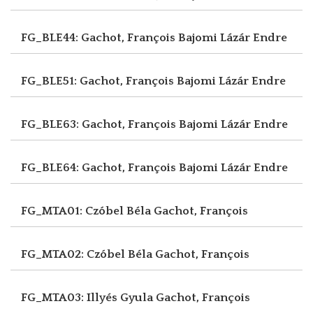
FG_BLE44: Gachot, François
Bajomi Lázár Endre
FG_BLE51: Gachot, François
Bajomi Lázár Endre
FG_BLE63: Gachot, François
Bajomi Lázár Endre
FG_BLE64: Gachot, François
Bajomi Lázár Endre
FG_MTA01: Czóbel Béla
Gachot, François
FG_MTA02: Czóbel Béla
Gachot, François
FG_MTA03: Illyés Gyula
Gachot, François