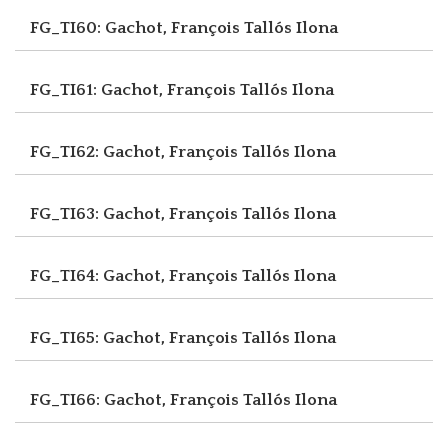
FG_TI60: Gachot, François
Tallós Ilona
FG_TI61: Gachot, François
Tallós Ilona
FG_TI62: Gachot, François
Tallós Ilona
FG_TI63: Gachot, François
Tallós Ilona
FG_TI64: Gachot, François
Tallós Ilona
FG_TI65: Gachot, François
Tallós Ilona
FG_TI66: Gachot, François
Tallós Ilona