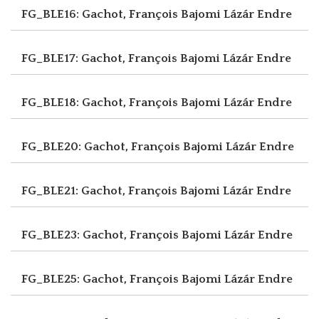
FG_BLE16: Gachot, François
Bajomi Lázár Endre
FG_BLE17: Gachot, François
Bajomi Lázár Endre
FG_BLE18: Gachot, François
Bajomi Lázár Endre
FG_BLE20: Gachot, François
Bajomi Lázár Endre
FG_BLE21: Gachot, François
Bajomi Lázár Endre
FG_BLE23: Gachot, François
Bajomi Lázár Endre
FG_BLE25: Gachot, François
Bajomi Lázár Endre