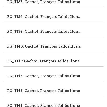
FG_TI37: Gachot, François
Tallós Ilona
FG_TI38: Gachot, François
Tallós Ilona
FG_TI39: Gachot, François
Tallós Ilona
FG_TI40: Gachot, François
Tallós Ilona
FG_TI41: Gachot, François
Tallós Ilona
FG_TI42: Gachot, François
Tallós Ilona
FG_TI43: Gachot, François
Tallós Ilona
FG_TI44: Gachot, François
Tallós Ilona