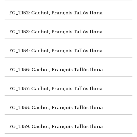
FG_TI52: Gachot, François
Tallós Ilona
FG_TI53: Gachot, François
Tallós Ilona
FG_TI54: Gachot, François
Tallós Ilona
FG_TI56: Gachot, François
Tallós Ilona
FG_TI57: Gachot, François
Tallós Ilona
FG_TI58: Gachot, François
Tallós Ilona
FG_TI59: Gachot, François
Tallós Ilona