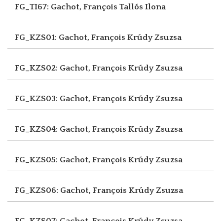
FG_TI67: Gachot, François
Tallós Ilona
FG_KZS01: Gachot, François
Krúdy Zsuzsa
FG_KZS02: Gachot, François
Krúdy Zsuzsa
FG_KZS03: Gachot, François
Krúdy Zsuzsa
FG_KZS04: Gachot, François
Krúdy Zsuzsa
FG_KZS05: Gachot, François
Krúdy Zsuzsa
FG_KZS06: Gachot, François
Krúdy Zsuzsa
FG_KZS07: Gachot, François
Krúdy Zsuzsa