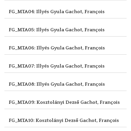
FG_MTA04: Illyés Gyula
Gachot, François
FG_MTA05: Illyés Gyula
Gachot, François
FG_MTA06: Illyés Gyula
Gachot, François
FG_MTA07: Illyés Gyula
Gachot, François
FG_MTA08: Illyés Gyula
Gachot, François
FG_MTA09: Kosztolányi Dezső
Gachot, François
FG_MTA10: Kosztolányi Dezső
Gachot, François