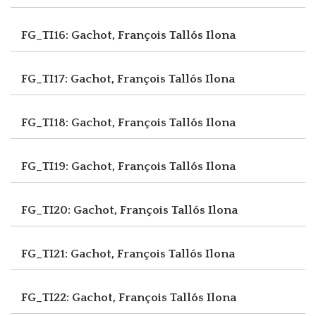
FG_TI16: Gachot, François
Tallós Ilona
FG_TI17: Gachot, François
Tallós Ilona
FG_TI18: Gachot, François
Tallós Ilona
FG_TI19: Gachot, François
Tallós Ilona
FG_TI20: Gachot, François
Tallós Ilona
FG_TI21: Gachot, François
Tallós Ilona
FG_TI22: Gachot, François
Tallós Ilona