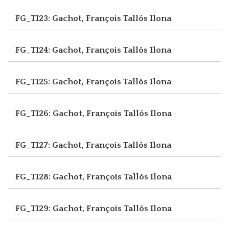
FG_TI23: Gachot, François
Tallós Ilona
FG_TI24: Gachot, François
Tallós Ilona
FG_TI25: Gachot, François
Tallós Ilona
FG_TI26: Gachot, François
Tallós Ilona
FG_TI27: Gachot, François
Tallós Ilona
FG_TI28: Gachot, François
Tallós Ilona
FG_TI29: Gachot, François
Tallós Ilona