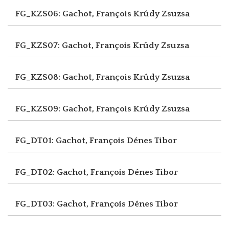
FG_KZS06: Gachot, François
Krúdy Zsuzsa
FG_KZS07: Gachot, François
Krúdy Zsuzsa
FG_KZS08: Gachot, François
Krúdy Zsuzsa
FG_KZS09: Gachot, François
Krúdy Zsuzsa
FG_DT01: Gachot, François
Dénes Tibor
FG_DT02: Gachot, François
Dénes Tibor
FG_DT03: Gachot, François
Dénes Tibor