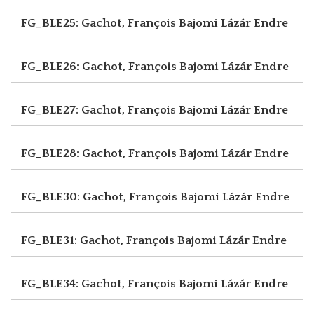
FG_BLE25: Gachot, François
Bajomi Lázár Endre
FG_BLE26: Gachot, François
Bajomi Lázár Endre
FG_BLE27: Gachot, François
Bajomi Lázár Endre
FG_BLE28: Gachot, François
Bajomi Lázár Endre
FG_BLE30: Gachot, François
Bajomi Lázár Endre
FG_BLE31: Gachot, François
Bajomi Lázár Endre
FG_BLE34: Gachot, François
Bajomi Lázár Endre