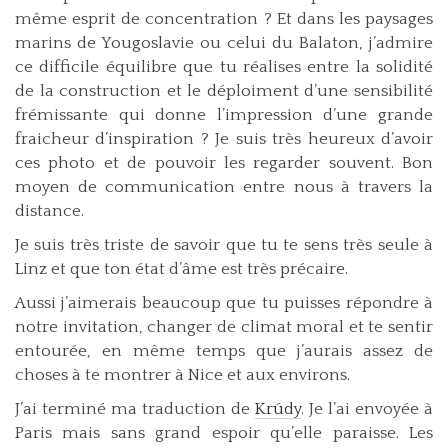
même esprit de concentration ? Et dans les paysages
marins de Yougoslavie ou celui du Balaton, j’admire
ce difficile équilibre que tu réalises entre la solidité
de la construction et le déploiment d’une sensibilité
frémissante qui donne l’impression d’une grande
fraicheur d’inspiration ? Je suis très heureux d’avoir
ces photo et de pouvoir les regarder souvent. Bon
moyen de communication entre nous à travers la
distance.
Je suis très triste de savoir que tu te sens très seule à
Linz et que ton état d’âme est très précaire.
Aussi j’aimerais beaucoup que tu puisses répondre à
notre invitation, changer de climat moral et te sentir
entourée, en même temps que j’aurais assez de
choses à te montrer à Nice et aux environs.
J’ai terminé ma traduction de
Krúdy
. Je l’ai envoyée à
Paris mais sans grand espoir qu’elle paraisse. Les