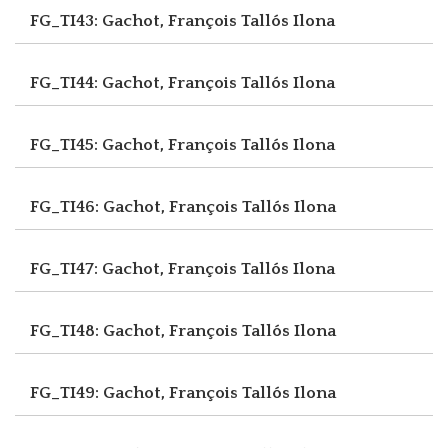
FG_TI43: Gachot, François
Tallós Ilona
FG_TI44: Gachot, François
Tallós Ilona
FG_TI45: Gachot, François
Tallós Ilona
FG_TI46: Gachot, François
Tallós Ilona
FG_TI47: Gachot, François
Tallós Ilona
FG_TI48: Gachot, François
Tallós Ilona
FG_TI49: Gachot, François
Tallós Ilona