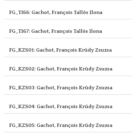
FG_TI66: Gachot, François
Tallós Ilona
FG_TI67: Gachot, François
Tallós Ilona
FG_KZS01: Gachot, François
Krúdy Zsuzsa
FG_KZS02: Gachot, François
Krúdy Zsuzsa
FG_KZS03: Gachot, François
Krúdy Zsuzsa
FG_KZS04: Gachot, François
Krúdy Zsuzsa
FG_KZS05: Gachot, François
Krúdy Zsuzsa