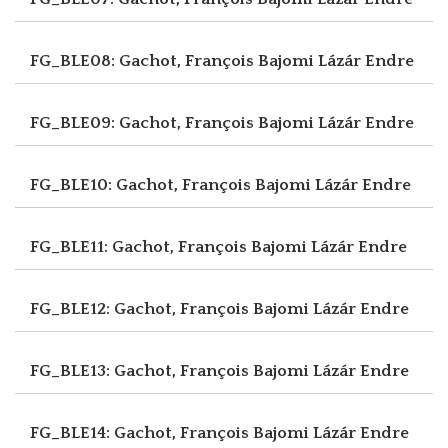
FG_BLE08: Gachot, François
Bajomi Lázár Endre
FG_BLE09: Gachot, François
Bajomi Lázár Endre
FG_BLE10: Gachot, François
Bajomi Lázár Endre
FG_BLE11: Gachot, François
Bajomi Lázár Endre
FG_BLE12: Gachot, François
Bajomi Lázár Endre
FG_BLE13: Gachot, François
Bajomi Lázár Endre
FG_BLE14: Gachot, François
Bajomi Lázár Endre