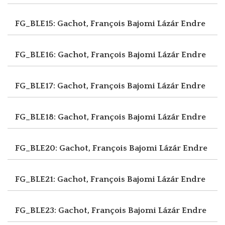
FG_BLE15: Gachot, François
Bajomi Lázár Endre
FG_BLE16: Gachot, François
Bajomi Lázár Endre
FG_BLE17: Gachot, François
Bajomi Lázár Endre
FG_BLE18: Gachot, François
Bajomi Lázár Endre
FG_BLE20: Gachot, François
Bajomi Lázár Endre
FG_BLE21: Gachot, François
Bajomi Lázár Endre
FG_BLE23: Gachot, François
Bajomi Lázár Endre