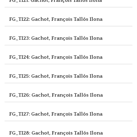
FG_TI21: Gachot, François
Tallós Ilona
FG_TI22: Gachot, François
Tallós Ilona
FG_TI23: Gachot, François
Tallós Ilona
FG_TI24: Gachot, François
Tallós Ilona
FG_TI25: Gachot, François
Tallós Ilona
FG_TI26: Gachot, François
Tallós Ilona
FG_TI27: Gachot, François
Tallós Ilona
FG_TI28: Gachot, François
Tallós Ilona