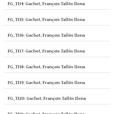
FG_TI14: Gachot, François
Tallós Ilona
FG_TI15: Gachot, François
Tallós Ilona
FG_TI16: Gachot, François
Tallós Ilona
FG_TI17: Gachot, François
Tallós Ilona
FG_TI18: Gachot, François
Tallós Ilona
FG_TI19: Gachot, François
Tallós Ilona
FG_TI20: Gachot, François
Tallós Ilona