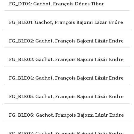
FG_DT04: Gachot, François
Dénes Tibor
FG_BLE01: Gachot, François
Bajomi Lázár Endre
FG_BLE02: Gachot, François
Bajomi Lázár Endre
FG_BLE03: Gachot, François
Bajomi Lázár Endre
FG_BLE04: Gachot, François
Bajomi Lázár Endre
FG_BLE05: Gachot, François
Bajomi Lázár Endre
FG_BLE06: Gachot, François
Bajomi Lázár Endre
FG_BLE07: Gachot, François
Bajomi Lázár Endre