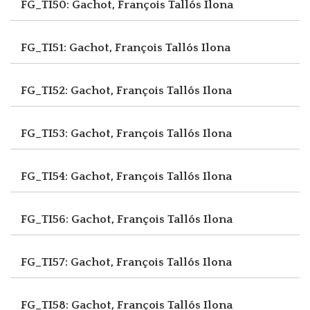
FG_TI50: Gachot, François
Tallós Ilona
FG_TI51: Gachot, François
Tallós Ilona
FG_TI52: Gachot, François
Tallós Ilona
FG_TI53: Gachot, François
Tallós Ilona
FG_TI54: Gachot, François
Tallós Ilona
FG_TI56: Gachot, François
Tallós Ilona
FG_TI57: Gachot, François
Tallós Ilona
FG_TI58: Gachot, François
Tallós Ilona