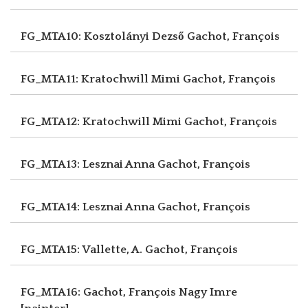
FG_MTA10: Kosztolányi Dezső
Gachot, François
FG_MTA11: Kratochwill Mimi
Gachot, François
FG_MTA12: Kratochwill Mimi
Gachot, François
FG_MTA13: Lesznai Anna
Gachot, François
FG_MTA14: Lesznai Anna
Gachot, François
FG_MTA15: Vallette, A.
Gachot, François
FG_MTA16: Gachot, François
Nagy Imre