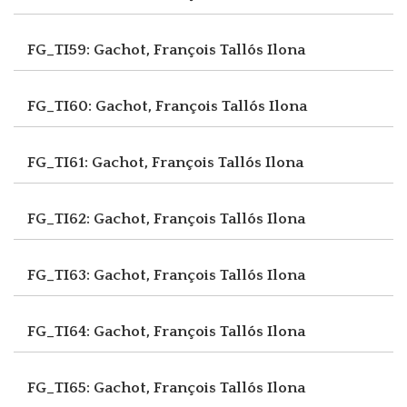
FG_TI59: Gachot, François
Tallós Ilona
FG_TI60: Gachot, François
Tallós Ilona
FG_TI61: Gachot, François
Tallós Ilona
FG_TI62: Gachot, François
Tallós Ilona
FG_TI63: Gachot, François
Tallós Ilona
FG_TI64: Gachot, François
Tallós Ilona
FG_TI65: Gachot, François
Tallós Ilona