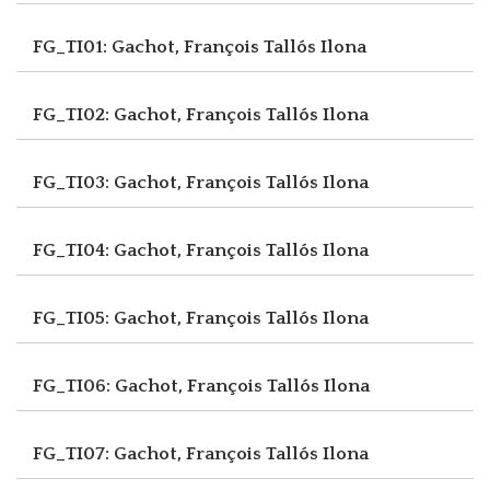
FG_TI01: Gachot, François
Tallós Ilona
FG_TI02: Gachot, François
Tallós Ilona
FG_TI03: Gachot, François
Tallós Ilona
FG_TI04: Gachot, François
Tallós Ilona
FG_TI05: Gachot, François
Tallós Ilona
FG_TI06: Gachot, François
Tallós Ilona
FG_TI07: Gachot, François
Tallós Ilona