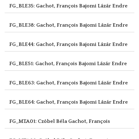
FG_BLE35: Gachot, François
Bajomi Lázár Endre
FG_BLE38: Gachot, François
Bajomi Lázár Endre
FG_BLE44: Gachot, François
Bajomi Lázár Endre
FG_BLE51: Gachot, François
Bajomi Lázár Endre
FG_BLE63: Gachot, François
Bajomi Lázár Endre
FG_BLE64: Gachot, François
Bajomi Lázár Endre
FG_MTA01: Czóbel Béla
Gachot, François