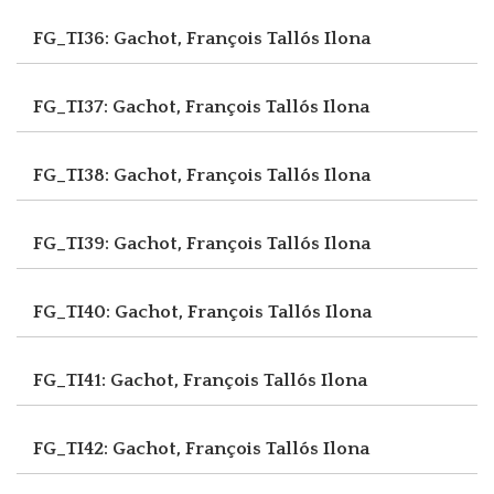
FG_TI36: Gachot, François
Tallós Ilona
FG_TI37: Gachot, François
Tallós Ilona
FG_TI38: Gachot, François
Tallós Ilona
FG_TI39: Gachot, François
Tallós Ilona
FG_TI40: Gachot, François
Tallós Ilona
FG_TI41: Gachot, François
Tallós Ilona
FG_TI42: Gachot, François
Tallós Ilona