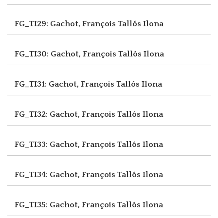
FG_TI29: Gachot, François
Tallós Ilona
FG_TI30: Gachot, François
Tallós Ilona
FG_TI31: Gachot, François
Tallós Ilona
FG_TI32: Gachot, François
Tallós Ilona
FG_TI33: Gachot, François
Tallós Ilona
FG_TI34: Gachot, François
Tallós Ilona
FG_TI35: Gachot, François
Tallós Ilona