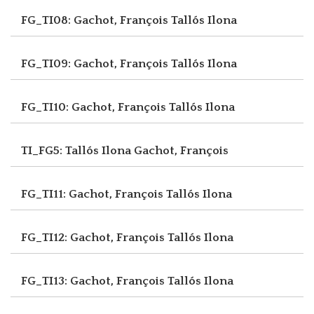
FG_TI08: Gachot, François
Tallós Ilona
FG_TI09: Gachot, François
Tallós Ilona
FG_TI10: Gachot, François
Tallós Ilona
TI_FG5: Tallós Ilona
Gachot, François
FG_TI11: Gachot, François
Tallós Ilona
FG_TI12: Gachot, François
Tallós Ilona
FG_TI13: Gachot, François
Tallós Ilona