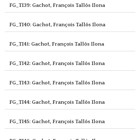
FG_TI39: Gachot, François
Tallós Ilona
FG_TI40: Gachot, François
Tallós Ilona
FG_TI41: Gachot, François
Tallós Ilona
FG_TI42: Gachot, François
Tallós Ilona
FG_TI43: Gachot, François
Tallós Ilona
FG_TI44: Gachot, François
Tallós Ilona
FG_TI45: Gachot, François
Tallós Ilona