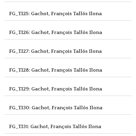
FG_TI25: Gachot, François
Tallós Ilona
FG_TI26: Gachot, François
Tallós Ilona
FG_TI27: Gachot, François
Tallós Ilona
FG_TI28: Gachot, François
Tallós Ilona
FG_TI29: Gachot, François
Tallós Ilona
FG_TI30: Gachot, François
Tallós Ilona
FG_TI31: Gachot, François
Tallós Ilona