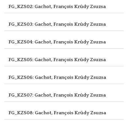
FG_KZS02: Gachot, François
Krúdy Zsuzsa
FG_KZS03: Gachot, François
Krúdy Zsuzsa
FG_KZS04: Gachot, François
Krúdy Zsuzsa
FG_KZS05: Gachot, François
Krúdy Zsuzsa
FG_KZS06: Gachot, François
Krúdy Zsuzsa
FG_KZS07: Gachot, François
Krúdy Zsuzsa
FG_KZS08: Gachot, François
Krúdy Zsuzsa