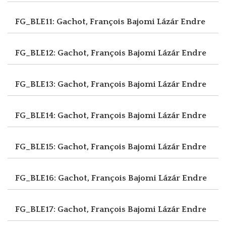
FG_BLE11: Gachot, François
Bajomi Lázár Endre
FG_BLE12: Gachot, François
Bajomi Lázár Endre
FG_BLE13: Gachot, François
Bajomi Lázár Endre
FG_BLE14: Gachot, François
Bajomi Lázár Endre
FG_BLE15: Gachot, François
Bajomi Lázár Endre
FG_BLE16: Gachot, François
Bajomi Lázár Endre
FG_BLE17: Gachot, François
Bajomi Lázár Endre