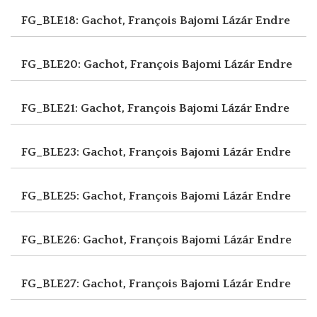
FG_BLE18: Gachot, François
Bajomi Lázár Endre
FG_BLE20: Gachot, François
Bajomi Lázár Endre
FG_BLE21: Gachot, François
Bajomi Lázár Endre
FG_BLE23: Gachot, François
Bajomi Lázár Endre
FG_BLE25: Gachot, François
Bajomi Lázár Endre
FG_BLE26: Gachot, François
Bajomi Lázár Endre
FG_BLE27: Gachot, François
Bajomi Lázár Endre