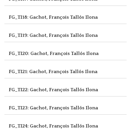
FG_TI18: Gachot, François
Tallós Ilona
FG_TI19: Gachot, François
Tallós Ilona
FG_TI20: Gachot, François
Tallós Ilona
FG_TI21: Gachot, François
Tallós Ilona
FG_TI22: Gachot, François
Tallós Ilona
FG_TI23: Gachot, François
Tallós Ilona
FG_TI24: Gachot, François
Tallós Ilona