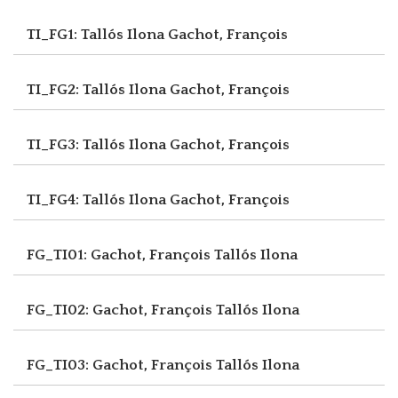
TI_FG1: Tallós Ilona
Gachot, François
TI_FG2: Tallós Ilona
Gachot, François
TI_FG3: Tallós Ilona
Gachot, François
TI_FG4: Tallós Ilona
Gachot, François
FG_TI01: Gachot, François
Tallós Ilona
FG_TI02: Gachot, François
Tallós Ilona
FG_TI03: Gachot, François
Tallós Ilona