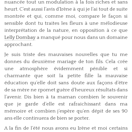
nuancée tout un modulation à la fois riches et sans
heurt. C’est aussi l’avis d’Irène à qui je l’ai tout de suite
montrée et qui, comme moi, compare le façon si
sensible dont tu traites les fleurs à une mélodieuse
interprétation de la nature, en opposition à ce que
Lelly Dombay
a manqué pour nous dans un domaine
approchant.
Je suis triste des mauvaises nouvelles que tu me
donnes du deuxième mariage de ton fils. Cela crée
une atmosphère évidemment pénible et si
charmante que soit la petite fille la mauvaise
éducation qu’elle doit sans doute aux façons d’être
de sa mère ne rpomet guère d’heureux résultats dans
l’avenir. Dis bien à ta maman combien le souvenir
que je garde d’elle est rafraichissant dans ma
mémoire et combien j’espère qu’en dépit de ses 90
ans elle continuera de bien se porter.
A la fin de l’été nous avons eu Irène et moi certains