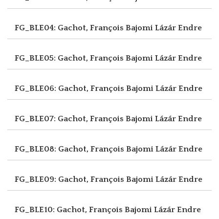
FG_BLE04: Gachot, François
Bajomi Lázár Endre
FG_BLE05: Gachot, François
Bajomi Lázár Endre
FG_BLE06: Gachot, François
Bajomi Lázár Endre
FG_BLE07: Gachot, François
Bajomi Lázár Endre
FG_BLE08: Gachot, François
Bajomi Lázár Endre
FG_BLE09: Gachot, François
Bajomi Lázár Endre
FG_BLE10: Gachot, François
Bajomi Lázár Endre