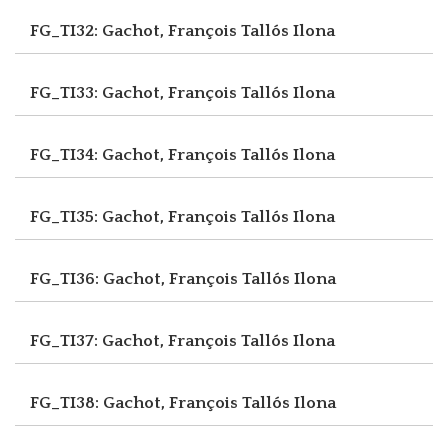
FG_TI32: Gachot, François
Tallós Ilona
FG_TI33: Gachot, François
Tallós Ilona
FG_TI34: Gachot, François
Tallós Ilona
FG_TI35: Gachot, François
Tallós Ilona
FG_TI36: Gachot, François
Tallós Ilona
FG_TI37: Gachot, François
Tallós Ilona
FG_TI38: Gachot, François
Tallós Ilona