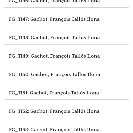
FG_TI46: Gachot, François
Tallós Ilona
FG_TI47: Gachot, François
Tallós Ilona
FG_TI48: Gachot, François
Tallós Ilona
FG_TI49: Gachot, François
Tallós Ilona
FG_TI50: Gachot, François
Tallós Ilona
FG_TI51: Gachot, François
Tallós Ilona
FG_TI52: Gachot, François
Tallós Ilona
FG_TI53: Gachot, François
Tallós Ilona