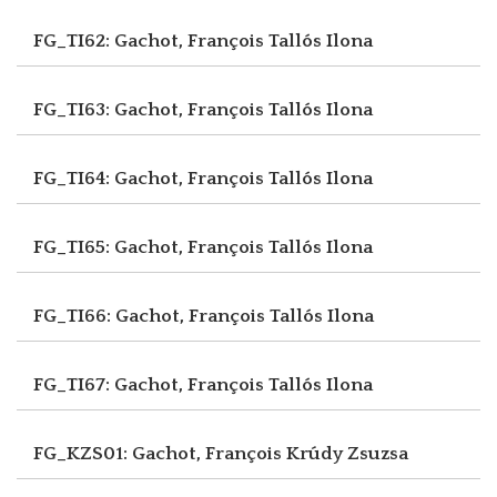
FG_TI62: Gachot, François
Tallós Ilona
FG_TI63: Gachot, François
Tallós Ilona
FG_TI64: Gachot, François
Tallós Ilona
FG_TI65: Gachot, François
Tallós Ilona
FG_TI66: Gachot, François
Tallós Ilona
FG_TI67: Gachot, François
Tallós Ilona
FG_KZS01: Gachot, François
Krúdy Zsuzsa