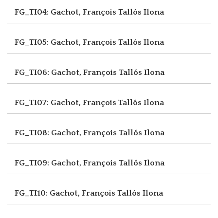
FG_TI04: Gachot, François
Tallós Ilona
FG_TI05: Gachot, François
Tallós Ilona
FG_TI06: Gachot, François
Tallós Ilona
FG_TI07: Gachot, François
Tallós Ilona
FG_TI08: Gachot, François
Tallós Ilona
FG_TI09: Gachot, François
Tallós Ilona
FG_TI10: Gachot, François
Tallós Ilona