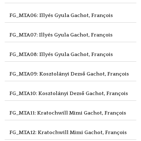
FG_MTA06: Illyés Gyula
Gachot, François
FG_MTA07: Illyés Gyula
Gachot, François
FG_MTA08: Illyés Gyula
Gachot, François
FG_MTA09: Kosztolányi Dezső
Gachot, François
FG_MTA10: Kosztolányi Dezső
Gachot, François
FG_MTA11: Kratochwill Mimi
Gachot, François
FG_MTA12: Kratochwill Mimi
Gachot, François