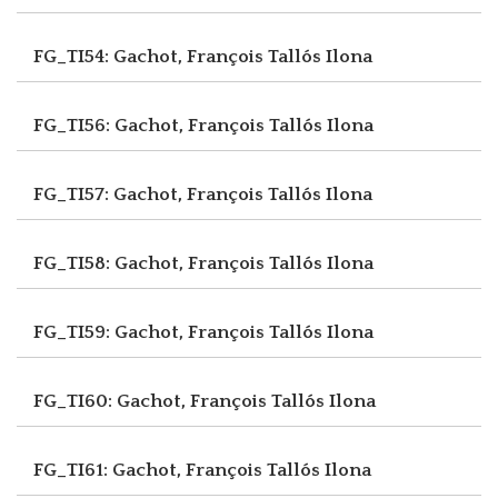
FG_TI54: Gachot, François
Tallós Ilona
FG_TI56: Gachot, François
Tallós Ilona
FG_TI57: Gachot, François
Tallós Ilona
FG_TI58: Gachot, François
Tallós Ilona
FG_TI59: Gachot, François
Tallós Ilona
FG_TI60: Gachot, François
Tallós Ilona
FG_TI61: Gachot, François
Tallós Ilona