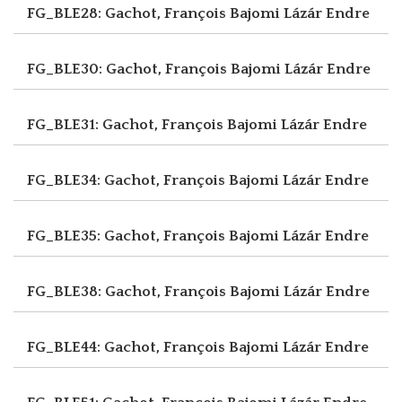
FG_BLE28: Gachot, François
Bajomi Lázár Endre
FG_BLE30: Gachot, François
Bajomi Lázár Endre
FG_BLE31: Gachot, François
Bajomi Lázár Endre
FG_BLE34: Gachot, François
Bajomi Lázár Endre
FG_BLE35: Gachot, François
Bajomi Lázár Endre
FG_BLE38: Gachot, François
Bajomi Lázár Endre
FG_BLE44: Gachot, François
Bajomi Lázár Endre