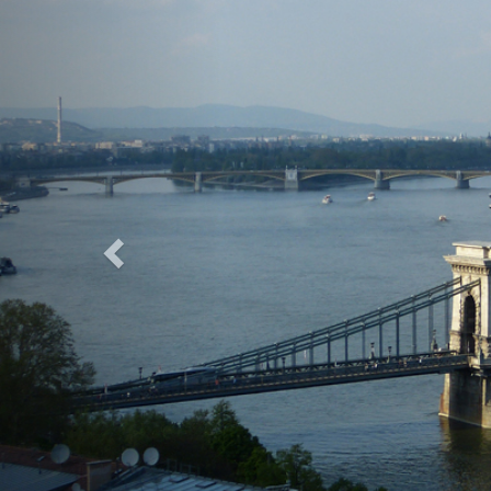
Previous