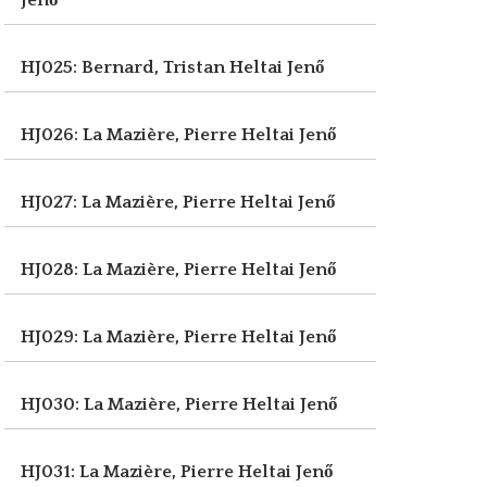
Jenő
HJ025: Bernard, Tristan
Heltai Jenő
HJ026: La Mazière, Pierre
Heltai Jenő
HJ027: La Mazière, Pierre
Heltai Jenő
HJ028: La Mazière, Pierre
Heltai Jenő
HJ029: La Mazière, Pierre
Heltai Jenő
HJ030: La Mazière, Pierre
Heltai Jenő
HJ031: La Mazière, Pierre
Heltai Jenő