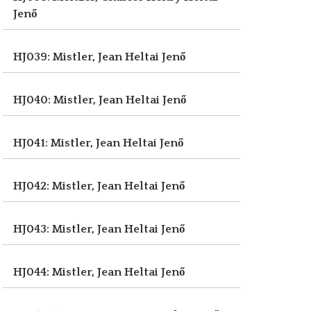
Jenő
HJ039: Mistler, Jean
Heltai Jenő
HJ040: Mistler, Jean
Heltai Jenő
HJ041: Mistler, Jean
Heltai Jenő
HJ042: Mistler, Jean
Heltai Jenő
HJ043: Mistler, Jean
Heltai Jenő
HJ044: Mistler, Jean
Heltai Jenő