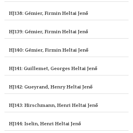
HJ138: Gémier, Firmin
Heltai Jenő
HJ139: Gémier, Firmin
Heltai Jenő
HJ140: Gémier, Firmin
Heltai Jenő
HJ141: Guillemet, Georges
Heltai Jenő
HJ142: Gueyrand, Henry
Heltai Jenő
HJ143: Hirschmann, Henri
Heltai Jenő
HJ144: Iselin, Henri
Heltai Jenő