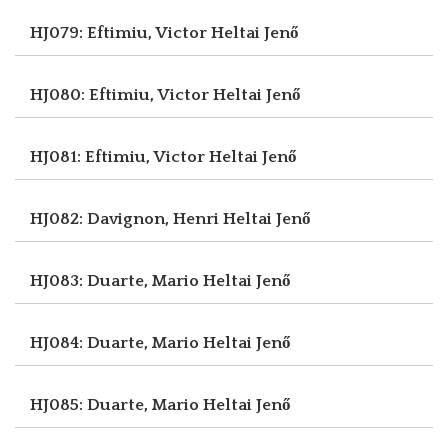
HJ079: Eftimiu, Victor
Heltai Jenő
HJ080: Eftimiu, Victor
Heltai Jenő
HJ081: Eftimiu, Victor
Heltai Jenő
HJ082: Davignon, Henri
Heltai Jenő
HJ083: Duarte, Mario
Heltai Jenő
HJ084: Duarte, Mario
Heltai Jenő
HJ085: Duarte, Mario
Heltai Jenő