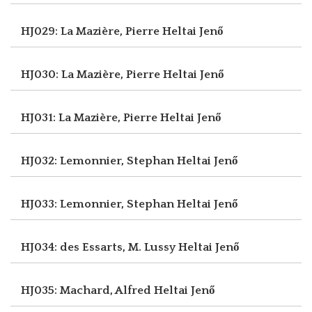
HJ029: La Mazière, Pierre
Heltai Jenő
HJ030: La Mazière, Pierre
Heltai Jenő
HJ031: La Mazière, Pierre
Heltai Jenő
HJ032: Lemonnier, Stephan
Heltai Jenő
HJ033: Lemonnier, Stephan
Heltai Jenő
HJ034: des Essarts, M. Lussy
Heltai Jenő
HJ035: Machard, Alfred
Heltai Jenő