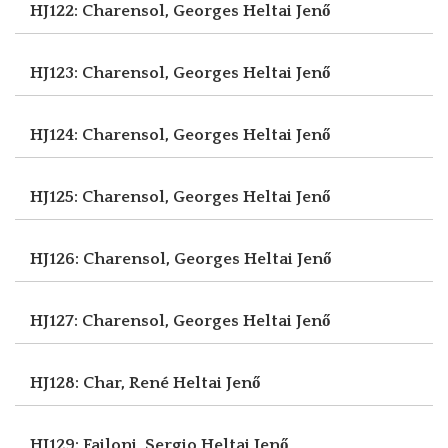
HJ122: Charensol, Georges
Heltai Jenő
HJ123: Charensol, Georges
Heltai Jenő
HJ124: Charensol, Georges
Heltai Jenő
HJ125: Charensol, Georges
Heltai Jenő
HJ126: Charensol, Georges
Heltai Jenő
HJ127: Charensol, Georges
Heltai Jenő
HJ128: Char, René
Heltai Jenő
HJ129: Failoni, Sergio
Heltai Jenő