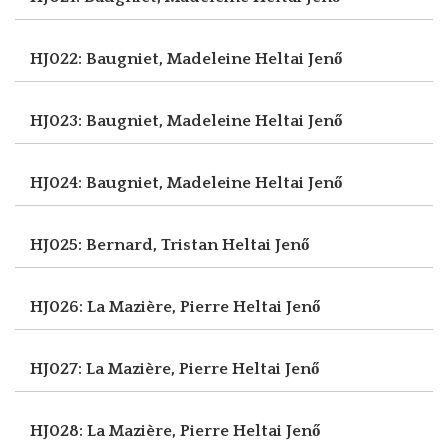
HJ022: Baugniet, Madeleine
Heltai Jenő
HJ023: Baugniet, Madeleine
Heltai Jenő
HJ024: Baugniet, Madeleine
Heltai Jenő
HJ025: Bernard, Tristan
Heltai Jenő
HJ026: La Mazière, Pierre
Heltai Jenő
HJ027: La Mazière, Pierre
Heltai Jenő
HJ028: La Mazière, Pierre
Heltai Jenő