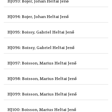
HJ093: Bojer, Johan
Heltai Jenő
HJ094: Bojer, Johan
Heltai Jenő
HJ095: Boissy, Gabriel
Heltai Jenő
HJ096: Boissy, Gabriel
Heltai Jenő
HJ097: Boisson, Marius
Heltai Jenő
HJ098: Boisson, Marius
Heltai Jenő
HJ099: Boisson, Marius
Heltai Jenő
HJ100: Boisson, Marius
Heltai Jenő