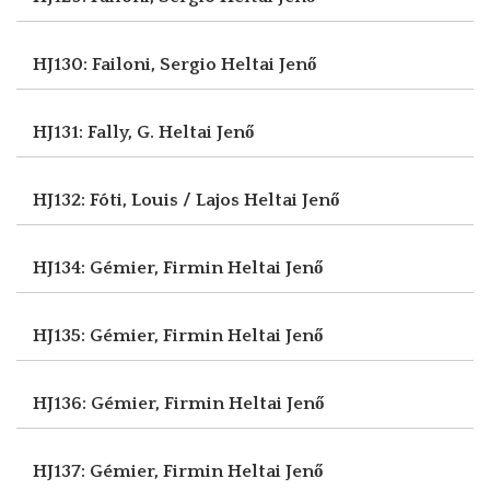
HJ130: Failoni, Sergio
Heltai Jenő
HJ131: Fally, G.
Heltai Jenő
HJ132: Fóti, Louis / Lajos
Heltai Jenő
HJ134: Gémier, Firmin
Heltai Jenő
HJ135: Gémier, Firmin
Heltai Jenő
HJ136: Gémier, Firmin
Heltai Jenő
HJ137: Gémier, Firmin
Heltai Jenő