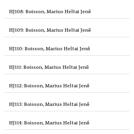
HJ108: Boisson, Marius
Heltai Jenő
HJ109: Boisson, Marius
Heltai Jenő
HJ110: Boisson, Marius
Heltai Jenő
HJ111: Boisson, Marius
Heltai Jenő
HJ112: Boisson, Marius
Heltai Jenő
HJ113: Boisson, Marius
Heltai Jenő
HJ114: Boisson, Marius
Heltai Jenő