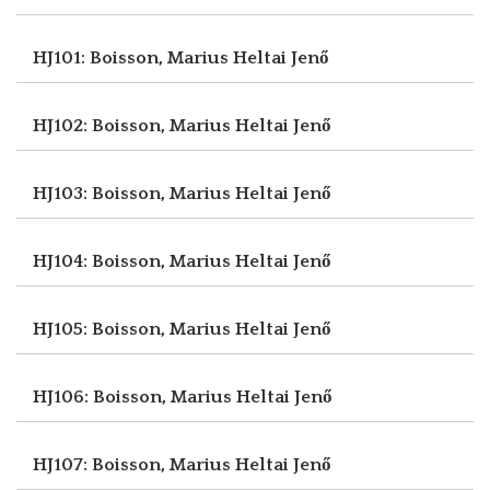
HJ101: Boisson, Marius
Heltai Jenő
HJ102: Boisson, Marius
Heltai Jenő
HJ103: Boisson, Marius
Heltai Jenő
HJ104: Boisson, Marius
Heltai Jenő
HJ105: Boisson, Marius
Heltai Jenő
HJ106: Boisson, Marius
Heltai Jenő
HJ107: Boisson, Marius
Heltai Jenő