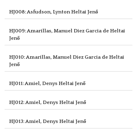
HJ008: Asfudson, Lynton
Heltai Jenő
HJ009: Amarillas, Manuel Diez Garcia de
Heltai
Jenő
HJ010: Amarillas, Manuel Diez Garcia de
Heltai
Jenő
HJ011: Amiel, Denys
Heltai Jenő
HJ012: Amiel, Denys
Heltai Jenő
HJ013: Amiel, Denys
Heltai Jenő