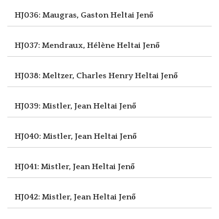
HJ036: Maugras, Gaston
Heltai Jenő
HJ037: Mendraux, Hélène
Heltai Jenő
HJ038: Meltzer, Charles Henry
Heltai Jenő
HJ039: Mistler, Jean
Heltai Jenő
HJ040: Mistler, Jean
Heltai Jenő
HJ041: Mistler, Jean
Heltai Jenő
HJ042: Mistler, Jean
Heltai Jenő