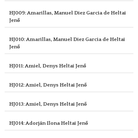
HJ009: Amarillas, Manuel Diez Garcia de
Heltai
Jenő
HJ010: Amarillas, Manuel Diez Garcia de
Heltai
Jenő
HJ011: Amiel, Denys
Heltai Jenő
HJ012: Amiel, Denys
Heltai Jenő
HJ013: Amiel, Denys
Heltai Jenő
HJ014: Adorján Ilona
Heltai Jenő