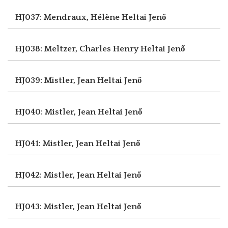
HJ037: Mendraux, Hélène
Heltai Jenő
HJ038: Meltzer, Charles Henry
Heltai Jenő
HJ039: Mistler, Jean
Heltai Jenő
HJ040: Mistler, Jean
Heltai Jenő
HJ041: Mistler, Jean
Heltai Jenő
HJ042: Mistler, Jean
Heltai Jenő
HJ043: Mistler, Jean
Heltai Jenő