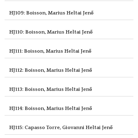
HJ109: Boisson, Marius
Heltai Jenő
HJ110: Boisson, Marius
Heltai Jenő
HJ111: Boisson, Marius
Heltai Jenő
HJ112: Boisson, Marius
Heltai Jenő
HJ113: Boisson, Marius
Heltai Jenő
HJ114: Boisson, Marius
Heltai Jenő
HJ115: Capasso Torre, Giovanni
Heltai Jenő