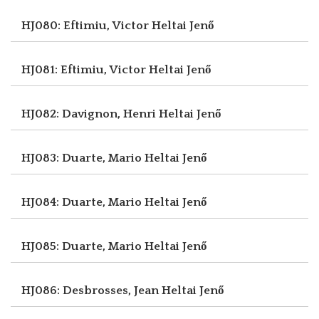
HJ080: Eftimiu, Victor
Heltai Jenő
HJ081: Eftimiu, Victor
Heltai Jenő
HJ082: Davignon, Henri
Heltai Jenő
HJ083: Duarte, Mario
Heltai Jenő
HJ084: Duarte, Mario
Heltai Jenő
HJ085: Duarte, Mario
Heltai Jenő
HJ086: Desbrosses, Jean
Heltai Jenő