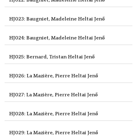
HJ023: Baugniet, Madeleine
Heltai Jenő
HJ024: Baugniet, Madeleine
Heltai Jenő
HJ025: Bernard, Tristan
Heltai Jenő
HJ026: La Mazière, Pierre
Heltai Jenő
HJ027: La Mazière, Pierre
Heltai Jenő
HJ028: La Mazière, Pierre
Heltai Jenő
HJ029: La Mazière, Pierre
Heltai Jenő