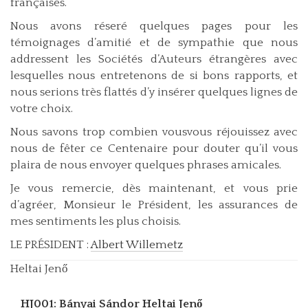
françaises.
Nous avons réseré quelques pages pour les
témoignages d’amitié et de sympathie que nous
addressent les Sociétés d’Auteurs étrangères avec
lesquelles nous entretenons de si bons rapports, et
nous serions très flattés d’y insérer quelques lignes de
votre choix.
Nous savons trop combien vousvous réjouissez avec
nous de fêter ce Centenaire pour douter qu’il vous
plaira de nous envoyer quelques phrases amicales.
Je vous remercie, dès maintenant, et vous prie
d’agréer, Monsieur le Président, les assurances de
mes sentiments les plus choisis.
LE PRÉSIDENT :
Albert Willemetz
Heltai Jenő
HJ001: Bányai Sándor
Heltai Jenő