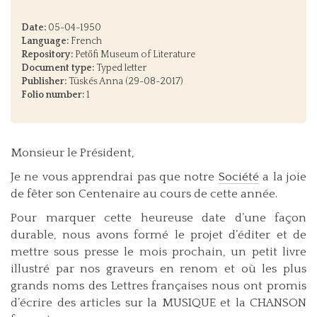
Date:
05-04-1950
Language:
French
Repository:
Petőfi Museum of Literature
Document type:
Typed letter
Publisher:
Tüskés Anna (29-08-2017)
Folio number:
1
Monsieur le Président,
Je ne vous apprendrai pas que notre
Société
a la joie
de fêter son Centenaire au cours de cette année.
Pour marquer cette heureuse date d’une façon
durable, nous avons formé le projet d’éditer et de
mettre sous presse le mois prochain, un petit livre
illustré par nos graveurs en renom et où les plus
grands noms des Lettres françaises nous ont promis
d’écrire des articles sur la MUSIQUE et la CHANSON