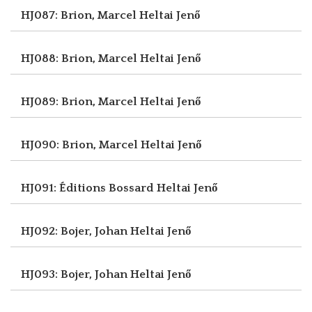
HJ087: Brion, Marcel
Heltai Jenő
HJ088: Brion, Marcel
Heltai Jenő
HJ089: Brion, Marcel
Heltai Jenő
HJ090: Brion, Marcel
Heltai Jenő
HJ091: Éditions Bossard
Heltai Jenő
HJ092: Bojer, Johan
Heltai Jenő
HJ093: Bojer, Johan
Heltai Jenő