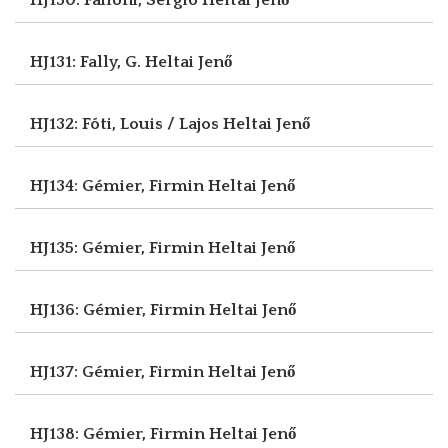
HJ131: Fally, G.
Heltai Jenő
HJ132: Fóti, Louis / Lajos
Heltai Jenő
HJ134: Gémier, Firmin
Heltai Jenő
HJ135: Gémier, Firmin
Heltai Jenő
HJ136: Gémier, Firmin
Heltai Jenő
HJ137: Gémier, Firmin
Heltai Jenő
HJ138: Gémier, Firmin
Heltai Jenő