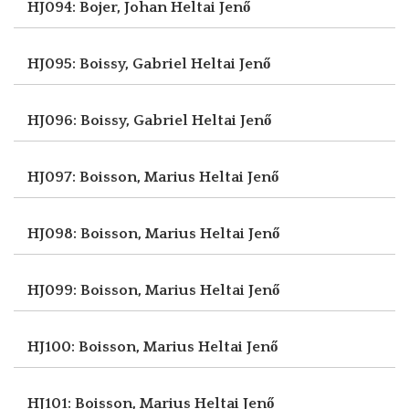
HJ094: Bojer, Johan
Heltai Jenő
HJ095: Boissy, Gabriel
Heltai Jenő
HJ096: Boissy, Gabriel
Heltai Jenő
HJ097: Boisson, Marius
Heltai Jenő
HJ098: Boisson, Marius
Heltai Jenő
HJ099: Boisson, Marius
Heltai Jenő
HJ100: Boisson, Marius
Heltai Jenő
HJ101: Boisson, Marius
Heltai Jenő