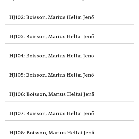
HJ102: Boisson, Marius
Heltai Jenő
HJ103: Boisson, Marius
Heltai Jenő
HJ104: Boisson, Marius
Heltai Jenő
HJ105: Boisson, Marius
Heltai Jenő
HJ106: Boisson, Marius
Heltai Jenő
HJ107: Boisson, Marius
Heltai Jenő
HJ108: Boisson, Marius
Heltai Jenő