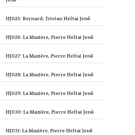
Jenő
HJ025: Bernard, Tristan
Heltai Jenő
HJ026: La Mazière, Pierre
Heltai Jenő
HJ027: La Mazière, Pierre
Heltai Jenő
HJ028: La Mazière, Pierre
Heltai Jenő
HJ029: La Mazière, Pierre
Heltai Jenő
HJ030: La Mazière, Pierre
Heltai Jenő
HJ031: La Mazière, Pierre
Heltai Jenő