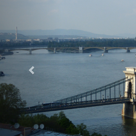
Previous