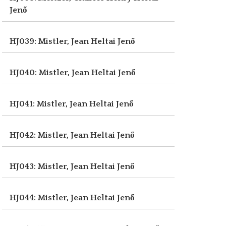
Jenő
HJ039: Mistler, Jean
Heltai Jenő
HJ040: Mistler, Jean
Heltai Jenő
HJ041: Mistler, Jean
Heltai Jenő
HJ042: Mistler, Jean
Heltai Jenő
HJ043: Mistler, Jean
Heltai Jenő
HJ044: Mistler, Jean
Heltai Jenő