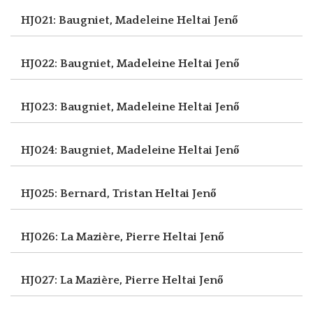
HJ021: Baugniet, Madeleine
Heltai Jenő
HJ022: Baugniet, Madeleine
Heltai Jenő
HJ023: Baugniet, Madeleine
Heltai Jenő
HJ024: Baugniet, Madeleine
Heltai Jenő
HJ025: Bernard, Tristan
Heltai Jenő
HJ026: La Mazière, Pierre
Heltai Jenő
HJ027: La Mazière, Pierre
Heltai Jenő