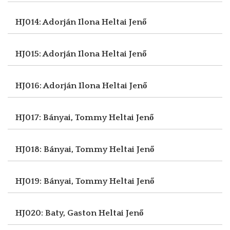
HJ014: Adorján Ilona
Heltai Jenő
HJ015: Adorján Ilona
Heltai Jenő
HJ016: Adorján Ilona
Heltai Jenő
HJ017: Bányai, Tommy
Heltai Jenő
HJ018: Bányai, Tommy
Heltai Jenő
HJ019: Bányai, Tommy
Heltai Jenő
HJ020: Baty, Gaston
Heltai Jenő