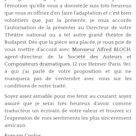
l’émotion qu’elle vous a donnée.Je suis très heureux
que vous m’offriez d’en faire l’adaptation et c’est bien
volontiers que, par la présente, je vous accorde
l’autorisation de la présenter au Directeur de votre
Théâtre national ou à tel autre grand théâtre de
Budapest. Dès que la pièce sera placée, je vous prie de
vous mettre d’accord avec
Monsieur Alfred BLOCH
,
agent-directeur de la
Société des Auteurs et
Compositeurs dramatiques
, 12 rue Henner (Paris, 9e),
à qui j’ai parlé de votre proposition et qui ne
manquera pas de s’entendre avec vous sur les
conditions de notre traité.
Soyez assez aimable pour me tenir au courant; soyez
assuré que je serai très heureux d’avoir comme
traducteur un écrivain de votre valeur et trouvez ici
l’expression de mes sentiments les plus sincèrement
amicaux.
Romain Coolus