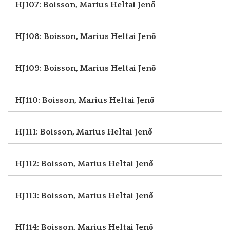
HJ107: Boisson, Marius
Heltai Jenő
HJ108: Boisson, Marius
Heltai Jenő
HJ109: Boisson, Marius
Heltai Jenő
HJ110: Boisson, Marius
Heltai Jenő
HJ111: Boisson, Marius
Heltai Jenő
HJ112: Boisson, Marius
Heltai Jenő
HJ113: Boisson, Marius
Heltai Jenő
HJ114: Boisson, Marius
Heltai Jenő