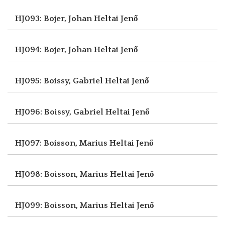
HJ093: Bojer, Johan
Heltai Jenő
HJ094: Bojer, Johan
Heltai Jenő
HJ095: Boissy, Gabriel
Heltai Jenő
HJ096: Boissy, Gabriel
Heltai Jenő
HJ097: Boisson, Marius
Heltai Jenő
HJ098: Boisson, Marius
Heltai Jenő
HJ099: Boisson, Marius
Heltai Jenő