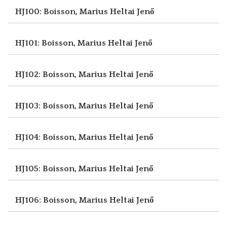
HJ100: Boisson, Marius
Heltai Jenő
HJ101: Boisson, Marius
Heltai Jenő
HJ102: Boisson, Marius
Heltai Jenő
HJ103: Boisson, Marius
Heltai Jenő
HJ104: Boisson, Marius
Heltai Jenő
HJ105: Boisson, Marius
Heltai Jenő
HJ106: Boisson, Marius
Heltai Jenő