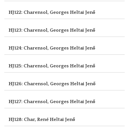
HJ122: Charensol, Georges
Heltai Jenő
HJ123: Charensol, Georges
Heltai Jenő
HJ124: Charensol, Georges
Heltai Jenő
HJ125: Charensol, Georges
Heltai Jenő
HJ126: Charensol, Georges
Heltai Jenő
HJ127: Charensol, Georges
Heltai Jenő
HJ128: Char, René
Heltai Jenő