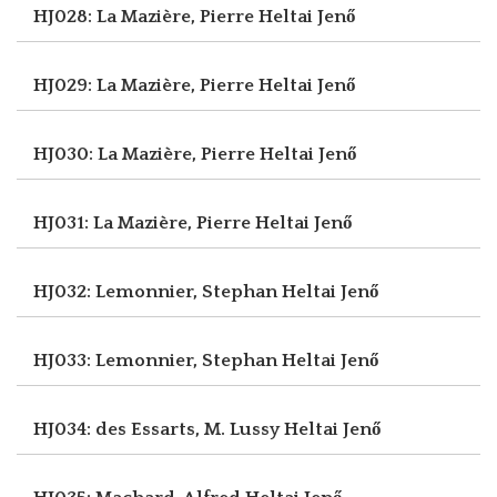
HJ028: La Mazière, Pierre
Heltai Jenő
HJ029: La Mazière, Pierre
Heltai Jenő
HJ030: La Mazière, Pierre
Heltai Jenő
HJ031: La Mazière, Pierre
Heltai Jenő
HJ032: Lemonnier, Stephan
Heltai Jenő
HJ033: Lemonnier, Stephan
Heltai Jenő
HJ034: des Essarts, M. Lussy
Heltai Jenő