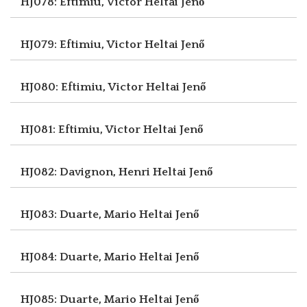
HJ078: Eftimiu, Victor
Heltai Jenő
HJ079: Eftimiu, Victor
Heltai Jenő
HJ080: Eftimiu, Victor
Heltai Jenő
HJ081: Eftimiu, Victor
Heltai Jenő
HJ082: Davignon, Henri
Heltai Jenő
HJ083: Duarte, Mario
Heltai Jenő
HJ084: Duarte, Mario
Heltai Jenő
HJ085: Duarte, Mario
Heltai Jenő